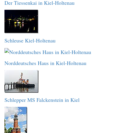
Der Tiessenkai in Kiel-Holtenau
Schleuse Kiel-Holtenau
Norddeutsches Haus in Kiel-Holtenau
Schlepper MS Falckenstein in Kiel