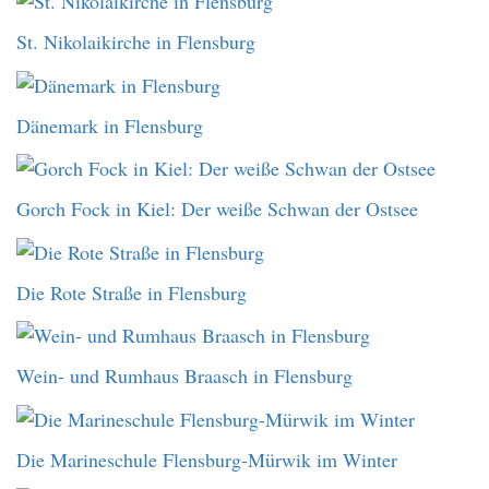
St. Nikolaikirche in Flensburg
Dänemark in Flensburg
Gorch Fock in Kiel: Der weiße Schwan der Ostsee
Die Rote Straße in Flensburg
Wein- und Rumhaus Braasch in Flensburg
Die Marineschule Flensburg-Mürwik im Winter