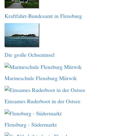
Kraftfahrt-Bundesamt in Flensburg
Die große Ochseninsel
Marineschule Flensburg Mürwik
Einsames Ruderboot in der Ostsee
Flensburg - Südermarkt