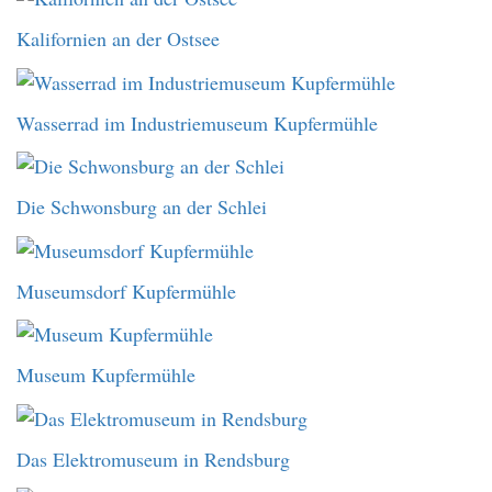
Kalifornien an der Ostsee
Wasserrad im Industriemuseum Kupfermühle
Die Schwonsburg an der Schlei
Museumsdorf Kupfermühle
Museum Kupfermühle
Das Elektromuseum in Rendsburg