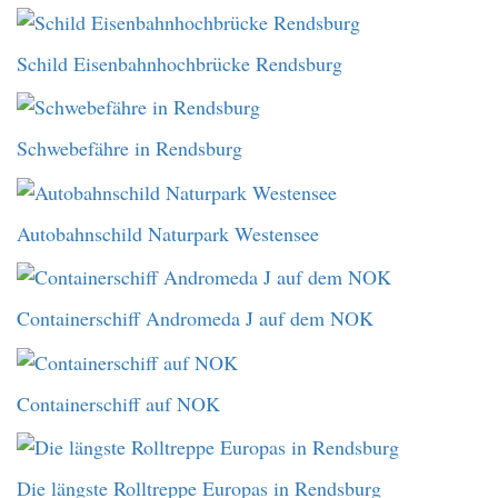
Schild Eisenbahnhochbrücke Rendsburg
Schwebefähre in Rendsburg
Autobahnschild Naturpark Westensee
Containerschiff Andromeda J auf dem NOK
Containerschiff auf NOK
Die längste Rolltreppe Europas in Rendsburg