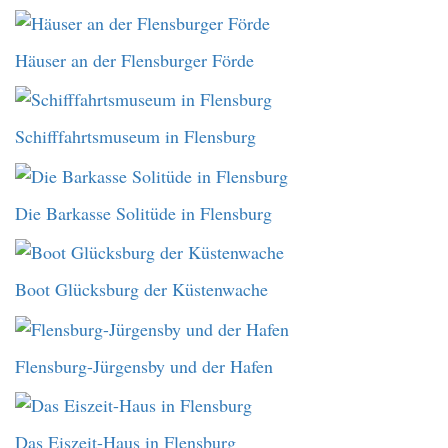
Häuser an der Flensburger Förde
Schifffahrtsmuseum in Flensburg
Die Barkasse Solitüde in Flensburg
Boot Glücksburg der Küstenwache
Flensburg-Jürgensby und der Hafen
Das Eiszeit-Haus in Flensburg