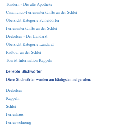
Tondern - Die alte Apotheke
Casamundo-Ferienunterkünfte an der Schlei
Übersicht Kategorie Schleidörfer
Ferienunterkünfte an der Schlei
Deekelsen - Der Landarzt
Übersicht Kategorie Landarzt
Radtour an der Schlei
Tourist Information Kappeln
beliebte Stichwörter
Diese Stichwörter wurden am häufigsten aufgerufen:
Deekelsen
Kappeln
Schlei
Ferienhaus
Ferienwohnung