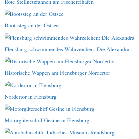
Rote Stellnetzfahnen am Fischereihafen
Bootssteg an der Ostsee
Flensburg schwimmendes Wahrzeichen: Die Alexandra
Historische Wappen am Flensburger Nordertor
Nordertor in Flensburg
Motorgüterschiff Gesine in Flensburg