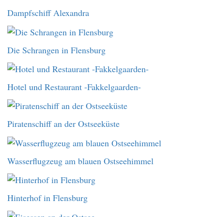
Dampfschiff Alexandra
Die Schrangen in Flensburg
Hotel und Restaurant -Fakkelgaarden-
Piratenschiff an der Ostseeküste
Wasserflugzeug am blauen Ostseehimmel
Hinterhof in Flensburg