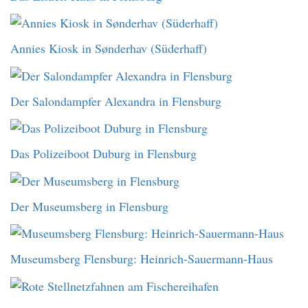
Annies Kiosk in Sønderhav (Süderhaff)
Der Salondampfer Alexandra in Flensburg
Das Polizeiboot Duburg in Flensburg
Der Museumsberg in Flensburg
Museumsberg Flensburg: Heinrich-Sauermann-Haus