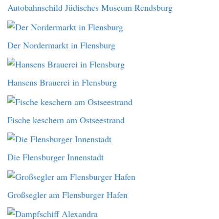
Autobahnschild Jüdisches Museum Rendsburg
Der Nordermarkt in Flensburg
Hansens Brauerei in Flensburg
Fische keschern am Ostseestrand
Die Flensburger Innenstadt
Großsegler am Flensburger Hafen