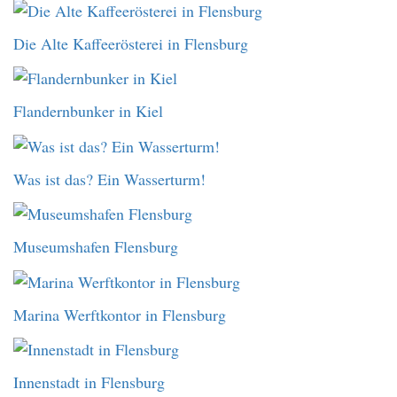
Die Alte Kaffeerösterei in Flensburg
Flandernbunker in Kiel
Was ist das? Ein Wasserturm!
Museumshafen Flensburg
Marina Werftkontor in Flensburg
Innenstadt in Flensburg