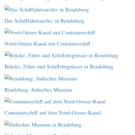
Das Schifffahrtsarchiv in Rendsburg
Nord-Ostsee-Kanal mit Containerschiff
Brücke, Fähre und Schiffsbegrüsser in Rendsburg
Rendsburg: Jüdisches Museum
Containerschiff auf dem Nord-Ostsee-Kanal