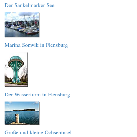
Der Sankelmarker See
Marina Sonwik in Flensburg
Der Wasserturm in Flensburg
Große und kleine Ochseninsel