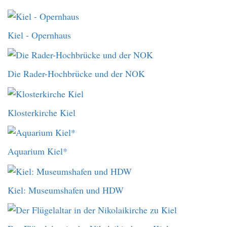
Kiel - Opernhaus
Die Rader-Hochbrücke und der NOK
Klosterkirche Kiel
Aquarium Kiel*
Kiel: Museumshafen und HDW