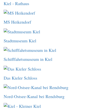
Kiel - Rathaus
MS Heikendorf
Stadtmuseum Kiel
Schifffahrtsmuseum in Kiel
Das Kieler Schloss
Nord-Ostsee-Kanal bei Rendsburg