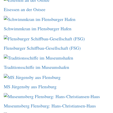
Eisessen an der Ostsee
Schwimmkran im Flensburger Hafen
Flensburger Schiffbau-Gesellschaft (FSG)
Traditionsschiffe im Museumshafen
MS Jürgensby aus Flensburg
Museumsberg Flensburg: Hans-Christiansen-Haus