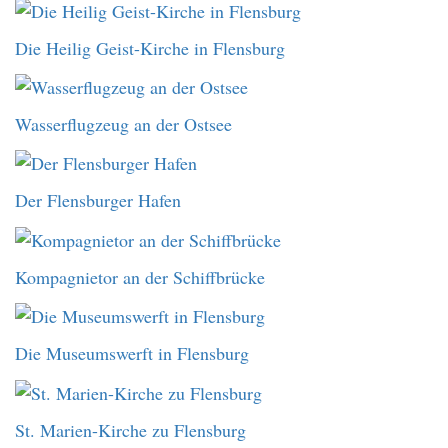
Die Heilig Geist-Kirche in Flensburg
Wasserflugzeug an der Ostsee
Der Flensburger Hafen
Kompagnietor an der Schiffbrücke
Die Museumswerft in Flensburg
St. Marien-Kirche zu Flensburg