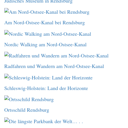
Jüdisches Museum in Rendsburg
Am Nord-Ostsee-Kanal bei Rendsburg
Nordic Walking am Nord-Ostsee-Kanal
Radfahren und Wandern am Nord-Ostsee-Kanal
Schleswig-Holstein: Land der Horizonte
Ortsschild Rendsburg