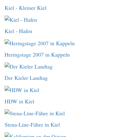
Kiel - Kleiner Kiel
Kiel - Hafen
Heringstage 2007 in Kappeln
Der Kieler Landtag
HDW in Kiel
Stena-Line-Fähre in Kiel