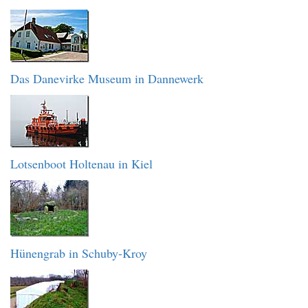
Das Danevirke Museum in Dannewerk
Lotsenboot Holtenau in Kiel
Hünengrab in Schuby-Kroy