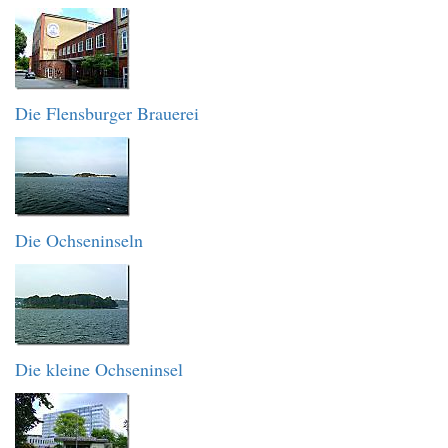
Die Flensburger Brauerei
Die Ochseninseln
Die kleine Ochseninsel