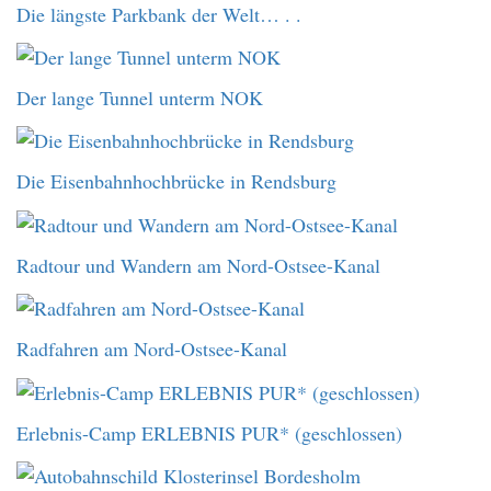
Die längste Parkbank der Welt… . .
Der lange Tunnel unterm NOK
Die Eisenbahnhochbrücke in Rendsburg
Radtour und Wandern am Nord-Ostsee-Kanal
Radfahren am Nord-Ostsee-Kanal
Erlebnis-Camp ERLEBNIS PUR* (geschlossen)