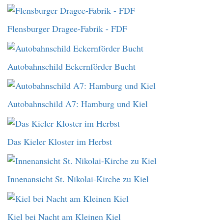
Flensburger Dragee-Fabrik - FDF
Autobahnschild Eckernförder Bucht
Autobahnschild A7: Hamburg und Kiel
Das Kieler Kloster im Herbst
Innenansicht St. Nikolai-Kirche zu Kiel
Kiel bei Nacht am Kleinen Kiel