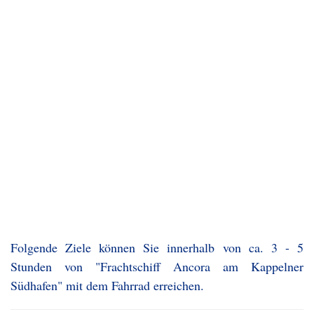
Folgende Ziele können Sie innerhalb von ca. 3 - 5
Stunden von "Frachtschiff Ancora am Kappelner
Südhafen" mit dem Fahrrad erreichen.