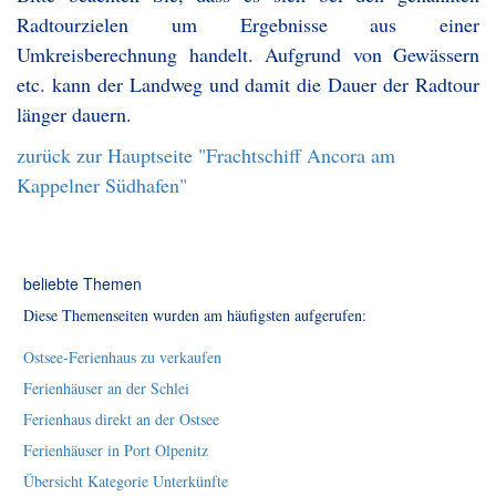
Radtourzielen um Ergebnisse aus einer
Umkreisberechnung handelt. Aufgrund von Gewässern
etc. kann der Landweg und damit die Dauer der Radtour
länger dauern.
zurück zur Hauptseite "Frachtschiff Ancora am
Kappelner Südhafen"
beliebte Themen
Diese Themenseiten wurden am häufigsten aufgerufen:
Ostsee-Ferienhaus zu verkaufen
Ferienhäuser an der Schlei
Ferienhaus direkt an der Ostsee
Ferienhäuser in Port Olpenitz
Übersicht Kategorie Unterkünfte