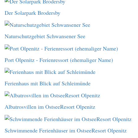
Der Solarpark Brodersby
Naturschutzgebiet Schwansener See
Port Olpenitz - Ferienressort (ehemaliger Name)
Ferienhaus mit Blick auf Schleimünde
Albatrosvillen im OstseeResort Olpenitz
Schwimmende Ferienhäuser im OstseeResort Olpenitz