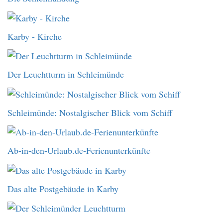
Karby - Kirche
Der Leuchtturm in Schleimünde
Schleimünde: Nostalgischer Blick vom Schiff
Ab-in-den-Urlaub.de-Ferienunterkünfte
Das alte Postgebäude in Karby