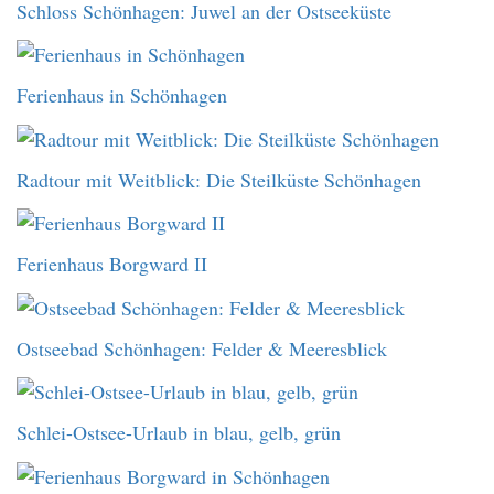
Schloss Schönhagen: Juwel an der Ostseeküste
Ferienhaus in Schönhagen
Radtour mit Weitblick: Die Steilküste Schönhagen
Ferienhaus Borgward II
Ostseebad Schönhagen: Felder & Meeresblick
Schlei-Ostsee-Urlaub in blau, gelb, grün