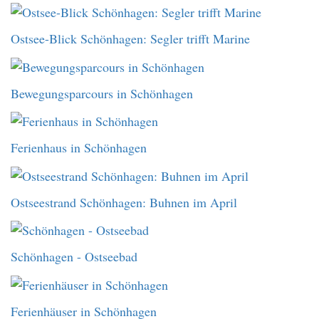
Ostsee-Blick Schönhagen: Segler trifft Marine
Bewegungsparcours in Schönhagen
Ferienhaus in Schönhagen
Ostseestrand Schönhagen: Buhnen im April
Schönhagen - Ostseebad
Ferienhäuser in Schönhagen