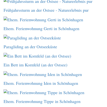
Frühjahrssturm an der Ostsee - Naturerlebnis pur
Ehem. Ferienwohnung Gerti in Schönhagen
Paragliding an der Ostseeküste
Ein Bett im Kornfeld (an der Ostsee)
Ehem. Ferienwohnung Iden in Schönhagen
Ehem. Ferienwohnung Tippe in Schönhagen