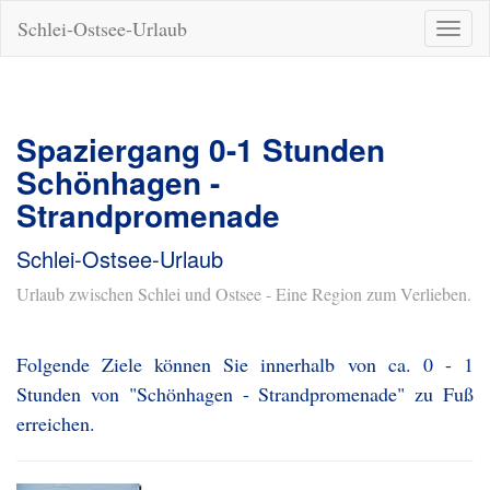
Schlei-Ostsee-Urlaub
Naviga
ein-/a
Spaziergang 0-1 Stunden
Schönhagen -
Strandpromenade
Schlei-Ostsee-Urlaub
Urlaub zwischen Schlei und Ostsee - Eine Region zum Verlieben.
Folgende Ziele können Sie innerhalb von ca. 0 - 1
Stunden von "Schönhagen - Strandpromenade" zu Fuß
erreichen.