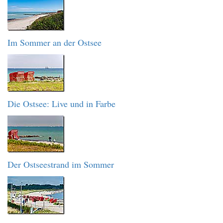
Im Sommer an der Ostsee
Die Ostsee: Live und in Farbe
Der Ostseestrand im Sommer