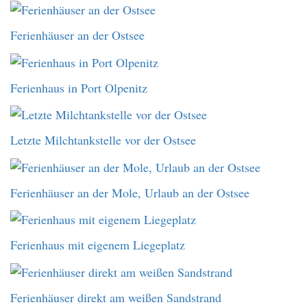
Ferienhäuser an der Ostsee
Ferienhaus in Port Olpenitz
Letzte Milchtankstelle vor der Ostsee
Ferienhäuser an der Mole, Urlaub an der Ostsee
Ferienhaus mit eigenem Liegeplatz
Ferienhäuser direkt am weißen Sandstrand