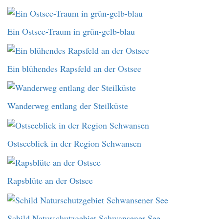
Ein Ostsee-Traum in grün-gelb-blau
Ein blühendes Rapsfeld an der Ostsee
Wanderweg entlang der Steilküste
Ostseeblick in der Region Schwansen
Rapsblüte an der Ostsee
Schild Naturschutzgebiet Schwansener See