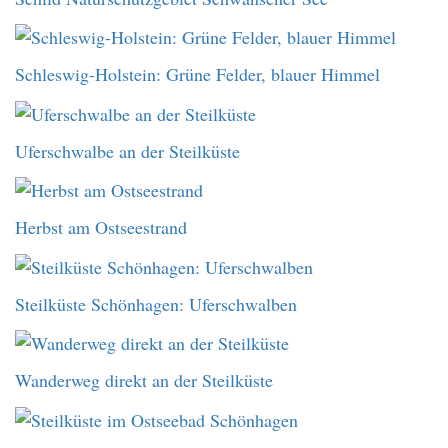
Schleswig-Holstein: Grüne Felder, blauer Himmel
Uferschwalbe an der Steilküste
Herbst am Ostseestrand
Steilküste Schönhagen: Uferschwalben
Wanderweg direkt an der Steilküste