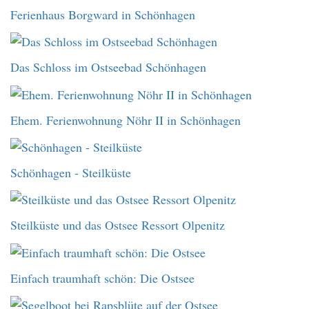
Ferienhaus Borgward in Schönhagen
Das Schloss im Ostseebad Schönhagen
Ehem. Ferienwohnung Nöhr II in Schönhagen
Schönhagen - Steilküste
Steilküste und das Ostsee Ressort Olpenitz
Einfach traumhaft schön: Die Ostsee