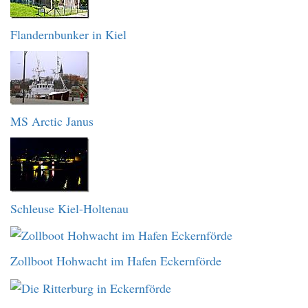
Flandernbunker in Kiel
MS Arctic Janus
Schleuse Kiel-Holtenau
Zollboot Hohwacht im Hafen Eckernförde