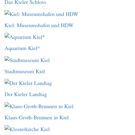
Das Kieler Schloss
Kiel: Museumshafen und HDW
Aquarium Kiel*
Stadtmuseum Kiel
Der Kieler Landtag
Klaus-Groth-Brunnen in Kiel