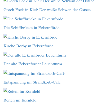
Gorch Fock in Kiel: Der weiße Schwan der Ostsee
Die Schiffbrücke in Eckernförde
Kirche Borby in Eckernförde
Der alte Eckernförder Leuchtturm
Entspannung im Strandkorb-Café
Reiten im Kornfeld