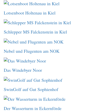
Lotsenboot Holtenau in Kiel
Schlepper MS Falckenstein in Kiel
Nebel und Flugenten am NOK
Das Windebyer Noor
SwinGolf auf Gut Sophienhof
Der Wasserturm in Eckernförde