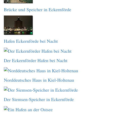
Brücke und Speicher in Eckernförde
Hafen Eckernförde bei Nacht
Der Eckernförder Hafen bei Nacht
Norddeutsches Haus in Kiel-Holtenau
Der Siemsen-Speicher in Eckernförde