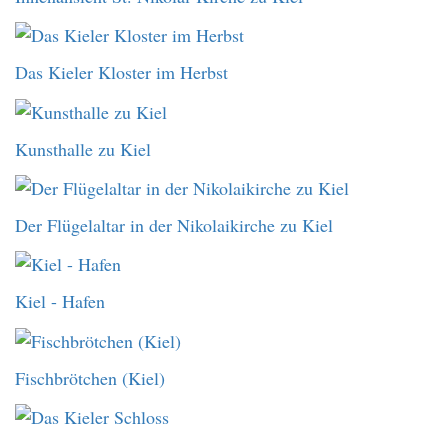
Das Kieler Kloster im Herbst
Kunsthalle zu Kiel
Der Flügelaltar in der Nikolaikirche zu Kiel
Kiel - Hafen
Fischbrötchen (Kiel)