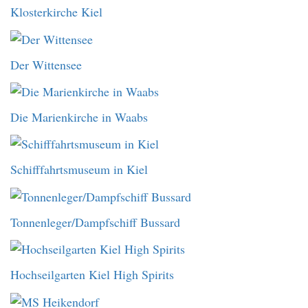
Klosterkirche Kiel
Der Wittensee
Die Marienkirche in Waabs
Schifffahrtsmuseum in Kiel
Tonnenleger/Dampfschiff Bussard
Hochseilgarten Kiel High Spirits