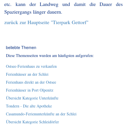
etc. kann der Landweg und damit die Dauer des
Spaziergangs länger dauern.
zurück zur Hauptseite "Tierpark Gettorf"
beliebte Themen
Diese Themenseiten wurden am häufigsten aufgerufen:
Ostsee-Ferienhaus zu verkaufen
Ferienhäuser an der Schlei
Ferienhaus direkt an der Ostsee
Ferienhäuser in Port Olpenitz
Übersicht Kategorie Unterkünfte
Tondern - Die alte Apotheke
Casamundo-Ferienunterkünfte an der Schlei
Übersicht Kategorie Schleidörfer