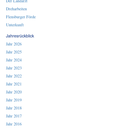
Der Landarzt
Dreharbeiten
Flensburger Förde
Unterkunft
Jahresrückblick
Jahr 2026
Jahr 2025
Jahr 2024
Jahr 2023
Jahr 2022
Jahr 2021
Jahr 2020
Jahr 2019
Jahr 2018
Jahr 2017
Jahr 2016