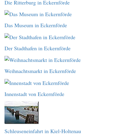
Die Ritterburg in Eckernförde
Das Museum in Eckernförde
Der Stadthafen in Eckernförde
Weihnachtsmarkt in Eckernförde
Innenstadt von Eckernförde
Schleuseneinfahrt in Kiel-Holtenau