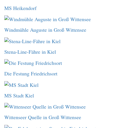
MS Heikendorf
Windmühle Auguste in Groß Wittensee
Stena-Line-Fähre in Kiel
Die Festung Friedrichsort
MS Stadt Kiel
Wittenseer Quelle in Groß Wittensee