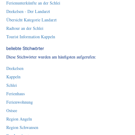
Ferienunterkünfte an der Schlei
Deekelsen - Der Landarzt
Übersicht Kategorie Landarzt
Radtour an der Schlei
Tourist Information Kappeln
beliebte Stichwörter
Diese Stichwörter wurden am häufigsten aufgerufen:
Deekelsen
Kappeln
Schlei
Ferienhaus
Ferienwohnung
Ostsee
Region Angeln
Region Schwansen