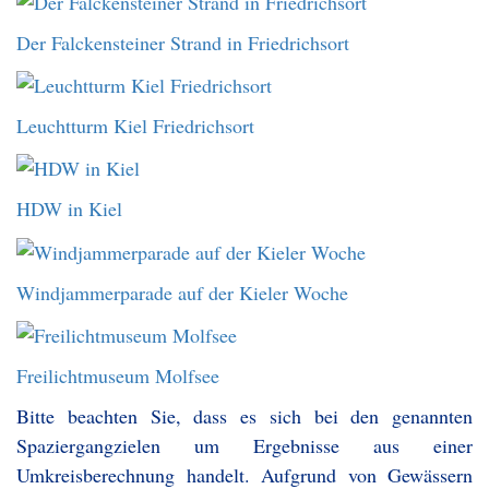
Der Falckensteiner Strand in Friedrichsort
Leuchtturm Kiel Friedrichsort
HDW in Kiel
Windjammerparade auf der Kieler Woche
Freilichtmuseum Molfsee
Bitte beachten Sie, dass es sich bei den genannten
Spaziergangzielen um Ergebnisse aus einer
Umkreisberechnung handelt. Aufgrund von Gewässern