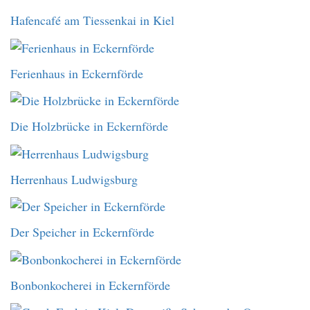
Hafencafé am Tiessenkai in Kiel
Ferienhaus in Eckernförde
Die Holzbrücke in Eckernförde
Herrenhaus Ludwigsburg
Der Speicher in Eckernförde
Bonbonkocherei in Eckernförde