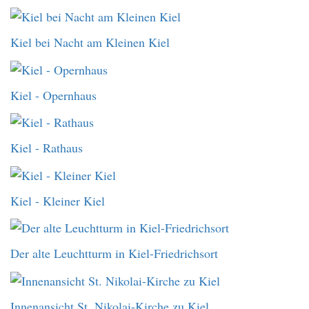
Kiel bei Nacht am Kleinen Kiel
Kiel - Opernhaus
Kiel - Rathaus
Kiel - Kleiner Kiel
Der alte Leuchtturm in Kiel-Friedrichsort
Innenansicht St. Nikolai-Kirche zu Kiel