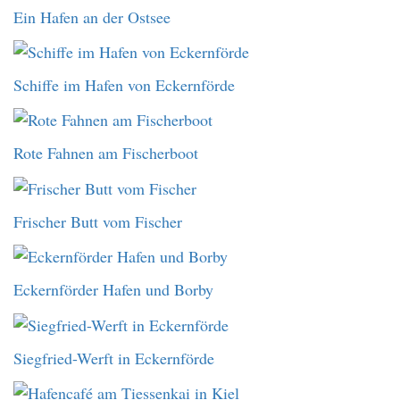
Ein Hafen an der Ostsee
Schiffe im Hafen von Eckernförde
Rote Fahnen am Fischerboot
Frischer Butt vom Fischer
Eckernförder Hafen und Borby
Siegfried-Werft in Eckernförde