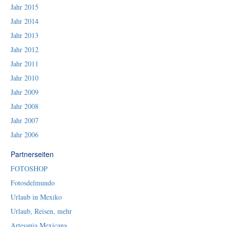
Jahr 2015
Jahr 2014
Jahr 2013
Jahr 2012
Jahr 2011
Jahr 2010
Jahr 2009
Jahr 2008
Jahr 2007
Jahr 2006
Partnerseiten
FOTOSHOP
Fotosdelmundo
Urlaub in Mexiko
Urlaub, Reisen, mehr
Artesania Mexicana