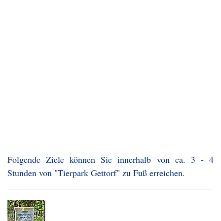
Folgende Ziele können Sie innerhalb von ca. 3 - 4
Stunden von "Tierpark Gettorf" zu Fuß erreichen.