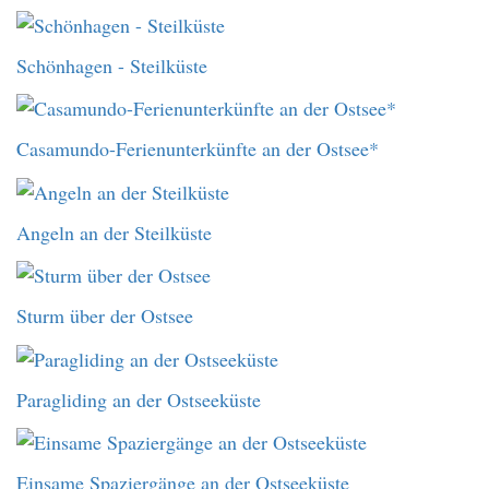
Schönhagen - Steilküste
Casamundo-Ferienunterkünfte an der Ostsee*
Angeln an der Steilküste
Sturm über der Ostsee
Paragliding an der Ostseeküste
Einsame Spaziergänge an der Ostseeküste