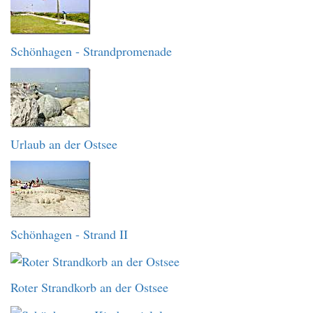
Schönhagen - Strandpromenade
Urlaub an der Ostsee
Schönhagen - Strand II
Roter Strandkorb an der Ostsee