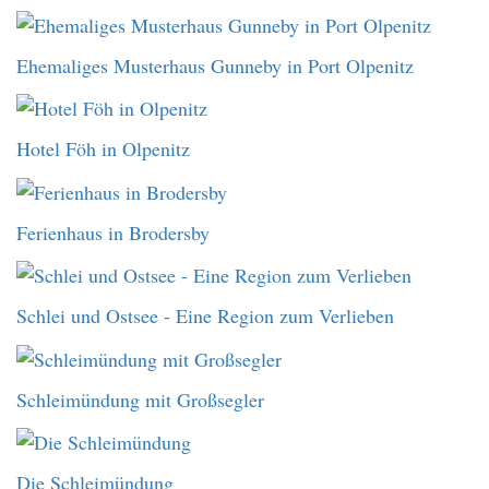
Ehemaliges Musterhaus Gunneby in Port Olpenitz
Hotel Föh in Olpenitz
Ferienhaus in Brodersby
Schlei und Ostsee - Eine Region zum Verlieben
Schleimündung mit Großsegler
Die Schleimündung