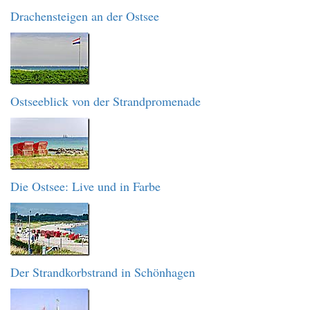
Drachensteigen an der Ostsee
Ostseeblick von der Strandpromenade
Die Ostsee: Live und in Farbe
Der Strandkorbstrand in Schönhagen