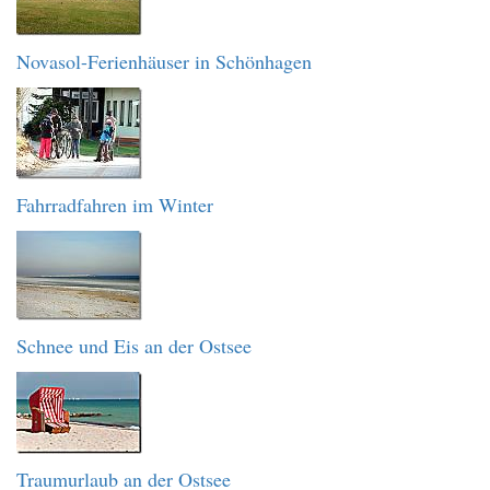
Novasol-Ferienhäuser in Schönhagen
Fahrradfahren im Winter
Schnee und Eis an der Ostsee
Traumurlaub an der Ostsee