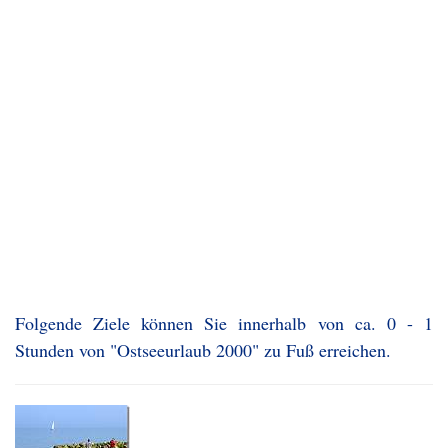
Folgende Ziele können Sie innerhalb von ca. 0 - 1
Stunden von "Ostseeurlaub 2000" zu Fuß erreichen.