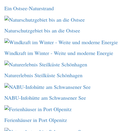
Ein Ostsee-Naturstrand
Naturschutzgebiet bis an die Ostsee
Windkraft im Winter - Weite und moderne Energie
Naturerlebnis Steilküste Schönhagen
NABU-Infohütte am Schwansener See
Ferienhäuser in Port Olpenitz