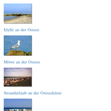
Idylle an der Ostsee
Möwe an der Ostsee
Strandurlaub an der Ostseeküste