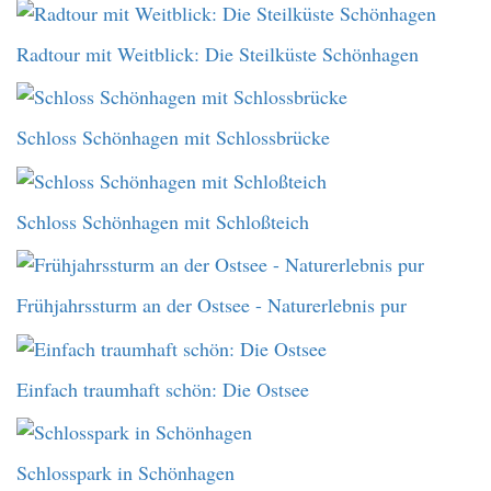
Radtour mit Weitblick: Die Steilküste Schönhagen
Schloss Schönhagen mit Schlossbrücke
Schloss Schönhagen mit Schloßteich
Frühjahrssturm an der Ostsee - Naturerlebnis pur
Einfach traumhaft schön: Die Ostsee
Schlosspark in Schönhagen