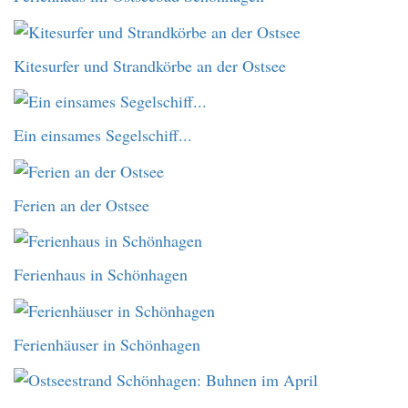
Kitesurfer und Strandkörbe an der Ostsee
Ein einsames Segelschiff...
Ferien an der Ostsee
Ferienhaus in Schönhagen
Ferienhäuser in Schönhagen