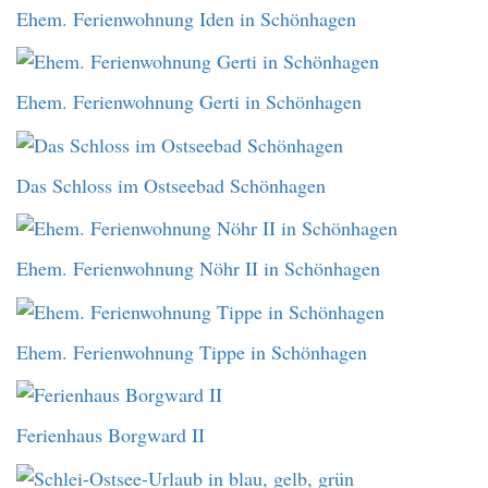
Ehem. Ferienwohnung Iden in Schönhagen
Ehem. Ferienwohnung Gerti in Schönhagen
Das Schloss im Ostseebad Schönhagen
Ehem. Ferienwohnung Nöhr II in Schönhagen
Ehem. Ferienwohnung Tippe in Schönhagen
Ferienhaus Borgward II