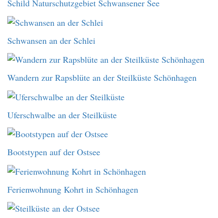
Schild Naturschutzgebiet Schwansener See
Schwansen an der Schlei
Wandern zur Rapsblüte an der Steilküste Schönhagen
Uferschwalbe an der Steilküste
Bootstypen auf der Ostsee
Ferienwohnung Kohrt in Schönhagen