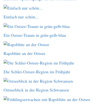
Einfach nur schön...
Ein Ostsee-Traum in grün-gelb-blau
Rapsblüte an der Ostsee
Die Schlei-Ostsee-Region im Frühjahr
Ostseeblick in der Region Schwansen