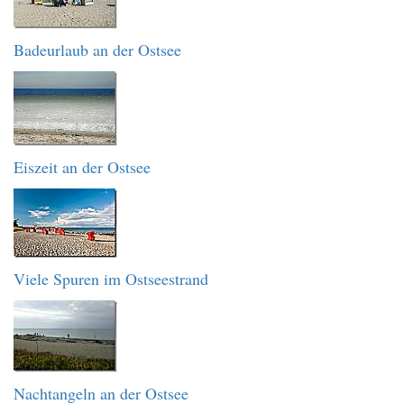
Badeurlaub an der Ostsee
Eiszeit an der Ostsee
Viele Spuren im Ostseestrand
Nachtangeln an der Ostsee