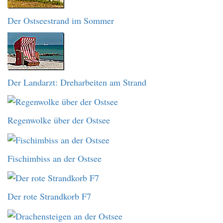
Der Ostseestrand im Sommer
Der Landarzt: Dreharbeiten am Strand
Regenwolke über der Ostsee
Fischimbiss an der Ostsee
Der rote Strandkorb F7