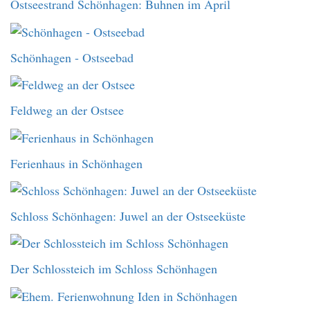
Ostseestrand Schönhagen: Buhnen im April
Schönhagen - Ostseebad
Feldweg an der Ostsee
Ferienhaus in Schönhagen
Schloss Schönhagen: Juwel an der Ostseeküste
Der Schlossteich im Schloss Schönhagen