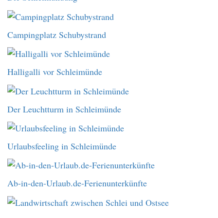
Campingplatz Schubystrand
Halligalli vor Schleimünde
Der Leuchtturm in Schleimünde
Urlaubsfeeling in Schleimünde
Ab-in-den-Urlaub.de-Ferienunterkünfte