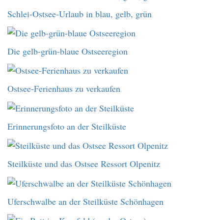
Schlei-Ostsee-Urlaub in blau, gelb, grün
Die gelb-grün-blaue Ostseeregion
Ostsee-Ferienhaus zu verkaufen
Erinnerungsfoto an der Steilküste
Steilküste und das Ostsee Ressort Olpenitz
Uferschwalbe an der Steilküste Schönhagen