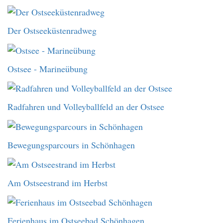
Der Ostseeküstenradweg
Ostsee - Marineübung
Radfahren und Volleyballfeld an der Ostsee
Bewegungsparcours in Schönhagen
Am Ostseestrand im Herbst
Ferienhaus im Ostseebad Schönhagen