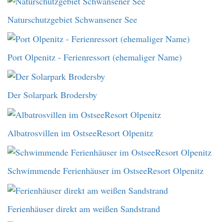
Naturschutzgebiet Schwansener See
Port Olpenitz - Ferienressort (ehemaliger Name)
Der Solarpark Brodersby
Albatrosvillen im OstseeResort Olpenitz
Schwimmende Ferienhäuser im OstseeResort Olpenitz
Ferienhäuser direkt am weißen Sandstrand