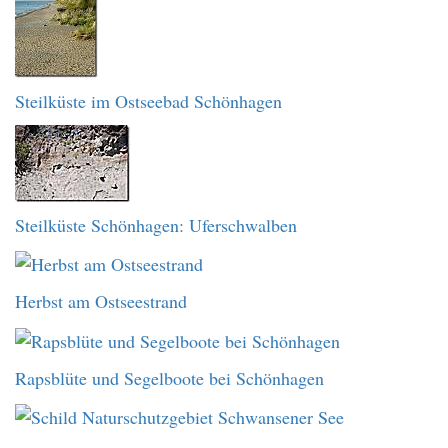
Steilküste im Ostseebad Schönhagen
Steilküste Schönhagen: Uferschwalben
Herbst am Ostseestrand
Rapsblüte und Segelboote bei Schönhagen