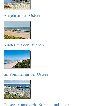
Angeln an der Ostsee
Kinder auf den Buhnen
Im Sommer an der Ostsee
Ostsee, Strandkorb, Buhnen und mehr