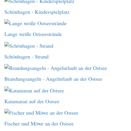
Schönhagen - Kinderspielplatz
Lange weiße Ostseestrände
Schönhagen - Strand
Brandungsangeln - Angelurlaub an der Ostsee
Katamaran auf der Ostsee
Fischer und Möwe an der Ostsee