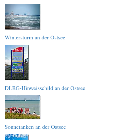
Wintersturm an der Ostsee
DLRG-Hinweisschild an der Ostsee
Sonnetanken an der Ostsee