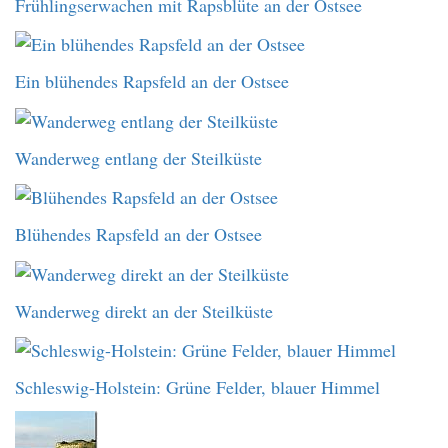
Frühlingserwachen mit Rapsblüte an der Ostsee
Ein blühendes Rapsfeld an der Ostsee
Wanderweg entlang der Steilküste
Blühendes Rapsfeld an der Ostsee
Wanderweg direkt an der Steilküste
Schleswig-Holstein: Grüne Felder, blauer Himmel