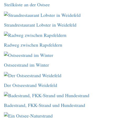
Steilküste an der Ostsee
Strandrestaurant Lobster in Weidefeld
Radweg zwischen Rapsfeldern
Ostseestrand im Winter
Der Ostseestrand Weidefeld
Badestrand, FKK-Strand und Hundestrand