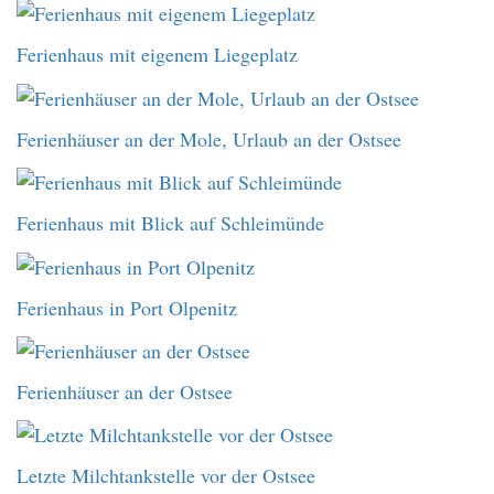
Ferienhaus mit eigenem Liegeplatz
Ferienhäuser an der Mole, Urlaub an der Ostsee
Ferienhaus mit Blick auf Schleimünde
Ferienhaus in Port Olpenitz
Ferienhäuser an der Ostsee
Letzte Milchtankstelle vor der Ostsee