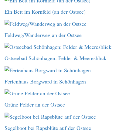
Ein Bett im Kornfeld (an der Ostsee)
Feldweg/Wanderweg an der Ostsee
Ostseebad Schönhagen: Felder & Meeresblick
Ferienhaus Borgward in Schönhagen
Grüne Felder an der Ostsee
Segelboot bei Rapsblüte auf der Ostsee