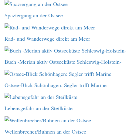
Spaziergang an der Ostsee
Rad- und Wanderwege direkt am Meer
Buch -Merian aktiv Ostseeküste Schleswig-Holstein-
Ostsee-Blick Schönhagen: Segler trifft Marine
Lebensgefahr an der Steilküste
Wellenbrecher/Buhnen an der Ostsee