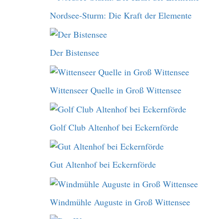
Nordsee-Sturm: Die Kraft der Elemente
Der Bistensee
Wittenseer Quelle in Groß Wittensee
Golf Club Altenhof bei Eckernförde
Gut Altenhof bei Eckernförde
Windmühle Auguste in Groß Wittensee