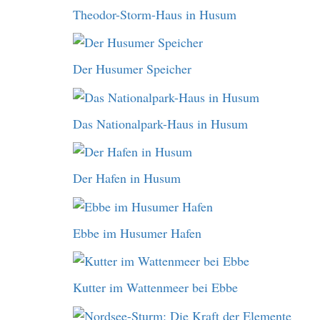
Theodor-Storm-Haus in Husum
Der Husumer Speicher
Das Nationalpark-Haus in Husum
Der Hafen in Husum
Ebbe im Husumer Hafen
Kutter im Wattenmeer bei Ebbe