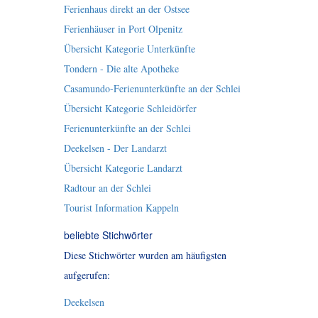
Ferienhaus direkt an der Ostsee
Ferienhäuser in Port Olpenitz
Übersicht Kategorie Unterkünfte
Tondern - Die alte Apotheke
Casamundo-Ferienunterkünfte an der Schlei
Übersicht Kategorie Schleidörfer
Ferienunterkünfte an der Schlei
Deekelsen - Der Landarzt
Übersicht Kategorie Landarzt
Radtour an der Schlei
Tourist Information Kappeln
beliebte Stichwörter
Diese Stichwörter wurden am häufigsten
aufgerufen:
Deekelsen