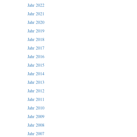
Jahr 2022
Jahr 2021
Jahr 2020
Jahr 2019
Jahr 2018
Jahr 2017
Jahr 2016
Jahr 2015
Jahr 2014
Jahr 2013
Jahr 2012
Jahr 2011
Jahr 2010
Jahr 2009
Jahr 2008
Jahr 2007