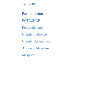
Jahr 2006
Partnerseiten
FOTOSHOP
Fotosdelmundo
Urlaub in Mexiko
Urlaub, Reisen, mehr
Artesania Mexicana
Mexport