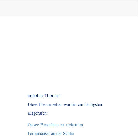
beliebte Themen
Diese Themenseiten wurden am häufigsten
aufgerufen:
Ostsee-Ferienhaus zu verkaufen
Ferienhäuser an der Schlei