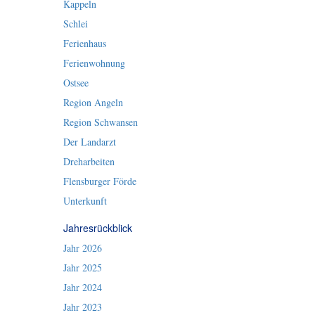
Kappeln
Schlei
Ferienhaus
Ferienwohnung
Ostsee
Region Angeln
Region Schwansen
Der Landarzt
Dreharbeiten
Flensburger Förde
Unterkunft
Jahresrückblick
Jahr 2026
Jahr 2025
Jahr 2024
Jahr 2023