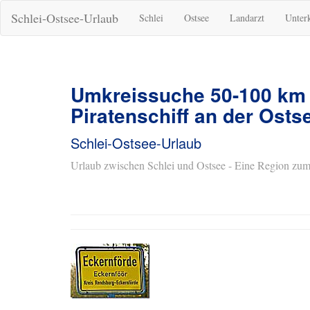
Schlei-Ostsee-Urlaub
Schlei
Ostsee
Landarzt
Unter
Umkreissuche 50-100 km
Piratenschiff an der Osts
Schlei-Ostsee-Urlaub
Urlaub zwischen Schlei und Ostsee - Eine Region zum