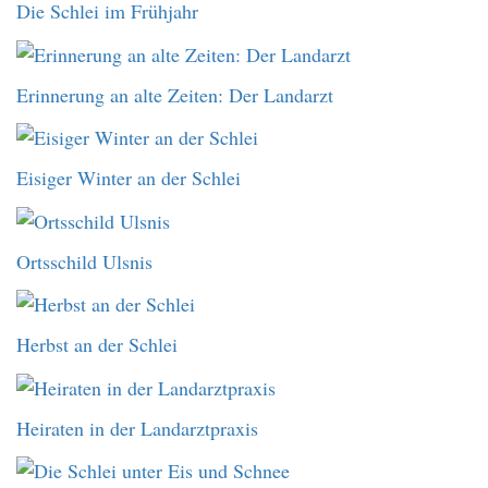
Die Schlei im Frühjahr
Erinnerung an alte Zeiten: Der Landarzt
Eisiger Winter an der Schlei
Ortsschild Ulsnis
Herbst an der Schlei
Heiraten in der Landarztpraxis