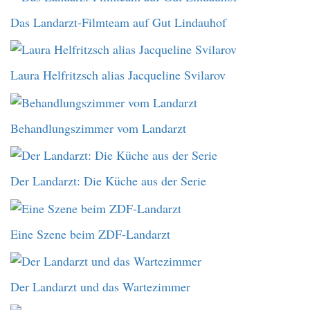
Das Landarzt-Filmteam auf Gut Lindauhof
Laura Helfritzsch alias Jacqueline Svilarov
Behandlungszimmer vom Landarzt
Der Landarzt: Die Küche aus der Serie
Eine Szene beim ZDF-Landarzt
Der Landarzt und das Wartezimmer