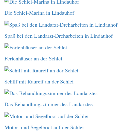
Die Schlei-Marina in Lindauhof
Spaß bei den Landarzt-Dreharbeiten in Lindauhof
Ferienhäuser an der Schlei
Schilf mit Raureif an der Schlei
Das Behandlungszimmer des Landarztes
Motor- und Segelboot auf der Schlei