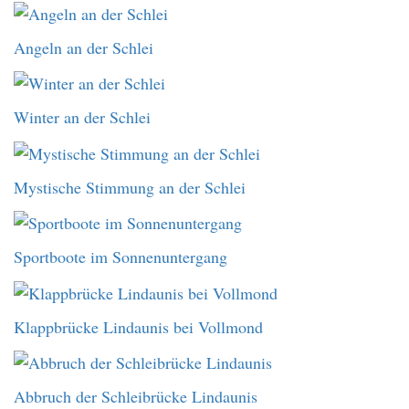
Angeln an der Schlei
Winter an der Schlei
Mystische Stimmung an der Schlei
Sportboote im Sonnenuntergang
Klappbrücke Lindaunis bei Vollmond
Abbruch der Schleibrücke Lindaunis