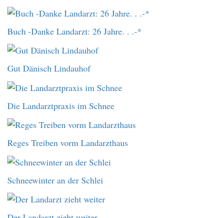
Buch -Danke Landarzt: 26 Jahre. . .-*
Gut Dänisch Lindauhof
Die Landarztpraxis im Schnee
Reges Treiben vorm Landarzthaus
Schneewinter an der Schlei
Der Landarzt zieht weiter