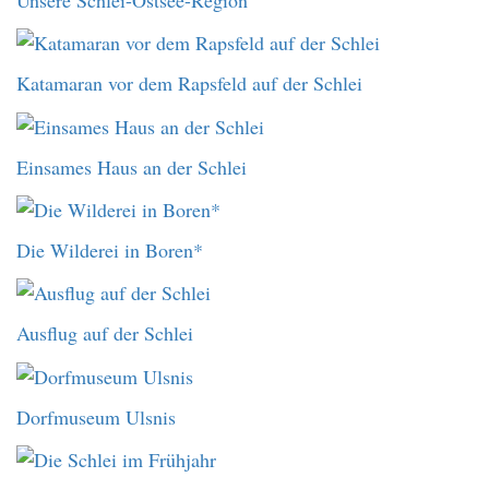
Katamaran vor dem Rapsfeld auf der Schlei
Einsames Haus an der Schlei
Die Wilderei in Boren*
Ausflug auf der Schlei
Dorfmuseum Ulsnis