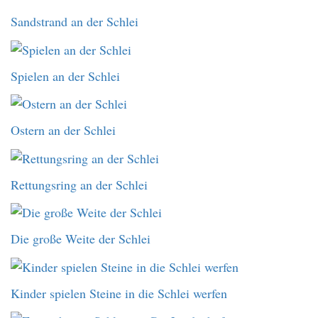
Sandstrand an der Schlei
Spielen an der Schlei
Ostern an der Schlei
Rettungsring an der Schlei
Die große Weite der Schlei
Kinder spielen Steine in die Schlei werfen