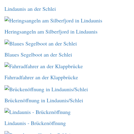
Lindaunis an der Schlei
Heringsangeln am Silberfjord in Lindaunis
Blaues Segelboot an der Schlei
Fahrradfahrer an der Klappbrücke
Brückenöffnung in Lindaunis/Schlei
Lindaunis - Brückenöffnung