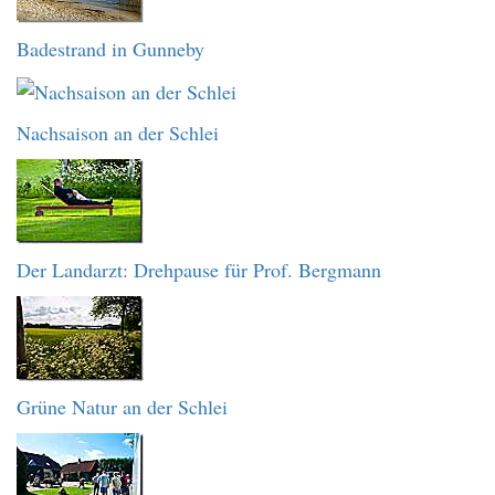
Badestrand in Gunneby
Nachsaison an der Schlei
Der Landarzt: Drehpause für Prof. Bergmann
Grüne Natur an der Schlei