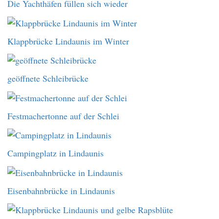
Die Yachthäfen füllen sich wieder
Klappbrücke Lindaunis im Winter
geöffnete Schleibrücke
Festmachertonne auf der Schlei
Campingplatz in Lindaunis
Eisenbahnbrücke in Lindaunis