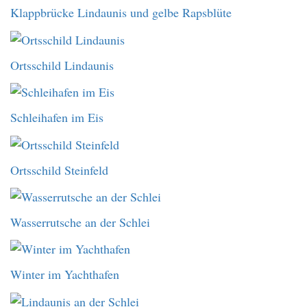
Klappbrücke Lindaunis und gelbe Rapsblüte
Ortsschild Lindaunis
Schleihafen im Eis
Ortsschild Steinfeld
Wasserrutsche an der Schlei
Winter im Yachthafen