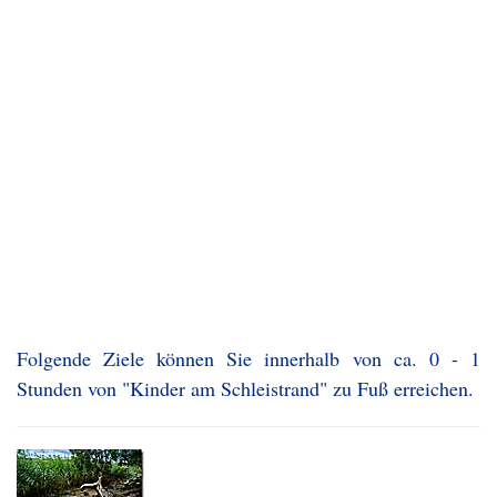
Folgende Ziele können Sie innerhalb von ca. 0 - 1
Stunden von "Kinder am Schleistrand" zu Fuß erreichen.