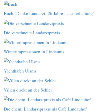
Buch "Danke Landarzt: 26 Jahre ... Unterhaltung"
Die verschneite Landarztpraxis
Winterimpressionen in Lindaunis
Yachthafen Ulsnis
Villen direkt an der Schlei
Die ehem. Landarztpraxis als Café Lindauhof