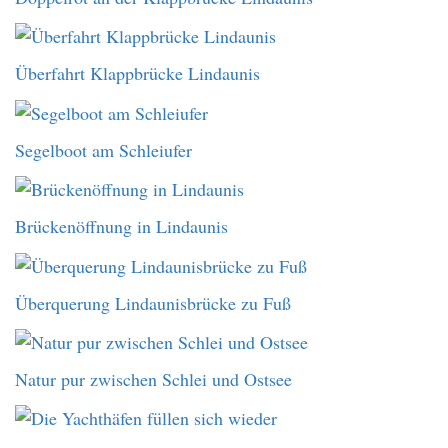
Überfahrt Klappbrücke Lindaunis
Segelboot am Schleiufer
Brückenöffnung in Lindaunis
Überquerung Lindaunisbrücke zu Fuß
Natur pur zwischen Schlei und Ostsee