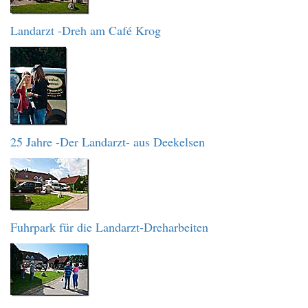
Landarzt -Dreh am Café Krog
25 Jahre -Der Landarzt- aus Deekelsen
Fuhrpark für die Landarzt-Dreharbeiten