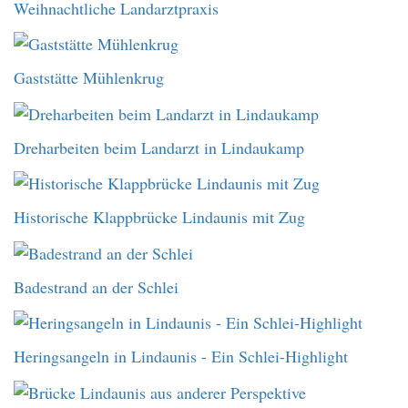
Weihnachtliche Landarztpraxis
Gaststätte Mühlenkrug
Dreharbeiten beim Landarzt in Lindaukamp
Historische Klappbrücke Lindaunis mit Zug
Badestrand an der Schlei
Heringsangeln in Lindaunis - Ein Schlei-Highlight