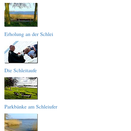
Erholung an der Schlei
Die Schleitaufe
Parkbänke am Schleiufer