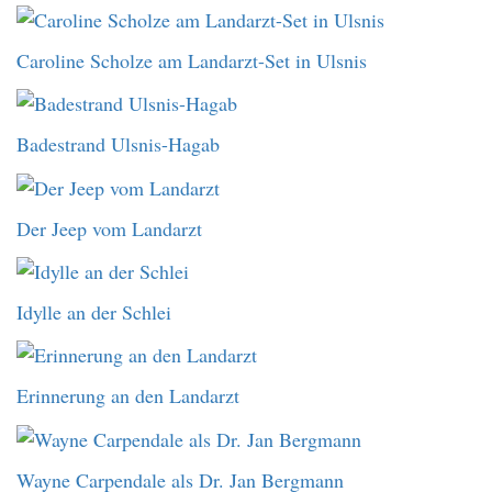
Caroline Scholze am Landarzt-Set in Ulsnis
Badestrand Ulsnis-Hagab
Der Jeep vom Landarzt
Idylle an der Schlei
Erinnerung an den Landarzt
Wayne Carpendale als Dr. Jan Bergmann