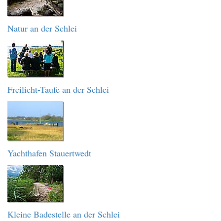
Natur an der Schlei
Freilicht-Taufe an der Schlei
Yachthafen Stauertwedt
Kleine Badestelle an der Schlei