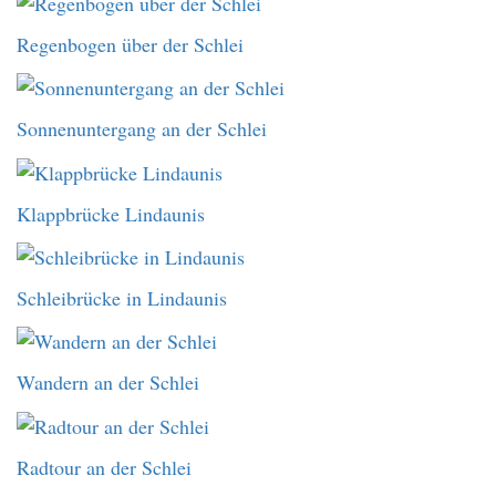
Regenbogen über der Schlei
Sonnenuntergang an der Schlei
Klappbrücke Lindaunis
Schleibrücke in Lindaunis
Wandern an der Schlei
Radtour an der Schlei