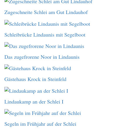
Zugeschneite Schlei am Gut Lindauhof
Schleibrücke Lindaunis mit Segelboot
Das zugefrorene Noor in Lindaunis
Gästehaus Krock in Steinfeld
Lindaukamp an der Schlei I
Segeln im Frühjahr auf der Schlei