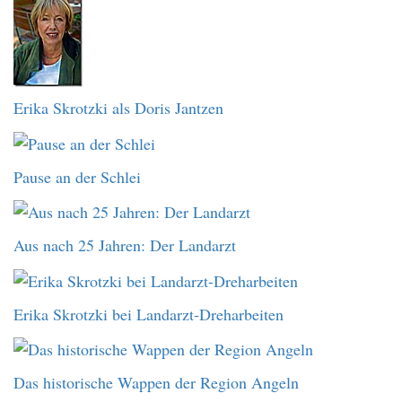
Erika Skrotzki als Doris Jantzen
Pause an der Schlei
Aus nach 25 Jahren: Der Landarzt
Erika Skrotzki bei Landarzt-Dreharbeiten
Das historische Wappen der Region Angeln