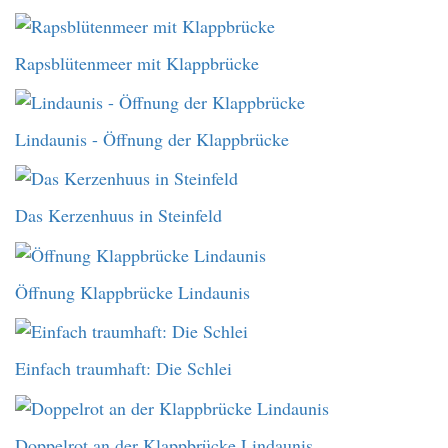
Rapsblütenmeer mit Klappbrücke
Lindaunis - Öffnung der Klappbrücke
Das Kerzenhuus in Steinfeld
Öffnung Klappbrücke Lindaunis
Einfach traumhaft: Die Schlei
Doppelrot an der Klappbrücke Lindaunis