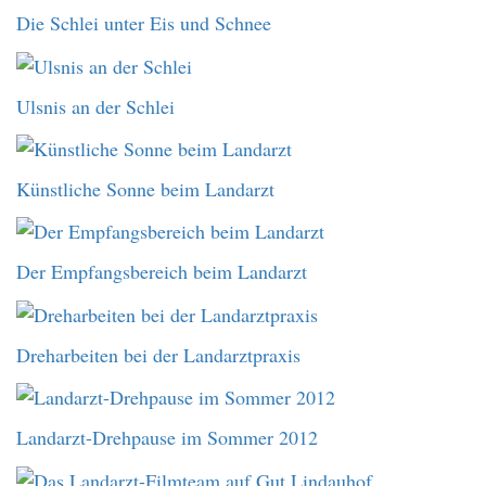
Die Schlei unter Eis und Schnee
Ulsnis an der Schlei
Künstliche Sonne beim Landarzt
Der Empfangsbereich beim Landarzt
Dreharbeiten bei der Landarztpraxis
Landarzt-Drehpause im Sommer 2012