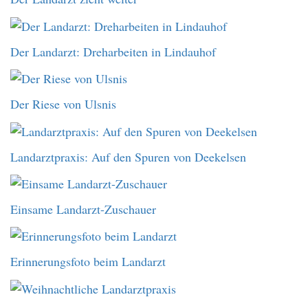
Der Landarzt: Dreharbeiten in Lindauhof
Der Riese von Ulsnis
Landarztpraxis: Auf den Spuren von Deekelsen
Einsame Landarzt-Zuschauer
Erinnerungsfoto beim Landarzt