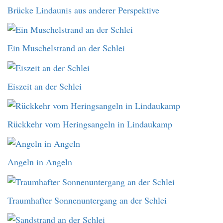
Brücke Lindaunis aus anderer Perspektive
Ein Muschelstrand an der Schlei
Eiszeit an der Schlei
Rückkehr vom Heringsangeln in Lindaukamp
Angeln in Angeln
Traumhafter Sonnenuntergang an der Schlei