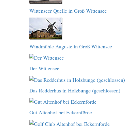
Wittenseer Quelle in Groß Wittensee
Windmühle Auguste in Groß Wittensee
Der Wittensee
Das Redderhus in Holzbunge (geschlossen)
Gut Altenhof bei Eckernförde