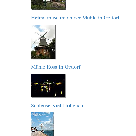
Heimatmuseum an der Mühle in Gettorf
Mühle Rosa in Gettorf
Schleuse Kiel-Holtenau