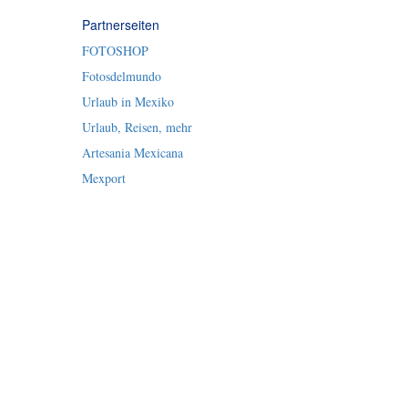
Partnerseiten
FOTOSHOP
Fotosdelmundo
Urlaub in Mexiko
Urlaub, Reisen, mehr
Artesania Mexicana
Mexport