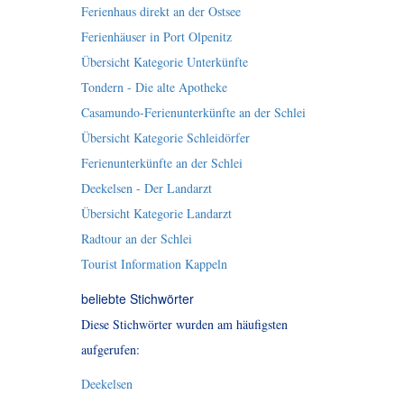
Ferienhaus direkt an der Ostsee
Ferienhäuser in Port Olpenitz
Übersicht Kategorie Unterkünfte
Tondern - Die alte Apotheke
Casamundo-Ferienunterkünfte an der Schlei
Übersicht Kategorie Schleidörfer
Ferienunterkünfte an der Schlei
Deekelsen - Der Landarzt
Übersicht Kategorie Landarzt
Radtour an der Schlei
Tourist Information Kappeln
beliebte Stichwörter
Diese Stichwörter wurden am häufigsten
aufgerufen:
Deekelsen