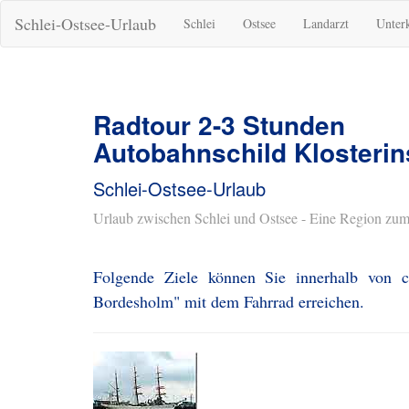
Schlei-Ostsee-Urlaub
Schlei
Ostsee
Landarzt
Unter
Radtour 2-3 Stunden
Autobahnschild Klosteri
Schlei-Ostsee-Urlaub
Urlaub zwischen Schlei und Ostsee - Eine Region zum
Folgende Ziele können Sie innerhalb von c
Bordesholm" mit dem Fahrrad erreichen.