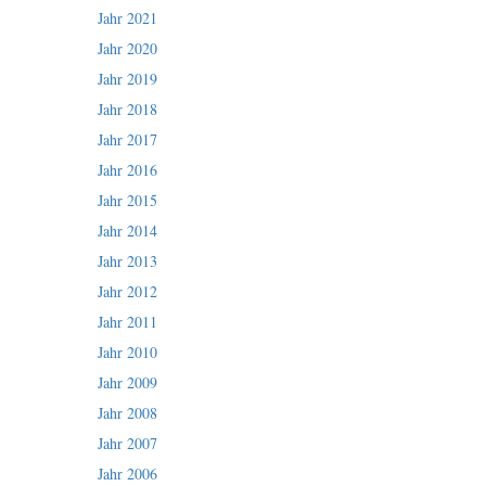
Jahr 2021
Jahr 2020
Jahr 2019
Jahr 2018
Jahr 2017
Jahr 2016
Jahr 2015
Jahr 2014
Jahr 2013
Jahr 2012
Jahr 2011
Jahr 2010
Jahr 2009
Jahr 2008
Jahr 2007
Jahr 2006