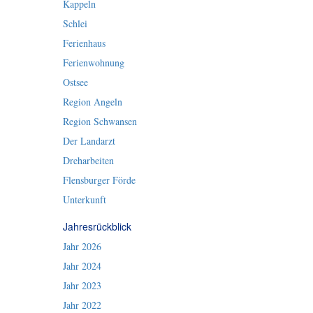
Kappeln
Schlei
Ferienhaus
Ferienwohnung
Ostsee
Region Angeln
Region Schwansen
Der Landarzt
Dreharbeiten
Flensburger Förde
Unterkunft
Jahresrückblick
Jahr 2026
Jahr 2024
Jahr 2023
Jahr 2022