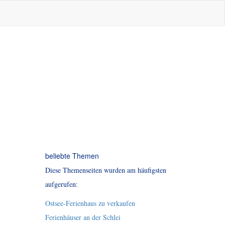
beliebte Themen
Diese Themenseiten wurden am häufigsten
aufgerufen:
Ostsee-Ferienhaus zu verkaufen
Ferienhäuser an der Schlei