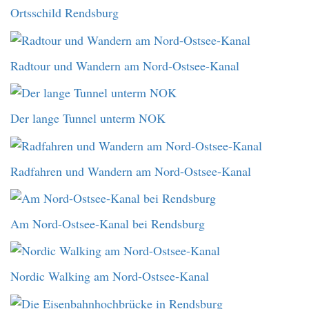
Ortsschild Rendsburg
Radtour und Wandern am Nord-Ostsee-Kanal
Der lange Tunnel unterm NOK
Radfahren und Wandern am Nord-Ostsee-Kanal
Am Nord-Ostsee-Kanal bei Rendsburg
Nordic Walking am Nord-Ostsee-Kanal