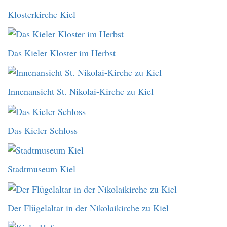
Klosterkirche Kiel
Das Kieler Kloster im Herbst
Innenansicht St. Nikolai-Kirche zu Kiel
Das Kieler Schloss
Stadtmuseum Kiel
Der Flügelaltar in der Nikolaikirche zu Kiel