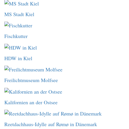
MS Stadt Kiel
Fischkutter
HDW in Kiel
Freilichtmuseum Molfsee
Kalifornien an der Ostsee
Reetdachhaus-Idylle auf Rømø in Dänemark