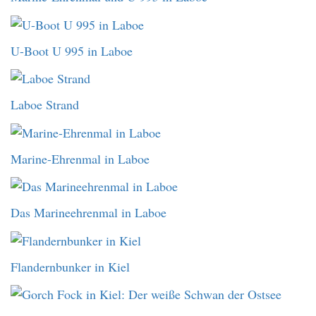
U-Boot U 995 in Laboe
Laboe Strand
Marine-Ehrenmal in Laboe
Das Marineehrenmal in Laboe
Flandernbunker in Kiel