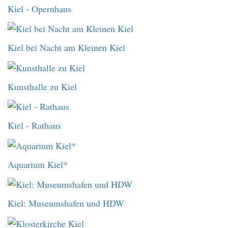
Kiel - Opernhaus
Kiel bei Nacht am Kleinen Kiel
Kunsthalle zu Kiel
Kiel - Rathaus
Aquarium Kiel*
Kiel: Museumshafen und HDW