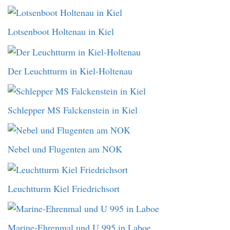
Lotsenboot Holtenau in Kiel
Der Leuchtturm in Kiel-Holtenau
Schlepper MS Falckenstein in Kiel
Nebel und Flugenten am NOK
Leuchtturm Kiel Friedrichsort
Marine-Ehrenmal und U 995 in Laboe