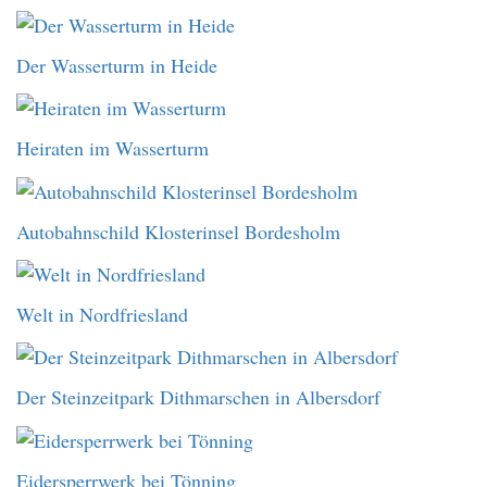
Der Wasserturm in Heide
Heiraten im Wasserturm
Autobahnschild Klosterinsel Bordesholm
Welt in Nordfriesland
Der Steinzeitpark Dithmarschen in Albersdorf
Eidersperrwerk bei Tönning