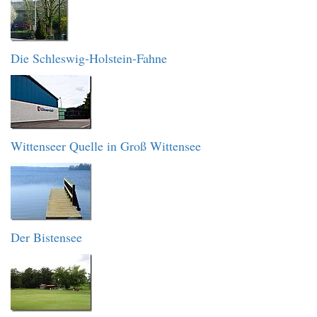
Die Schleswig-Holstein-Fahne
Wittenseer Quelle in Groß Wittensee
Der Bistensee