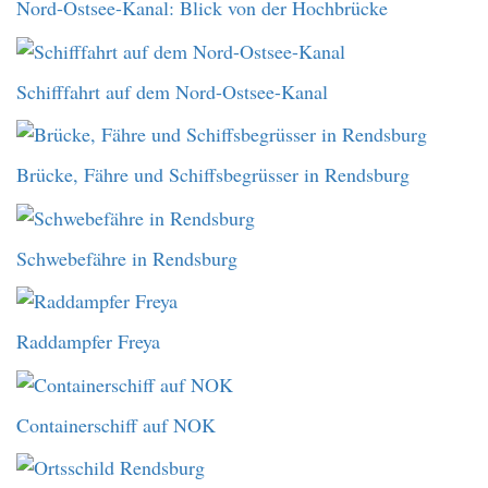
Nord-Ostsee-Kanal: Blick von der Hochbrücke
Schifffahrt auf dem Nord-Ostsee-Kanal
Brücke, Fähre und Schiffsbegrüsser in Rendsburg
Schwebefähre in Rendsburg
Raddampfer Freya
Containerschiff auf NOK