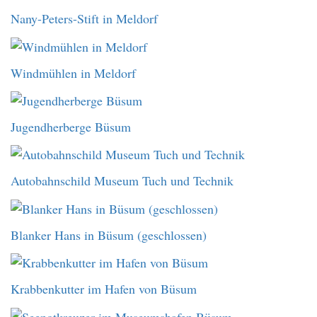
Nany-Peters-Stift in Meldorf
Windmühlen in Meldorf
Jugendherberge Büsum
Autobahnschild Museum Tuch und Technik
Blanker Hans in Büsum (geschlossen)
Krabbenkutter im Hafen von Büsum