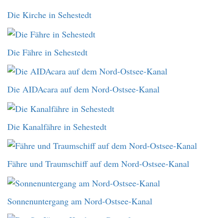
Die Kirche in Sehestedt
Die Fähre in Sehestedt
Die AIDAcara auf dem Nord-Ostsee-Kanal
Die Kanalfähre in Sehestedt
Fähre und Traumschiff auf dem Nord-Ostsee-Kanal
Sonnenuntergang am Nord-Ostsee-Kanal