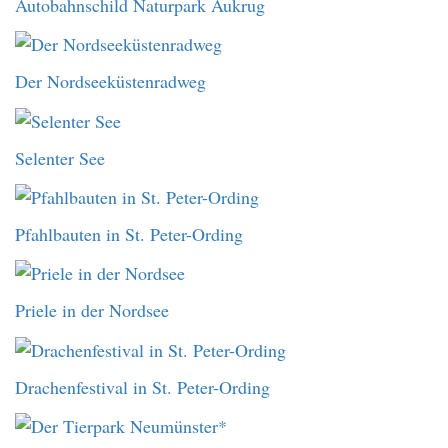
Autobahnschild Naturpark Aukrug
Der Nordseeküstenradweg
Selenter See
Pfahlbauten in St. Peter-Ording
Priele in der Nordsee
Drachenfestival in St. Peter-Ording