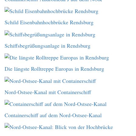
Schild Eisenbahnhochbrücke Rendsburg
Schiffsbegrüßungsanlage in Rendsburg
Die längste Rolltreppe Europas in Rendsburg
Nord-Ostsee-Kanal mit Containerschiff
Containerschiff auf dem Nord-Ostsee-Kanal