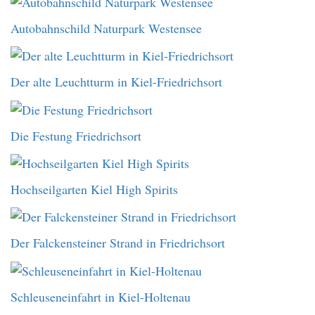
Autobahnschild Naturpark Westensee
Der alte Leuchtturm in Kiel-Friedrichsort
Die Festung Friedrichsort
Hochseilgarten Kiel High Spirits
Der Falckensteiner Strand in Friedrichsort
Schleuseneinfahrt in Kiel-Holtenau