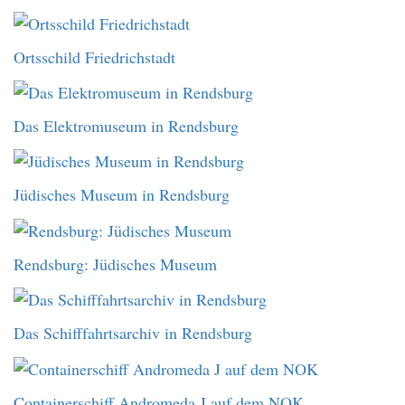
Ortsschild Friedrichstadt
Das Elektromuseum in Rendsburg
Jüdisches Museum in Rendsburg
Rendsburg: Jüdisches Museum
Das Schifffahrtsarchiv in Rendsburg
Containerschiff Andromeda J auf dem NOK