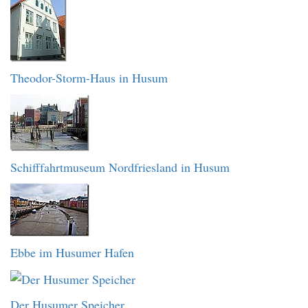
Theodor-Storm-Haus in Husum
Schifffahrtmuseum Nordfriesland in Husum
Ebbe im Husumer Hafen
Der Husumer Speicher