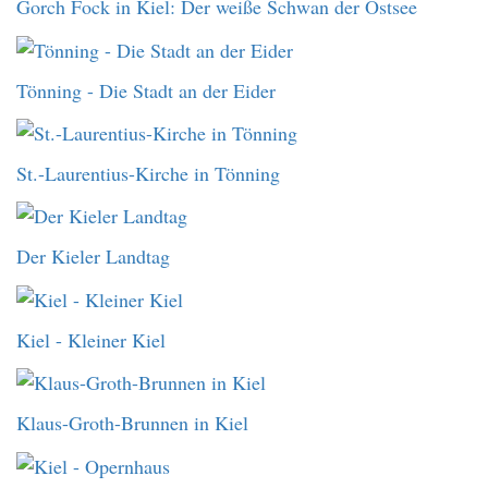
Gorch Fock in Kiel: Der weiße Schwan der Ostsee
Tönning - Die Stadt an der Eider
St.-Laurentius-Kirche in Tönning
Der Kieler Landtag
Kiel - Kleiner Kiel
Klaus-Groth-Brunnen in Kiel