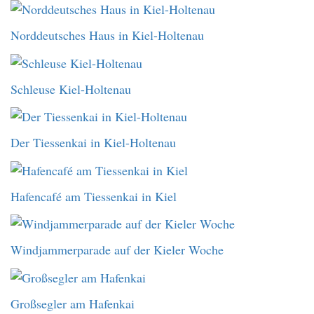
Norddeutsches Haus in Kiel-Holtenau
Schleuse Kiel-Holtenau
Der Tiessenkai in Kiel-Holtenau
Hafencafé am Tiessenkai in Kiel
Windjammerparade auf der Kieler Woche
Großsegler am Hafenkai