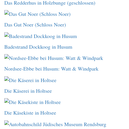
Das Redderhus in Holzbunge (geschlossen)
Das Gut Noer (Schloss Noer)
Badestrand Dockkoog in Husum
Nordsee-Ebbe bei Husum: Watt & Windpark
Die Käserei in Holtsee
Die Käsekiste in Holtsee