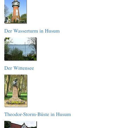
Der Wasserturm in Husum
Der Wittensee
Theodor-Storm-Büste in Husum