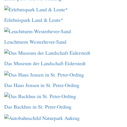
Erlebnispark Land & Leute*
Leuchtturm Westerhever-Sand
Das Museum der Landschaft Eiderstedt
Das Haus Jensen in St. Peter-Ording
Das Backhus in St. Peter-Ording