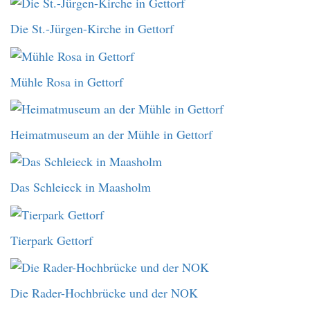
Die St.-Jürgen-Kirche in Gettorf
Mühle Rosa in Gettorf
Heimatmuseum an der Mühle in Gettorf
Das Schleieck in Maasholm
Tierpark Gettorf
Die Rader-Hochbrücke und der NOK