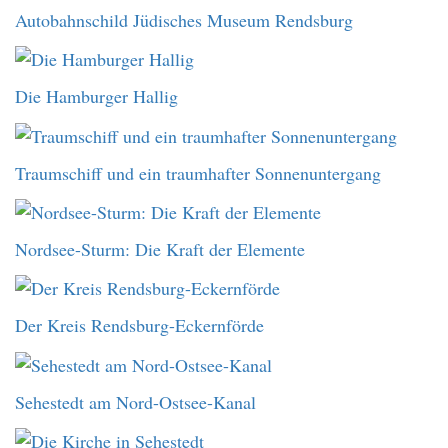
Autobahnschild Jüdisches Museum Rendsburg
Die Hamburger Hallig
Traumschiff und ein traumhafter Sonnenuntergang
Nordsee-Sturm: Die Kraft der Elemente
Der Kreis Rendsburg-Eckernförde
Sehestedt am Nord-Ostsee-Kanal