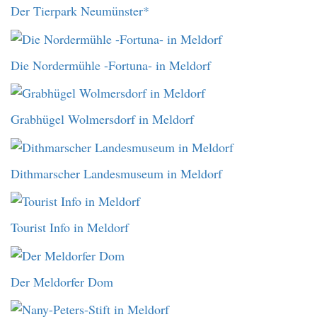
Der Tierpark Neumünster*
Die Nordermühle -Fortuna- in Meldorf
Grabhügel Wolmersdorf in Meldorf
Dithmarscher Landesmuseum in Meldorf
Tourist Info in Meldorf
Der Meldorfer Dom