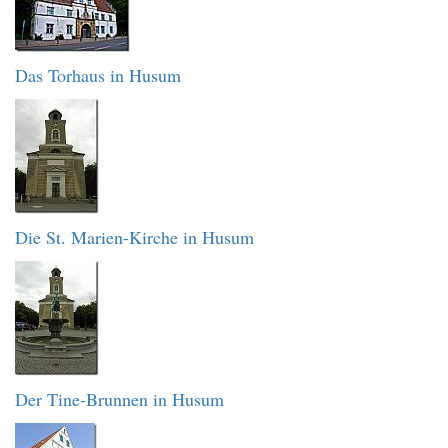
Das Torhaus in Husum
Die St. Marien-Kirche in Husum
Der Tine-Brunnen in Husum