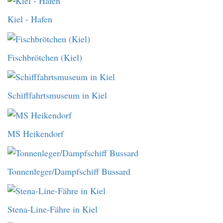
Kiel - Hafen
Fischbrötchen (Kiel)
Schifffahrtsmuseum in Kiel
MS Heikendorf
Tonnenleger/Dampfschiff Bussard
Stena-Line-Fähre in Kiel