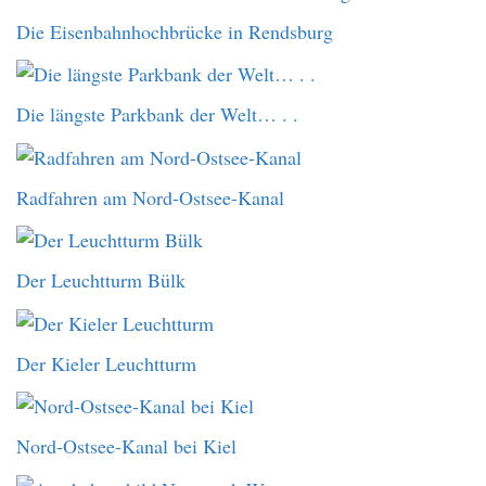
Die Eisenbahnhochbrücke in Rendsburg
Die längste Parkbank der Welt… . .
Radfahren am Nord-Ostsee-Kanal
Der Leuchtturm Bülk
Der Kieler Leuchtturm
Nord-Ostsee-Kanal bei Kiel