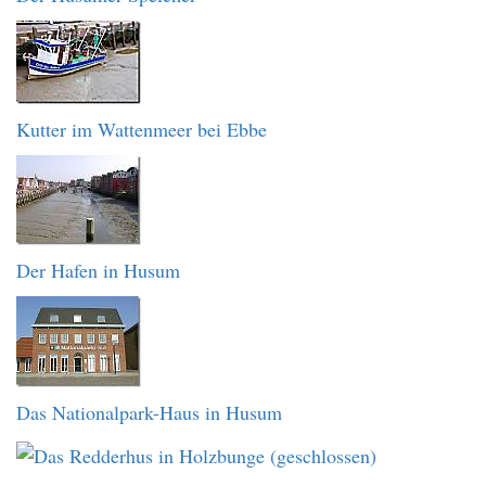
Kutter im Wattenmeer bei Ebbe
Der Hafen in Husum
Das Nationalpark-Haus in Husum