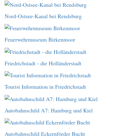
Nord-Ostsee-Kanal bei Rendsburg
Feuerwehrmuseum Birkenmoor
Friedrichstadt - die Holländerstadt
Tourist Information in Friedrichstadt
Autobahnschild A7: Hamburg und Kiel
Autobahnschild Eckernförder Bucht