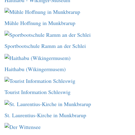
Mühle Hoffnung in Munkbrarup
Sportbootschule Ramm an der Schlei
Haithabu (Wikingermusem)
Tourist Information Schleswig
St. Laurentius-Kirche in Munkbrarup