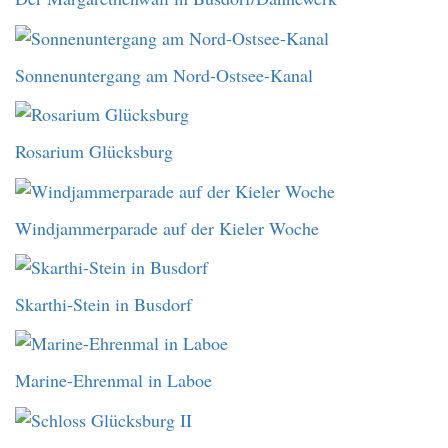
Sonnenuntergang am Nord-Ostsee-Kanal
Rosarium Glücksburg
Windjammerparade auf der Kieler Woche
Skarthi-Stein in Busdorf
Marine-Ehrenmal in Laboe