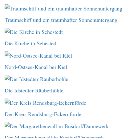
Traumschiff und ein traumhafter Sonnenuntergang
Die Kirche in Sehestedt
Nord-Ostsee-Kanal bei Kiel
Die Idstedter Räuberhöhle
Der Kreis Rendsburg-Eckernförde
Der Margarethenwall in Busdorf/Dannewerk