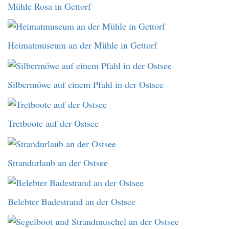
Mühle Rosa in Gettorf
Heimatmuseum an der Mühle in Gettorf
Silbermöwe auf einem Pfahl in der Ostsee
Tretboote auf der Ostsee
Strandurlaub an der Ostsee
Belebter Badestrand an der Ostsee