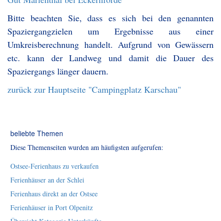
Bitte beachten Sie, dass es sich bei den genannten
Spaziergangzielen um Ergebnisse aus einer
Umkreisberechnung handelt. Aufgrund von Gewässern
etc. kann der Landweg und damit die Dauer des
Spaziergangs länger dauern.
zurück zur Hauptseite "Campingplatz Karschau"
beliebte Themen
Diese Themenseiten wurden am häufigsten aufgerufen:
Ostsee-Ferienhaus zu verkaufen
Ferienhäuser an der Schlei
Ferienhaus direkt an der Ostsee
Ferienhäuser in Port Olpenitz