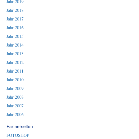
Jahr 2019
Jahr 2018
Jahr 2017
Jahr 2016
Jahr 2015
Jahr 2014
Jahr 2013
Jahr 2012
Jahr 2011
Jahr 2010
Jahr 2009
Jahr 2008
Jahr 2007
Jahr 2006
Partnerseiten
FOTOSHOP