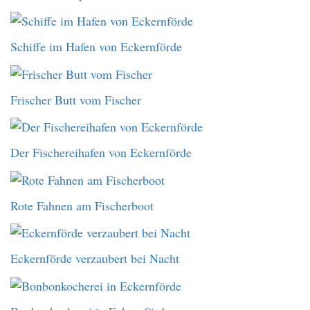
Schiffe im Hafen von Eckernförde
Frischer Butt vom Fischer
Der Fischereihafen von Eckernförde
Rote Fahnen am Fischerboot
Eckernförde verzaubert bei Nacht