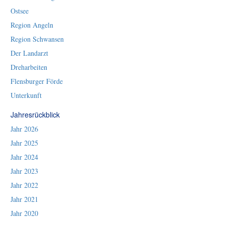
Ostsee
Region Angeln
Region Schwansen
Der Landarzt
Dreharbeiten
Flensburger Förde
Unterkunft
Jahresrückblick
Jahr 2026
Jahr 2025
Jahr 2024
Jahr 2023
Jahr 2022
Jahr 2021
Jahr 2020