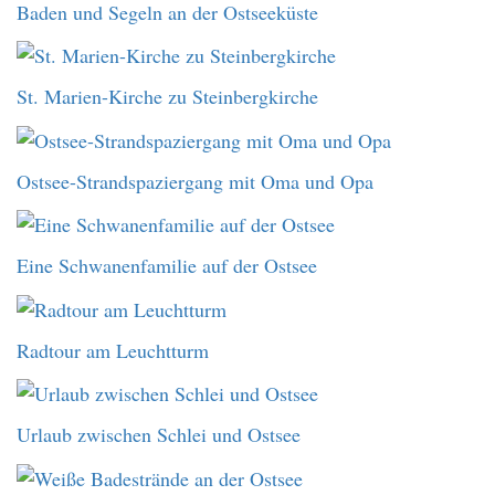
Baden und Segeln an der Ostseeküste
St. Marien-Kirche zu Steinbergkirche
Ostsee-Strandspaziergang mit Oma und Opa
Eine Schwanenfamilie auf der Ostsee
Radtour am Leuchtturm
Urlaub zwischen Schlei und Ostsee