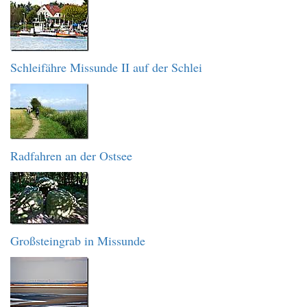
Schleifähre Missunde II auf der Schlei
Radfahren an der Ostsee
Großsteingrab in Missunde