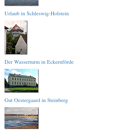
Urlaub in Schleswig-Holstein
Der Wasserturm in Eckernförde
Gut Oestergaard in Steinberg