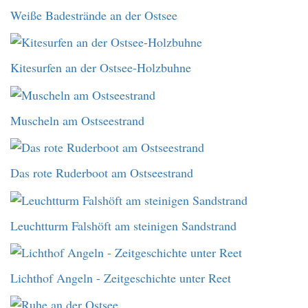
Weiße Badestrände an der Ostsee
Kitesurfen an der Ostsee-Holzbuhne
Muscheln am Ostseestrand
Das rote Ruderboot am Ostseestrand
Leuchtturm Falshöft am steinigen Sandstrand
Lichthof Angeln - Zeitgeschichte unter Reet