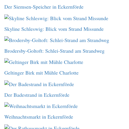
Der Siemsen-Speicher in Eckernförde
Skyline Schleswig: Blick vom Strand Missunde
Brodersby-Goltoft: Schlei-Strand am Strandweg
Geltinger Birk mit Mühle Charlotte
Der Badestrand in Eckernförde
Weihnachtsmarkt in Eckernförde