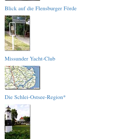
Blick auf die Flensburger Förde
Missunder Yacht-Club
Die Schlei-Ostsee-Region*