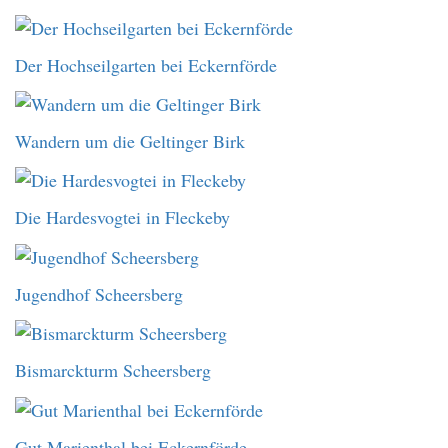
Der Hochseilgarten bei Eckernförde
Wandern um die Geltinger Birk
Die Hardesvogtei in Fleckeby
Jugendhof Scheersberg
Bismarckturm Scheersberg
Gut Marienthal bei Eckernförde