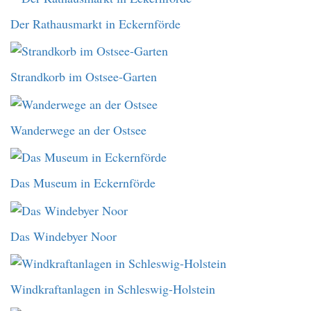
Der Rathausmarkt in Eckernförde
Strandkorb im Ostsee-Garten
Wanderwege an der Ostsee
Das Museum in Eckernförde
Das Windebyer Noor
Windkraftanlagen in Schleswig-Holstein