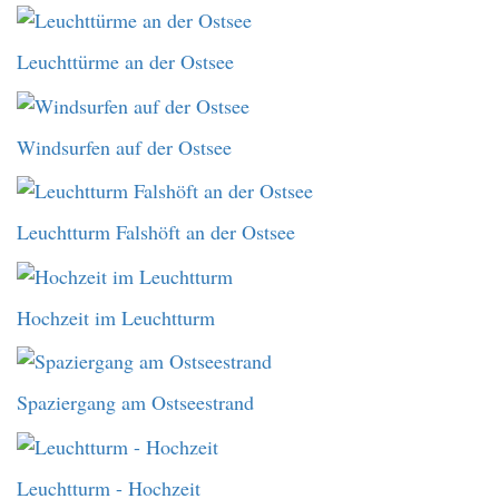
Leuchttürme an der Ostsee
Windsurfen auf der Ostsee
Leuchtturm Falshöft an der Ostsee
Hochzeit im Leuchtturm
Spaziergang am Ostseestrand
Leuchtturm - Hochzeit