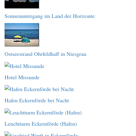
Sonnenuntergang im Land der Horizonte
Ostseestrand Ohrfeldhaff in Niesgrau
Hotel Missunde
Hafen Eckernförde bei Nacht
Leuchtturm Eckernförde (Hafen)