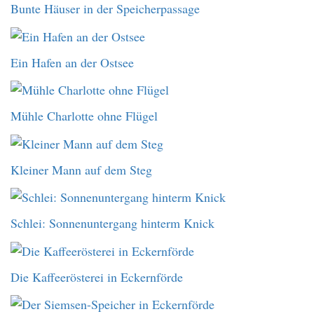
Bunte Häuser in der Speicherpassage
Ein Hafen an der Ostsee
Mühle Charlotte ohne Flügel
Kleiner Mann auf dem Steg
Schlei: Sonnenuntergang hinterm Knick
Die Kaffeerösterei in Eckernförde