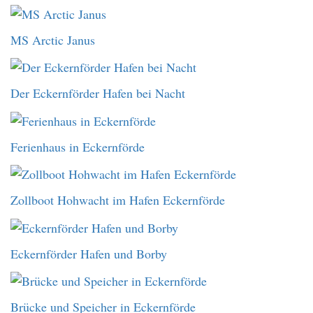
MS Arctic Janus
Der Eckernförder Hafen bei Nacht
Ferienhaus in Eckernförde
Zollboot Hohwacht im Hafen Eckernförde
Eckernförder Hafen und Borby
Brücke und Speicher in Eckernförde