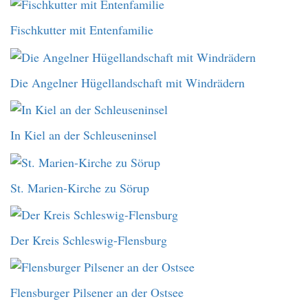
Fischkutter mit Entenfamilie
Die Angelner Hügellandschaft mit Windrädern
In Kiel an der Schleuseninsel
St. Marien-Kirche zu Sörup
Der Kreis Schleswig-Flensburg
Flensburger Pilsener an der Ostsee