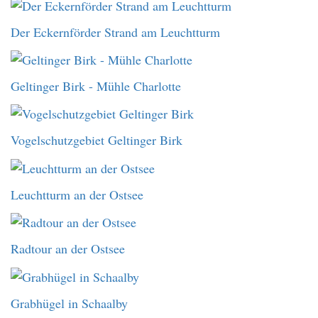
Der Eckernförder Strand am Leuchtturm
Geltinger Birk - Mühle Charlotte
Vogelschutzgebiet Geltinger Birk
Leuchtturm an der Ostsee
Radtour an der Ostsee
Grabhügel in Schaalby