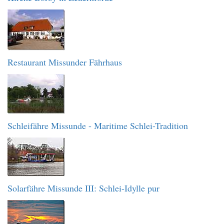
Restaurant Missunder Fährhaus
Schleifähre Missunde - Maritime Schlei-Tradition
Solarfähre Missunde III: Schlei-Idylle pur