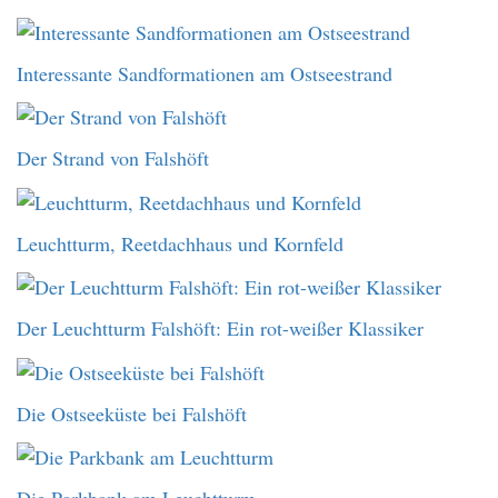
Interessante Sandformationen am Ostseestrand
Der Strand von Falshöft
Leuchtturm, Reetdachhaus und Kornfeld
Der Leuchtturm Falshöft: Ein rot-weißer Klassiker
Die Ostseeküste bei Falshöft