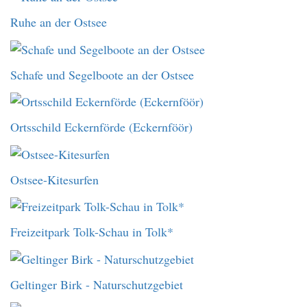
Ruhe an der Ostsee
Schafe und Segelboote an der Ostsee
Ortsschild Eckernförde (Eckernföör)
Ostsee-Kitesurfen
Freizeitpark Tolk-Schau in Tolk*
Geltinger Birk - Naturschutzgebiet