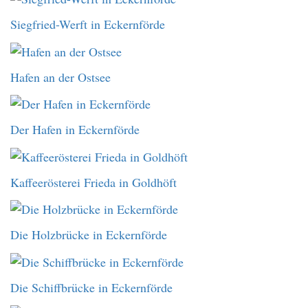
Siegfried-Werft in Eckernförde
Hafen an der Ostsee
Der Hafen in Eckernförde
Kaffeerösterei Frieda in Goldhöft
Die Holzbrücke in Eckernförde
Die Schiffbrücke in Eckernförde