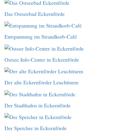
Das Ostseebad Eckernförde
Entspannung im Strandkorb-Café
Ostsee Info-Center in Eckernförde
Der alte Eckernförder Leuchtturm
Der Stadthafen in Eckernförde
Der Speicher in Eckernförde