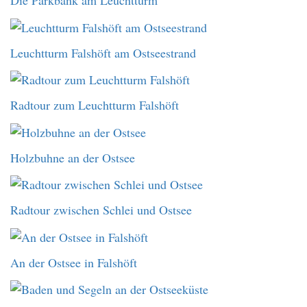
Die Parkbank am Leuchtturm
Leuchtturm Falshöft am Ostseestrand
Radtour zum Leuchtturm Falshöft
Holzbuhne an der Ostsee
Radtour zwischen Schlei und Ostsee
An der Ostsee in Falshöft