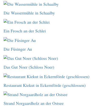
Die Wassermühle in Schaalby
Ein Frosch an der Schlei
Die Füsinger Au
Das Gut Noer (Schloss Noer)
Restaurant Kiekut in Eckernförde (geschlossen)
Strand Norgaardholz an der Ostsee