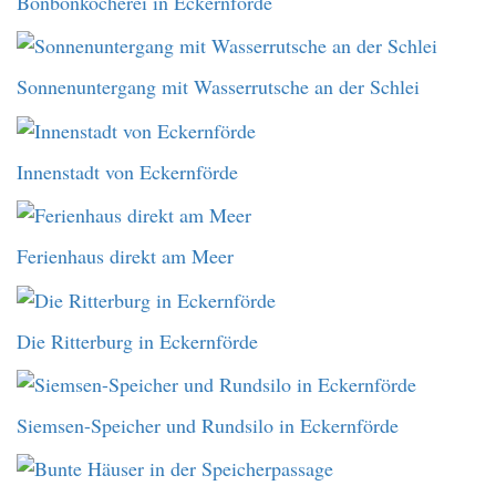
Bonbonkocherei in Eckernförde
Sonnenuntergang mit Wasserrutsche an der Schlei
Innenstadt von Eckernförde
Ferienhaus direkt am Meer
Die Ritterburg in Eckernförde
Siemsen-Speicher und Rundsilo in Eckernförde