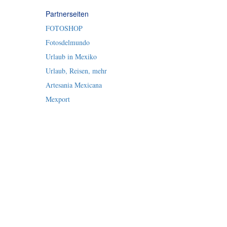
Partnerseiten
FOTOSHOP
Fotosdelmundo
Urlaub in Mexiko
Urlaub, Reisen, mehr
Artesania Mexicana
Mexport