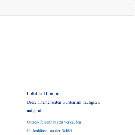
beliebte Themen
Diese Themenseiten wurden am häufigsten
aufgerufen:
Ostsee-Ferienhaus zu verkaufen
Ferienhäuser an der Schlei