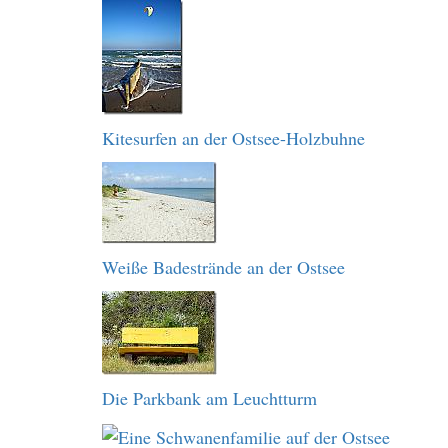
Kitesurfen an der Ostsee-Holzbuhne
Weiße Badestrände an der Ostsee
Die Parkbank am Leuchtturm