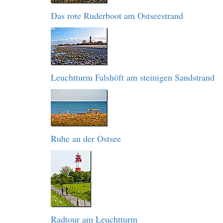
Das rote Ruderboot am Ostseestrand
Leuchtturm Falshöft am steinigen Sandstrand
Ruhe an der Ostsee
Radtour am Leuchtturm