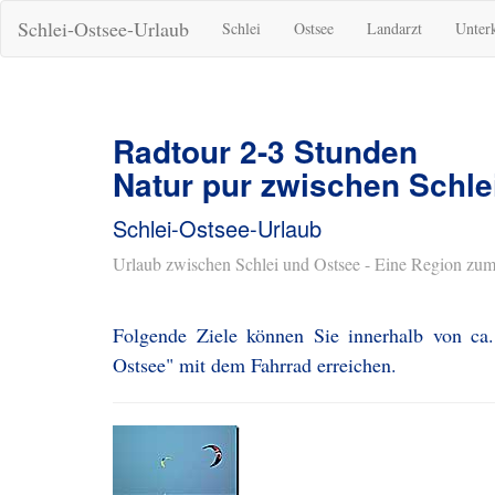
Schlei-Ostsee-Urlaub
Schlei
Ostsee
Landarzt
Unter
Radtour 2-3 Stunden
Natur pur zwischen Schle
Schlei-Ostsee-Urlaub
Urlaub zwischen Schlei und Ostsee - Eine Region zum
Folgende Ziele können Sie innerhalb von ca
Ostsee" mit dem Fahrrad erreichen.