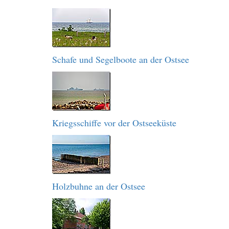
Schafe und Segelboote an der Ostsee
Kriegsschiffe vor der Ostseeküste
Holzbuhne an der Ostsee