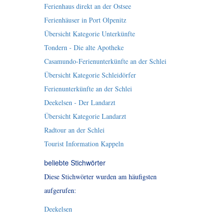
Ferienhaus direkt an der Ostsee
Ferienhäuser in Port Olpenitz
Übersicht Kategorie Unterkünfte
Tondern - Die alte Apotheke
Casamundo-Ferienunterkünfte an der Schlei
Übersicht Kategorie Schleidörfer
Ferienunterkünfte an der Schlei
Deekelsen - Der Landarzt
Übersicht Kategorie Landarzt
Radtour an der Schlei
Tourist Information Kappeln
beliebte Stichwörter
Diese Stichwörter wurden am häufigsten
aufgerufen:
Deekelsen