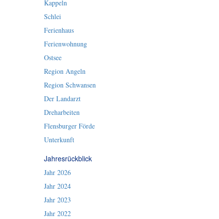
Kappeln
Schlei
Ferienhaus
Ferienwohnung
Ostsee
Region Angeln
Region Schwansen
Der Landarzt
Dreharbeiten
Flensburger Förde
Unterkunft
Jahresrückblick
Jahr 2026
Jahr 2024
Jahr 2023
Jahr 2022