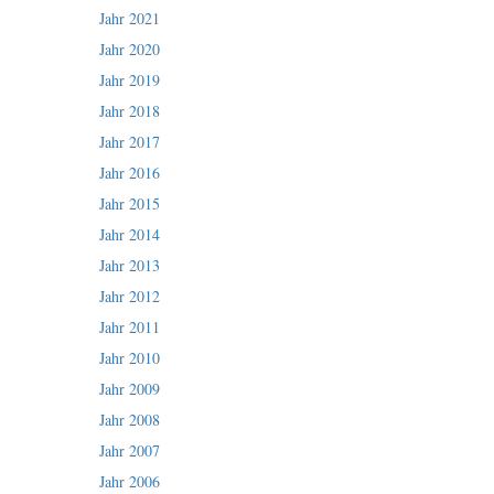
Jahr 2021
Jahr 2020
Jahr 2019
Jahr 2018
Jahr 2017
Jahr 2016
Jahr 2015
Jahr 2014
Jahr 2013
Jahr 2012
Jahr 2011
Jahr 2010
Jahr 2009
Jahr 2008
Jahr 2007
Jahr 2006