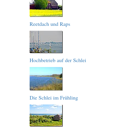
Reetdach und Raps
Hochbetrieb auf der Schlei
Die Schlei im Frühling