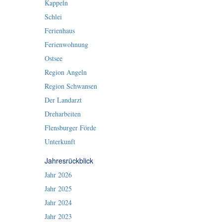
Kappeln
Schlei
Ferienhaus
Ferienwohnung
Ostsee
Region Angeln
Region Schwansen
Der Landarzt
Dreharbeiten
Flensburger Förde
Unterkunft
Jahresrückblick
Jahr 2026
Jahr 2025
Jahr 2024
Jahr 2023