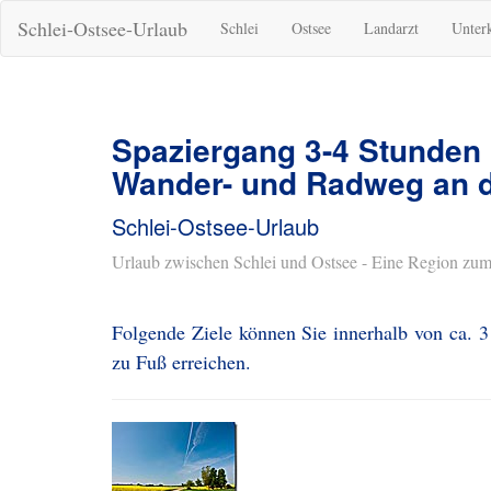
Schlei-Ostsee-Urlaub
Schlei
Ostsee
Landarzt
Unter
Spaziergang 3-4 Stunden
Wander- und Radweg an d
Schlei-Ostsee-Urlaub
Urlaub zwischen Schlei und Ostsee - Eine Region zum
Folgende Ziele können Sie innerhalb von ca. 
zu Fuß erreichen.