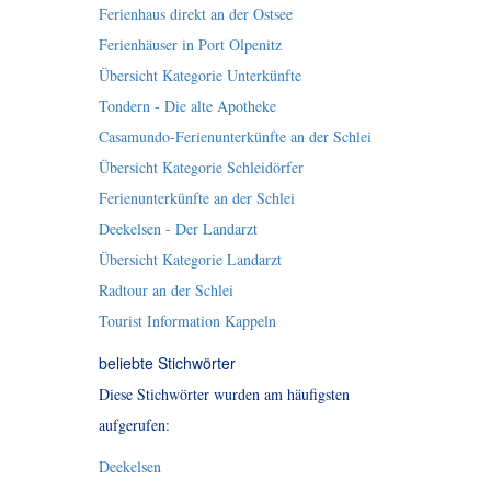
Ferienhaus direkt an der Ostsee
Ferienhäuser in Port Olpenitz
Übersicht Kategorie Unterkünfte
Tondern - Die alte Apotheke
Casamundo-Ferienunterkünfte an der Schlei
Übersicht Kategorie Schleidörfer
Ferienunterkünfte an der Schlei
Deekelsen - Der Landarzt
Übersicht Kategorie Landarzt
Radtour an der Schlei
Tourist Information Kappeln
beliebte Stichwörter
Diese Stichwörter wurden am häufigsten
aufgerufen:
Deekelsen