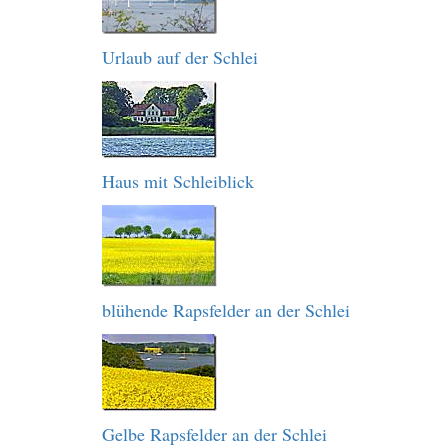
Urlaub auf der Schlei
Haus mit Schleiblick
blühende Rapsfelder an der Schlei
Gelbe Rapsfelder an der Schlei