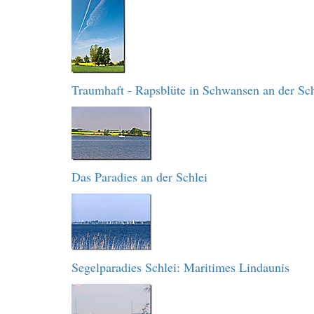
Traumhaft - Rapsblüte in Schwansen an der Sch
Das Paradies an der Schlei
Segelparadies Schlei: Maritimes Lindaunis