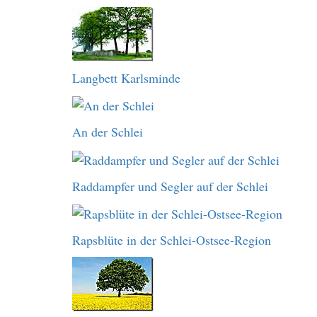
Langbett Karlsminde
An der Schlei
Raddampfer und Segler auf der Schlei
Rapsblüte in der Schlei-Ostsee-Region