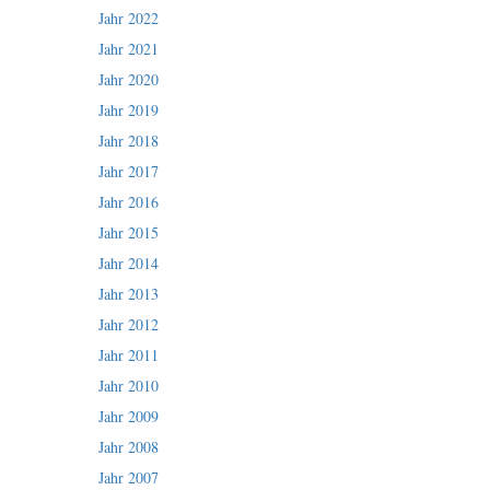
Jahr 2022
Jahr 2021
Jahr 2020
Jahr 2019
Jahr 2018
Jahr 2017
Jahr 2016
Jahr 2015
Jahr 2014
Jahr 2013
Jahr 2012
Jahr 2011
Jahr 2010
Jahr 2009
Jahr 2008
Jahr 2007