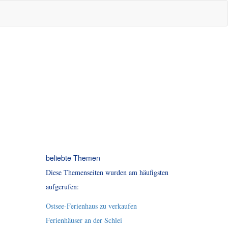
beliebte Themen
Diese Themenseiten wurden am häufigsten
aufgerufen:
Ostsee-Ferienhaus zu verkaufen
Ferienhäuser an der Schlei