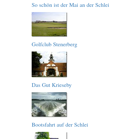
So schön ist der Mai an der Schlei
Golfclub Stenerberg
Das Gut Krieseby
Bootsfahrt auf der Schlei