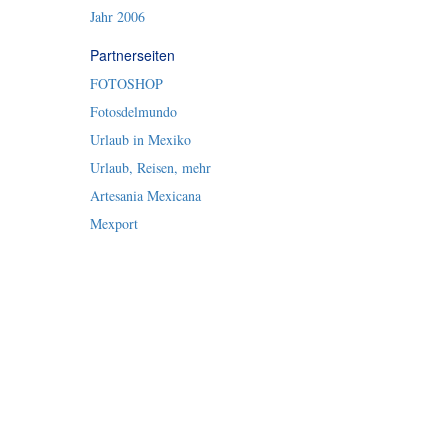
Jahr 2006
Partnerseiten
FOTOSHOP
Fotosdelmundo
Urlaub in Mexiko
Urlaub, Reisen, mehr
Artesania Mexicana
Mexport