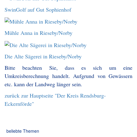
SwinGolf auf Gut Sophienhof
Mühle Anna in Rieseby/Norby
Die Alte Sägerei in Rieseby/Norby
Bitte beachten Sie, dass es sich um eine
Umkreisberechnung handelt. Aufgrund von Gewässern
etc. kann der Landweg länger sein.
zurück zur Hauptseite "Der Kreis Rendsburg-
Eckernförde"
beliebte Themen