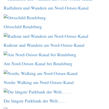
Radfahren und Wandern am Nord-Ostsee-Kanal
Ortsschild Rendsburg
Radtour und Wandern am Nord-Ostsee-Kanal
Am Nord-Ostsee-Kanal bei Rendsburg
Nordic Walking am Nord-Ostsee-Kanal
Die längste Parkbank der Welt… . .