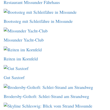
Restaurant Missunder Fährhaus
Bootssteg mit Schleifähre in Missunde
Missunder Yacht-Club
Reiten im Kornfeld
Gut Saxtorf
Brodersby-Goltoft: Schlei-Strand am Strandweg