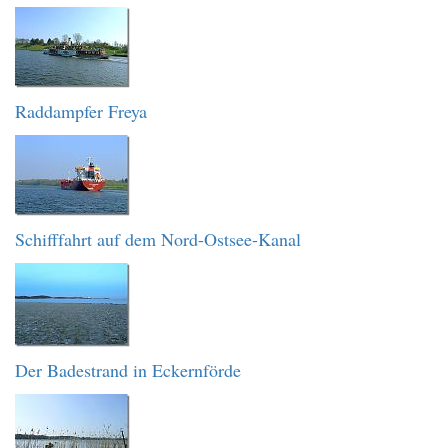
Raddampfer Freya
Schifffahrt auf dem Nord-Ostsee-Kanal
Der Badestrand in Eckernförde