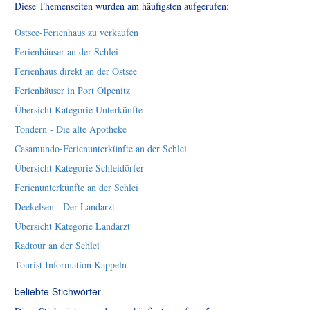
Diese Themenseiten wurden am häufigsten aufgerufen:
Ostsee-Ferienhaus zu verkaufen
Ferienhäuser an der Schlei
Ferienhaus direkt an der Ostsee
Ferienhäuser in Port Olpenitz
Übersicht Kategorie Unterkünfte
Tondern - Die alte Apotheke
Casamundo-Ferienunterkünfte an der Schlei
Übersicht Kategorie Schleidörfer
Ferienunterkünfte an der Schlei
Deekelsen - Der Landarzt
Übersicht Kategorie Landarzt
Radtour an der Schlei
Tourist Information Kappeln
beliebte Stichwörter