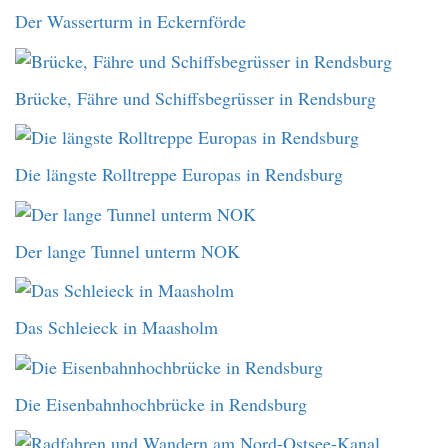
Der Wasserturm in Eckernförde
Brücke, Fähre und Schiffsbegrüsser in Rendsburg
Die längste Rolltreppe Europas in Rendsburg
Der lange Tunnel unterm NOK
Das Schleieck in Maasholm
Die Eisenbahnhochbrücke in Rendsburg