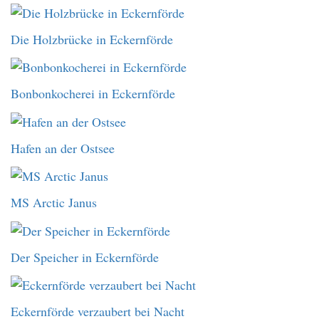
Die Holzbrücke in Eckernförde
Bonbonkocherei in Eckernförde
Hafen an der Ostsee
MS Arctic Janus
Der Speicher in Eckernförde
Eckernförde verzaubert bei Nacht