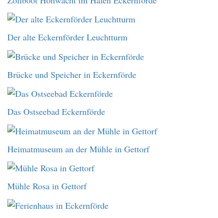
Der alte Eckernförder Leuchtturm
Brücke und Speicher in Eckernförde
Das Ostseebad Eckernförde
Heimatmuseum an der Mühle in Gettorf
Mühle Rosa in Gettorf