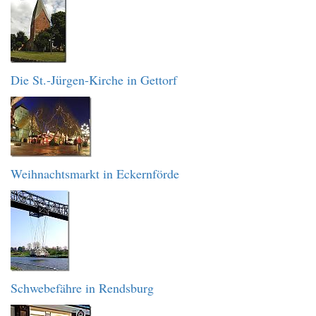
Die St.-Jürgen-Kirche in Gettorf
Weihnachtsmarkt in Eckernförde
Schwebefähre in Rendsburg