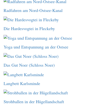
Radfahren am Nord-Ostsee-Kanal
Die Hardesvogtei in Fleckeby
Yoga und Entspannung an der Ostsee
Das Gut Noer (Schloss Noer)
Langbett Karlsminde
Strohballen in der Hügellandschaft