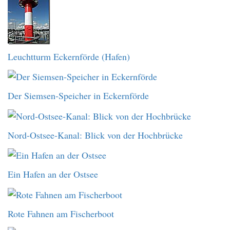
Leuchtturm Eckernförde (Hafen)
Der Siemsen-Speicher in Eckernförde
Nord-Ostsee-Kanal: Blick von der Hochbrücke
Ein Hafen an der Ostsee
Rote Fahnen am Fischerboot