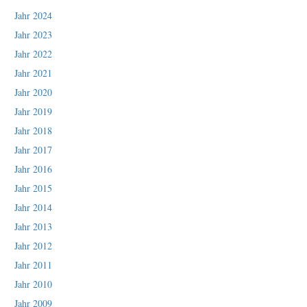
Jahr 2024
Jahr 2023
Jahr 2022
Jahr 2021
Jahr 2020
Jahr 2019
Jahr 2018
Jahr 2017
Jahr 2016
Jahr 2015
Jahr 2014
Jahr 2013
Jahr 2012
Jahr 2011
Jahr 2010
Jahr 2009