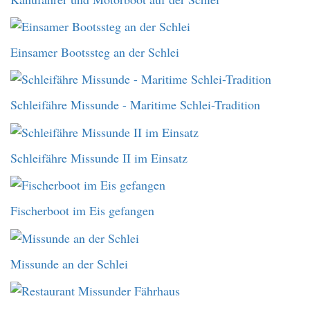
Einsamer Bootssteg an der Schlei
Schleifähre Missunde - Maritime Schlei-Tradition
Schleifähre Missunde II im Einsatz
Fischerboot im Eis gefangen
Missunde an der Schlei