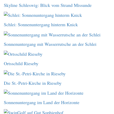
Skyline Schleswig: Blick vom Strand Missunde
Schlei: Sonnenuntergang hinterm Knick
Sonnenuntergang mit Wasserrutsche an der Schlei
Ortsschild Rieseby
Die St.-Petri-Kirche in Rieseby
Sonnenuntergang im Land der Horizonte