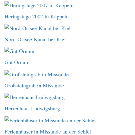
Heringstage 2007 in Kappeln
Nord-Ostsee-Kanal bei Kiel
Gut Ornum
Großsteingrab in Missunde
Herrenhaus Ludwigsburg
Ferienhäuser in Missunde an der Schlei