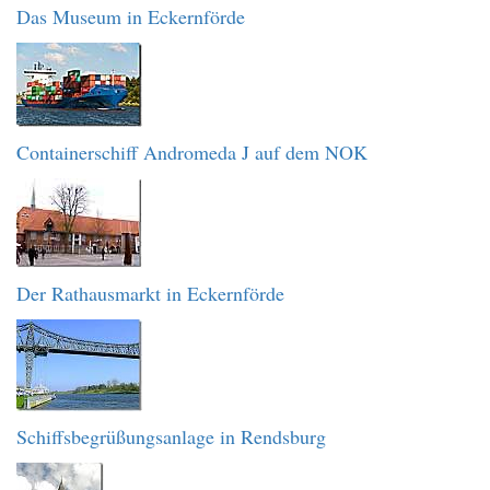
Das Museum in Eckernförde
Containerschiff Andromeda J auf dem NOK
Der Rathausmarkt in Eckernförde
Schiffsbegrüßungsanlage in Rendsburg