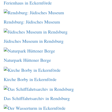
Ferienhaus in Eckernförde
Rendsburg: Jüdisches Museum
Jüdisches Museum in Rendsburg
Naturpark Hüttener Berge
Kirche Borby in Eckernförde
Das Schifffahrtsarchiv in Rendsburg