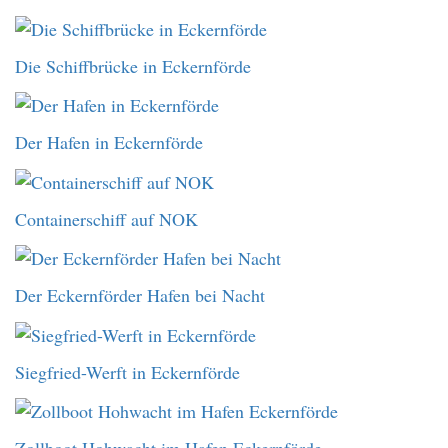
Die Schiffbrücke in Eckernförde
Der Hafen in Eckernförde
Containerschiff auf NOK
Der Eckernförder Hafen bei Nacht
Siegfried-Werft in Eckernförde
Zollboot Hohwacht im Hafen Eckernförde