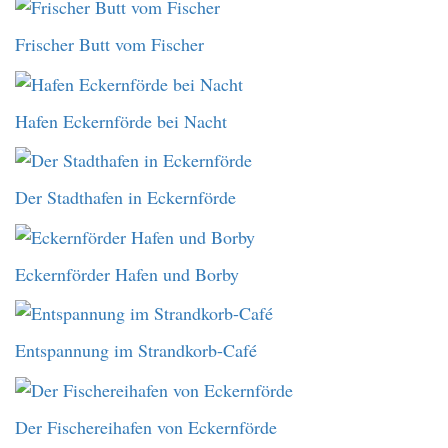
Frischer Butt vom Fischer
Hafen Eckernförde bei Nacht
Der Stadthafen in Eckernförde
Eckernförder Hafen und Borby
Entspannung im Strandkorb-Café
Der Fischereihafen von Eckernförde