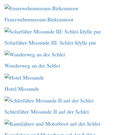
Feuerwehrmuseum Birkenmoor
Solarfähre Missunde III: Schlei-Idylle pur
Wanderweg an der Schlei
Hotel Missunde
Schleifähre Missunde II auf der Schlei
Kanufahrer und Motorboot auf der Schlei