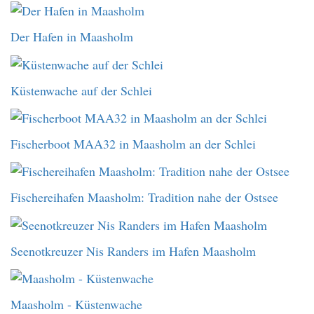
Der Hafen in Maasholm
Küstenwache auf der Schlei
Fischerboot MAA32 in Maasholm an der Schlei
Fischereihafen Maasholm: Tradition nahe der Ostsee
Seenotkreuzer Nis Randers im Hafen Maasholm
Maasholm - Küstenwache