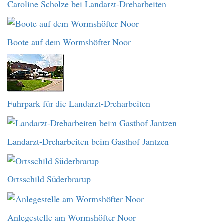
Caroline Scholze bei Landarzt-Dreharbeiten
Boote auf dem Wormshöfter Noor
Fuhrpark für die Landarzt-Dreharbeiten
Landarzt-Dreharbeiten beim Gasthof Jantzen
Ortsschild Süderbrarup
Anlegestelle am Wormshöfter Noor