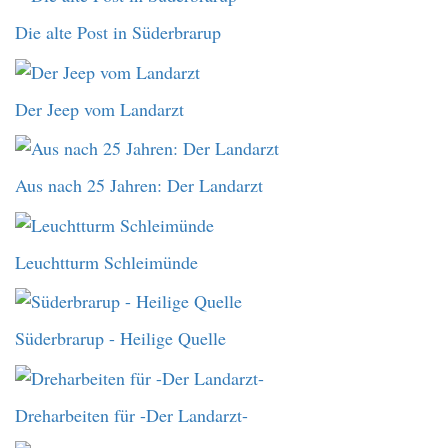
Die alte Post in Süderbrarup
Der Jeep vom Landarzt
Aus nach 25 Jahren: Der Landarzt
Leuchtturm Schleimünde
Süderbrarup - Heilige Quelle
Dreharbeiten für -Der Landarzt-