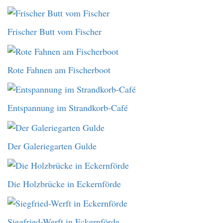
Frischer Butt vom Fischer
Rote Fahnen am Fischerboot
Entspannung im Strandkorb-Café
Der Galeriegarten Gulde
Die Holzbrücke in Eckernförde
Siegfried-Werft in Eckernförde