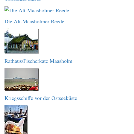
Die Alt-Maasholmer Reede
Rathaus/Fischerkate Maasholm
Kriegsschiffe vor der Ostseeküste