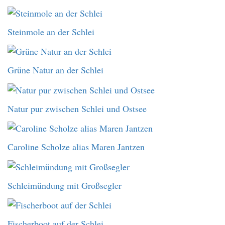
Steinmole an der Schlei
Grüne Natur an der Schlei
Natur pur zwischen Schlei und Ostsee
Caroline Scholze alias Maren Jantzen
Schleimündung mit Großsegler
Fischerboot auf der Schlei