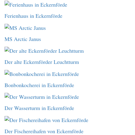
Ferienhaus in Eckernförde
MS Arctic Janus
Der alte Eckernförder Leuchtturm
Bonbonkocherei in Eckernförde
Der Wasserturm in Eckernförde
Der Fischereihafen von Eckernförde