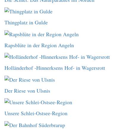
Thingplatz in Gulde
Rapsblüte in der Region Angeln
Holländerhof -Hinnerksens Hof- in Wagersrott
Der Riese von Ulsnis
Unsere Schlei-Ostsee-Region