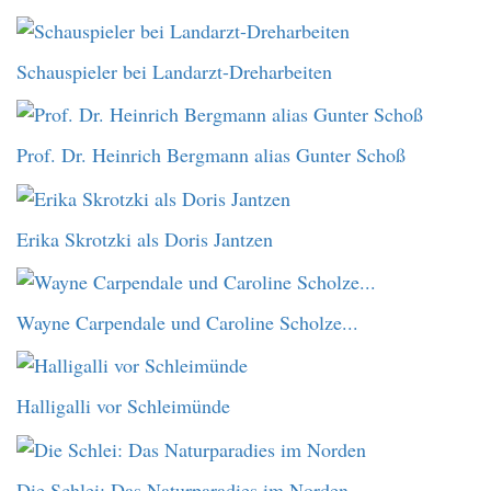
Schauspieler bei Landarzt-Dreharbeiten
Prof. Dr. Heinrich Bergmann alias Gunter Schoß
Erika Skrotzki als Doris Jantzen
Wayne Carpendale und Caroline Scholze...
Halligalli vor Schleimünde
Die Schlei: Das Naturparadies im Norden