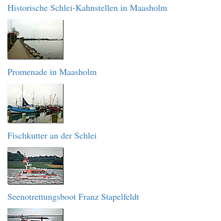
Historische Schlei-Kahnstellen in Maasholm
Promenade in Maasholm
Fischkutter an der Schlei
Seenotrettungsboot Franz Stapelfeldt