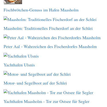
Fischbrötchen-Genuss im Hafen Maasholm
Maasholm: Traditionelles Fischerdorf an der Schlei
Peter Aal - Wahrzeichen des Fischerdorfes Maasholm
Yachthafen Ulsnis
Motor- und Segelboot auf der Schlei
Yachthafen Maasholm - Tor zur Ostsee für Segler