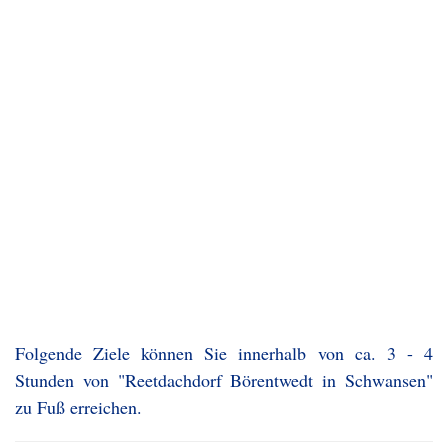
Folgende Ziele können Sie innerhalb von ca. 3 - 4
Stunden von "Reetdachdorf Börentwedt in Schwansen"
zu Fuß erreichen.