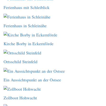
Ferienhaus mit Schleiblick
Ferienhaus in Schleinähe
Kirche Borby in Eckernförde
Ortsschild Steinfeld
Ein Aussichtspunkt an der Ostsee
Zollboot Hohwacht