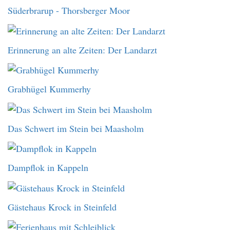
Süderbrarup - Thorsberger Moor
Erinnerung an alte Zeiten: Der Landarzt
Grabhügel Kummerhy
Das Schwert im Stein bei Maasholm
Dampflok in Kappeln
Gästehaus Krock in Steinfeld