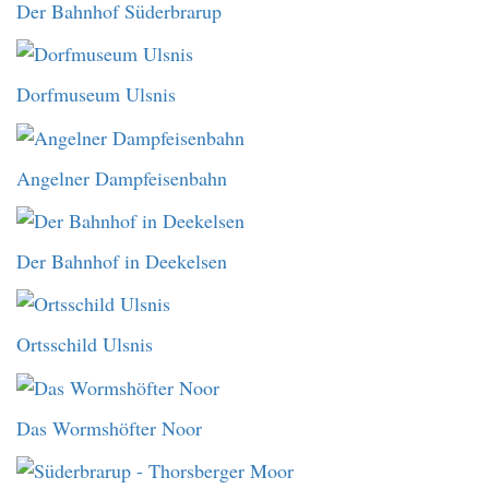
Der Bahnhof Süderbrarup
Dorfmuseum Ulsnis
Angelner Dampfeisenbahn
Der Bahnhof in Deekelsen
Ortsschild Ulsnis
Das Wormshöfter Noor