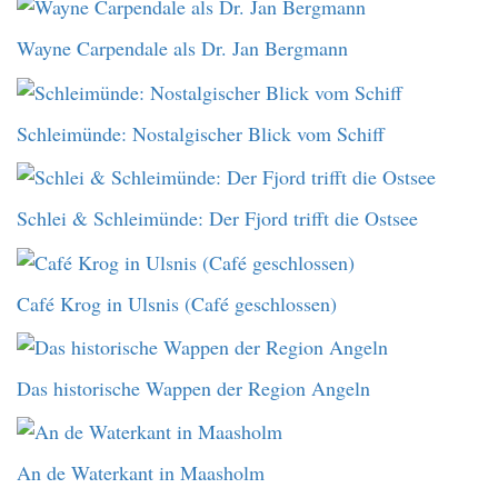
Wayne Carpendale als Dr. Jan Bergmann
Schleimünde: Nostalgischer Blick vom Schiff
Schlei & Schleimünde: Der Fjord trifft die Ostsee
Café Krog in Ulsnis (Café geschlossen)
Das historische Wappen der Region Angeln
An de Waterkant in Maasholm