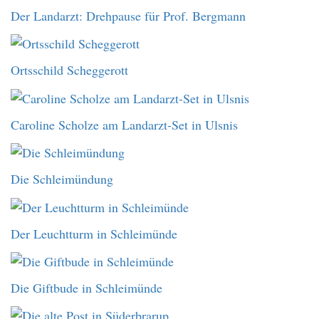
Der Landarzt: Drehpause für Prof. Bergmann
Ortsschild Scheggerott
Caroline Scholze am Landarzt-Set in Ulsnis
Die Schleimündung
Der Leuchtturm in Schleimünde
Die Giftbude in Schleimünde