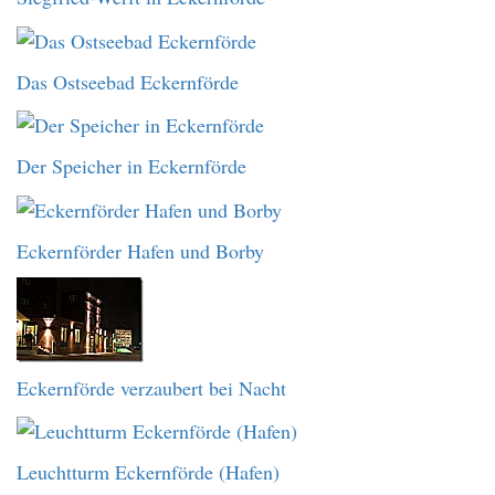
Das Ostseebad Eckernförde
Der Speicher in Eckernförde
Eckernförder Hafen und Borby
Eckernförde verzaubert bei Nacht
Leuchtturm Eckernförde (Hafen)