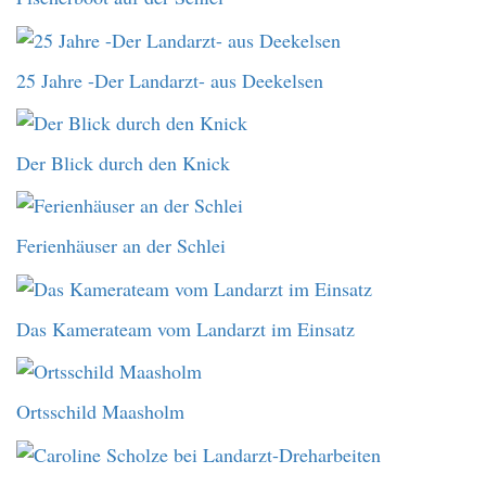
25 Jahre -Der Landarzt- aus Deekelsen
Der Blick durch den Knick
Ferienhäuser an der Schlei
Das Kamerateam vom Landarzt im Einsatz
Ortsschild Maasholm