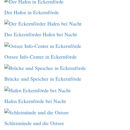
Der Hafen in Eckernförde
Der Eckernförder Hafen bei Nacht
Ostsee Info-Center in Eckernförde
Brücke und Speicher in Eckernförde
Hafen Eckernförde bei Nacht
Schleimünde und die Ostsee