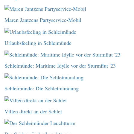
Maren Jantzens Partyservice-Mobil
Urlaubsfeeling in Schleimünde
Schleimünde: Maritime Idylle vor der Sturmflut '23
Schleimünde: Die Schleimündung
Villen direkt an der Schlei