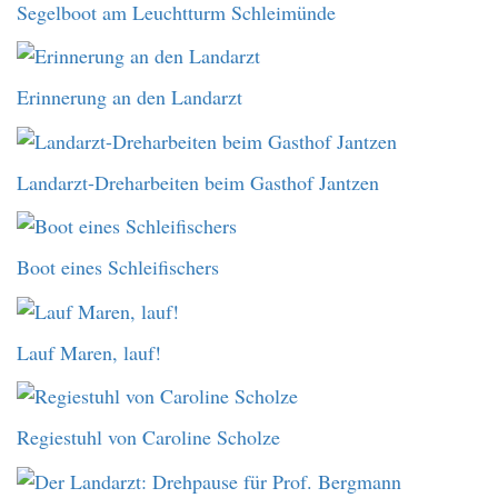
Segelboot am Leuchtturm Schleimünde
Erinnerung an den Landarzt
Landarzt-Dreharbeiten beim Gasthof Jantzen
Boot eines Schleifischers
Lauf Maren, lauf!
Regiestuhl von Caroline Scholze