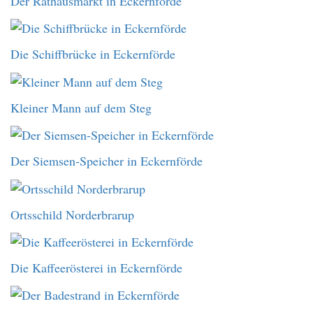
Der Rathausmarkt in Eckernförde
Die Schiffbrücke in Eckernförde
Kleiner Mann auf dem Steg
Der Siemsen-Speicher in Eckernförde
Ortsschild Norderbrarup
Die Kaffeerösterei in Eckernförde