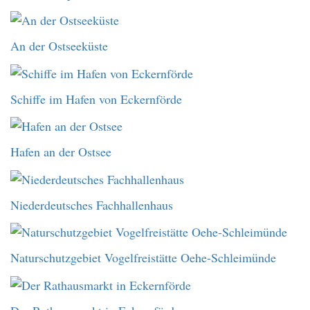
An der Ostseeküste
Schiffe im Hafen von Eckernförde
Hafen an der Ostsee
Niederdeutsches Fachhallenhaus
Naturschutzgebiet Vogelfreistätte Oehe-Schleimünde