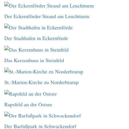
Der Eckernförder Strand am Leuchtturm
Der Stadthafen in Eckernförde
Das Kerzenhuus in Steinfeld
St.-Marien-Kirche zu Norderbrarup
Rapsfeld an der Ostsee
Der Barfußpark in Schwackendorf