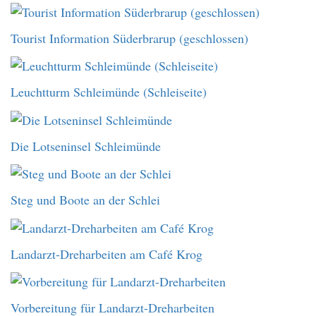
Tourist Information Süderbrarup (geschlossen)
Leuchtturm Schleimünde (Schleiseite)
Die Lotseninsel Schleimünde
Steg und Boote an der Schlei
Landarzt-Dreharbeiten am Café Krog
Vorbereitung für Landarzt-Dreharbeiten