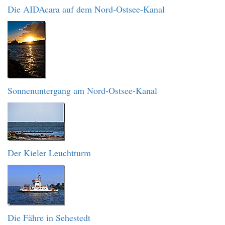
Die AIDAcara auf dem Nord-Ostsee-Kanal
Sonnenuntergang am Nord-Ostsee-Kanal
Der Kieler Leuchtturm
Die Fähre in Sehestedt