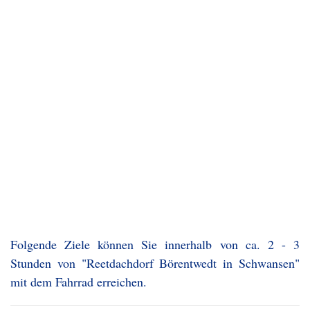
Folgende Ziele können Sie innerhalb von ca. 2 - 3
Stunden von "Reetdachdorf Börentwedt in Schwansen"
mit dem Fahrrad erreichen.