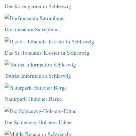
Der Rosengarten in Schleswig
Dorfmuseum Satruphuus
Das St.-Johannis-Kloster in Schleswig
Tourist Information Schleswig
Naturpark Hüttener Berge
Die Schleswig-Holstein-Fahne