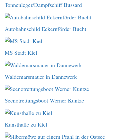
Tonnenleger/Dampfschiff Bussard
Autobahnschild Eckernförder Bucht
MS Stadt Kiel
Waldemarsmauer in Dannewerk
Seenotrettungsboot Werner Kuntze
Kunsthalle zu Kiel