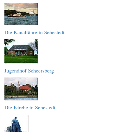
Die Kanalfähre in Sehestedt
Jugendhof Scheersberg
Die Kirche in Sehestedt