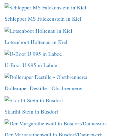
Schlepper MS Falckenstein in Kiel
Lotsenboot Holtenau in Kiel
U-Boot U 995 in Laboe
Dolleruper Destille - Obstbrennerei
Skarthi-Stein in Busdorf
Der Margarethenwall in Busdorf/Dannewerk