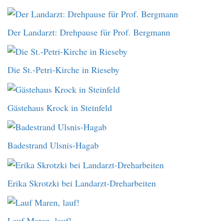
Der Landarzt: Drehpause für Prof. Bergmann
Die St.-Petri-Kirche in Rieseby
Gästehaus Krock in Steinfeld
Badestrand Ulsnis-Hagab
Erika Skrotzki bei Landarzt-Dreharbeiten
Lauf Maren, lauf!