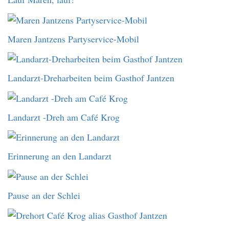
Maren Jantzens Partyservice-Mobil
Landarzt-Dreharbeiten beim Gasthof Jantzen
Landarzt -Dreh am Café Krog
Erinnerung an den Landarzt
Pause an der Schlei