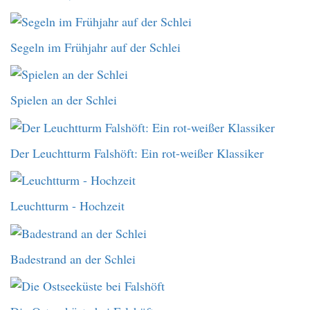
Segeln im Frühjahr auf der Schlei
Spielen an der Schlei
Der Leuchtturm Falshöft: Ein rot-weißer Klassiker
Leuchtturm - Hochzeit
Badestrand an der Schlei