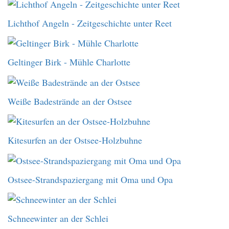
Lichthof Angeln - Zeitgeschichte unter Reet
Geltinger Birk - Mühle Charlotte
Weiße Badestrände an der Ostsee
Kitesurfen an der Ostsee-Holzbuhne
Ostsee-Strandspaziergang mit Oma und Opa
Schneewinter an der Schlei