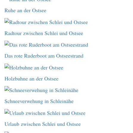
Ruhe an der Ostsee
Radtour zwischen Schlei und Ostsee
Das rote Ruderboot am Ostseestrand
Holzbuhne an der Ostsee
Schneeverwehung in Schleinähe
Urlaub zwischen Schlei und Ostsee