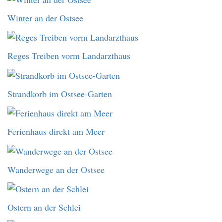
Winter an der Ostsee
Reges Treiben vorm Landarzthaus
Strandkorb im Ostsee-Garten
Ferienhaus direkt am Meer
Wanderwege an der Ostsee
Ostern an der Schlei