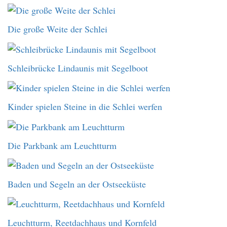
Die große Weite der Schlei
Schleibrücke Lindaunis mit Segelboot
Kinder spielen Steine in die Schlei werfen
Die Parkbank am Leuchtturm
Baden und Segeln an der Ostseeküste
Leuchtturm, Reetdachhaus und Kornfeld