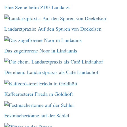
Eine Szene beim ZDF-Landarzt
Landarztpraxis: Auf den Spuren von Deekelsen
Das zugefrorene Noor in Lindaunis
Die ehem. Landarztpraxis als Café Lindauhof
Kaffeerösterei Frieda in Goldhöft
Festmachertonne auf der Schlei