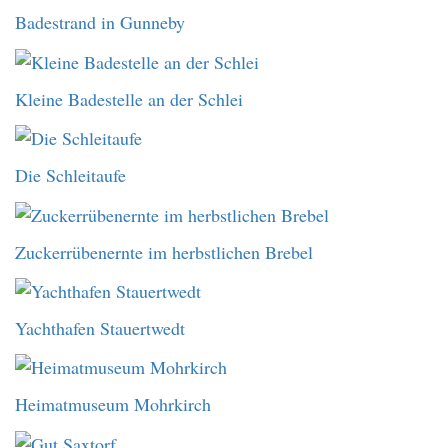
Badestrand in Gunneby
Kleine Badestelle an der Schlei
Die Schleitaufe
Zuckerrübenernte im herbstlichen Brebel
Yachthafen Stauertwedt
Heimatmuseum Mohrkirch