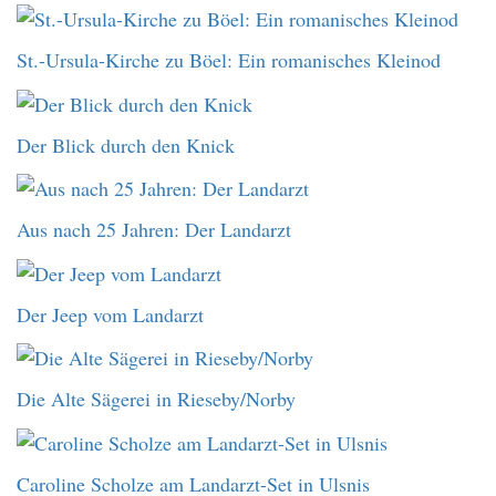
St.-Ursula-Kirche zu Böel: Ein romanisches Kleinod
Der Blick durch den Knick
Aus nach 25 Jahren: Der Landarzt
Der Jeep vom Landarzt
Die Alte Sägerei in Rieseby/Norby
Caroline Scholze am Landarzt-Set in Ulsnis