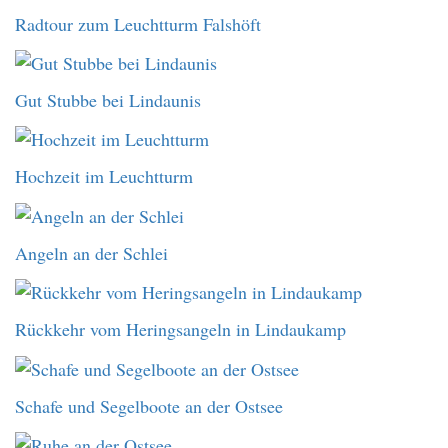
Radtour zum Leuchtturm Falshöft
Gut Stubbe bei Lindaunis
Hochzeit im Leuchtturm
Angeln an der Schlei
Rückkehr vom Heringsangeln in Lindaukamp
Schafe und Segelboote an der Ostsee