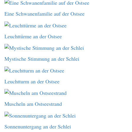
Eine Schwanenfamilie auf der Ostsee
Leuchttürme an der Ostsee
Mystische Stimmung an der Schlei
Leuchtturm an der Ostsee
Muscheln am Ostseestrand
Sonnenuntergang an der Schlei