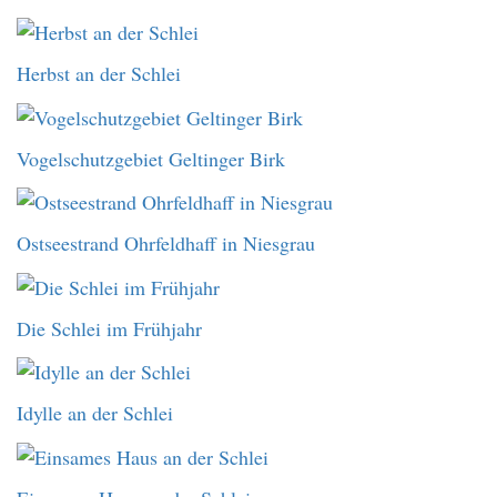
Herbst an der Schlei
Vogelschutzgebiet Geltinger Birk
Ostseestrand Ohrfeldhaff in Niesgrau
Die Schlei im Frühjahr
Idylle an der Schlei