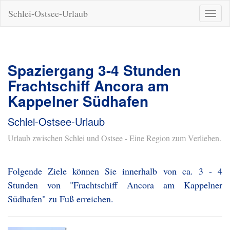
Schlei-Ostsee-Urlaub
Naviga
ein-/a
Spaziergang 3-4 Stunden
Frachtschiff Ancora am
Kappelner Südhafen
Schlei-Ostsee-Urlaub
Urlaub zwischen Schlei und Ostsee - Eine Region zum Verlieben.
Folgende Ziele können Sie innerhalb von ca. 3 - 4
Stunden von "Frachtschiff Ancora am Kappelner
Südhafen" zu Fuß erreichen.