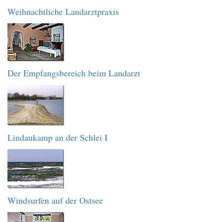
Weihnachtliche Landarztpraxis
Der Empfangsbereich beim Landarzt
Lindaukamp an der Schlei I
Windsurfen auf der Ostsee