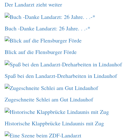
Der Landarzt zieht weiter
Buch -Danke Landarzt: 26 Jahre. . .-*
Blick auf die Flensburger Förde
Spaß bei den Landarzt-Dreharbeiten in Lindauhof
Zugeschneite Schlei am Gut Lindauhof
Historische Klappbrücke Lindaunis mit Zug