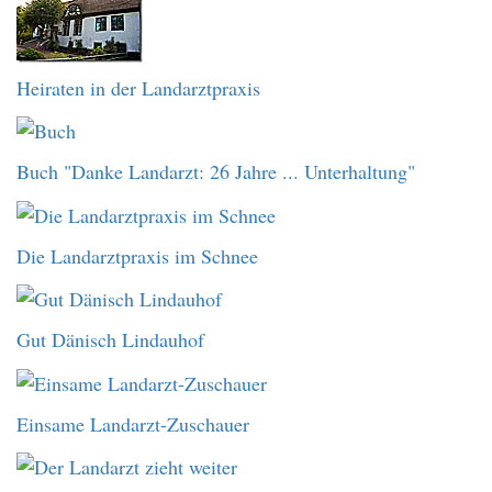
Heiraten in der Landarztpraxis
Buch "Danke Landarzt: 26 Jahre ... Unterhaltung"
Die Landarztpraxis im Schnee
Gut Dänisch Lindauhof
Einsame Landarzt-Zuschauer