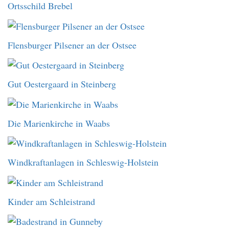
Ortsschild Brebel
Flensburger Pilsener an der Ostsee
Gut Oestergaard in Steinberg
Die Marienkirche in Waabs
Windkraftanlagen in Schleswig-Holstein
Kinder am Schleistrand