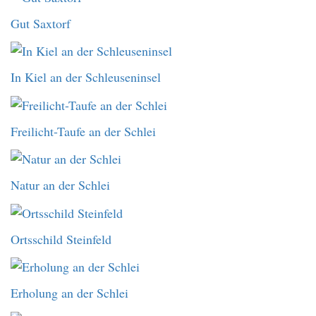
Gut Saxtorf
In Kiel an der Schleuseninsel
Freilicht-Taufe an der Schlei
Natur an der Schlei
Ortsschild Steinfeld
Erholung an der Schlei