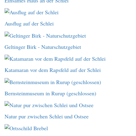
Einsames Haus an der Schlei
Ausflug auf der Schlei
Geltinger Birk - Naturschutzgebiet
Katamaran vor dem Rapsfeld auf der Schlei
Bernsteinmuseum in Rurup (geschlossen)
Natur pur zwischen Schlei und Ostsee