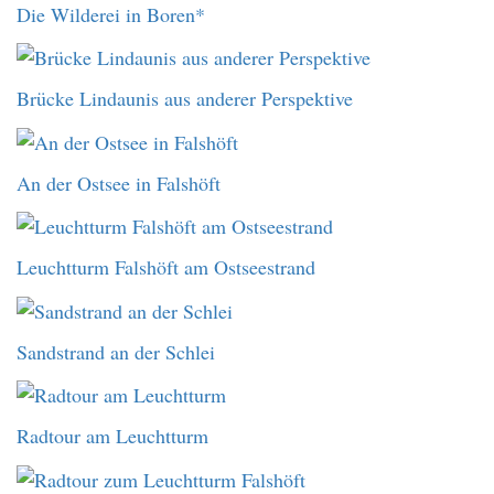
Die Wilderei in Boren*
Brücke Lindaunis aus anderer Perspektive
An der Ostsee in Falshöft
Leuchtturm Falshöft am Ostseestrand
Sandstrand an der Schlei
Radtour am Leuchtturm