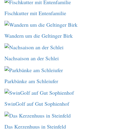
Fischkutter mit Entenfamilie
Wandern um die Geltinger Birk
Nachsaison an der Schlei
Parkbänke am Schleiufer
SwinGolf auf Gut Sophienhof
Das Kerzenhuus in Steinfeld