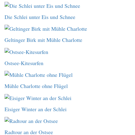
Die Schlei unter Eis und Schnee
Geltinger Birk mit Mühle Charlotte
Ostsee-Kitesurfen
Mühle Charlotte ohne Flügel
Eisiger Winter an der Schlei
Radtour an der Ostsee