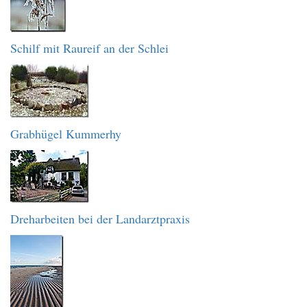
Schilf mit Raureif an der Schlei
Grabhügel Kummerhy
Dreharbeiten bei der Landarztpraxis