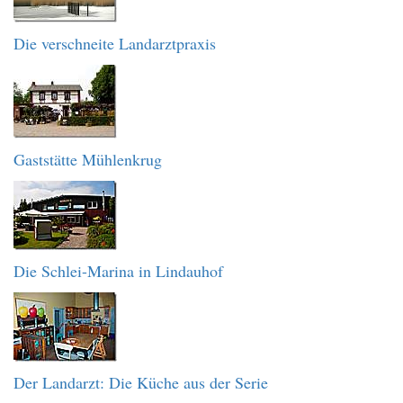
Die verschneite Landarztpraxis
Gaststätte Mühlenkrug
Die Schlei-Marina in Lindauhof
Der Landarzt: Die Küche aus der Serie