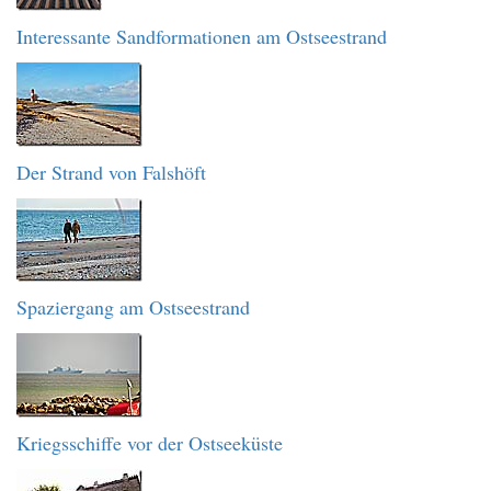
Interessante Sandformationen am Ostseestrand
Der Strand von Falshöft
Spaziergang am Ostseestrand
Kriegsschiffe vor der Ostseeküste