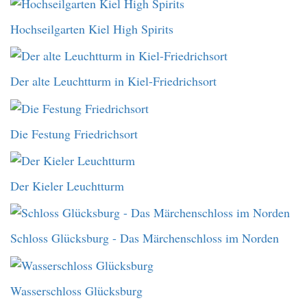
Hochseilgarten Kiel High Spirits
Der alte Leuchtturm in Kiel-Friedrichsort
Die Festung Friedrichsort
Der Kieler Leuchtturm
Schloss Glücksburg - Das Märchenschloss im Norden
Wasserschloss Glücksburg