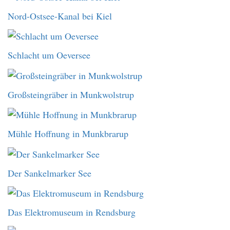
Nord-Ostsee-Kanal bei Kiel
Schlacht um Oeversee
Großsteingräber in Munkwolstrup
Mühle Hoffnung in Munkbrarup
Der Sankelmarker See
Das Elektromuseum in Rendsburg