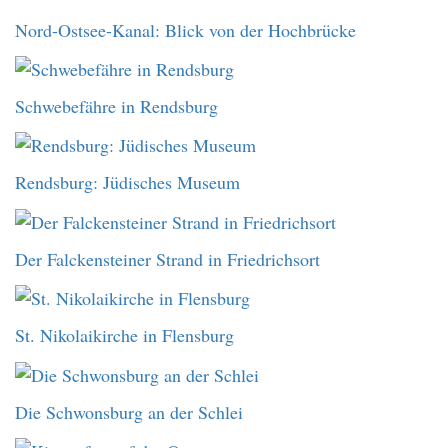
Nord-Ostsee-Kanal: Blick von der Hochbrücke
Schwebefähre in Rendsburg
Rendsburg: Jüdisches Museum
Der Falckensteiner Strand in Friedrichsort
St. Nikolaikirche in Flensburg
Die Schwonsburg an der Schlei