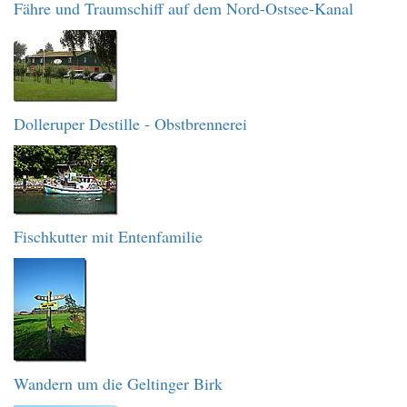
Fähre und Traumschiff auf dem Nord-Ostsee-Kanal
Dolleruper Destille - Obstbrennerei
Fischkutter mit Entenfamilie
Wandern um die Geltinger Birk