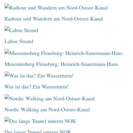
Radtour und Wandern am Nord-Ostsee-Kanal
Laboe Strand
Museumsberg Flensburg: Heinrich-Sauermann-Haus
Was ist das? Ein Wasserturm!
Nordic Walking am Nord-Ostsee-Kanal
Der lange Tunnel unterm NOK