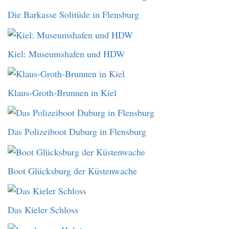
Die Barkasse Solitüde in Flensburg
Kiel: Museumshafen und HDW
Klaus-Groth-Brunnen in Kiel
Das Polizeiboot Duburg in Flensburg
Boot Glücksburg der Küstenwache
Das Kieler Schloss