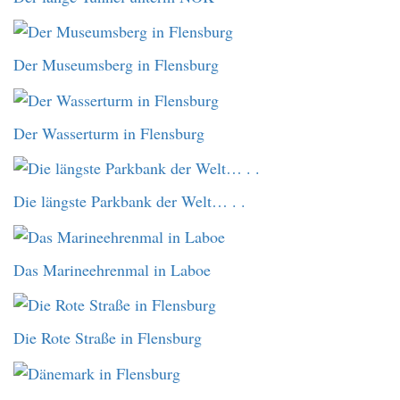
Der Museumsberg in Flensburg
Der Wasserturm in Flensburg
Die längste Parkbank der Welt… . .
Das Marineehrenmal in Laboe
Die Rote Straße in Flensburg