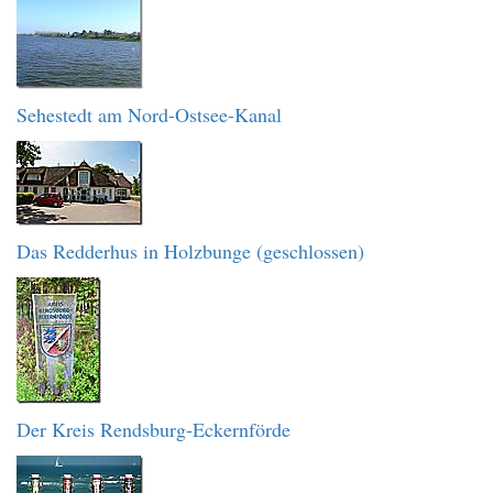
Sehestedt am Nord-Ostsee-Kanal
Das Redderhus in Holzbunge (geschlossen)
Der Kreis Rendsburg-Eckernförde