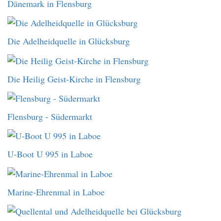
Dänemark in Flensburg
Die Adelheidquelle in Glücksburg
Die Heilig Geist-Kirche in Flensburg
Flensburg - Südermarkt
U-Boot U 995 in Laboe
Marine-Ehrenmal in Laboe