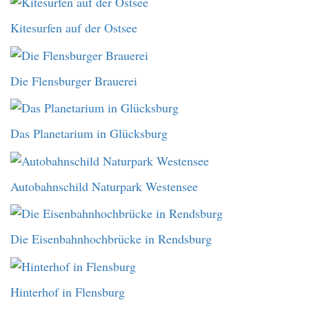
Kitesurfen auf der Ostsee
Die Flensburger Brauerei
Das Planetarium in Glücksburg
Autobahnschild Naturpark Westensee
Die Eisenbahnhochbrücke in Rendsburg
Hinterhof in Flensburg