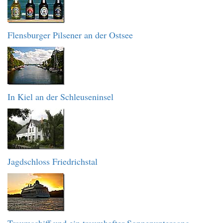
Flensburger Pilsener an der Ostsee
In Kiel an der Schleuseninsel
Jagdschloss Friedrichstal