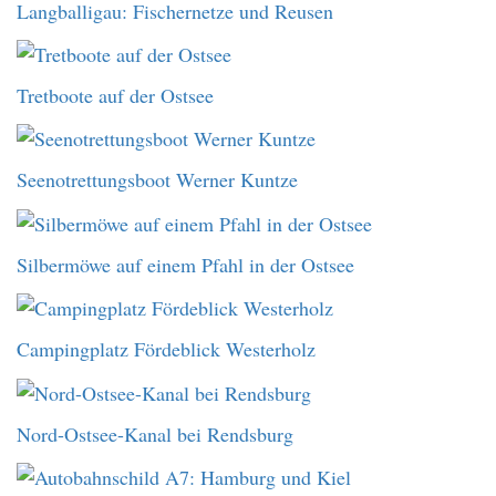
Langballigau: Fischernetze und Reusen
Tretboote auf der Ostsee
Seenotrettungsboot Werner Kuntze
Silbermöwe auf einem Pfahl in der Ostsee
Campingplatz Fördeblick Westerholz
Nord-Ostsee-Kanal bei Rendsburg