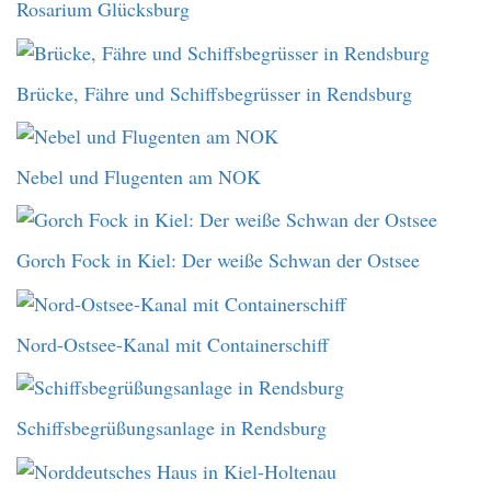
Rosarium Glücksburg
Brücke, Fähre und Schiffsbegrüsser in Rendsburg
Nebel und Flugenten am NOK
Gorch Fock in Kiel: Der weiße Schwan der Ostsee
Nord-Ostsee-Kanal mit Containerschiff
Schiffsbegrüßungsanlage in Rendsburg