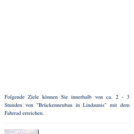
Folgende Ziele können Sie innerhalb von ca. 2 - 3
Stunden von "Brückenneubau in Lindaunis" mit dem
Fahrrad erreichen.