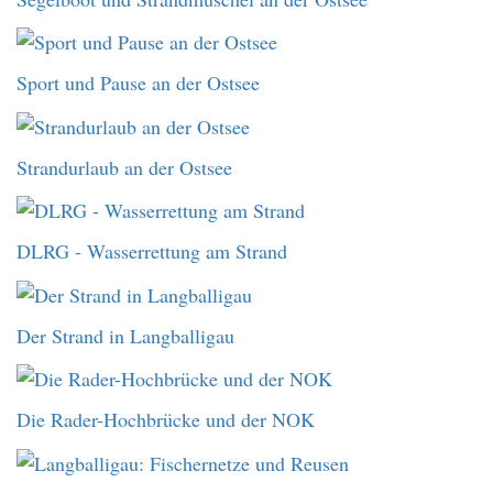
Sport und Pause an der Ostsee
Strandurlaub an der Ostsee
DLRG - Wasserrettung am Strand
Der Strand in Langballigau
Die Rader-Hochbrücke und der NOK