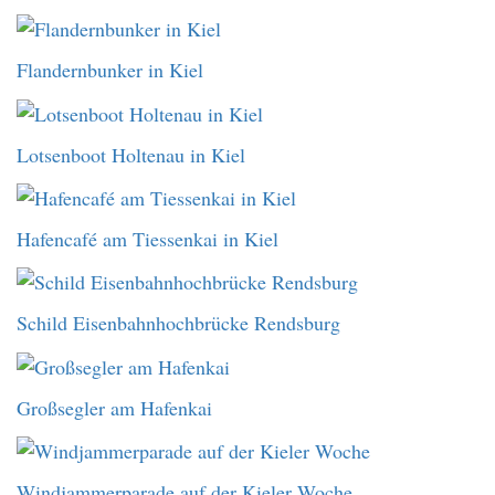
Flandernbunker in Kiel
Lotsenboot Holtenau in Kiel
Hafencafé am Tiessenkai in Kiel
Schild Eisenbahnhochbrücke Rendsburg
Großsegler am Hafenkai
Windjammerparade auf der Kieler Woche