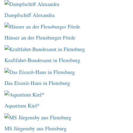
Dampfschiff Alexandra
Häuser an der Flensburger Förde
Kraftfahrt-Bundesamt in Flensburg
Das Eiszeit-Haus in Flensburg
Aquarium Kiel*
MS Jürgensby aus Flensburg