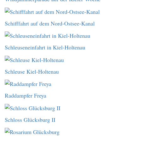
Schifffahrt auf dem Nord-Ostsee-Kanal
Schleuseneinfahrt in Kiel-Holtenau
Schleuse Kiel-Holtenau
Raddampfer Freya
Schloss Glücksburg II