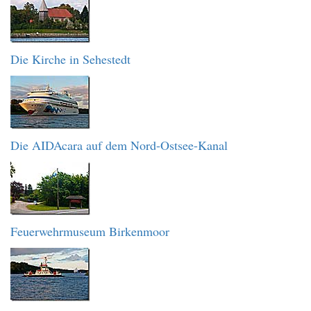
Die Kirche in Sehestedt
Die AIDAcara auf dem Nord-Ostsee-Kanal
Feuerwehrmuseum Birkenmoor