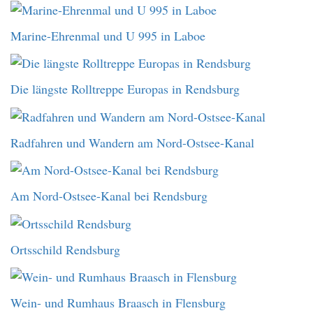
Marine-Ehrenmal und U 995 in Laboe
Die längste Rolltreppe Europas in Rendsburg
Radfahren und Wandern am Nord-Ostsee-Kanal
Am Nord-Ostsee-Kanal bei Rendsburg
Ortsschild Rendsburg
Wein- und Rumhaus Braasch in Flensburg