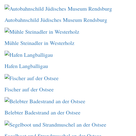
Autobahnschild Jüdisches Museum Rendsburg
Mühle Steinadler in Westerholz
Hafen Langballigau
Fischer auf der Ostsee
Belebter Badestrand an der Ostsee
Segelboot und Strandmuschel an der Ostsee