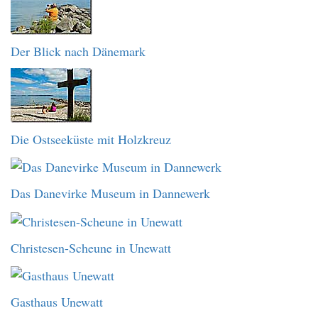
Der Blick nach Dänemark
Die Ostseeküste mit Holzkreuz
Das Danevirke Museum in Dannewerk
Christesen-Scheune in Unewatt
Gasthaus Unewatt