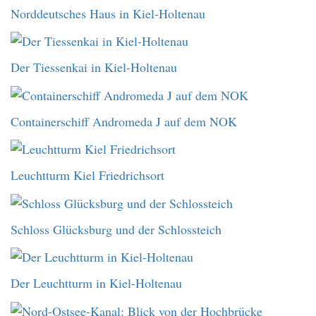
Norddeutsches Haus in Kiel-Holtenau
Der Tiessenkai in Kiel-Holtenau
Containerschiff Andromeda J auf dem NOK
Leuchtturm Kiel Friedrichsort
Schloss Glücksburg und der Schlossteich
Der Leuchtturm in Kiel-Holtenau