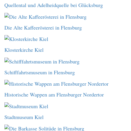
Quellental und Adelheidquelle bei Glücksburg
Die Alte Kaffeerösterei in Flensburg
Klosterkirche Kiel
Schifffahrtsmuseum in Flensburg
Historische Wappen am Flensburger Nordertor
Stadtmuseum Kiel