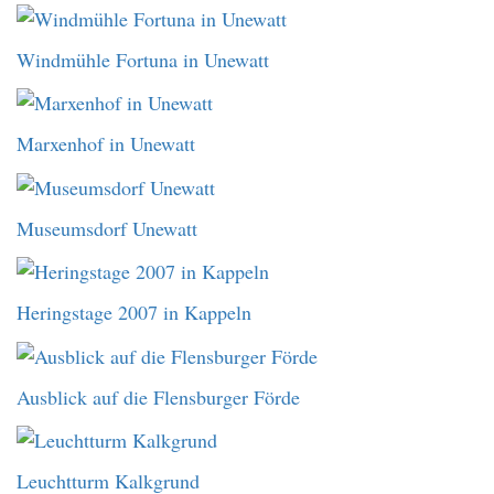
Windmühle Fortuna in Unewatt
Marxenhof in Unewatt
Museumsdorf Unewatt
Heringstage 2007 in Kappeln
Ausblick auf die Flensburger Förde
Leuchtturm Kalkgrund