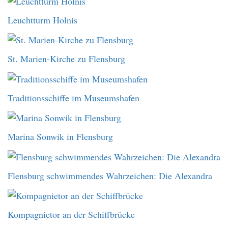
Leuchtturm Holnis
St. Marien-Kirche zu Flensburg
Traditionsschiffe im Museumshafen
Marina Sonwik in Flensburg
Flensburg schwimmendes Wahrzeichen: Die Alexandra
Kompagnietor an der Schiffbrücke