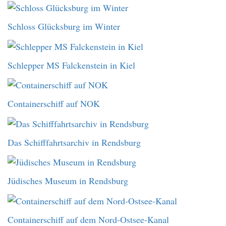
Schloss Glücksburg im Winter
Schlepper MS Falckenstein in Kiel
Containerschiff auf NOK
Das Schifffahrtsarchiv in Rendsburg
Jüdisches Museum in Rendsburg
Containerschiff auf dem Nord-Ostsee-Kanal