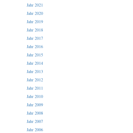
Jahr 2021
Jahr 2020
Jahr 2019
Jahr 2018
Jahr 2017
Jahr 2016
Jahr 2015
Jahr 2014
Jahr 2013
Jahr 2012
Jahr 2011
Jahr 2010
Jahr 2009
Jahr 2008
Jahr 2007
Jahr 2006