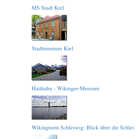
MS Stadt Kiel
Stadtmuseum Kiel
Haithabu - Wikinger-Museum
Wikingturm Schleswig: Blick über die Schlei