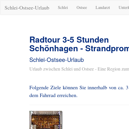
Schlei-Ostsee-Urlaub
Schlei
Ostsee
Landarzt
Unter
Radtour 3-5 Stunden
Schönhagen - Strandpro
Schlei-Ostsee-Urlaub
Urlaub zwischen Schlei und Ostsee - Eine Region zum
Folgende Ziele können Sie innerhalb von ca. 
dem Fahrrad erreichen.