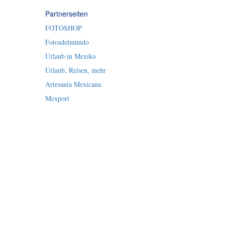
Partnerseiten
FOTOSHOP
Fotosdelmundo
Urlaub in Mexiko
Urlaub, Reisen, mehr
Artesania Mexicana
Mexport