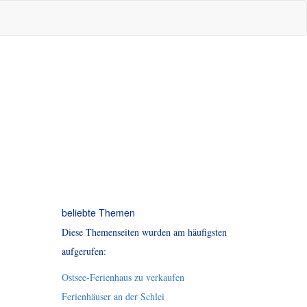
beliebte Themen
Diese Themenseiten wurden am häufigsten
aufgerufen:
Ostsee-Ferienhaus zu verkaufen
Ferienhäuser an der Schlei