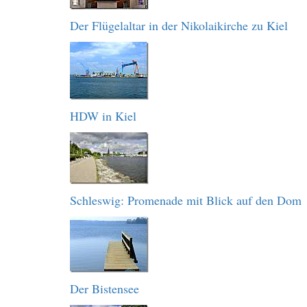
Der Flügelaltar in der Nikolaikirche zu Kiel
HDW in Kiel
Schleswig: Promenade mit Blick auf den Dom
Der Bistensee