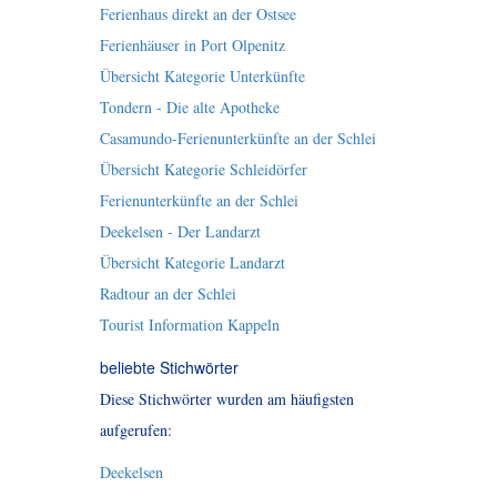
Ferienhaus direkt an der Ostsee
Ferienhäuser in Port Olpenitz
Übersicht Kategorie Unterkünfte
Tondern - Die alte Apotheke
Casamundo-Ferienunterkünfte an der Schlei
Übersicht Kategorie Schleidörfer
Ferienunterkünfte an der Schlei
Deekelsen - Der Landarzt
Übersicht Kategorie Landarzt
Radtour an der Schlei
Tourist Information Kappeln
beliebte Stichwörter
Diese Stichwörter wurden am häufigsten
aufgerufen:
Deekelsen