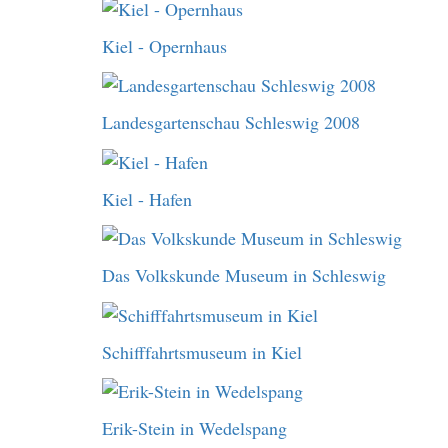
Kiel - Opernhaus
Landesgartenschau Schleswig 2008
Kiel - Hafen
Das Volkskunde Museum in Schleswig
Schifffahrtsmuseum in Kiel
Erik-Stein in Wedelspang