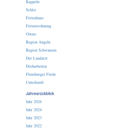
Kappeln
Schlei
Ferienhaus
Ferienwohnung
Ostsee
Region Angeln
Region Schwansen
Der Landarzt
Dreharbeiten
Flensburger Förde
Unterkunft
Jahresrückblick
Jahr 2026
Jahr 2024
Jahr 2023
Jahr 2022