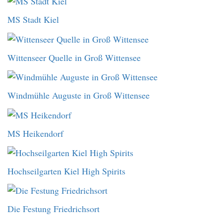
MS Stadt Kiel
Wittenseer Quelle in Groß Wittensee
Windmühle Auguste in Groß Wittensee
MS Heikendorf
Hochseilgarten Kiel High Spirits
Die Festung Friedrichsort