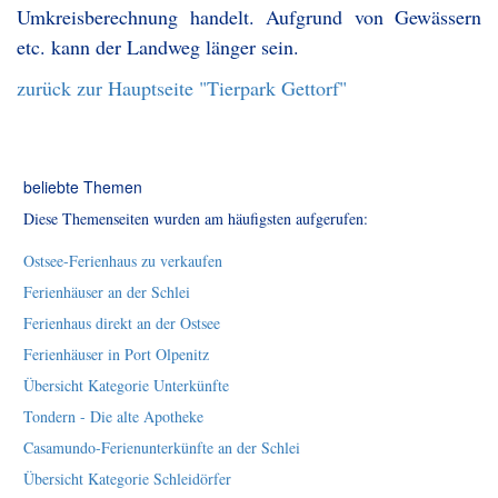
Umkreisberechnung handelt. Aufgrund von Gewässern
etc. kann der Landweg länger sein.
zurück zur Hauptseite "Tierpark Gettorf"
beliebte Themen
Diese Themenseiten wurden am häufigsten aufgerufen:
Ostsee-Ferienhaus zu verkaufen
Ferienhäuser an der Schlei
Ferienhaus direkt an der Ostsee
Ferienhäuser in Port Olpenitz
Übersicht Kategorie Unterkünfte
Tondern - Die alte Apotheke
Casamundo-Ferienunterkünfte an der Schlei
Übersicht Kategorie Schleidörfer