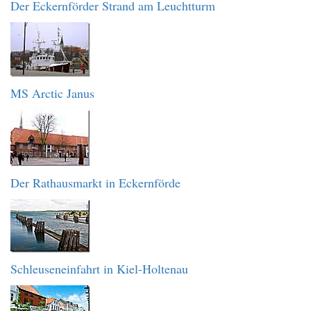
Der Eckernförder Strand am Leuchtturm
MS Arctic Janus
Der Rathausmarkt in Eckernförde
Schleuseneinfahrt in Kiel-Holtenau