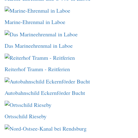
Marine-Ehrenmal in Laboe
Das Marineehrenmal in Laboe
Reiterhof Tramm - Reitferien
Autobahnschild Eckernförder Bucht
Ortsschild Rieseby