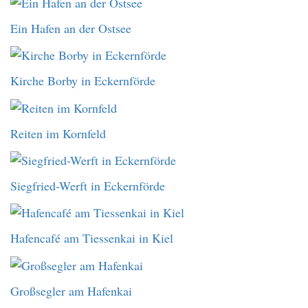
Ein Hafen an der Ostsee
Kirche Borby in Eckernförde
Reiten im Kornfeld
Siegfried-Werft in Eckernförde
Hafencafé am Tiessenkai in Kiel
Großsegler am Hafenkai