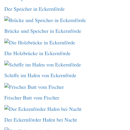
Der Speicher in Eckernförde
Brücke und Speicher in Eckernförde
Die Holzbrücke in Eckernförde
Schiffe im Hafen von Eckernförde
Frischer Butt vom Fischer
Der Eckernförder Hafen bei Nacht