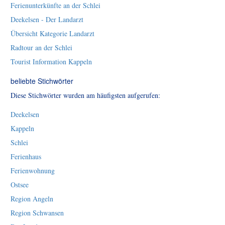
Ferienunterkünfte an der Schlei
Deekelsen - Der Landarzt
Übersicht Kategorie Landarzt
Radtour an der Schlei
Tourist Information Kappeln
beliebte Stichwörter
Diese Stichwörter wurden am häufigsten aufgerufen:
Deekelsen
Kappeln
Schlei
Ferienhaus
Ferienwohnung
Ostsee
Region Angeln
Region Schwansen