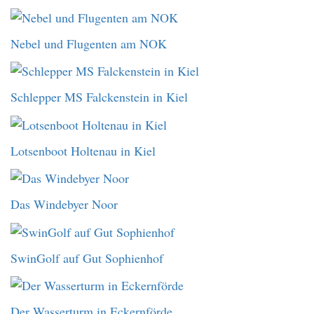
Nebel und Flugenten am NOK
Schlepper MS Falckenstein in Kiel
Lotsenboot Holtenau in Kiel
Das Windebyer Noor
SwinGolf auf Gut Sophienhof
Der Wasserturm in Eckernförde