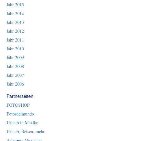
Jahr 2015
Jahr 2014
Jahr 2013
Jahr 2012
Jahr 2011
Jahr 2010
Jahr 2009
Jahr 2008
Jahr 2007
Jahr 2006
Partnerseiten
FOTOSHOP
Fotosdelmundo
Urlaub in Mexiko
Urlaub, Reisen, mehr
Artesania Mexicana