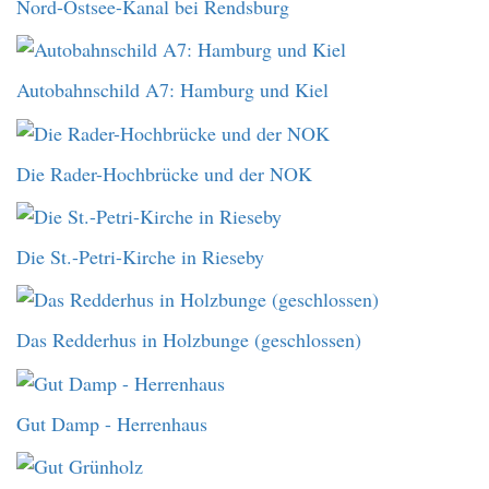
Nord-Ostsee-Kanal bei Rendsburg
Autobahnschild A7: Hamburg und Kiel
Die Rader-Hochbrücke und der NOK
Die St.-Petri-Kirche in Rieseby
Das Redderhus in Holzbunge (geschlossen)
Gut Damp - Herrenhaus