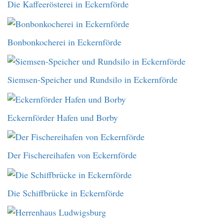
Die Kaffeerösterei in Eckernförde
Bonbonkocherei in Eckernförde
Siemsen-Speicher und Rundsilo in Eckernförde
Eckernförder Hafen und Borby
Der Fischereihafen von Eckernförde
Die Schiffbrücke in Eckernförde