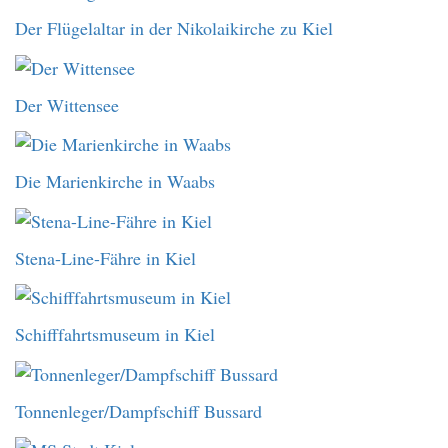
Der Flügelaltar in der Nikolaikirche zu Kiel
Der Wittensee
Die Marienkirche in Waabs
Stena-Line-Fähre in Kiel
Schifffahrtsmuseum in Kiel
Tonnenleger/Dampfschiff Bussard