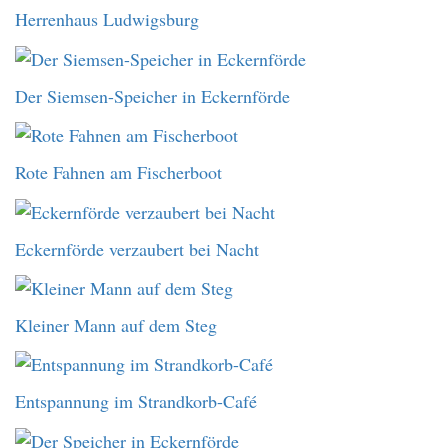
Herrenhaus Ludwigsburg
Der Siemsen-Speicher in Eckernförde
Rote Fahnen am Fischerboot
Eckernförde verzaubert bei Nacht
Kleiner Mann auf dem Steg
Entspannung im Strandkorb-Café