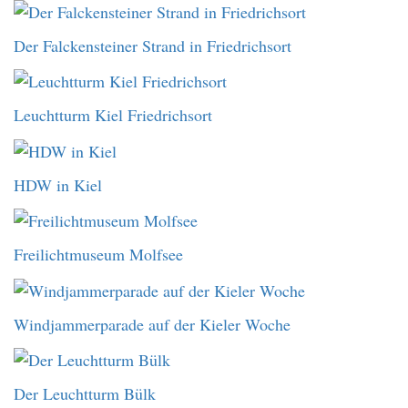
Der Falckensteiner Strand in Friedrichsort
Leuchtturm Kiel Friedrichsort
HDW in Kiel
Freilichtmuseum Molfsee
Windjammerparade auf der Kieler Woche
Der Leuchtturm Bülk