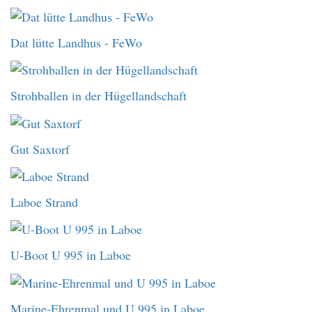
Dat lütte Landhus - FeWo
Strohballen in der Hügellandschaft
Gut Saxtorf
Laboe Strand
U-Boot U 995 in Laboe
Marine-Ehrenmal und U 995 in Laboe