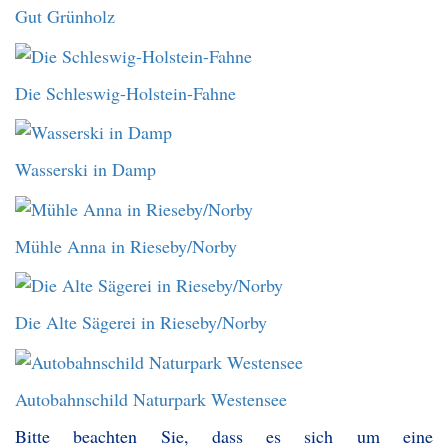
Gut Grünholz
Die Schleswig-Holstein-Fahne
Wasserski in Damp
Mühle Anna in Rieseby/Norby
Die Alte Sägerei in Rieseby/Norby
Autobahnschild Naturpark Westensee
Bitte beachten Sie, dass es sich um eine