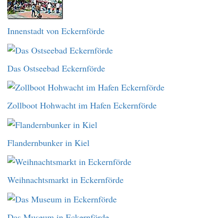
Innenstadt von Eckernförde
Das Ostseebad Eckernförde
Zollboot Hohwacht im Hafen Eckernförde
Flandernbunker in Kiel
Weihnachtsmarkt in Eckernförde
Das Museum in Eckernförde