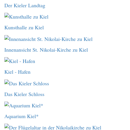
Der Kieler Landtag
Kunsthalle zu Kiel
Innenansicht St. Nikolai-Kirche zu Kiel
Kiel - Hafen
Das Kieler Schloss
Aquarium Kiel*