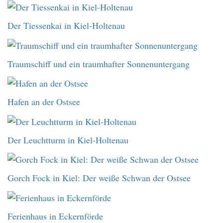
Der Tiessenkai in Kiel-Holtenau
Traumschiff und ein traumhafter Sonnenuntergang
Hafen an der Ostsee
Der Leuchtturm in Kiel-Holtenau
Gorch Fock in Kiel: Der weiße Schwan der Ostsee
Ferienhaus in Eckernförde