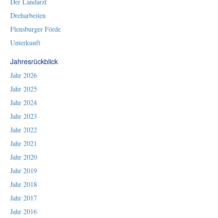
Der Landarzt
Dreharbeiten
Flensburger Förde
Unterkunft
Jahresrückblick
Jahr 2026
Jahr 2025
Jahr 2024
Jahr 2023
Jahr 2022
Jahr 2021
Jahr 2020
Jahr 2019
Jahr 2018
Jahr 2017
Jahr 2016