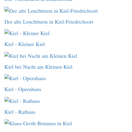
Der alte Leuchtturm in Kiel-Friedrichsort
Kiel - Kleiner Kiel
Kiel bei Nacht am Kleinen Kiel
Kiel - Opernhaus
Kiel - Rathaus