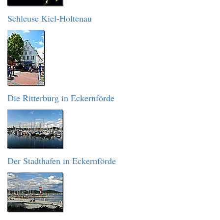
Schleuse Kiel-Holtenau
Die Ritterburg in Eckernförde
Der Stadthafen in Eckernförde