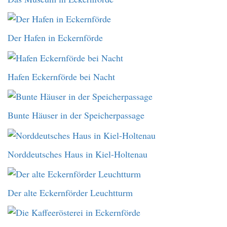
Der Hafen in Eckernförde
Hafen Eckernförde bei Nacht
Bunte Häuser in der Speicherpassage
Norddeutsches Haus in Kiel-Holtenau
Der alte Eckernförder Leuchtturm