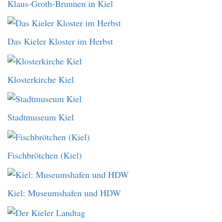
Klaus-Groth-Brunnen in Kiel
Das Kieler Kloster im Herbst
Klosterkirche Kiel
Stadtmuseum Kiel
Fischbrötchen (Kiel)
Kiel: Museumshafen und HDW