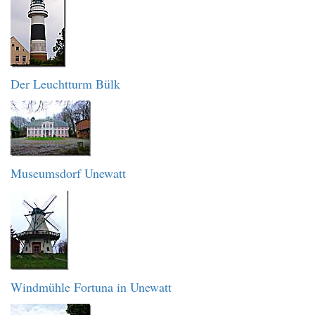
Der Leuchtturm Bülk
Museumsdorf Unewatt
Windmühle Fortuna in Unewatt