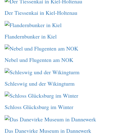
Der Tiessenkai in Kiel-Holtenau
Flandernbunker in Kiel
Nebel und Flugenten am NOK
Schleswig und der Wikingturm
Schloss Glücksburg im Winter
Das Danevirke Museum in Dannewerk