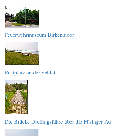
Feuerwehrmuseum Birkenmoor
Rastplatz an der Schlei
Die Brücke Dreilingsfähre über die Füsinger Au