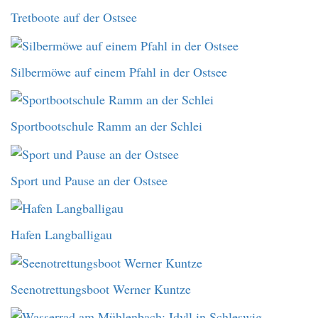
Tretboote auf der Ostsee
Silbermöwe auf einem Pfahl in der Ostsee
Sportbootschule Ramm an der Schlei
Sport und Pause an der Ostsee
Hafen Langballigau
Seenotrettungsboot Werner Kuntze