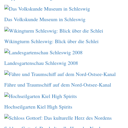
Das Volkskunde Museum in Schleswig
Wikingturm Schleswig: Blick über die Schlei
Landesgartenschau Schleswig 2008
Fähre und Traumschiff auf dem Nord-Ostsee-Kanal
Hochseilgarten Kiel High Spirits