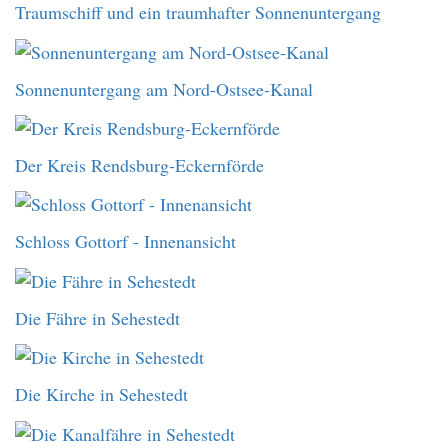
Traumschiff und ein traumhafter Sonnenuntergang
Sonnenuntergang am Nord-Ostsee-Kanal
Der Kreis Rendsburg-Eckernförde
Schloss Gottorf - Innenansicht
Die Fähre in Sehestedt
Die Kirche in Sehestedt