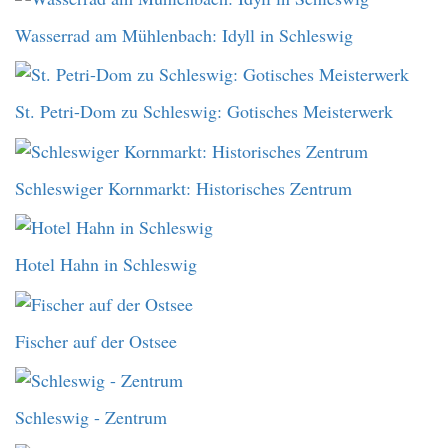
Wasserrad am Mühlenbach: Idyll in Schleswig
St. Petri-Dom zu Schleswig: Gotisches Meisterwerk
Schleswiger Kornmarkt: Historisches Zentrum
Hotel Hahn in Schleswig
Fischer auf der Ostsee
Schleswig - Zentrum