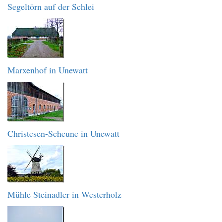
Segeltörn auf der Schlei
Marxenhof in Unewatt
Christesen-Scheune in Unewatt
Mühle Steinadler in Westerholz