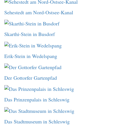
Sehestedt am Nord-Ostsee-Kanal
Skarthi-Stein in Busdorf
Erik-Stein in Wedelspang
Der Gottorfer Gartenpfad
Das Prinzenpalais in Schleswig
Das Stadtmuseum in Schleswig