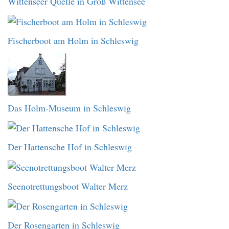
Wittenseer Quelle in Groß Wittensee
Fischerboot am Holm in Schleswig
Das Holm-Museum in Schleswig
Der Hattensche Hof in Schleswig
Seenotrettungsboot Walter Merz
Der Rosengarten in Schleswig