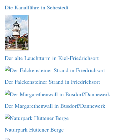
Die Kanalfähre in Sehestedt
Der alte Leuchtturm in Kiel-Friedrichsort
Der Falckensteiner Strand in Friedrichsort
Der Margarethenwall in Busdorf/Dannewerk
Naturpark Hüttener Berge