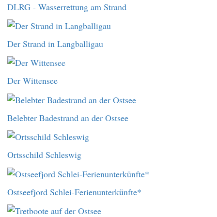
DLRG - Wasserrettung am Strand
Der Strand in Langballigau
Der Wittensee
Belebter Badestrand an der Ostsee
Ortsschild Schleswig
Ostseefjord Schlei-Ferienunterkünfte*