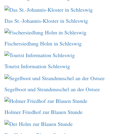
Das St.-Johannis-Kloster in Schleswig
Fischersiedlung Holm in Schleswig
Tourist Information Schleswig
Segelboot und Strandmuschel an der Ostsee
Holmer Friedhof zur Blauen Stunde