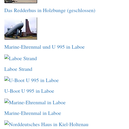
Das Redderhus in Holzbunge (geschlossen)
Marine-Ehrenmal und U 995 in Laboe
Laboe Strand
U-Boot U 995 in Laboe
Marine-Ehrenmal in Laboe