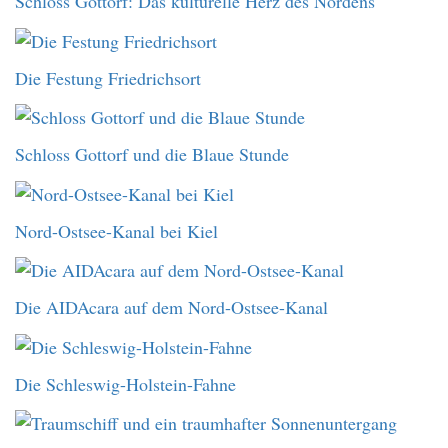
Schloss Gottorf: Das kulturelle Herz des Nordens
Die Festung Friedrichsort
Schloss Gottorf und die Blaue Stunde
Nord-Ostsee-Kanal bei Kiel
Die AIDAcara auf dem Nord-Ostsee-Kanal
Die Schleswig-Holstein-Fahne