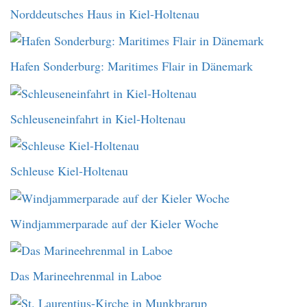
Norddeutsches Haus in Kiel-Holtenau
Hafen Sonderburg: Maritimes Flair in Dänemark
Schleuseneinfahrt in Kiel-Holtenau
Schleuse Kiel-Holtenau
Windjammerparade auf der Kieler Woche
Das Marineehrenmal in Laboe