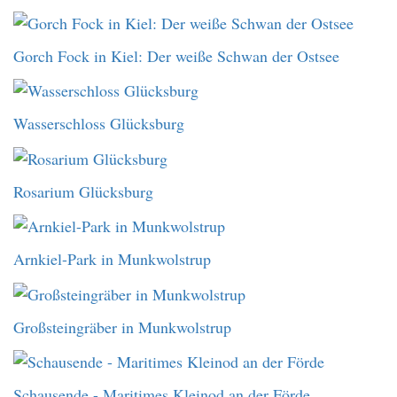
Gorch Fock in Kiel: Der weiße Schwan der Ostsee
Wasserschloss Glücksburg
Rosarium Glücksburg
Arnkiel-Park in Munkwolstrup
Großsteingräber in Munkwolstrup
Schausende - Maritimes Kleinod an der Förde