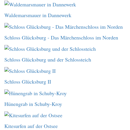
Waldemarsmauer in Dannewerk
Schloss Glücksburg - Das Märchenschloss im Norden
Schloss Glücksburg und der Schlossteich
Schloss Glücksburg II
Hünengrab in Schuby-Kroy
Kitesurfen auf der Ostsee