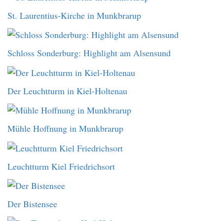
St. Laurentius-Kirche in Munkbrarup
Schloss Sonderburg: Highlight am Alsensund
Der Leuchtturm in Kiel-Holtenau
Mühle Hoffnung in Munkbrarup
Leuchtturm Kiel Friedrichsort
Der Bistensee