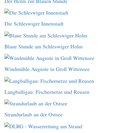
Der Holm zur Blauen Stunde
Die Schleswiger Innenstadt
Blaue Stunde am Schleswiger Holm
Windmühle Auguste in Groß Wittensee
Langballigau: Fischernetze und Reusen
Strandurlaub an der Ostsee