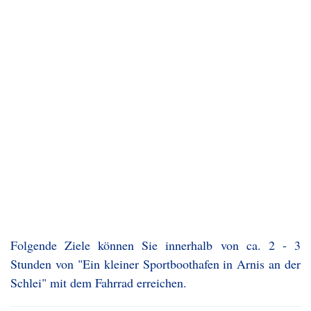
Folgende Ziele können Sie innerhalb von ca. 2 - 3
Stunden von "Ein kleiner Sportboothafen in Arnis an der
Schlei" mit dem Fahrrad erreichen.