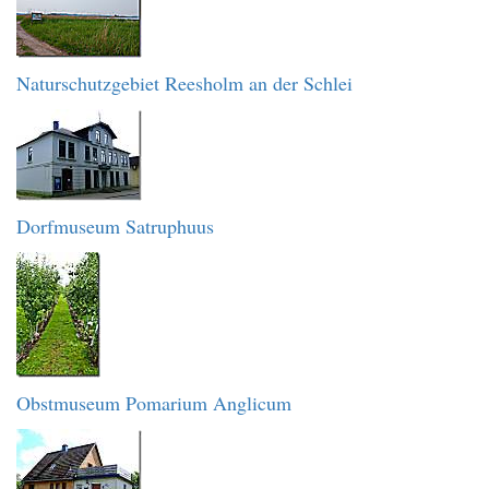
Naturschutzgebiet Reesholm an der Schlei
Dorfmuseum Satruphuus
Obstmuseum Pomarium Anglicum