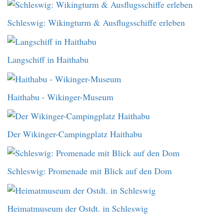
Schleswig: Wikingturm & Ausflugsschiffe erleben
Langschiff in Haithabu
Haithabu - Wikinger-Museum
Der Wikinger-Campingplatz Haithabu
Schleswig: Promenade mit Blick auf den Dom
Heimatmuseum der Ostdt. in Schleswig