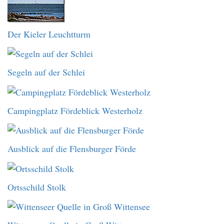
Der Kieler Leuchtturm
Segeln auf der Schlei
Campingplatz Fördeblick Westerholz
Ausblick auf die Flensburger Förde
Ortsschild Stolk