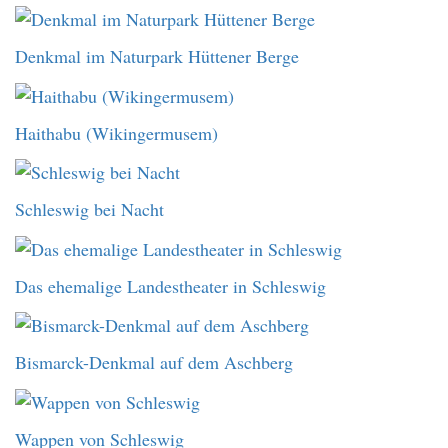
Denkmal im Naturpark Hüttener Berge
Haithabu (Wikingermusem)
Schleswig bei Nacht
Das ehemalige Landestheater in Schleswig
Bismarck-Denkmal auf dem Aschberg
Wappen von Schleswig