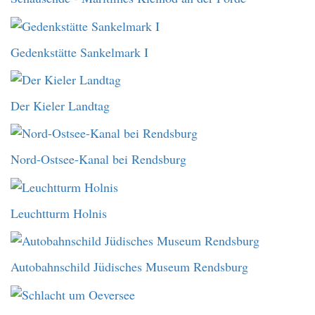
Gedenkstätte Sankelmark I
Der Kieler Landtag
Nord-Ostsee-Kanal bei Rendsburg
Leuchtturm Holnis
Autobahnschild Jüdisches Museum Rendsburg