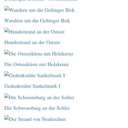
Wandern um die Geltinger Birk
Hundestrand an der Ostsee
Die Ostseeküste mit Holzkreuz
Gedenkstätte Sankelmark I
Die Schwonsburg an der Schlei