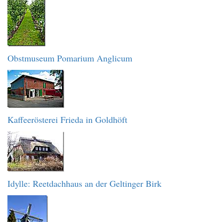
Obstmuseum Pomarium Anglicum
Kaffeerösterei Frieda in Goldhöft
Idylle: Reetdachhaus an der Geltinger Birk