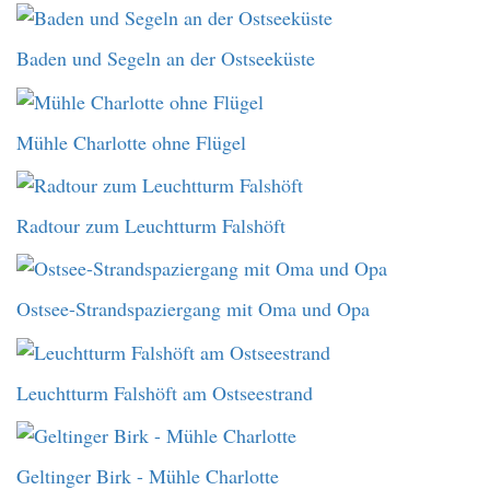
Baden und Segeln an der Ostseeküste
Mühle Charlotte ohne Flügel
Radtour zum Leuchtturm Falshöft
Ostsee-Strandspaziergang mit Oma und Opa
Leuchtturm Falshöft am Ostseestrand
Geltinger Birk - Mühle Charlotte