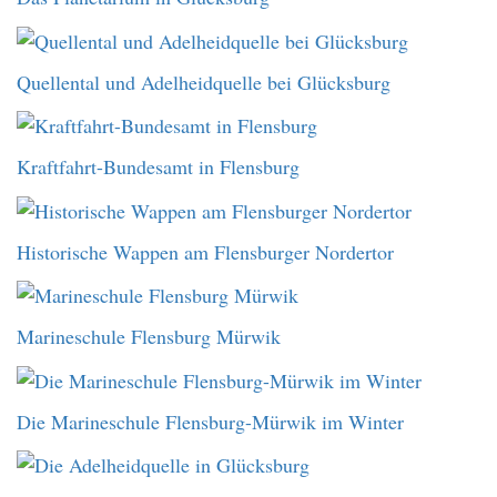
Quellental und Adelheidquelle bei Glücksburg
Kraftfahrt-Bundesamt in Flensburg
Historische Wappen am Flensburger Nordertor
Marineschule Flensburg Mürwik
Die Marineschule Flensburg-Mürwik im Winter