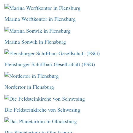
Marina Werftkontor in Flensburg
Marina Sonwik in Flensburg
Flensburger Schiffbau-Gesellschaft (FSG)
Nordertor in Flensburg
Die Feldsteinkirche von Schwesing
Das Planetarium in Glücksburg