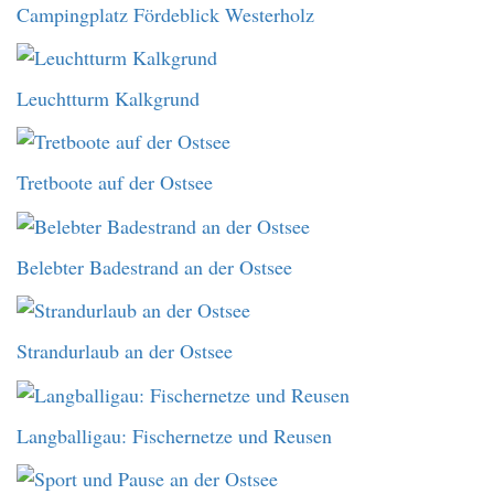
Campingplatz Fördeblick Westerholz
Leuchtturm Kalkgrund
Tretboote auf der Ostsee
Belebter Badestrand an der Ostsee
Strandurlaub an der Ostsee
Langballigau: Fischernetze und Reusen