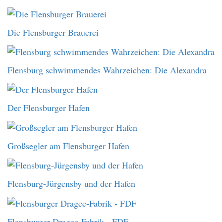
Die Flensburger Brauerei
Flensburg schwimmendes Wahrzeichen: Die Alexandra
Der Flensburger Hafen
Großsegler am Flensburger Hafen
Flensburg-Jürgensby und der Hafen
Flensburger Dragee-Fabrik - FDF