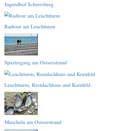
Jugendhof Scheersberg
Radtour am Leuchtturm
Spaziergang am Ostseestrand
Leuchtturm, Reetdachhaus und Kornfeld
Muscheln am Ostseestrand