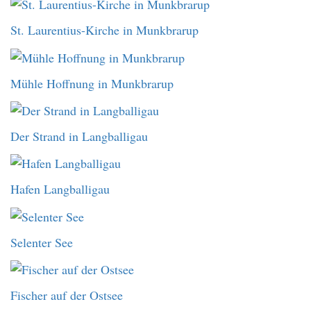
St. Laurentius-Kirche in Munkbrarup
Mühle Hoffnung in Munkbrarup
Der Strand in Langballigau
Hafen Langballigau
Selenter See
Fischer auf der Ostsee