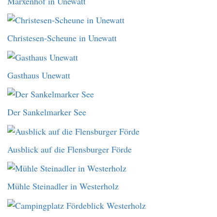
Marxenhof in Unewatt
Christesen-Scheune in Unewatt
Gasthaus Unewatt
Der Sankelmarker See
Ausblick auf die Flensburger Förde
Mühle Steinadler in Westerholz