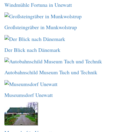
Windmühle Fortuna in Unewatt
Großsteingräber in Munkwolstrup
Der Blick nach Dänemark
Autobahnschild Museum Tuch und Technik
Museumsdorf Unewatt