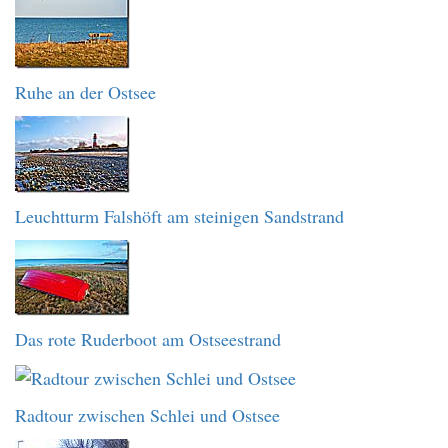
Ruhe an der Ostsee
Leuchtturm Falshöft am steinigen Sandstrand
Das rote Ruderboot am Ostseestrand
Radtour zwischen Schlei und Ostsee