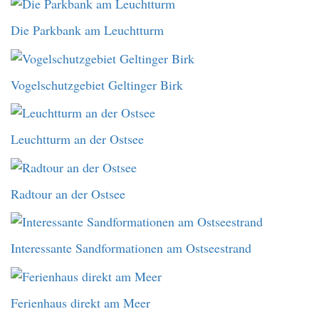
Die Parkbank am Leuchtturm
Vogelschutzgebiet Geltinger Birk
Leuchtturm an der Ostsee
Radtour an der Ostsee
Interessante Sandformationen am Ostseestrand
Ferienhaus direkt am Meer