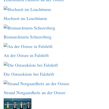
Hochzeit im Leuchtturm
Bismarckturm Scheersberg
An der Ostsee in Falshöft
Die Ostseeküste bei Falshöft
Strand Norgaardholz an der Ostsee