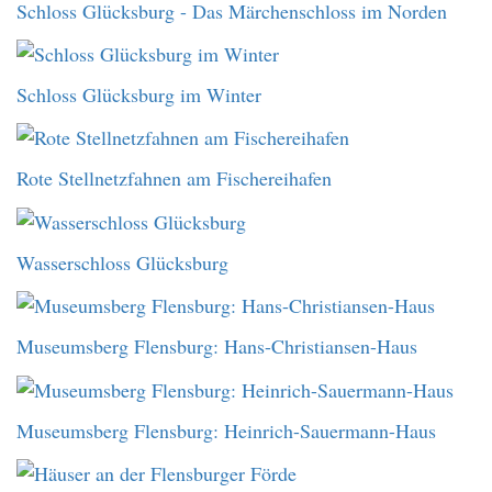
Schloss Glücksburg - Das Märchenschloss im Norden
Schloss Glücksburg im Winter
Rote Stellnetzfahnen am Fischereihafen
Wasserschloss Glücksburg
Museumsberg Flensburg: Hans-Christiansen-Haus
Museumsberg Flensburg: Heinrich-Sauermann-Haus