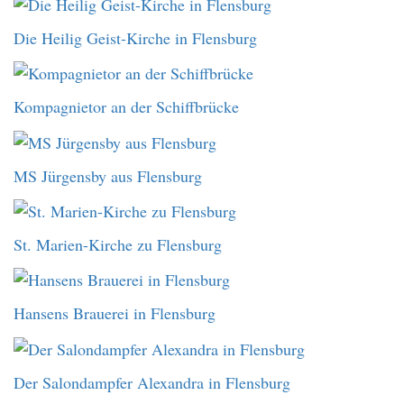
Die Heilig Geist-Kirche in Flensburg
Kompagnietor an der Schiffbrücke
MS Jürgensby aus Flensburg
St. Marien-Kirche zu Flensburg
Hansens Brauerei in Flensburg
Der Salondampfer Alexandra in Flensburg