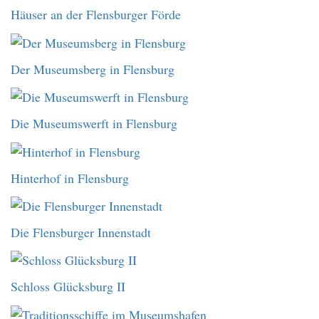
Häuser an der Flensburger Förde
Der Museumsberg in Flensburg
Die Museumswerft in Flensburg
Hinterhof in Flensburg
Die Flensburger Innenstadt
Schloss Glücksburg II