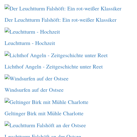
Der Leuchtturm Falshöft: Ein rot-weißer Klassiker
Leuchtturm - Hochzeit
Lichthof Angeln - Zeitgeschichte unter Reet
Windsurfen auf der Ostsee
Geltinger Birk mit Mühle Charlotte
Leuchtturm Falshöft an der Ostsee