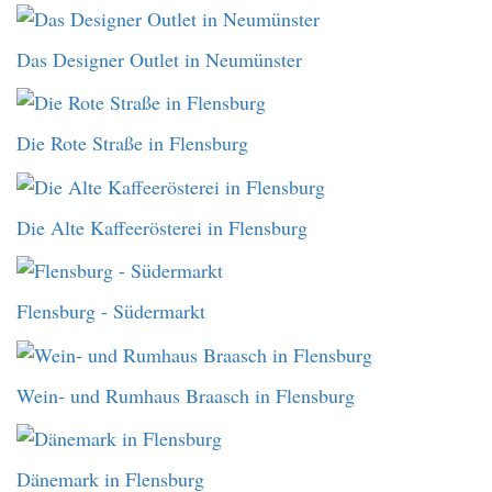
Das Designer Outlet in Neumünster
Die Rote Straße in Flensburg
Die Alte Kaffeerösterei in Flensburg
Flensburg - Südermarkt
Wein- und Rumhaus Braasch in Flensburg
Dänemark in Flensburg