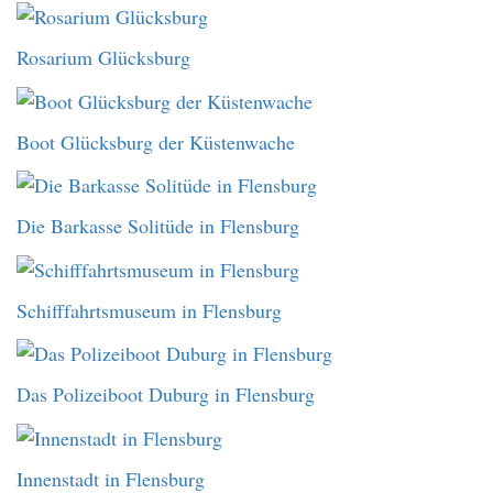
Rosarium Glücksburg
Boot Glücksburg der Küstenwache
Die Barkasse Solitüde in Flensburg
Schifffahrtsmuseum in Flensburg
Das Polizeiboot Duburg in Flensburg
Innenstadt in Flensburg