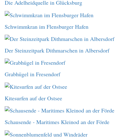
Die Adelheidquelle in Glücksburg
Schwimmkran im Flensburger Hafen
Der Steinzeitpark Dithmarschen in Albersdorf
Grabhügel in Fresendorf
Kitesurfen auf der Ostsee
Schausende - Maritimes Kleinod an der Förde