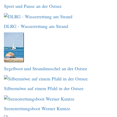
Sport und Pause an der Ostsee
DLRG - Wasserrettung am Strand
Segelboot und Strandmuschel an der Ostsee
Silbermöwe auf einem Pfahl in der Ostsee
Seenotrettungsboot Werner Kuntze