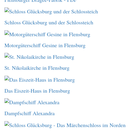
Schloss Glücksburg und der Schlossteich
Motorgüterschiff Gesine in Flensburg
St. Nikolaikirche in Flensburg
Das Eiszeit-Haus in Flensburg
Dampfschiff Alexandra