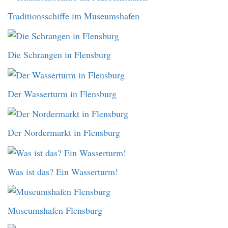
Traditionsschiffe im Museumshafen
Die Schrangen in Flensburg
Der Wasserturm in Flensburg
Der Nordermarkt in Flensburg
Was ist das? Ein Wasserturm!
Museumshafen Flensburg