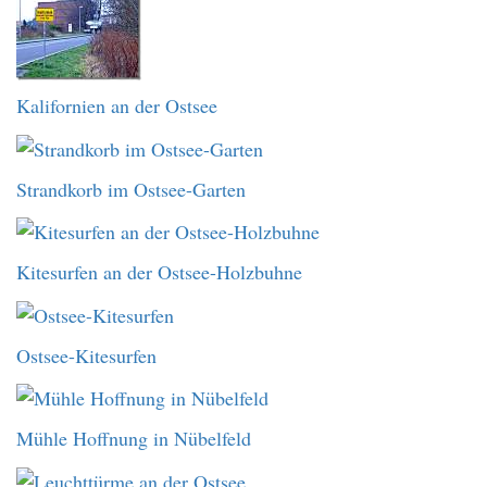
Kalifornien an der Ostsee
Strandkorb im Ostsee-Garten
Kitesurfen an der Ostsee-Holzbuhne
Ostsee-Kitesurfen
Mühle Hoffnung in Nübelfeld