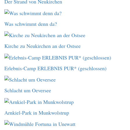
Der Strand von Neukirchen
Was schwimmt denn da?
Kirche zu Neukirchen an der Ostsee
Erlebnis-Camp ERLEBNIS PUR* (geschlossen)
Schlacht um Oeversee
Arnkiel-Park in Munkwolstrup