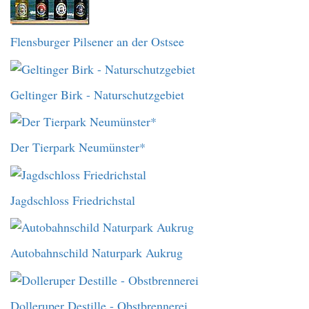
Flensburger Pilsener an der Ostsee
Geltinger Birk - Naturschutzgebiet
Der Tierpark Neumünster*
Jagdschloss Friedrichstal
Autobahnschild Naturpark Aukrug
Dolleruper Destille - Obstbrennerei