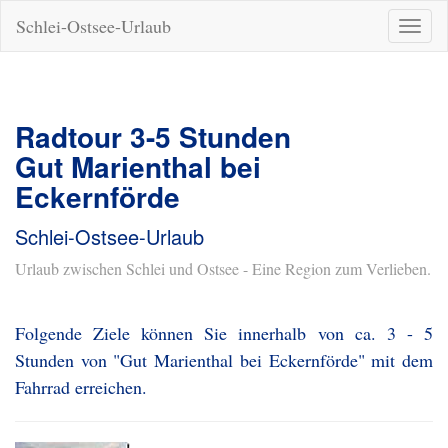
Schlei-Ostsee-Urlaub
Naviga
ein-/a
Radtour 3-5 Stunden
Gut Marienthal bei
Eckernförde
Schlei-Ostsee-Urlaub
Urlaub zwischen Schlei und Ostsee - Eine Region zum Verlieben.
Folgende Ziele können Sie innerhalb von ca. 3 - 5
Stunden von "Gut Marienthal bei Eckernförde" mit dem
Fahrrad erreichen.