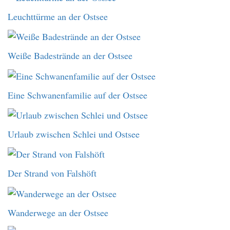
Leuchttürme an der Ostsee
Weiße Badestrände an der Ostsee
Eine Schwanenfamilie auf der Ostsee
Urlaub zwischen Schlei und Ostsee
Der Strand von Falshöft
Wanderwege an der Ostsee