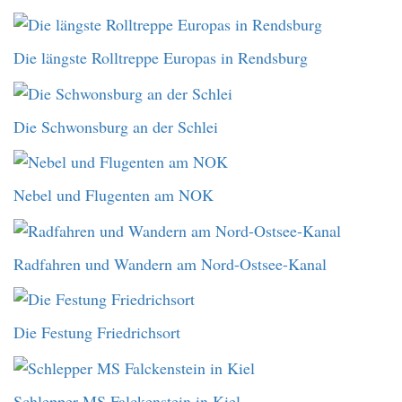
Die längste Rolltreppe Europas in Rendsburg
Die Schwonsburg an der Schlei
Nebel und Flugenten am NOK
Radfahren und Wandern am Nord-Ostsee-Kanal
Die Festung Friedrichsort
Schlepper MS Falckenstein in Kiel