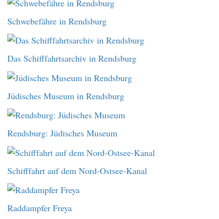
Schwebefähre in Rendsburg
Das Schifffahrtsarchiv in Rendsburg
Jüdisches Museum in Rendsburg
Rendsburg: Jüdisches Museum
Schifffahrt auf dem Nord-Ostsee-Kanal
Raddampfer Freya