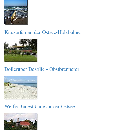
Kitesurfen an der Ostsee-Holzbuhne
Dolleruper Destille - Obstbrennerei
Weiße Badestrände an der Ostsee