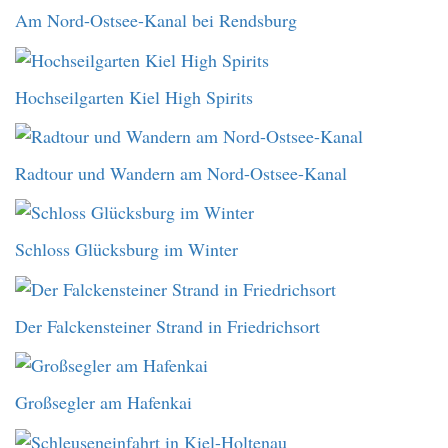
Am Nord-Ostsee-Kanal bei Rendsburg
Hochseilgarten Kiel High Spirits
Radtour und Wandern am Nord-Ostsee-Kanal
Schloss Glücksburg im Winter
Der Falckensteiner Strand in Friedrichsort
Großsegler am Hafenkai