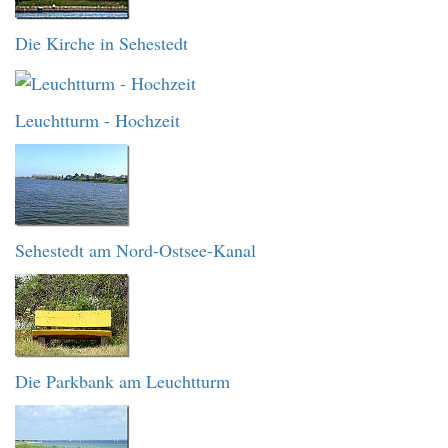
Die Kirche in Sehestedt
Leuchtturm - Hochzeit
Sehestedt am Nord-Ostsee-Kanal
Die Parkbank am Leuchtturm