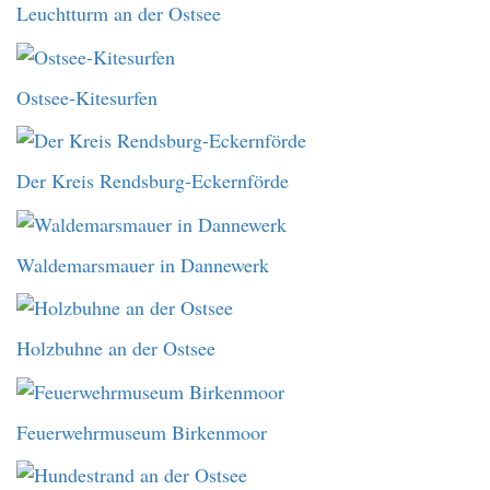
Leuchtturm an der Ostsee
Ostsee-Kitesurfen
Der Kreis Rendsburg-Eckernförde
Waldemarsmauer in Dannewerk
Holzbuhne an der Ostsee
Feuerwehrmuseum Birkenmoor