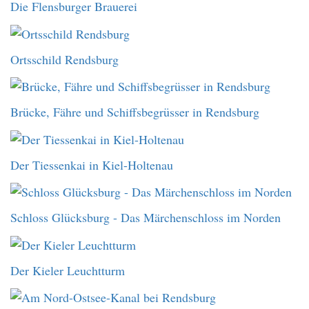
Die Flensburger Brauerei
Ortsschild Rendsburg
Brücke, Fähre und Schiffsbegrüsser in Rendsburg
Der Tiessenkai in Kiel-Holtenau
Schloss Glücksburg - Das Märchenschloss im Norden
Der Kieler Leuchtturm