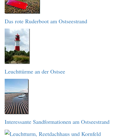
Das rote Ruderboot am Ostseestrand
Leuchttürme an der Ostsee
Interessante Sandformationen am Ostseestrand