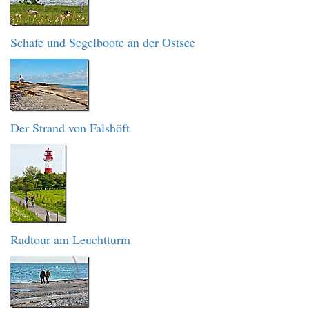
Schafe und Segelboote an der Ostsee
Der Strand von Falshöft
Radtour am Leuchtturm