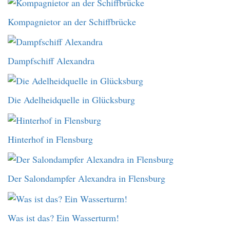
Kompagnietor an der Schiffbrücke
Dampfschiff Alexandra
Die Adelheidquelle in Glücksburg
Hinterhof in Flensburg
Der Salondampfer Alexandra in Flensburg
Was ist das? Ein Wasserturm!