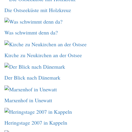
Die Ostseeküste mit Holzkreuz
Was schwimmt denn da?
Kirche zu Neukirchen an der Ostsee
Der Blick nach Dänemark
Marxenhof in Unewatt
Heringstage 2007 in Kappeln