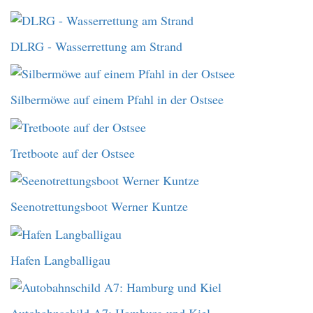
DLRG - Wasserrettung am Strand
Silbermöwe auf einem Pfahl in der Ostsee
Tretboote auf der Ostsee
Seenotrettungsboot Werner Kuntze
Hafen Langballigau