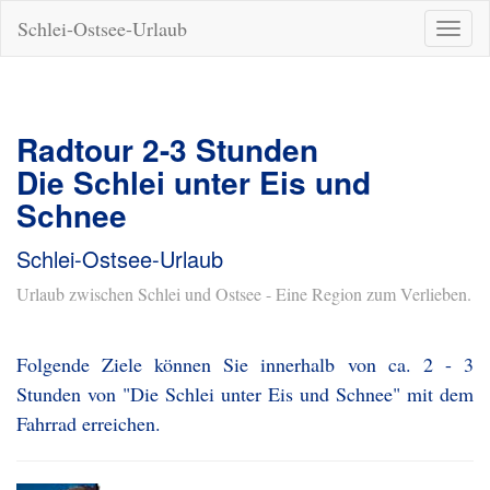
Schlei-Ostsee-Urlaub
Naviga
ein-/a
Radtour 2-3 Stunden
Die Schlei unter Eis und
Schnee
Schlei-Ostsee-Urlaub
Urlaub zwischen Schlei und Ostsee - Eine Region zum Verlieben.
Folgende Ziele können Sie innerhalb von ca. 2 - 3
Stunden von "Die Schlei unter Eis und Schnee" mit dem
Fahrrad erreichen.