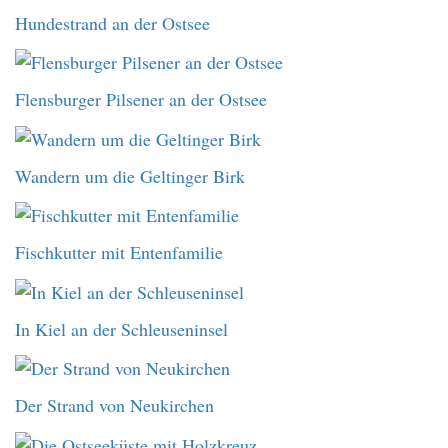
Hundestrand an der Ostsee
Flensburger Pilsener an der Ostsee
Wandern um die Geltinger Birk
Fischkutter mit Entenfamilie
In Kiel an der Schleuseninsel
Der Strand von Neukirchen