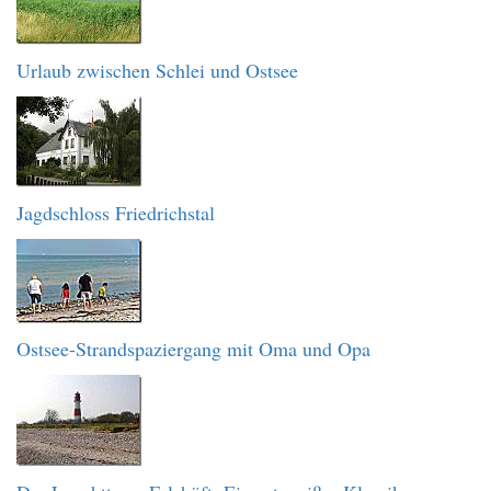
Urlaub zwischen Schlei und Ostsee
Jagdschloss Friedrichstal
Ostsee-Strandspaziergang mit Oma und Opa