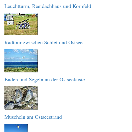
Leuchtturm, Reetdachhaus und Kornfeld
Radtour zwischen Schlei und Ostsee
Baden und Segeln an der Ostseeküste
Muscheln am Ostseestrand