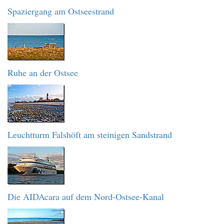
Spaziergang am Ostseestrand
Ruhe an der Ostsee
Leuchtturm Falshöft am steinigen Sandstrand
Die AIDAcara auf dem Nord-Ostsee-Kanal