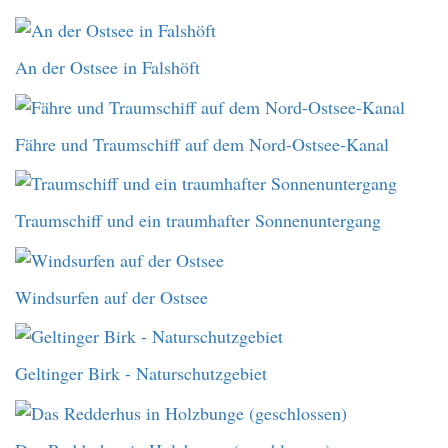
An der Ostsee in Falshöft
Fähre und Traumschiff auf dem Nord-Ostsee-Kanal
Traumschiff und ein traumhafter Sonnenuntergang
Windsurfen auf der Ostsee
Geltinger Birk - Naturschutzgebiet