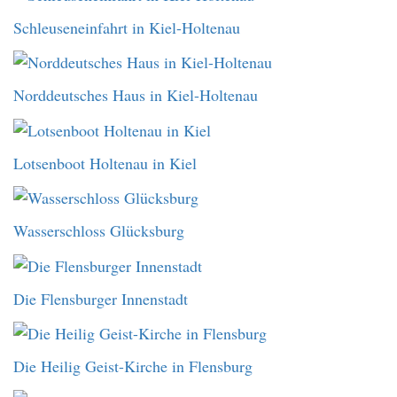
Schleuseneinfahrt in Kiel-Holtenau
Norddeutsches Haus in Kiel-Holtenau
Lotsenboot Holtenau in Kiel
Wasserschloss Glücksburg
Die Flensburger Innenstadt
Die Heilig Geist-Kirche in Flensburg