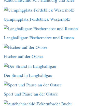
Autobahnschild A7: Hamburg und Kiel
Campingplatz Fördeblick Westerholz
Langballigau: Fischernetze und Reusen
Fischer auf der Ostsee
Der Strand in Langballigau
Sport und Pause an der Ostsee