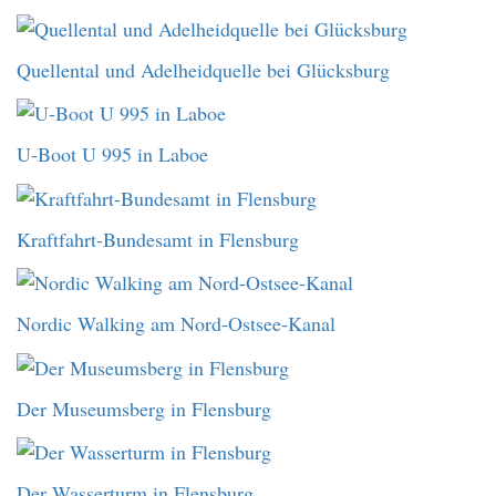
Quellental und Adelheidquelle bei Glücksburg
U-Boot U 995 in Laboe
Kraftfahrt-Bundesamt in Flensburg
Nordic Walking am Nord-Ostsee-Kanal
Der Museumsberg in Flensburg
Der Wasserturm in Flensburg