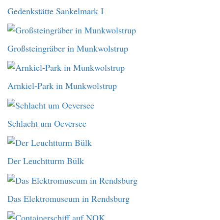
Gedenkstätte Sankelmark I
Großsteingräber in Munkwolstrup
Arnkiel-Park in Munkwolstrup
Schlacht um Oeversee
Der Leuchtturm Bülk
Das Elektromuseum in Rendsburg