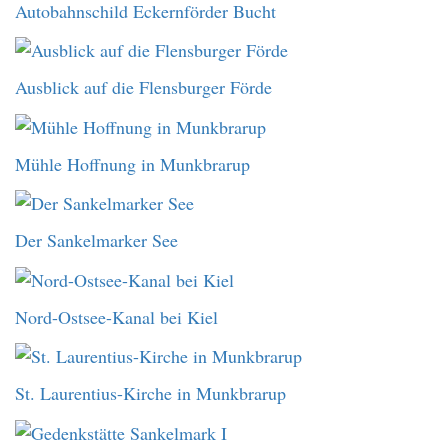
Autobahnschild Eckernförder Bucht
Ausblick auf die Flensburger Förde
Mühle Hoffnung in Munkbrarup
Der Sankelmarker See
Nord-Ostsee-Kanal bei Kiel
St. Laurentius-Kirche in Munkbrarup