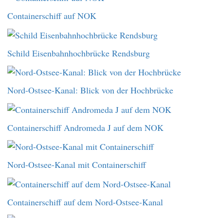
Containerschiff auf NOK
Schild Eisenbahnhochbrücke Rendsburg
Nord-Ostsee-Kanal: Blick von der Hochbrücke
Containerschiff Andromeda J auf dem NOK
Nord-Ostsee-Kanal mit Containerschiff
Containerschiff auf dem Nord-Ostsee-Kanal