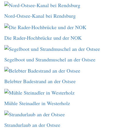
Nord-Ostsee-Kanal bei Rendsburg
Die Rader-Hochbrücke und der NOK
Segelboot und Strandmuschel an der Ostsee
Belebter Badestrand an der Ostsee
Mühle Steinadler in Westerholz
Strandurlaub an der Ostsee