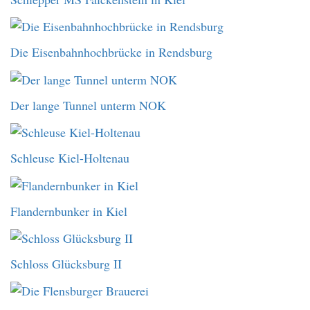
Die Eisenbahnhochbrücke in Rendsburg
Der lange Tunnel unterm NOK
Schleuse Kiel-Holtenau
Flandernbunker in Kiel
Schloss Glücksburg II