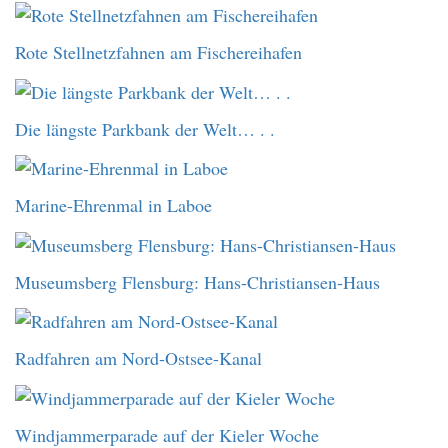
Rote Stellnetzfahnen am Fischereihafen
Die längste Parkbank der Welt… . .
Marine-Ehrenmal in Laboe
Museumsberg Flensburg: Hans-Christiansen-Haus
Radfahren am Nord-Ostsee-Kanal
Windjammerparade auf der Kieler Woche