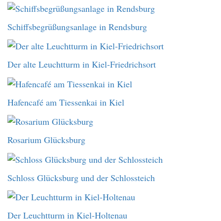
Schiffsbegrüßungsanlage in Rendsburg
Der alte Leuchtturm in Kiel-Friedrichsort
Hafencafé am Tiessenkai in Kiel
Rosarium Glücksburg
Schloss Glücksburg und der Schlossteich
Der Leuchtturm in Kiel-Holtenau