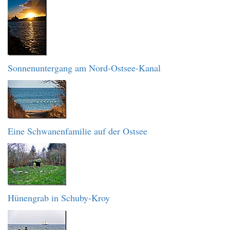
Sonnenuntergang am Nord-Ostsee-Kanal
Eine Schwanenfamilie auf der Ostsee
Hünengrab in Schuby-Kroy