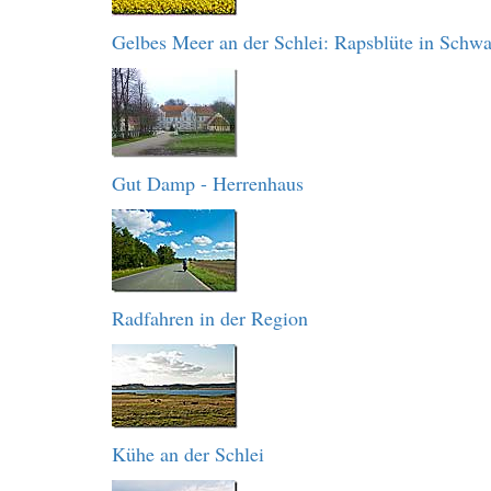
Gelbes Meer an der Schlei: Rapsblüte in Schw
Gut Damp - Herrenhaus
Radfahren in der Region
Kühe an der Schlei