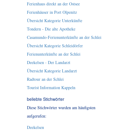
Ferienhaus direkt an der Ostsee
Ferienhäuser in Port Olpenitz
Übersicht Kategorie Unterkünfte
Tondern - Die alte Apotheke
Casamundo-Ferienunterkünfte an der Schlei
Übersicht Kategorie Schleidörfer
Ferienunterkünfte an der Schlei
Deekelsen - Der Landarzt
Übersicht Kategorie Landarzt
Radtour an der Schlei
Tourist Information Kappeln
beliebte Stichwörter
Diese Stichwörter wurden am häufigsten
aufgerufen:
Deekelsen