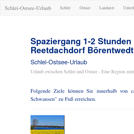
Schlei-Ostsee-Urlaub
Schlei
Ostsee
Landarzt
Unter
Spaziergang 1-2 Stunden
Reetdachdorf Börentwedt
Schlei-Ostsee-Urlaub
Urlaub zwischen Schlei und Ostsee - Eine Region zum
Folgende Ziele können Sie innerhalb von c
Schwansen" zu Fuß erreichen.