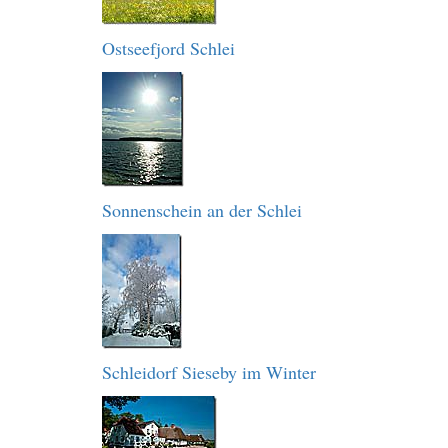
Ostseefjord Schlei
Sonnenschein an der Schlei
Schleidorf Sieseby im Winter