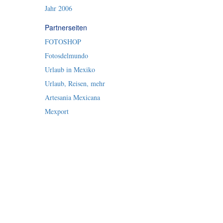
Jahr 2006
Partnerseiten
FOTOSHOP
Fotosdelmundo
Urlaub in Mexiko
Urlaub, Reisen, mehr
Artesania Mexicana
Mexport