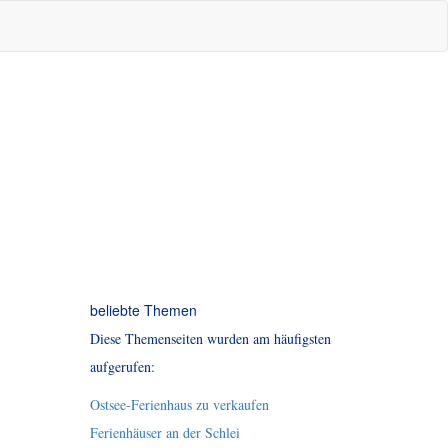
beliebte Themen
Diese Themenseiten wurden am häufigsten
aufgerufen:
Ostsee-Ferienhaus zu verkaufen
Ferienhäuser an der Schlei