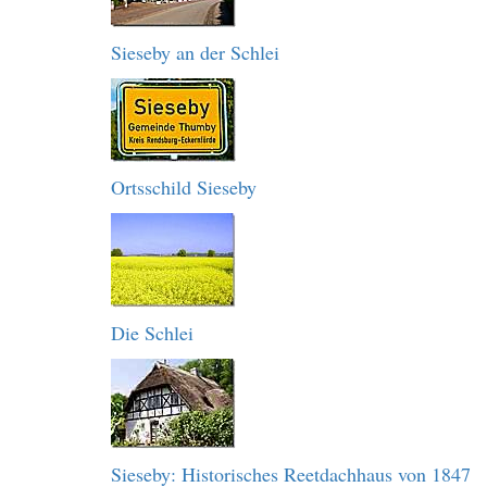
Sieseby an der Schlei
Ortsschild Sieseby
Die Schlei
Sieseby: Historisches Reetdachhaus von 1847