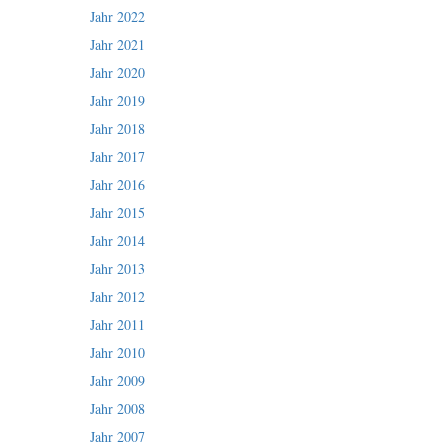
Jahr 2022
Jahr 2021
Jahr 2020
Jahr 2019
Jahr 2018
Jahr 2017
Jahr 2016
Jahr 2015
Jahr 2014
Jahr 2013
Jahr 2012
Jahr 2011
Jahr 2010
Jahr 2009
Jahr 2008
Jahr 2007