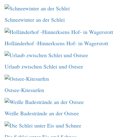
Schneewinter an der Schlei
Holländerhof -Hinnerksens Hof- in Wagersrott
Urlaub zwischen Schlei und Ostsee
Ostsee-Kitesurfen
Weiße Badestrände an der Ostsee
Die Schlei unter Eis und Schnee