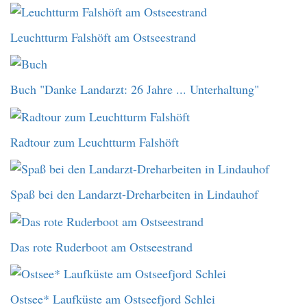
Leuchtturm Falshöft am Ostseestrand
Buch "Danke Landarzt: 26 Jahre ... Unterhaltung"
Radtour zum Leuchtturm Falshöft
Spaß bei den Landarzt-Dreharbeiten in Lindauhof
Das rote Ruderboot am Ostseestrand
Ostsee* Laufküste am Ostseefjord Schlei