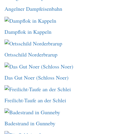
Angelner Dampfeisenbahn
Dampflok in Kappeln
Ortsschild Norderbrarup
Das Gut Noer (Schloss Noer)
Freilicht-Taufe an der Schlei
Badestrand in Gunneby