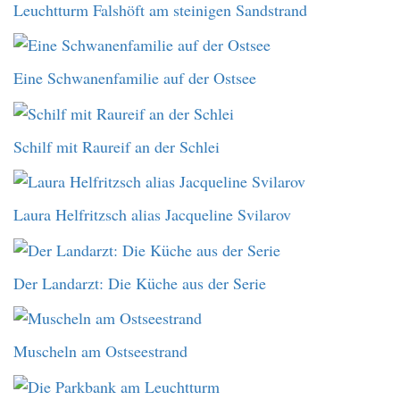
Leuchtturm Falshöft am steinigen Sandstrand
Eine Schwanenfamilie auf der Ostsee
Schilf mit Raureif an der Schlei
Laura Helfritzsch alias Jacqueline Svilarov
Der Landarzt: Die Küche aus der Serie
Muscheln am Ostseestrand