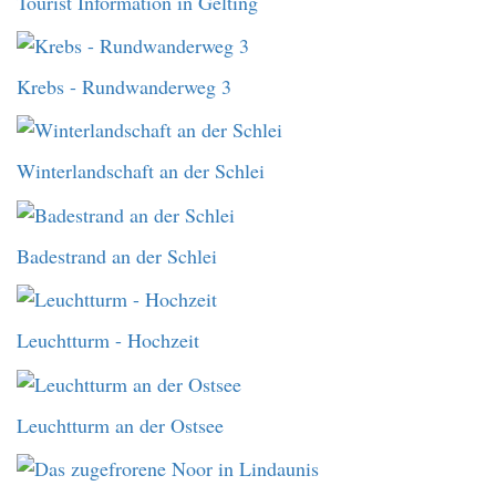
Tourist Information in Gelting
Krebs - Rundwanderweg 3
Winterlandschaft an der Schlei
Badestrand an der Schlei
Leuchtturm - Hochzeit
Leuchtturm an der Ostsee