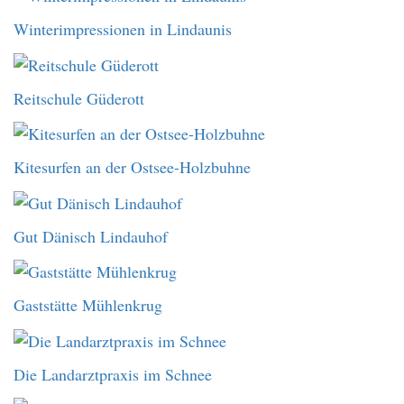
Winterimpressionen in Lindaunis
Reitschule Güderott
Kitesurfen an der Ostsee-Holzbuhne
Gut Dänisch Lindauhof
Gaststätte Mühlenkrug
Die Landarztpraxis im Schnee