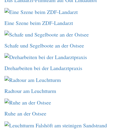
Das Landarzt-Filmteam auf Gut Lindauhof
Eine Szene beim ZDF-Landarzt
Schafe und Segelboote an der Ostsee
Dreharbeiten bei der Landarztpraxis
Radtour am Leuchtturm
Ruhe an der Ostsee