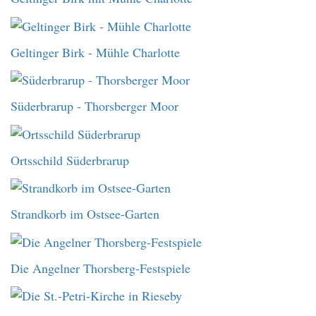
Geltinger Birk - Mühle Charlotte
Süderbrarup - Thorsberger Moor
Ortsschild Süderbrarup
Strandkorb im Ostsee-Garten
Die Angelner Thorsberg-Festspiele