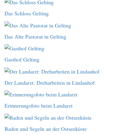
Das Schloss Gelting
Das Alte Pastorat in Gelting
Gasthof Gelting
Der Landarzt: Dreharbeiten in Lindauhof
Erinnerungsfoto beim Landarzt
Baden und Segeln an der Ostseeküste