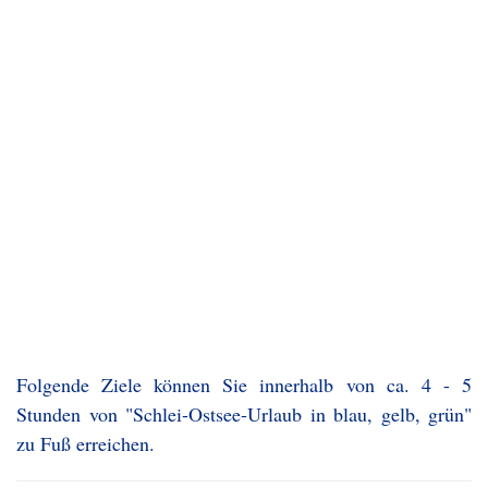
Folgende Ziele können Sie innerhalb von ca. 4 - 5
Stunden von "Schlei-Ostsee-Urlaub in blau, gelb, grün"
zu Fuß erreichen.