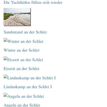
Die Yachthäfen füllen sich wieder
Sandstrand an der Schlei
Winter an der Schlei
Eiszeit an der Schlei
Lindaukamp an der Schlei I
Angeln an der Schlei