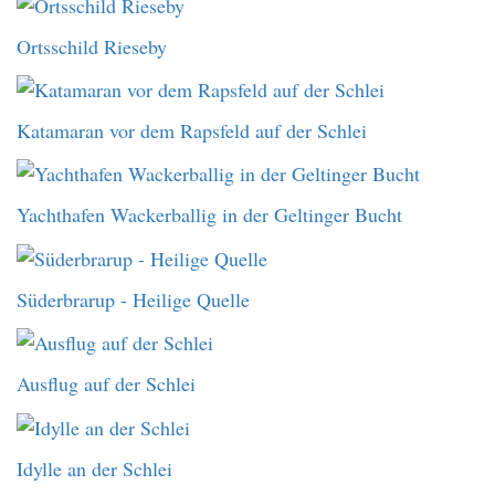
Ortsschild Rieseby
Katamaran vor dem Rapsfeld auf der Schlei
Yachthafen Wackerballig in der Geltinger Bucht
Süderbrarup - Heilige Quelle
Ausflug auf der Schlei
Idylle an der Schlei