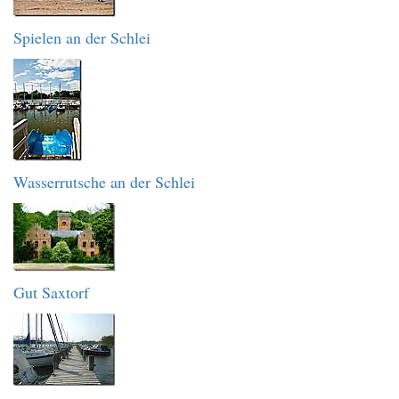
Spielen an der Schlei
Wasserrutsche an der Schlei
Gut Saxtorf