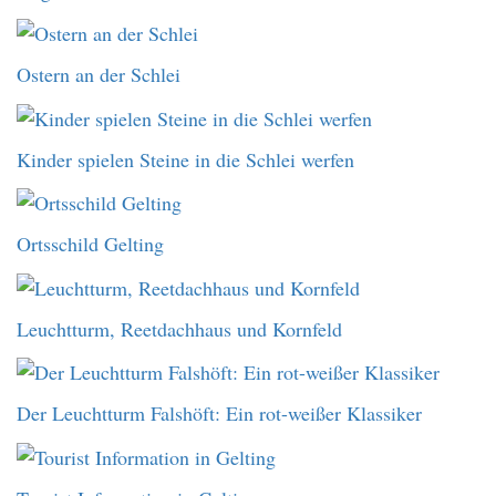
Ostern an der Schlei
Kinder spielen Steine in die Schlei werfen
Ortsschild Gelting
Leuchtturm, Reetdachhaus und Kornfeld
Der Leuchtturm Falshöft: Ein rot-weißer Klassiker