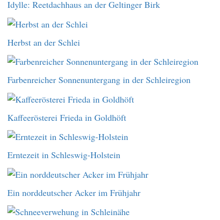
Idylle: Reetdachhaus an der Geltinger Birk
Herbst an der Schlei
Farbenreicher Sonnenuntergang in der Schleiregion
Kaffeerösterei Frieda in Goldhöft
Erntezeit in Schleswig-Holstein
Ein norddeutscher Acker im Frühjahr