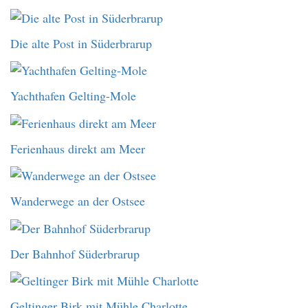
Die alte Post in Süderbrarup
Yachthafen Gelting-Mole
Ferienhaus direkt am Meer
Wanderwege an der Ostsee
Der Bahnhof Süderbrarup
Geltinger Birk mit Mühle Charlotte