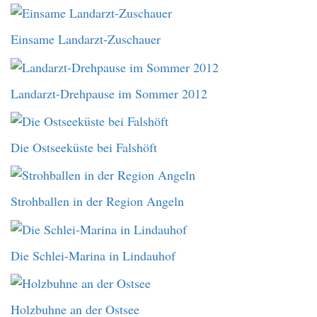
Einsame Landarzt-Zuschauer
Landarzt-Drehpause im Sommer 2012
Die Ostseeküste bei Falshöft
Strohballen in der Region Angeln
Die Schlei-Marina in Lindauhof
Holzbuhne an der Ostsee