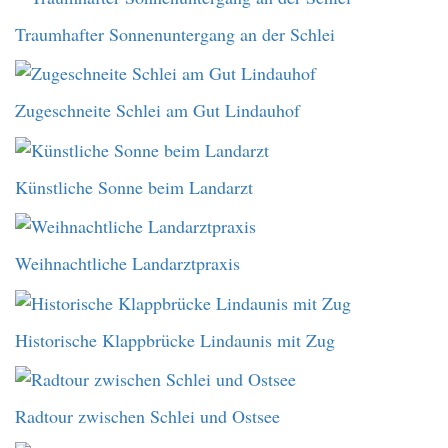
Traumhafter Sonnenuntergang an der Schlei
Zugeschneite Schlei am Gut Lindauhof
Künstliche Sonne beim Landarzt
Weihnachtliche Landarztpraxis
Historische Klappbrücke Lindaunis mit Zug
Radtour zwischen Schlei und Ostsee