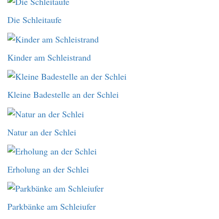
Die Schleitaufe
Kinder am Schleistrand
Kleine Badestelle an der Schlei
Natur an der Schlei
Erholung an der Schlei
Parkbänke am Schleiufer