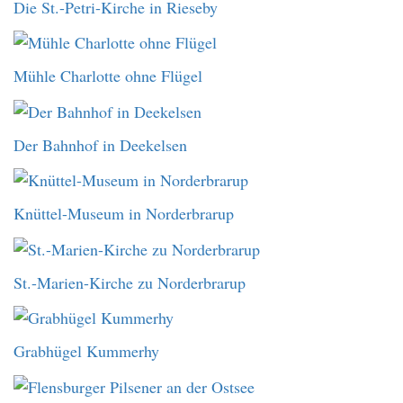
Die St.-Petri-Kirche in Rieseby
Mühle Charlotte ohne Flügel
Der Bahnhof in Deekelsen
Knüttel-Museum in Norderbrarup
St.-Marien-Kirche zu Norderbrarup
Grabhügel Kummerhy