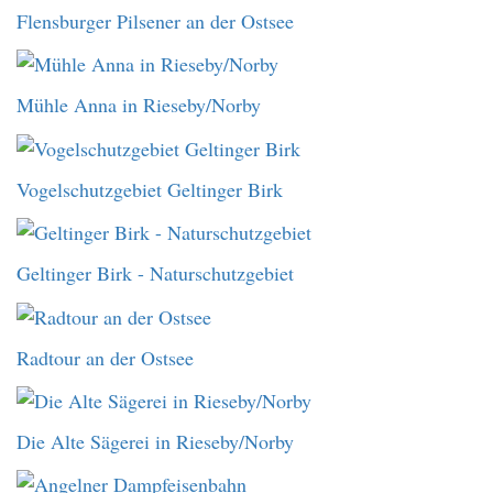
Flensburger Pilsener an der Ostsee
Mühle Anna in Rieseby/Norby
Vogelschutzgebiet Geltinger Birk
Geltinger Birk - Naturschutzgebiet
Radtour an der Ostsee
Die Alte Sägerei in Rieseby/Norby