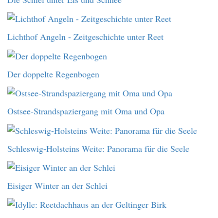
Lichthof Angeln - Zeitgeschichte unter Reet
Der doppelte Regenbogen
Ostsee-Strandspaziergang mit Oma und Opa
Schleswig-Holsteins Weite: Panorama für die Seele
Eisiger Winter an der Schlei