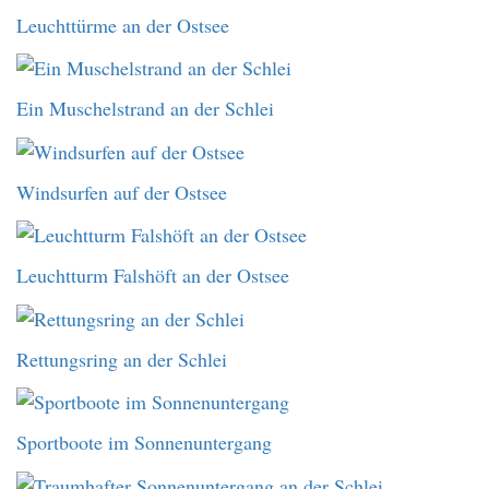
Leuchttürme an der Ostsee
Ein Muschelstrand an der Schlei
Windsurfen auf der Ostsee
Leuchtturm Falshöft an der Ostsee
Rettungsring an der Schlei
Sportboote im Sonnenuntergang