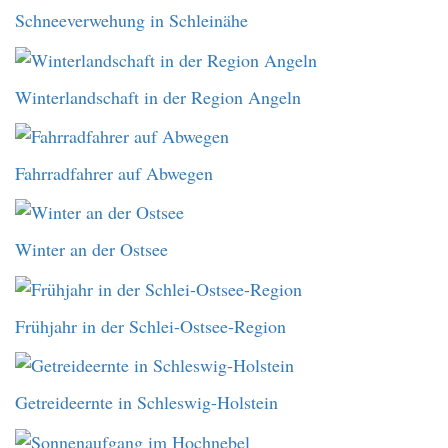
Schneeverwehung in Schleinähe
Winterlandschaft in der Region Angeln
Fahrradfahrer auf Abwegen
Winter an der Ostsee
Frühjahr in der Schlei-Ostsee-Region
Getreideernte in Schleswig-Holstein