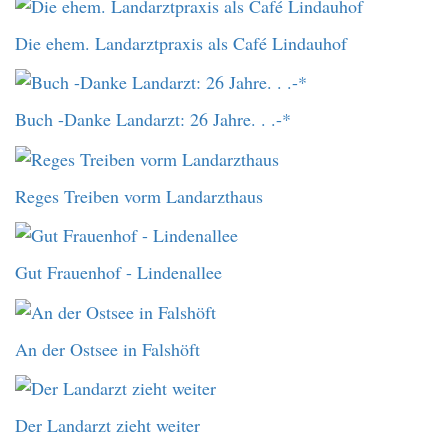
Die ehem. Landarztpraxis als Café Lindauhof
Buch -Danke Landarzt: 26 Jahre. . .-*
Reges Treiben vorm Landarzthaus
Gut Frauenhof - Lindenallee
An der Ostsee in Falshöft
Der Landarzt zieht weiter