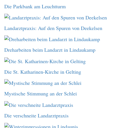
Die Parkbank am Leuchtturm
Landarztpraxis: Auf den Spuren von Deekelsen
Dreharbeiten beim Landarzt in Lindaukamp
Die St. Katharinen-Kirche in Gelting
Mystische Stimmung an der Schlei
Die verschneite Landarztpraxis