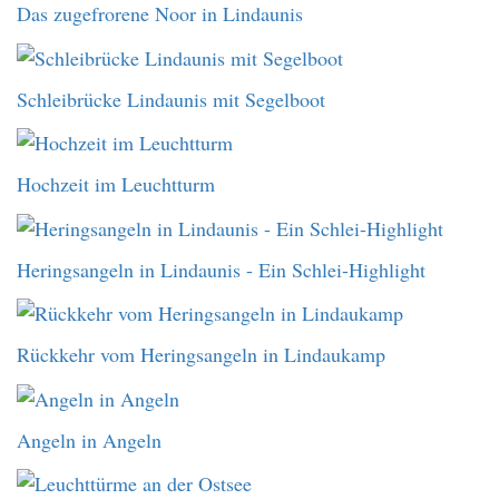
Das zugefrorene Noor in Lindaunis
Schleibrücke Lindaunis mit Segelboot
Hochzeit im Leuchtturm
Heringsangeln in Lindaunis - Ein Schlei-Highlight
Rückkehr vom Heringsangeln in Lindaukamp
Angeln in Angeln