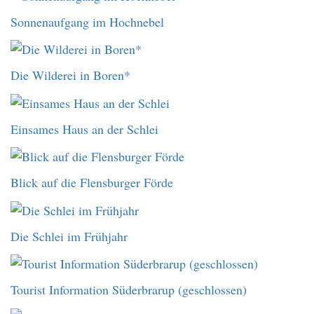
Sonnenaufgang im Hochnebel
Die Wilderei in Boren*
Einsames Haus an der Schlei
Blick auf die Flensburger Förde
Die Schlei im Frühjahr
Tourist Information Süderbrarup (geschlossen)