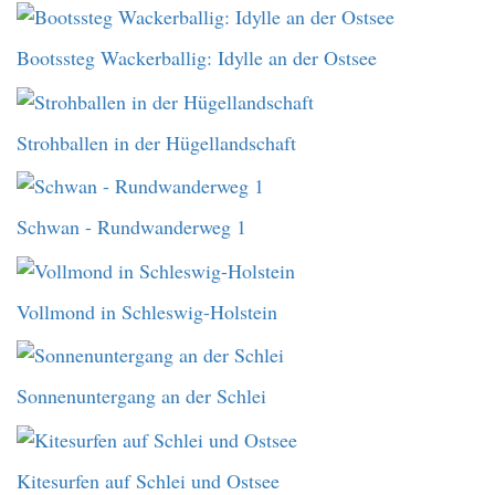
Bootssteg Wackerballig: Idylle an der Ostsee
Strohballen in der Hügellandschaft
Schwan - Rundwanderweg 1
Vollmond in Schleswig-Holstein
Sonnenuntergang an der Schlei
Kitesurfen auf Schlei und Ostsee