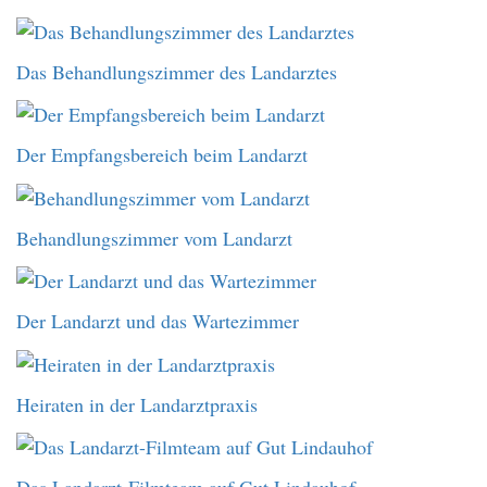
Das Behandlungszimmer des Landarztes
Der Empfangsbereich beim Landarzt
Behandlungszimmer vom Landarzt
Der Landarzt und das Wartezimmer
Heiraten in der Landarztpraxis