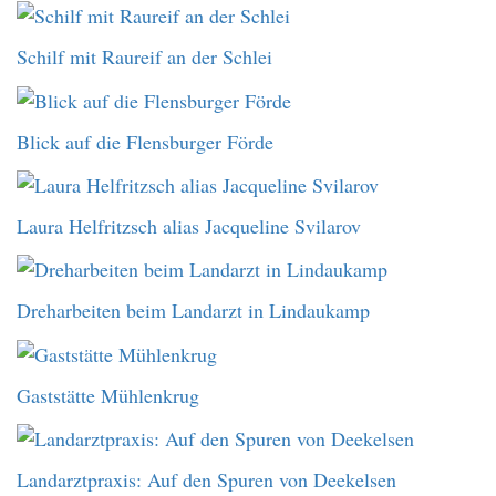
Schilf mit Raureif an der Schlei
Blick auf die Flensburger Förde
Laura Helfritzsch alias Jacqueline Svilarov
Dreharbeiten beim Landarzt in Lindaukamp
Gaststätte Mühlenkrug
Landarztpraxis: Auf den Spuren von Deekelsen