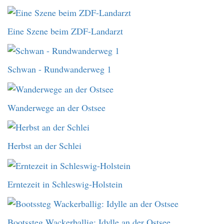
Eine Szene beim ZDF-Landarzt
Schwan - Rundwanderweg 1
Wanderwege an der Ostsee
Herbst an der Schlei
Erntezeit in Schleswig-Holstein
Bootssteg Wackerballig: Idylle an der Ostsee