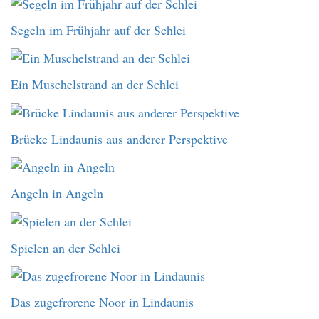
Segeln im Frühjahr auf der Schlei
Ein Muschelstrand an der Schlei
Brücke Lindaunis aus anderer Perspektive
Angeln in Angeln
Spielen an der Schlei
Das zugefrorene Noor in Lindaunis