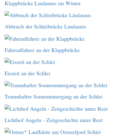
Klappbrücke Lindaunis im Winter
Abbruch der Schleibrücke Lindaunis
Fahrradfahrer an der Klappbrücke
Eiszeit an der Schlei
Traumhafter Sonnenuntergang an der Schlei
Lichthof Angeln - Zeitgeschichte unter Reet