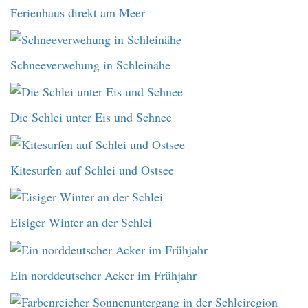
Ferienhaus direkt am Meer
Schneeverwehung in Schleinähe
Die Schlei unter Eis und Schnee
Kitesurfen auf Schlei und Ostsee
Eisiger Winter an der Schlei
Ein norddeutscher Acker im Frühjahr