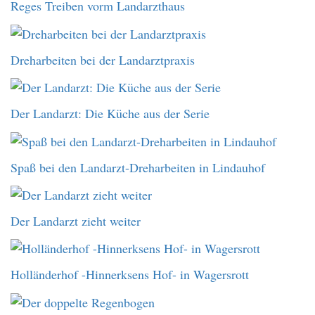
Reges Treiben vorm Landarzthaus
Dreharbeiten bei der Landarztpraxis
Der Landarzt: Die Küche aus der Serie
Spaß bei den Landarzt-Dreharbeiten in Lindauhof
Der Landarzt zieht weiter
Holländerhof -Hinnerksens Hof- in Wagersrott