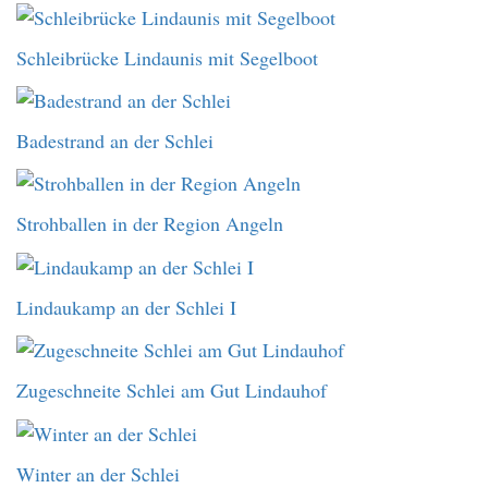
Schleibrücke Lindaunis mit Segelboot
Badestrand an der Schlei
Strohballen in der Region Angeln
Lindaukamp an der Schlei I
Zugeschneite Schlei am Gut Lindauhof
Winter an der Schlei