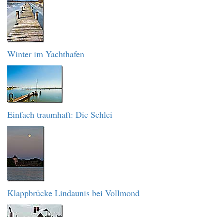
Winter im Yachthafen
Einfach traumhaft: Die Schlei
Klappbrücke Lindaunis bei Vollmond