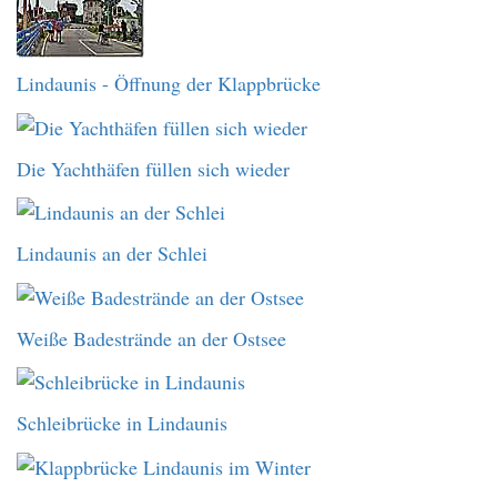
Lindaunis - Öffnung der Klappbrücke
Die Yachthäfen füllen sich wieder
Lindaunis an der Schlei
Weiße Badestrände an der Ostsee
Schleibrücke in Lindaunis