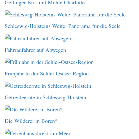
Geltinger Birk mit Mühle Charlotte
Schleswig-Holsteins Weite: Panorama für die Seele
Fahrradfahrer auf Abwegen
Frühjahr in der Schlei-Ostsee-Region
Getreideernte in Schleswig-Holstein
Die Wilderei in Boren*