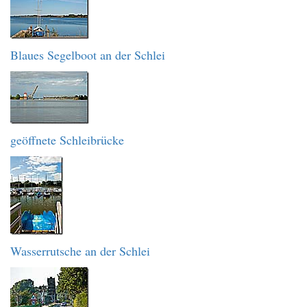
Blaues Segelboot an der Schlei
geöffnete Schleibrücke
Wasserrutsche an der Schlei