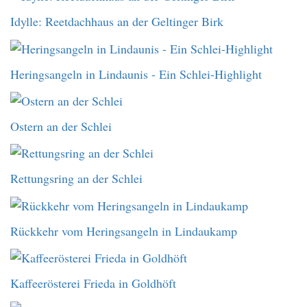
Idylle: Reetdachhaus an der Geltinger Birk
Heringsangeln in Lindaunis - Ein Schlei-Highlight
Ostern an der Schlei
Rettungsring an der Schlei
Rückkehr vom Heringsangeln in Lindaukamp
Kaffeerösterei Frieda in Goldhöft