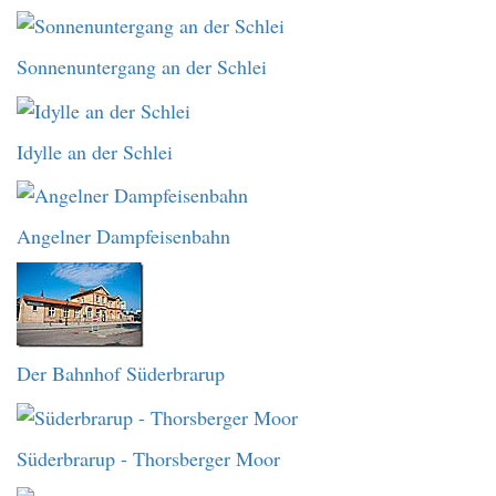
Sonnenuntergang an der Schlei
Idylle an der Schlei
Angelner Dampfeisenbahn
Der Bahnhof Süderbrarup
Süderbrarup - Thorsberger Moor