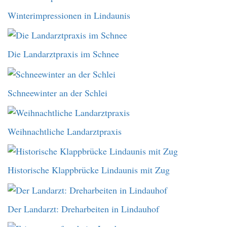
Winterimpressionen in Lindaunis
Die Landarztpraxis im Schnee
Schneewinter an der Schlei
Weihnachtliche Landarztpraxis
Historische Klappbrücke Lindaunis mit Zug
Der Landarzt: Dreharbeiten in Lindauhof