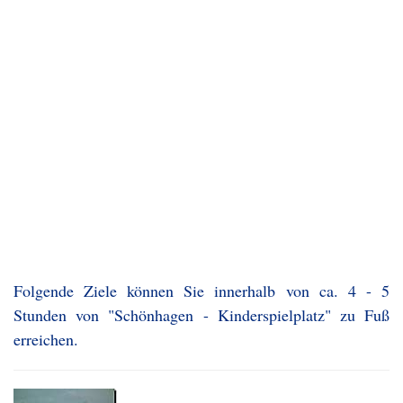
Folgende Ziele können Sie innerhalb von ca. 4 - 5
Stunden von "Schönhagen - Kinderspielplatz" zu Fuß
erreichen.