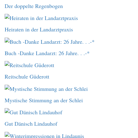
Der doppelte Regenbogen
Heiraten in der Landarztpraxis
Buch -Danke Landarzt: 26 Jahre. . .-*
Reitschule Güderott
Mystische Stimmung an der Schlei
Gut Dänisch Lindauhof