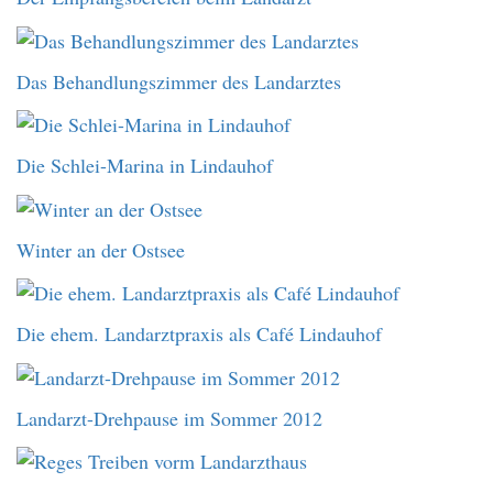
Das Behandlungszimmer des Landarztes
Die Schlei-Marina in Lindauhof
Winter an der Ostsee
Die ehem. Landarztpraxis als Café Lindauhof
Landarzt-Drehpause im Sommer 2012