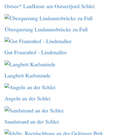
Ostsee* Laufküste am Ostseefjord Schlei
Überquerung Lindaunisbrücke zu Fuß
Gut Frauenhof - Lindenallee
Langbett Karlsminde
Angeln an der Schlei
Sandstrand an der Schlei