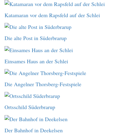
Katamaran vor dem Rapsfeld auf der Schlei
Die alte Post in Süderbrarup
Einsames Haus an der Schlei
Die Angelner Thorsberg-Festspiele
Ortsschild Süderbrarup
Der Bahnhof in Deekelsen