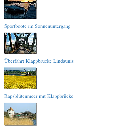
Sportboote im Sonnenuntergang
Überfahrt Klappbrücke Lindaunis
Rapsblütenmeer mit Klappbrücke