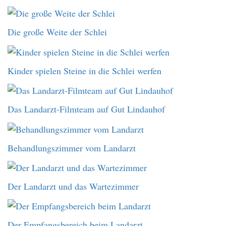
Die große Weite der Schlei
Kinder spielen Steine in die Schlei werfen
Das Landarzt-Filmteam auf Gut Lindauhof
Behandlungszimmer vom Landarzt
Der Landarzt und das Wartezimmer
Der Empfangsbereich beim Landarzt