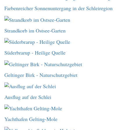
Farbenreicher Sonnenuntergang in der Schleiregion
Strandkorb im Ostsee-Garten
Süderbrarup - Heilige Quelle
Geltinger Birk - Naturschutzgebiet
Ausflug auf der Schlei
Yachthafen Gelting-Mole