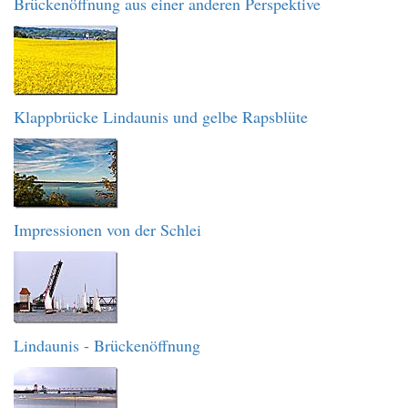
Brückenöffnung aus einer anderen Perspektive
Klappbrücke Lindaunis und gelbe Rapsblüte
Impressionen von der Schlei
Lindaunis - Brückenöffnung