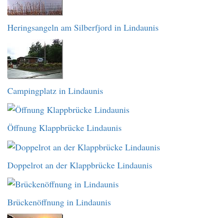
Heringsangeln am Silberfjord in Lindaunis
Campingplatz in Lindaunis
Öffnung Klappbrücke Lindaunis
Doppelrot an der Klappbrücke Lindaunis
Brückenöffnung in Lindaunis