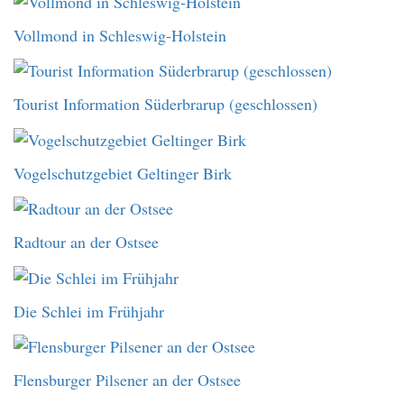
Vollmond in Schleswig-Holstein
Tourist Information Süderbrarup (geschlossen)
Vogelschutzgebiet Geltinger Birk
Radtour an der Ostsee
Die Schlei im Frühjahr
Flensburger Pilsener an der Ostsee