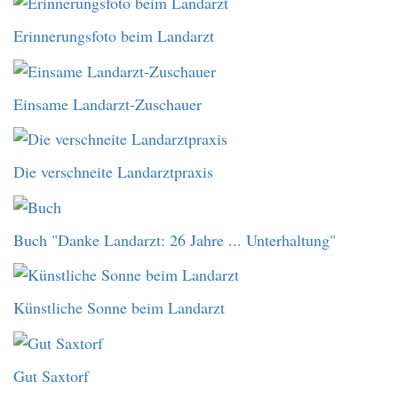
Erinnerungsfoto beim Landarzt
Einsame Landarzt-Zuschauer
Die verschneite Landarztpraxis
Buch "Danke Landarzt: 26 Jahre ... Unterhaltung"
Künstliche Sonne beim Landarzt
Gut Saxtorf