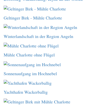
Geltinger Birk - Mühle Charlotte
Winterlandschaft in der Region Angeln
Mühle Charlotte ohne Flügel
Sonnenaufgang im Hochnebel
Yachthafen Wackerballig