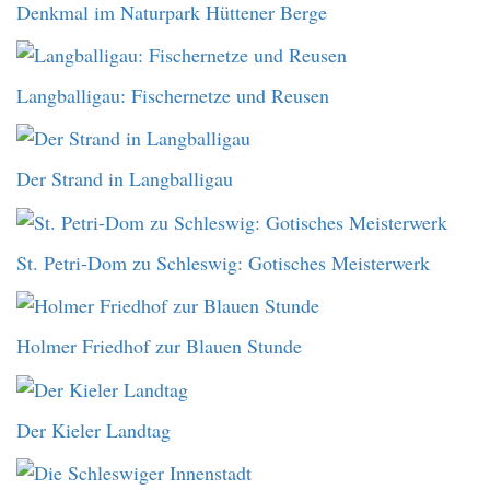
Denkmal im Naturpark Hüttener Berge
Langballigau: Fischernetze und Reusen
Der Strand in Langballigau
St. Petri-Dom zu Schleswig: Gotisches Meisterwerk
Holmer Friedhof zur Blauen Stunde
Der Kieler Landtag