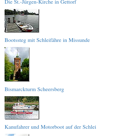
Die St.-Jürgen-Kirche in Gettorf
Bootssteg mit Schleifähre in Missunde
Bismarckturm Scheersberg
Kanufahrer und Motorboot auf der Schlei