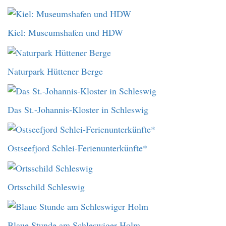
Kiel: Museumshafen und HDW
Naturpark Hüttener Berge
Das St.-Johannis-Kloster in Schleswig
Ostseefjord Schlei-Ferienunterkünfte*
Ortsschild Schleswig
Blaue Stunde am Schleswiger Holm