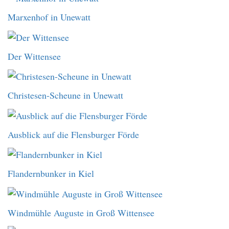
Marxenhof in Unewatt
Der Wittensee
Christesen-Scheune in Unewatt
Ausblick auf die Flensburger Förde
Flandernbunker in Kiel
Windmühle Auguste in Groß Wittensee