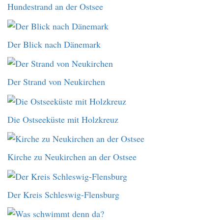
Hundestrand an der Ostsee
Der Blick nach Dänemark
Der Strand von Neukirchen
Die Ostseeküste mit Holzkreuz
Kirche zu Neukirchen an der Ostsee
Der Kreis Schleswig-Flensburg