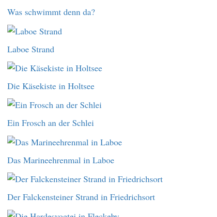
Was schwimmt denn da?
Laboe Strand
Die Käsekiste in Holtsee
Ein Frosch an der Schlei
Das Marineehrenmal in Laboe
Der Falckensteiner Strand in Friedrichsort