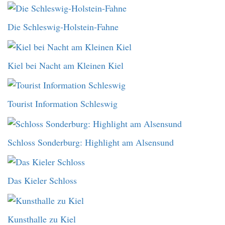
Die Schleswig-Holstein-Fahne
Kiel bei Nacht am Kleinen Kiel
Tourist Information Schleswig
Schloss Sonderburg: Highlight am Alsensund
Das Kieler Schloss
Kunsthalle zu Kiel