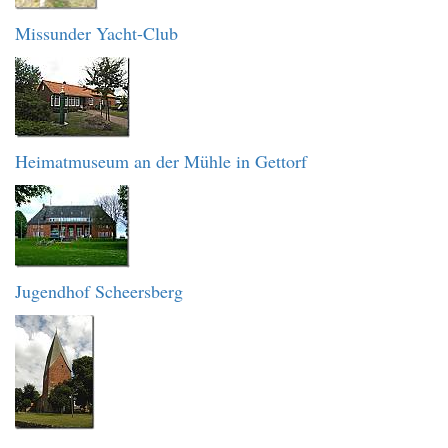
Missunder Yacht-Club
Heimatmuseum an der Mühle in Gettorf
Jugendhof Scheersberg