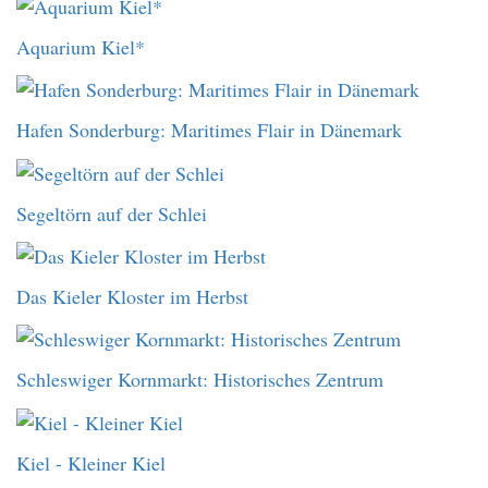
Aquarium Kiel*
Hafen Sonderburg: Maritimes Flair in Dänemark
Segeltörn auf der Schlei
Das Kieler Kloster im Herbst
Schleswiger Kornmarkt: Historisches Zentrum
Kiel - Kleiner Kiel