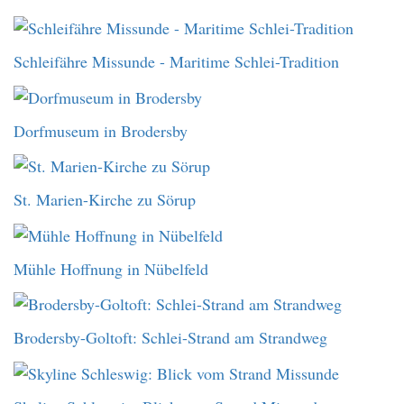
Schleifähre Missunde - Maritime Schlei-Tradition
Dorfmuseum in Brodersby
St. Marien-Kirche zu Sörup
Mühle Hoffnung in Nübelfeld
Brodersby-Goltoft: Schlei-Strand am Strandweg