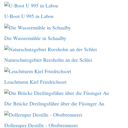
U-Boot U 995 in Laboe
Die Wassermühle in Schaalby
Naturschutzgebiet Reesholm an der Schlei
Leuchtturm Kiel Friedrichsort
Die Brücke Dreilingsfähre über die Füsinger Au
Dolleruper Destille - Obstbrennerei