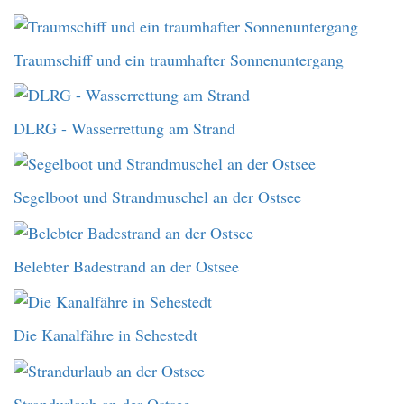
Traumschiff und ein traumhafter Sonnenuntergang
DLRG - Wasserrettung am Strand
Segelboot und Strandmuschel an der Ostsee
Belebter Badestrand an der Ostsee
Die Kanalfähre in Sehestedt
Strandurlaub an der Ostsee