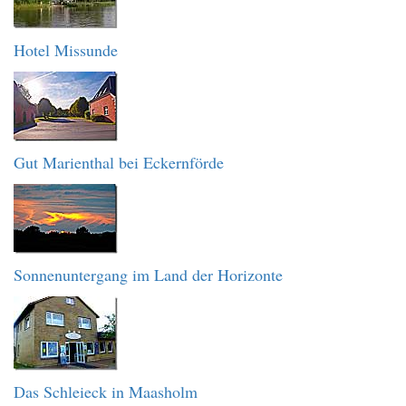
Hotel Missunde
Gut Marienthal bei Eckernförde
Sonnenuntergang im Land der Horizonte
Das Schleieck in Maasholm