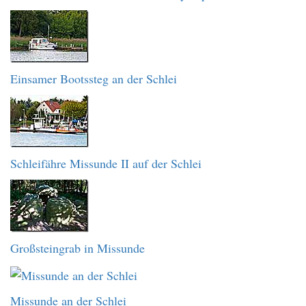
Einsamer Bootssteg an der Schlei
Schleifähre Missunde II auf der Schlei
Großsteingrab in Missunde
Missunde an der Schlei