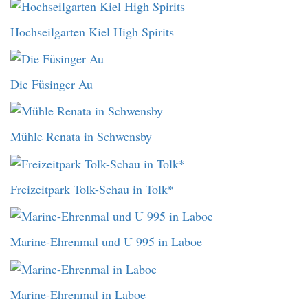
Hochseilgarten Kiel High Spirits
Die Füsinger Au
Mühle Renata in Schwensby
Freizeitpark Tolk-Schau in Tolk*
Marine-Ehrenmal und U 995 in Laboe
Marine-Ehrenmal in Laboe