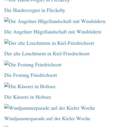
Die Hardesvogtei in Fleckeby
Die Angelner Hügellandschaft mit Windrädern
Der alte Leuchtturm in Kiel-Friedrichsort
Die Festung Friedrichsort
Die Käserei in Holtsee
Windjammerparade auf der Kieler Woche