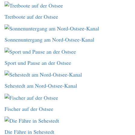
Tretboote auf der Ostsee
Sonnenuntergang am Nord-Ostsee-Kanal
Sport und Pause an der Ostsee
Sehestedt am Nord-Ostsee-Kanal
Fischer auf der Ostsee
Die Fähre in Sehestedt