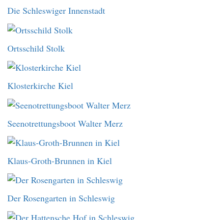
Die Schleswiger Innenstadt
Ortsschild Stolk
Klosterkirche Kiel
Seenotrettungsboot Walter Merz
Klaus-Groth-Brunnen in Kiel
Der Rosengarten in Schleswig