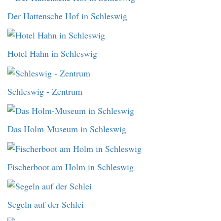
Der Hattensche Hof in Schleswig
Hotel Hahn in Schleswig
Schleswig - Zentrum
Das Holm-Museum in Schleswig
Fischerboot am Holm in Schleswig
Segeln auf der Schlei