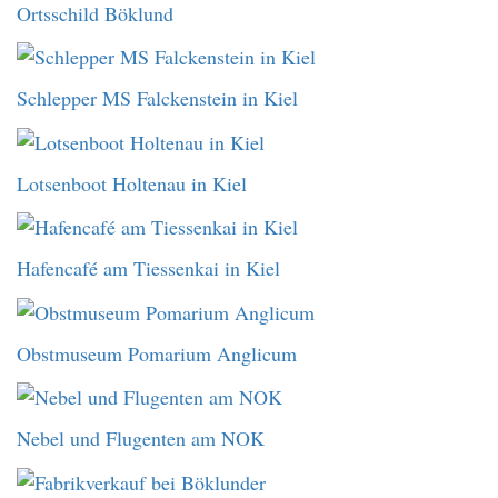
Ortsschild Böklund
Schlepper MS Falckenstein in Kiel
Lotsenboot Holtenau in Kiel
Hafencafé am Tiessenkai in Kiel
Obstmuseum Pomarium Anglicum
Nebel und Flugenten am NOK