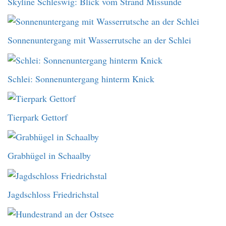
Skyline Schleswig: Blick vom Strand Missunde
Sonnenuntergang mit Wasserrutsche an der Schlei
Schlei: Sonnenuntergang hinterm Knick
Tierpark Gettorf
Grabhügel in Schaalby
Jagdschloss Friedrichstal