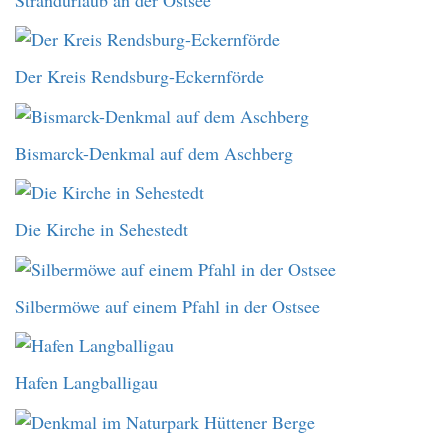
Der Kreis Rendsburg-Eckernförde
Bismarck-Denkmal auf dem Aschberg
Die Kirche in Sehestedt
Silbermöwe auf einem Pfahl in der Ostsee
Hafen Langballigau