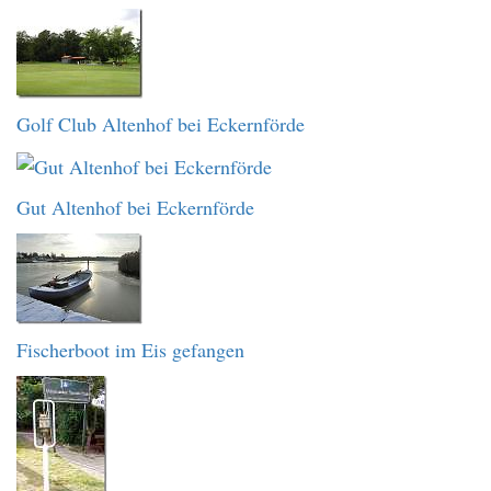
Golf Club Altenhof bei Eckernförde
Gut Altenhof bei Eckernförde
Fischerboot im Eis gefangen