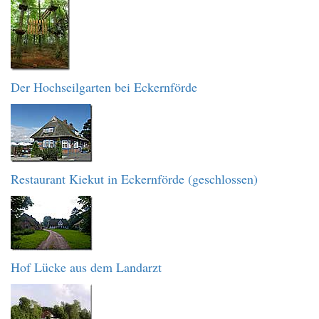
Der Hochseilgarten bei Eckernförde
Restaurant Kiekut in Eckernförde (geschlossen)
Hof Lücke aus dem Landarzt