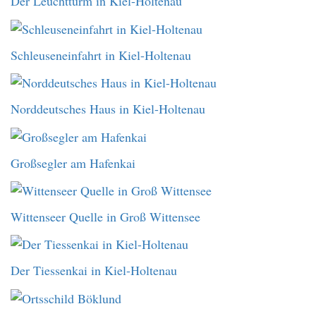
Der Leuchtturm in Kiel-Holtenau
Schleuseneinfahrt in Kiel-Holtenau
Norddeutsches Haus in Kiel-Holtenau
Großsegler am Hafenkai
Wittenseer Quelle in Groß Wittensee
Der Tiessenkai in Kiel-Holtenau