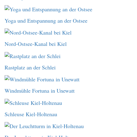
Yoga und Entspannung an der Ostsee
Nord-Ostsee-Kanal bei Kiel
Rastplatz an der Schlei
Windmühle Fortuna in Unewatt
Schleuse Kiel-Holtenau