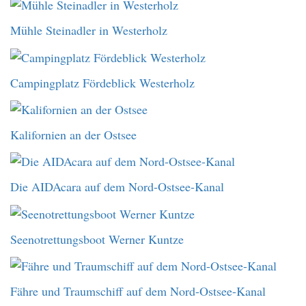
Mühle Steinadler in Westerholz
Campingplatz Fördeblick Westerholz
Kalifornien an der Ostsee
Die AIDAcara auf dem Nord-Ostsee-Kanal
Seenotrettungsboot Werner Kuntze
Fähre und Traumschiff auf dem Nord-Ostsee-Kanal