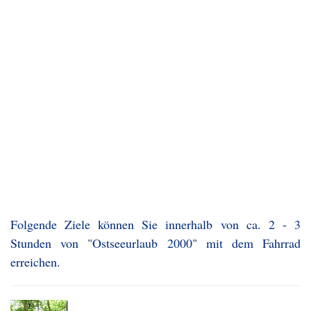
Folgende Ziele können Sie innerhalb von ca. 2 - 3
Stunden von "Ostseeurlaub 2000" mit dem Fahrrad
erreichen.