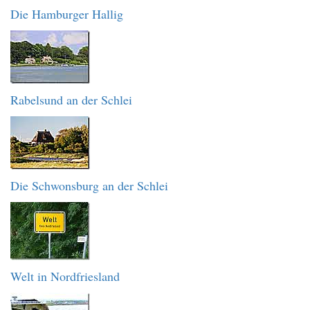
Die Hamburger Hallig
Rabelsund an der Schlei
Die Schwonsburg an der Schlei
Welt in Nordfriesland