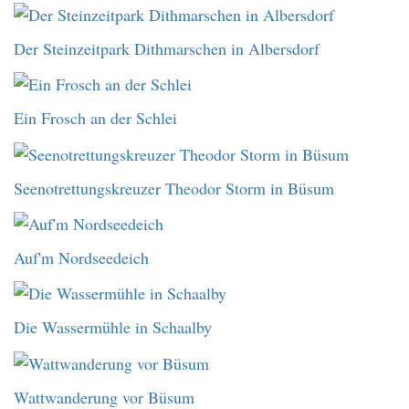
Der Steinzeitpark Dithmarschen in Albersdorf
Ein Frosch an der Schlei
Seenotrettungskreuzer Theodor Storm in Büsum
Auf'm Nordseedeich
Die Wassermühle in Schaalby
Wattwanderung vor Büsum