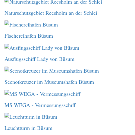
Naturschutzgebiet Reesholm an der Schlei
Fischereihafen Büsum
Ausflugsschiff Lady von Büsum
Seenotkreuzer im Museumshafen Büsum
MS WEGA - Vermessungsschiff
Leuchtturm in Büsum