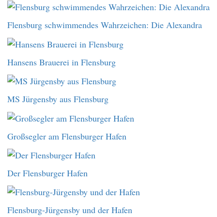
Flensburg schwimmendes Wahrzeichen: Die Alexandra
Hansens Brauerei in Flensburg
MS Jürgensby aus Flensburg
Großsegler am Flensburger Hafen
Der Flensburger Hafen
Flensburg-Jürgensby und der Hafen