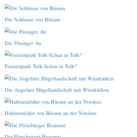
Die Schleuse von Büsum
Die Füsinger Au
Freizeitpark Tolk-Schau in Tolk*
Die Angelner Hügellandschaft mit Windrädern
Hafeneinfahrt von Büsum an der Nordsee
Die Flensburger Brauerei