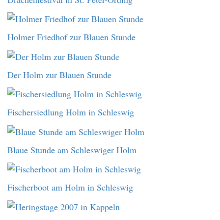
Holmer Friedhof zur Blauen Stunde
Der Holm zur Blauen Stunde
Fischersiedlung Holm in Schleswig
Blaue Stunde am Schleswiger Holm
Fischerboot am Holm in Schleswig