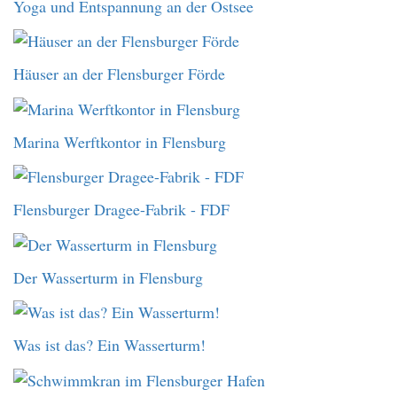
Yoga und Entspannung an der Ostsee
Häuser an der Flensburger Förde
Marina Werftkontor in Flensburg
Flensburger Dragee-Fabrik - FDF
Der Wasserturm in Flensburg
Was ist das? Ein Wasserturm!