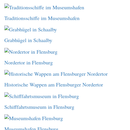
Traditionsschiffe im Museumshafen
Grabhügel in Schaalby
Nordertor in Flensburg
Historische Wappen am Flensburger Nordertor
Schifffahrtsmuseum in Flensburg
Museumshafen Flensburg