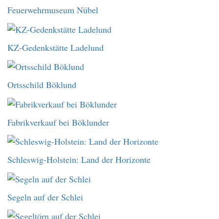
Feuerwehrmuseum Nübel
KZ-Gedenkstätte Ladelund
Ortsschild Böklund
Fabrikverkauf bei Böklunder
Schleswig-Holstein: Land der Horizonte
Segeln auf der Schlei