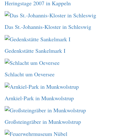
Heringstage 2007 in Kappeln
Das St.-Johannis-Kloster in Schleswig
Gedenkstätte Sankelmark I
Schlacht um Oeversee
Arnkiel-Park in Munkwolstrup
Großsteingräber in Munkwolstrup