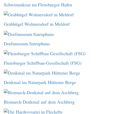
Schwimmkran im Flensburger Hafen
Grabhügel Wolmersdorf in Meldorf
Dorfmuseum Satruphuus
Flensburger Schiffbau-Gesellschaft (FSG)
Denkmal im Naturpark Hüttener Berge
Bismarck-Denkmal auf dem Aschberg