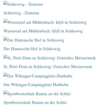
Schleswig - Zentrum
Wasserrad am Mühlenbach: Idyll in Schleswig
Der Hattensche Hof in Schleswig
St. Petri-Dom zu Schleswig: Gotisches Meisterwerk
Der Wikinger-Campingplatz Haithabu
Sportbootschule Ramm an der Schlei