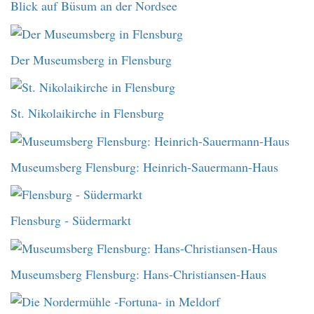
Blick auf Büsum an der Nordsee
Der Museumsberg in Flensburg
St. Nikolaikirche in Flensburg
Museumsberg Flensburg: Heinrich-Sauermann-Haus
Flensburg - Südermarkt
Museumsberg Flensburg: Hans-Christiansen-Haus