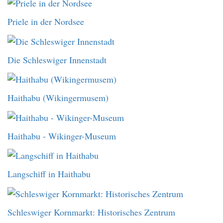
Priele in der Nordsee
Die Schleswiger Innenstadt
Haithabu (Wikingermusem)
Haithabu - Wikinger-Museum
Langschiff in Haithabu
Schleswiger Kornmarkt: Historisches Zentrum