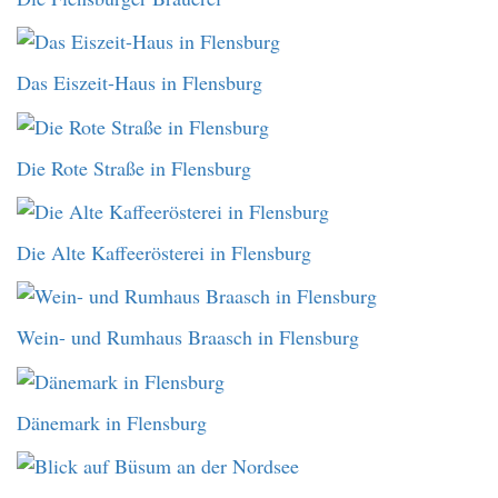
Das Eiszeit-Haus in Flensburg
Die Rote Straße in Flensburg
Die Alte Kaffeerösterei in Flensburg
Wein- und Rumhaus Braasch in Flensburg
Dänemark in Flensburg