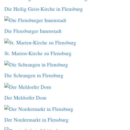
Die Heilig Geist-Kirche in Flensburg
Die Flensburger Innenstadt
St. Marien-Kirche zu Flensburg
Die Schrangen in Flensburg
Der Meldorfer Dom
Der Nordermarkt in Flensburg