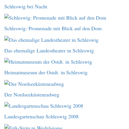
Schleswig bei Nacht
Schleswig: Promenade mit Blick auf den Dom
Das ehemalige Landestheater in Schleswig
Heimatmuseum der Ostdt. in Schleswig
Der Nordseeküstenradweg
Landesgartenschau Schleswig 2008