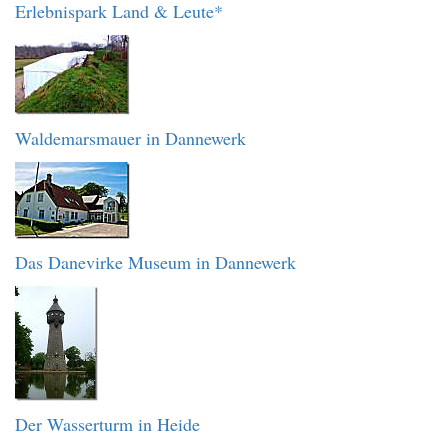
Erlebnispark Land & Leute*
Waldemarsmauer in Dannewerk
Das Danevirke Museum in Dannewerk
Der Wasserturm in Heide