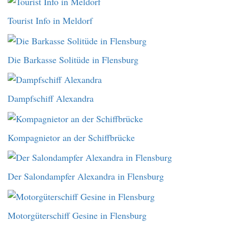
Tourist Info in Meldorf
Die Barkasse Solitüde in Flensburg
Dampfschiff Alexandra
Kompagnietor an der Schiffbrücke
Der Salondampfer Alexandra in Flensburg
Motorgüterschiff Gesine in Flensburg