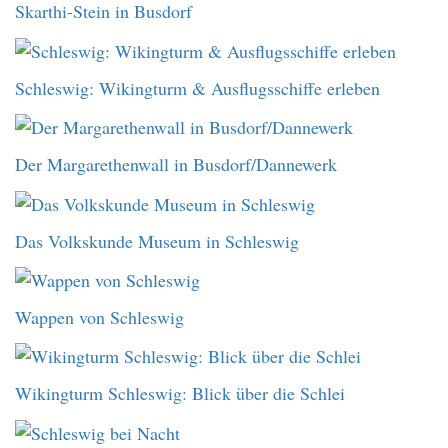
Skarthi-Stein in Busdorf
Schleswig: Wikingturm & Ausflugsschiffe erleben
Der Margarethenwall in Busdorf/Dannewerk
Das Volkskunde Museum in Schleswig
Wappen von Schleswig
Wikingturm Schleswig: Blick über die Schlei