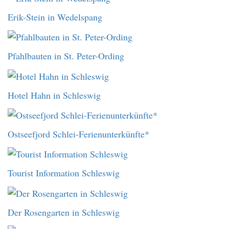
Erik-Stein in Wedelspang
Pfahlbauten in St. Peter-Ording
Hotel Hahn in Schleswig
Ostseefjord Schlei-Ferienunterkünfte*
Tourist Information Schleswig
Der Rosengarten in Schleswig