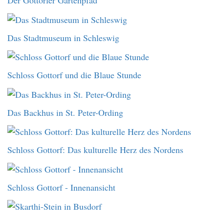
Der Gottorfer Gartenpfad
Das Stadtmuseum in Schleswig
Schloss Gottorf und die Blaue Stunde
Das Backhus in St. Peter-Ording
Schloss Gottorf: Das kulturelle Herz des Nordens
Schloss Gottorf - Innenansicht