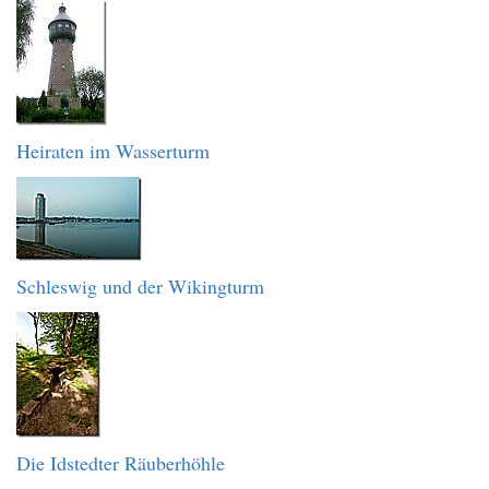
Heiraten im Wasserturm
Schleswig und der Wikingturm
Die Idstedter Räuberhöhle