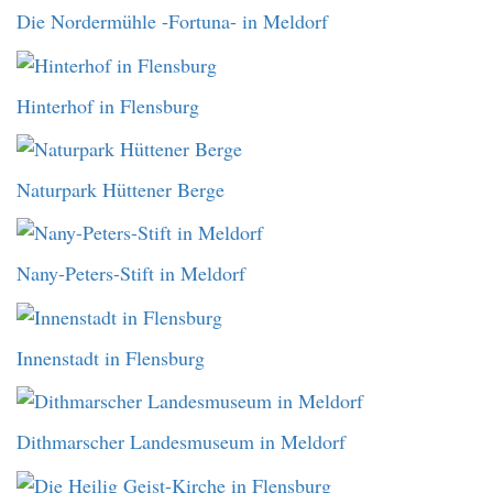
Die Nordermühle -Fortuna- in Meldorf
Hinterhof in Flensburg
Naturpark Hüttener Berge
Nany-Peters-Stift in Meldorf
Innenstadt in Flensburg
Dithmarscher Landesmuseum in Meldorf