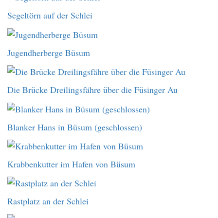
Segeltörn auf der Schlei
Jugendherberge Büsum
Die Brücke Dreilingsfähre über die Füsinger Au
Blanker Hans in Büsum (geschlossen)
Krabbenkutter im Hafen von Büsum
Rastplatz an der Schlei