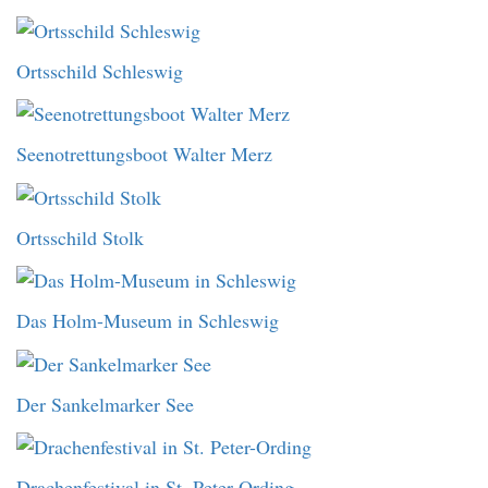
Ortsschild Schleswig
Seenotrettungsboot Walter Merz
Ortsschild Stolk
Das Holm-Museum in Schleswig
Der Sankelmarker See
Drachenfestival in St. Peter-Ording