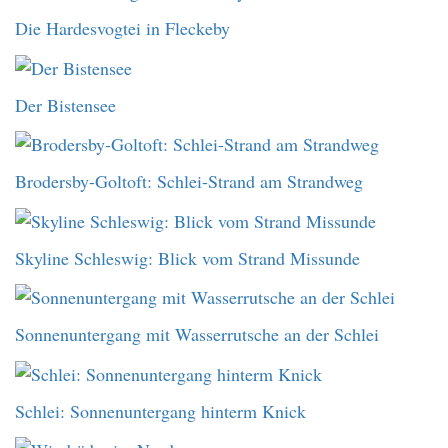
Die Hardesvogtei in Fleckeby
Der Bistensee
Brodersby-Goltoft: Schlei-Strand am Strandweg
Skyline Schleswig: Blick vom Strand Missunde
Sonnenuntergang mit Wasserrutsche an der Schlei
Schlei: Sonnenuntergang hinterm Knick