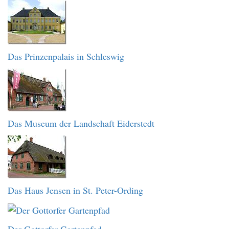
Das Prinzenpalais in Schleswig
Das Museum der Landschaft Eiderstedt
Das Haus Jensen in St. Peter-Ording