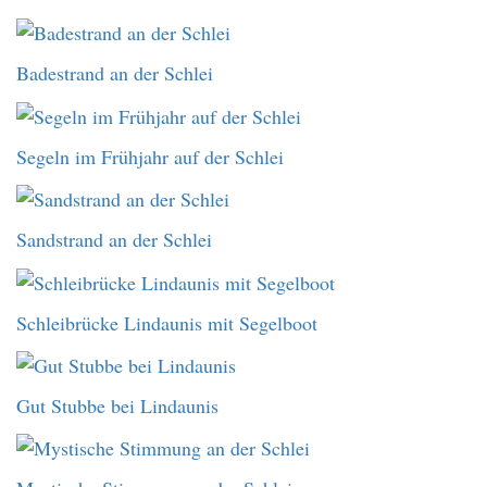
Badestrand an der Schlei
Segeln im Frühjahr auf der Schlei
Sandstrand an der Schlei
Schleibrücke Lindaunis mit Segelboot
Gut Stubbe bei Lindaunis