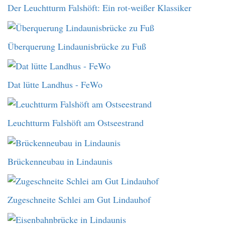
Der Leuchtturm Falshöft: Ein rot-weißer Klassiker
Überquerung Lindaunisbrücke zu Fuß
Dat lütte Landhus - FeWo
Leuchtturm Falshöft am Ostseestrand
Brückenneubau in Lindaunis
Zugeschneite Schlei am Gut Lindauhof