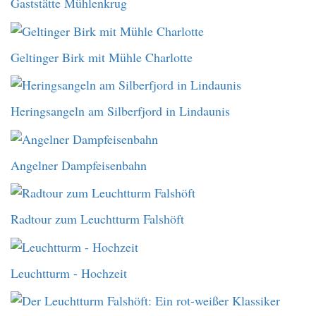
Gaststätte Mühlenkrug
Geltinger Birk mit Mühle Charlotte
Heringsangeln am Silberfjord in Lindaunis
Angelner Dampfeisenbahn
Radtour zum Leuchtturm Falshöft
Leuchtturm - Hochzeit