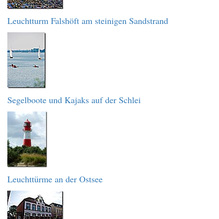
Leuchtturm Falshöft am steinigen Sandstrand
Segelboote und Kajaks auf der Schlei
Leuchttürme an der Ostsee