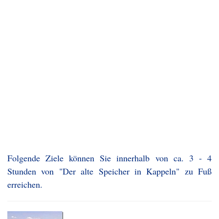
Folgende Ziele können Sie innerhalb von ca. 3 - 4
Stunden von "Der alte Speicher in Kappeln" zu Fuß
erreichen.