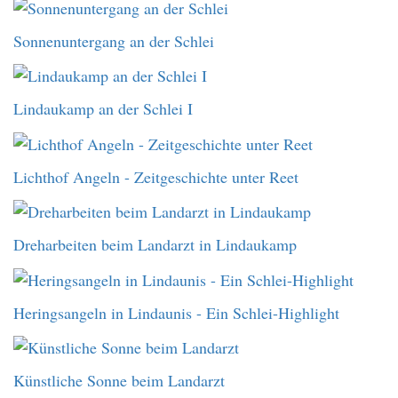
Sonnenuntergang an der Schlei
Lindaukamp an der Schlei I
Lichthof Angeln - Zeitgeschichte unter Reet
Dreharbeiten beim Landarzt in Lindaukamp
Heringsangeln in Lindaunis - Ein Schlei-Highlight
Künstliche Sonne beim Landarzt