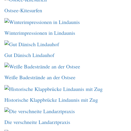
Ostsee-Kitesurfen
Winterimpressionen in Lindaunis
Gut Dänisch Lindauhof
Weiße Badestrände an der Ostsee
Historische Klappbrücke Lindaunis mit Zug
Die verschneite Landarztpraxis