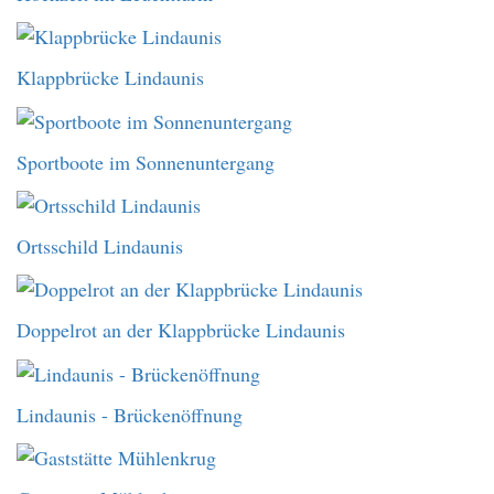
Klappbrücke Lindaunis
Sportboote im Sonnenuntergang
Ortsschild Lindaunis
Doppelrot an der Klappbrücke Lindaunis
Lindaunis - Brückenöffnung