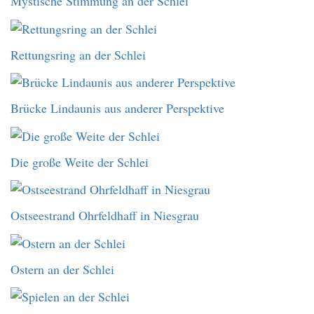
Mystische Stimmung an der Schlei
Rettungsring an der Schlei
Brücke Lindaunis aus anderer Perspektive
Die große Weite der Schlei
Ostseestrand Ohrfeldhaff in Niesgrau
Ostern an der Schlei