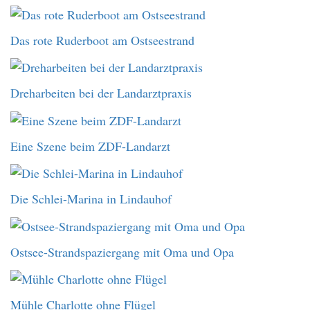
Das rote Ruderboot am Ostseestrand
Dreharbeiten bei der Landarztpraxis
Eine Szene beim ZDF-Landarzt
Die Schlei-Marina in Lindauhof
Ostsee-Strandspaziergang mit Oma und Opa
Mühle Charlotte ohne Flügel