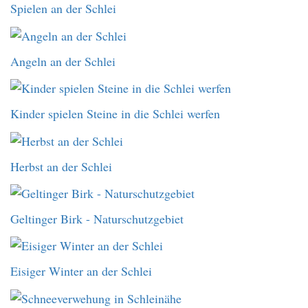
Spielen an der Schlei
Angeln an der Schlei
Kinder spielen Steine in die Schlei werfen
Herbst an der Schlei
Geltinger Birk - Naturschutzgebiet
Eisiger Winter an der Schlei