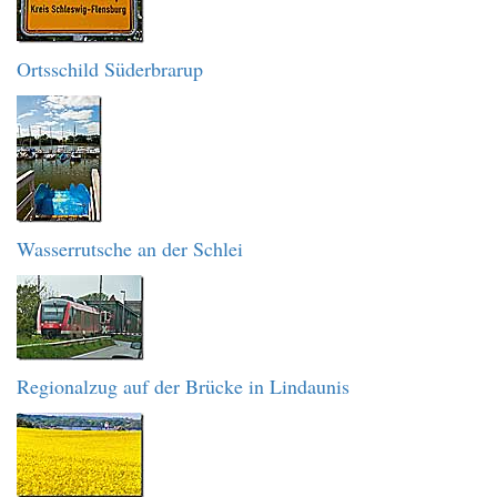
Ortsschild Süderbrarup
Wasserrutsche an der Schlei
Regionalzug auf der Brücke in Lindaunis