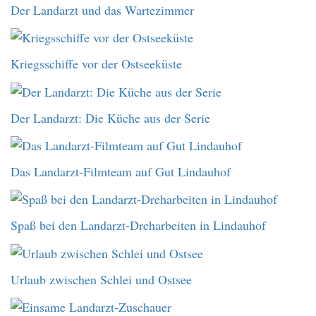
Der Landarzt und das Wartezimmer
Kriegsschiffe vor der Ostseeküste
Der Landarzt: Die Küche aus der Serie
Das Landarzt-Filmteam auf Gut Lindauhof
Spaß bei den Landarzt-Dreharbeiten in Lindauhof
Urlaub zwischen Schlei und Ostsee