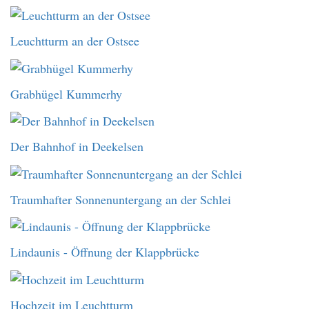
Leuchtturm an der Ostsee
Grabhügel Kummerhy
Der Bahnhof in Deekelsen
Traumhafter Sonnenuntergang an der Schlei
Lindaunis - Öffnung der Klappbrücke
Hochzeit im Leuchtturm