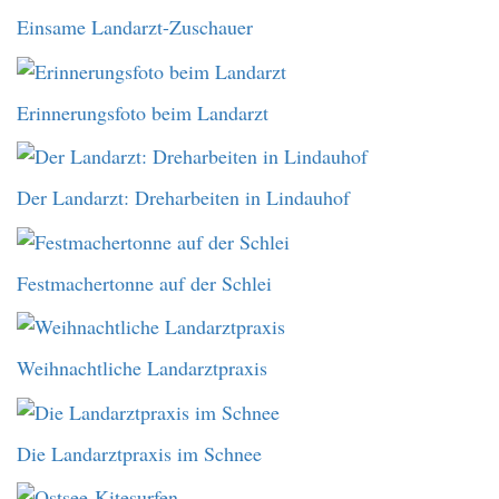
Einsame Landarzt-Zuschauer
Erinnerungsfoto beim Landarzt
Der Landarzt: Dreharbeiten in Lindauhof
Festmachertonne auf der Schlei
Weihnachtliche Landarztpraxis
Die Landarztpraxis im Schnee