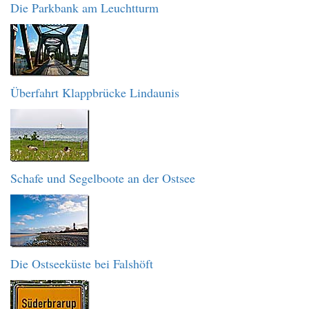
Die Parkbank am Leuchtturm
Überfahrt Klappbrücke Lindaunis
Schafe und Segelboote an der Ostsee
Die Ostseeküste bei Falshöft