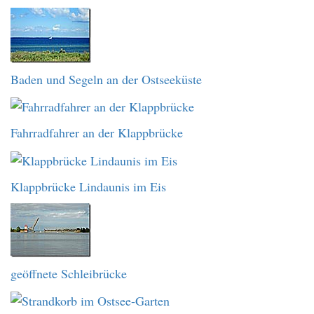
Baden und Segeln an der Ostseeküste
Fahrradfahrer an der Klappbrücke
Klappbrücke Lindaunis im Eis
geöffnete Schleibrücke