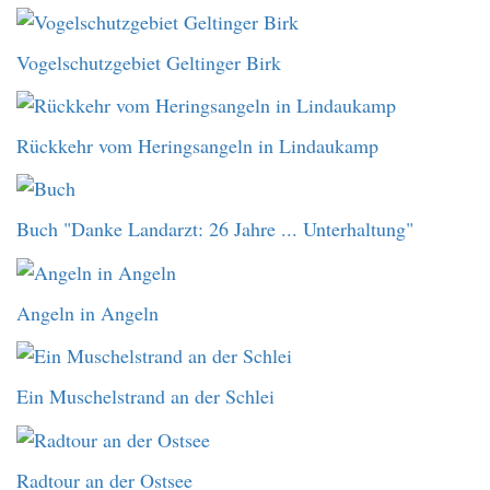
Vogelschutzgebiet Geltinger Birk
Rückkehr vom Heringsangeln in Lindaukamp
Buch "Danke Landarzt: 26 Jahre ... Unterhaltung"
Angeln in Angeln
Ein Muschelstrand an der Schlei
Radtour an der Ostsee