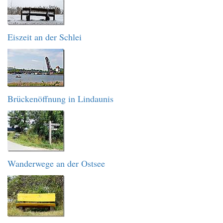
Eiszeit an der Schlei
Brückenöffnung in Lindaunis
Wanderwege an der Ostsee