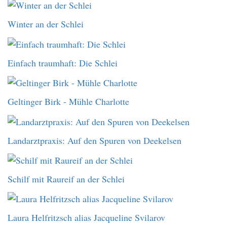
Winter an der Schlei
Einfach traumhaft: Die Schlei
Geltinger Birk - Mühle Charlotte
Landarztpraxis: Auf den Spuren von Deekelsen
Schilf mit Raureif an der Schlei
Laura Helfritzsch alias Jacqueline Svilarov