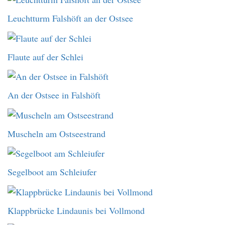
Leuchtturm Falshöft an der Ostsee
Flaute auf der Schlei
An der Ostsee in Falshöft
Muscheln am Ostseestrand
Segelboot am Schleiufer
Klappbrücke Lindaunis bei Vollmond