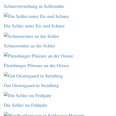
Schneeverwehung in Schleinähe
Die Schlei unter Eis und Schnee
Schneewinter an der Schlei
Flensburger Pilsener an der Ostsee
Gut Oestergaard in Steinberg
Die Schlei im Frühjahr