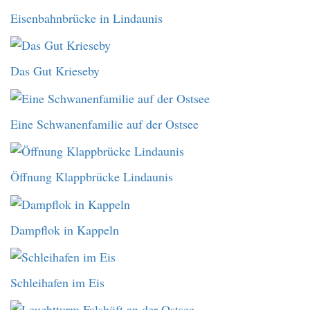
Eisenbahnbrücke in Lindaunis
Das Gut Krieseby
Eine Schwanenfamilie auf der Ostsee
Öffnung Klappbrücke Lindaunis
Dampflok in Kappeln
Schleihafen im Eis