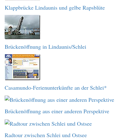
Klappbrücke Lindaunis und gelbe Rapsblüte
Brückenöffnung in Lindaunis/Schlei
Casamundo-Ferienunterkünfte an der Schlei*
Brückenöffnung aus einer anderen Perspektive
Radtour zwischen Schlei und Ostsee