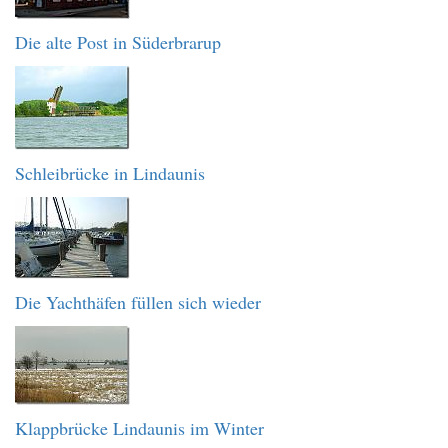
Die alte Post in Süderbrarup
Schleibrücke in Lindaunis
Die Yachthäfen füllen sich wieder
Klappbrücke Lindaunis im Winter