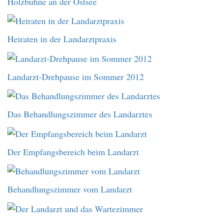
Holzbuhne an der Ostsee
Heiraten in der Landarztpraxis
Landarzt-Drehpause im Sommer 2012
Das Behandlungszimmer des Landarztes
Der Empfangsbereich beim Landarzt
Behandlungszimmer vom Landarzt