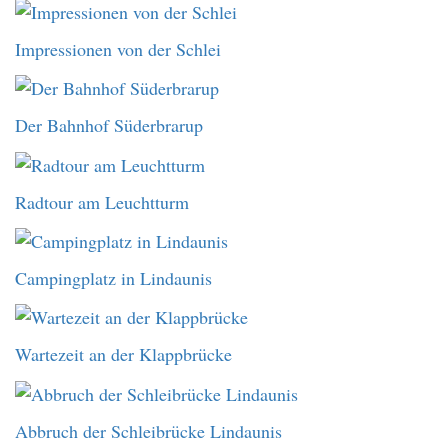
Impressionen von der Schlei
Der Bahnhof Süderbrarup
Radtour am Leuchtturm
Campingplatz in Lindaunis
Wartezeit an der Klappbrücke
Abbruch der Schleibrücke Lindaunis