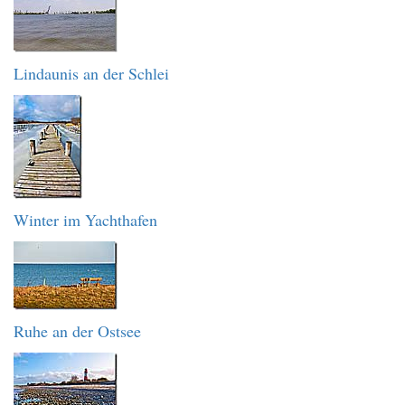
Lindaunis an der Schlei
Winter im Yachthafen
Ruhe an der Ostsee