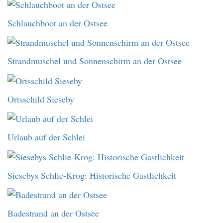
Schlauchboot an der Ostsee
Strandmuschel und Sonnenschirm an der Ostsee
Ortsschild Sieseby
Urlaub auf der Schlei
Siesebys Schlie-Krog: Historische Gastlichkeit
Badestrand an der Ostsee