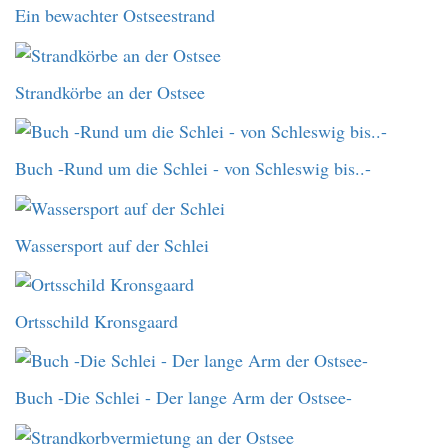
Ein bewachter Ostseestrand
Strandkörbe an der Ostsee
Buch -Rund um die Schlei - von Schleswig bis..-
Wassersport auf der Schlei
Ortsschild Kronsgaard
Buch -Die Schlei - Der lange Arm der Ostsee-