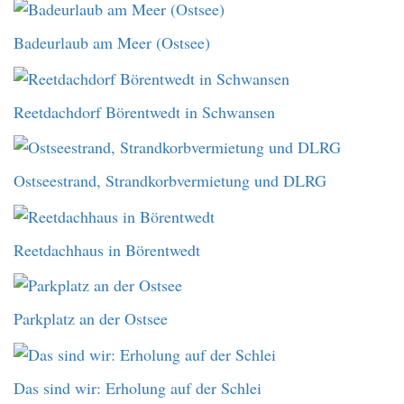
Badeurlaub am Meer (Ostsee)
Reetdachdorf Börentwedt in Schwansen
Ostseestrand, Strandkorbvermietung und DLRG
Reetdachhaus in Börentwedt
Parkplatz an der Ostsee
Das sind wir: Erholung auf der Schlei