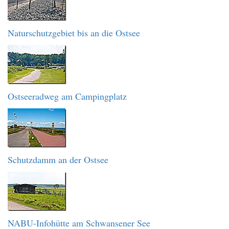
Naturschutzgebiet bis an die Ostsee
Ostseeradweg am Campingplatz
Schutzdamm an der Ostsee
NABU-Infohütte am Schwansener See