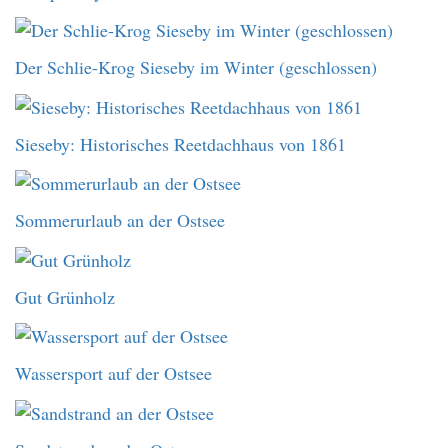
Der Schlie-Krog Sieseby im Winter (geschlossen)
Sieseby: Historisches Reetdachhaus von 1861
Sommerurlaub an der Ostsee
Gut Grünholz
Wassersport auf der Ostsee