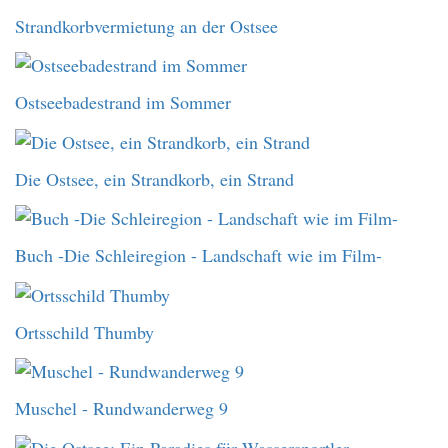
Strandkorbvermietung an der Ostsee
Ostseebadestrand im Sommer
Die Ostsee, ein Strandkorb, ein Strand
Buch -Die Schleiregion - Landschaft wie im Film-
Ortsschild Thumby
Muschel - Rundwanderweg 9