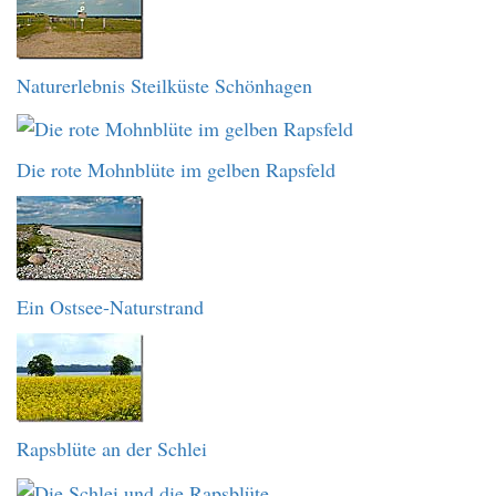
Naturerlebnis Steilküste Schönhagen
Die rote Mohnblüte im gelben Rapsfeld
Ein Ostsee-Naturstrand
Rapsblüte an der Schlei