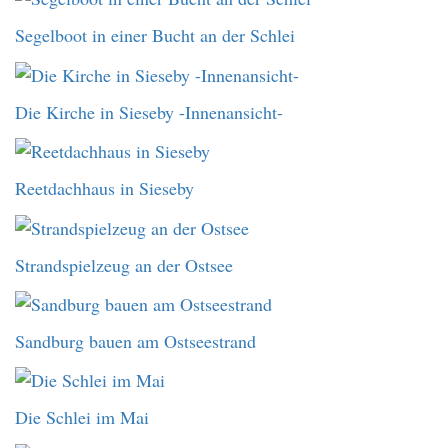
Segelboot in einer Bucht an der Schlei
Die Kirche in Sieseby -Innenansicht-
Reetdachhaus in Sieseby
Strandspielzeug an der Ostsee
Sandburg bauen am Ostseestrand
Die Schlei im Mai