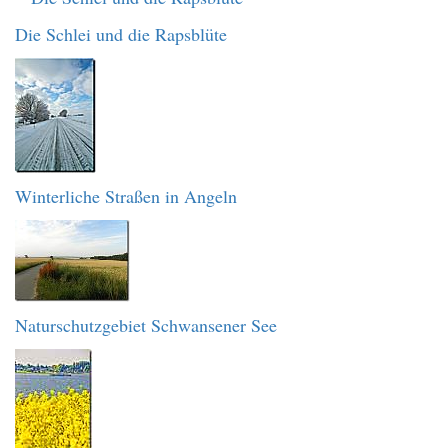
Die Schlei und die Rapsblüte
Winterliche Straßen in Angeln
Naturschutzgebiet Schwansener See