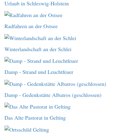
Urlaub in Schleswig-Holstein
Radfahren an der Ostsee
Winterlandschaft an der Schlei
Damp - Strand und Leuchtfeuer
Damp - Gedenkstätte Albatros (geschlossen)
Das Alte Pastorat in Gelting