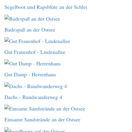
Segelboot und Rapsblüte an der Schlei
Badespaß an der Ostsee
Gut Frauenhof - Lindenallee
Gut Damp - Herrenhaus
Dachs - Rundwanderweg 4
Einsame Sandstrände an der Ostsee