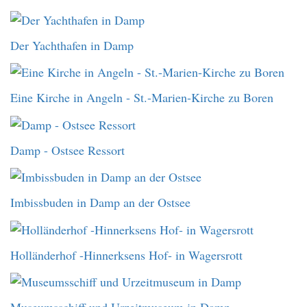
Der Yachthafen in Damp
Eine Kirche in Angeln - St.-Marien-Kirche zu Boren
Damp - Ostsee Ressort
Imbissbuden in Damp an der Ostsee
Holländerhof -Hinnerksens Hof- in Wagersrott