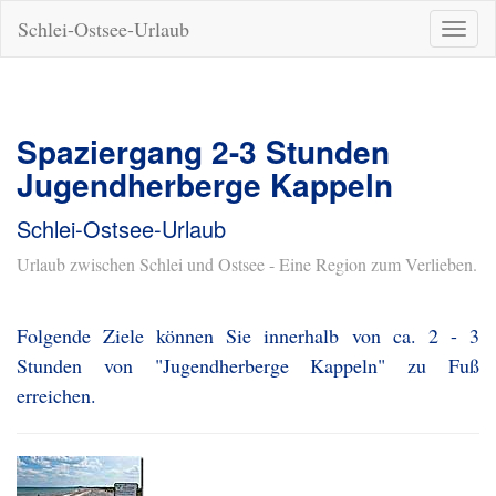
Schlei-Ostsee-Urlaub
Naviga
ein-/a
Spaziergang 2-3 Stunden
Jugendherberge Kappeln
Schlei-Ostsee-Urlaub
Urlaub zwischen Schlei und Ostsee - Eine Region zum Verlieben.
Folgende Ziele können Sie innerhalb von ca. 2 - 3
Stunden von "Jugendherberge Kappeln" zu Fuß
erreichen.