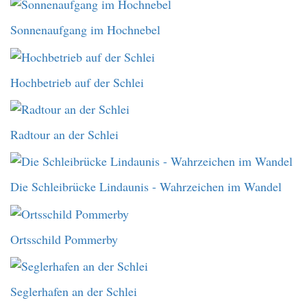
Sonnenaufgang im Hochnebel
Hochbetrieb auf der Schlei
Radtour an der Schlei
Die Schleibrücke Lindaunis - Wahrzeichen im Wandel
Ortsschild Pommerby
Seglerhafen an der Schlei