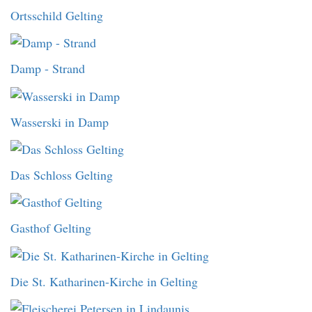
Ortsschild Gelting
Damp - Strand
Wasserski in Damp
Das Schloss Gelting
Gasthof Gelting
Die St. Katharinen-Kirche in Gelting