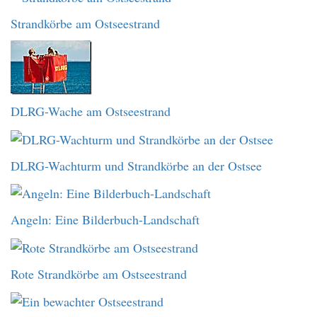
Strandkörbe am Ostseestrand
DLRG-Wache am Ostseestrand
DLRG-Wachturm und Strandkörbe an der Ostsee
Angeln: Eine Bilderbuch-Landschaft
Rote Strandkörbe am Ostseestrand