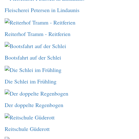
Fleischerei Petersen in Lindaunis
Reiterhof Tramm - Reitferien
Bootsfahrt auf der Schlei
Die Schlei im Frühling
Der doppelte Regenbogen
Reitschule Güderott