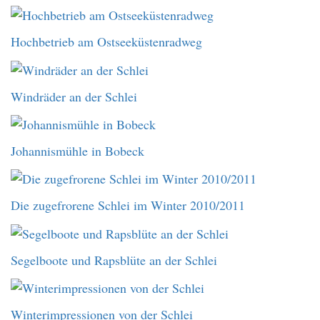
Hochbetrieb am Ostseeküstenradweg
Windräder an der Schlei
Johannismühle in Bobeck
Die zugefrorene Schlei im Winter 2010/2011
Segelboote und Rapsblüte an der Schlei
Winterimpressionen von der Schlei