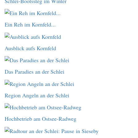
Schlei-Bootssteg im Winter
Ein Reh im Kornfeld...
Ausblick aufs Kornfeld
Das Paradies an der Schlei
Region Angeln an der Schlei
Hochbetrieb am Ostsee-Radweg