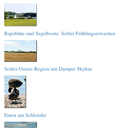
Rapsblüte und Segelboote: Schlei-Frühlingserwachen
Schlei-Ostsee-Region mit Damper Skyline
Enten am Schleiufer