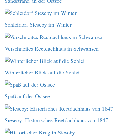
Sandstrand an der Ostsee
Schleidorf Sieseby im Winter
Verschneites Reetdachhaus in Schwansen
Winterlicher Blick auf die Schlei
Spaß auf der Ostsee
Sieseby: Historisches Reetdachhaus von 1847