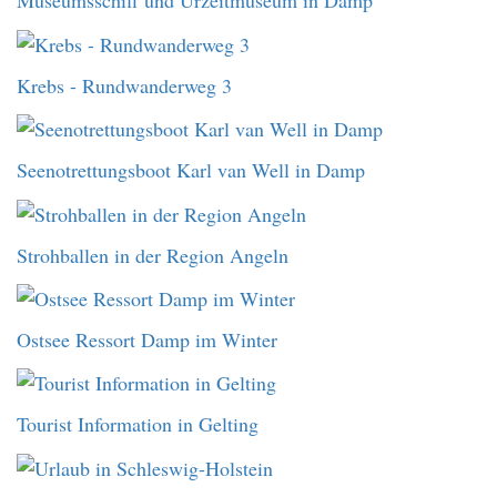
Museumsschiff und Urzeitmuseum in Damp
Krebs - Rundwanderweg 3
Seenotrettungsboot Karl van Well in Damp
Strohballen in der Region Angeln
Ostsee Ressort Damp im Winter
Tourist Information in Gelting