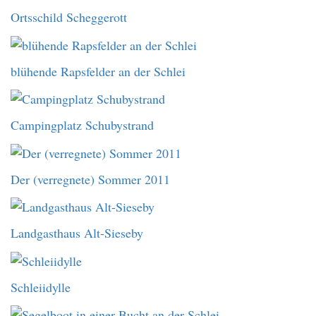
Ortsschild Scheggerott
blühende Rapsfelder an der Schlei
Campingplatz Schubystrand
Der (verregnete) Sommer 2011
Landgasthaus Alt-Sieseby
Schleiidylle