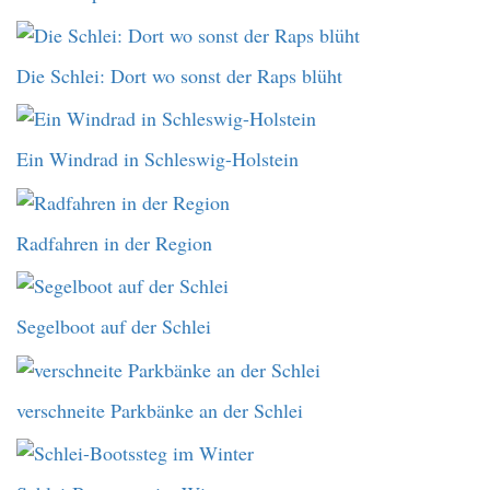
Die Schlei: Dort wo sonst der Raps blüht
Ein Windrad in Schleswig-Holstein
Radfahren in der Region
Segelboot auf der Schlei
verschneite Parkbänke an der Schlei