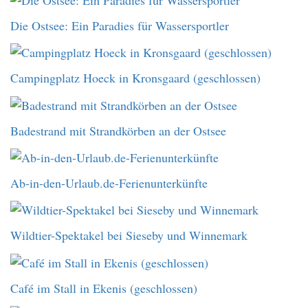
Die Ostsee: Ein Paradies für Wassersportler
Campingplatz Hoeck in Kronsgaard (geschlossen)
Badestrand mit Strandkörben an der Ostsee
Ab-in-den-Urlaub.de-Ferienunterkünfte
Wildtier-Spektakel bei Sieseby und Winnemark
Café im Stall in Ekenis (geschlossen)