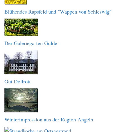
Blühendes Rapsfeld und "Wappen von Schleswig"
Der Galeriegarten Gulde
Gut Dollrott
Winterimpression aus der Region Angeln