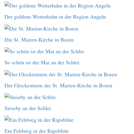
Der goldene Wetterhahn in der Region Angeln
Die St. Marien-Kirche in Boren
So schön ist der Mai an der Schlei
Der Glockenturm der St. Marien-Kirche in Boren
Sieseby an der Schlei
Ein Feldweg in der Rapsblüte