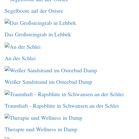
Segelboote auf der Ostsee
Das Großsteingrab in Lehbek
An der Schlei
Weißer Sandstrand im Osteebad Damp
Traumhaft - Rapsblüte in Schwansen an der Schlei
Therapie und Wellness in Damp