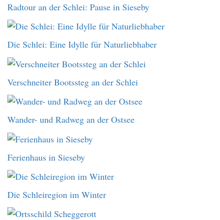
Radtour an der Schlei: Pause in Sieseby
Die Schlei: Eine Idylle für Naturliebhaber
Verschneiter Bootssteg an der Schlei
Wander- und Radweg an der Ostsee
Ferienhaus in Sieseby
Die Schleiregion im Winter