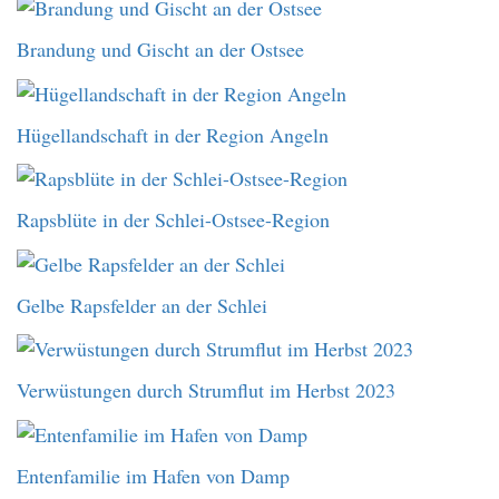
Brandung und Gischt an der Ostsee
Hügellandschaft in der Region Angeln
Rapsblüte in der Schlei-Ostsee-Region
Gelbe Rapsfelder an der Schlei
Verwüstungen durch Strumflut im Herbst 2023
Entenfamilie im Hafen von Damp