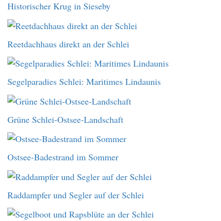
Historischer Krug in Sieseby
Reetdachhaus direkt an der Schlei
Segelparadies Schlei: Maritimes Lindaunis
Grüne Schlei-Ostsee-Landschaft
Ostsee-Badestrand im Sommer
Raddampfer und Segler auf der Schlei