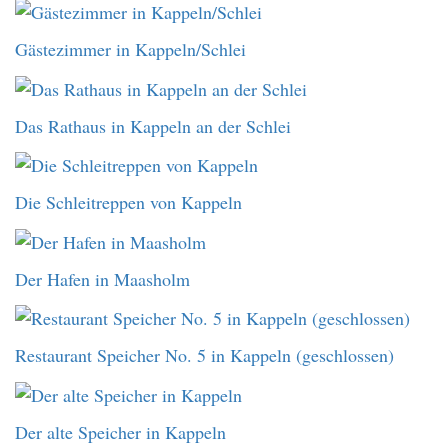
Gästezimmer in Kappeln/Schlei
Das Rathaus in Kappeln an der Schlei
Die Schleitreppen von Kappeln
Der Hafen in Maasholm
Restaurant Speicher No. 5 in Kappeln (geschlossen)
Der alte Speicher in Kappeln