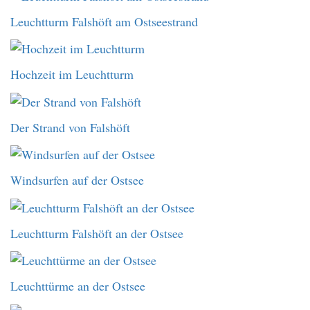
Leuchtturm Falshöft am Ostseestrand
Hochzeit im Leuchtturm
Der Strand von Falshöft
Windsurfen auf der Ostsee
Leuchtturm Falshöft an der Ostsee
Leuchttürme an der Ostsee