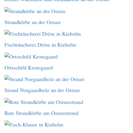
Strandkörbe an der Ostsee
Fischräucherei Dröse in Kieholm
Ortsschild Kronsgaard
Strand Norgaardholz an der Ostsee
Rote Strandkörbe am Ostseestrand