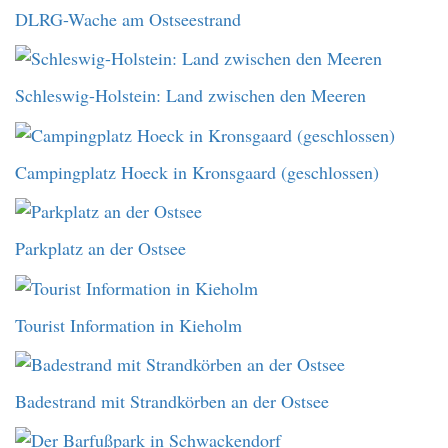
DLRG-Wache am Ostseestrand
Schleswig-Holstein: Land zwischen den Meeren
Campingplatz Hoeck in Kronsgaard (geschlossen)
Parkplatz an der Ostsee
Tourist Information in Kieholm
Badestrand mit Strandkörben an der Ostsee