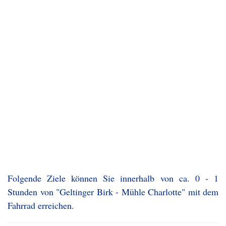
Folgende Ziele können Sie innerhalb von ca. 0 - 1
Stunden von "Geltinger Birk - Mühle Charlotte" mit dem
Fahrrad erreichen.