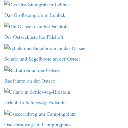
Das Großsteingrab in Lehbek
Die Ostseeküste bei Falshöft
Schafe und Segelboote an der Ostsee
Radfahren an der Ostsee
Urlaub in Schleswig-Holstein
Ostseeradweg am Campingplatz