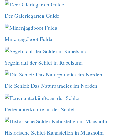
Der Galeriegarten Gulde
Minenjagdboot Fulda
Segeln auf der Schlei in Rabelsund
Die Schlei: Das Naturparadies im Norden
Ferienunterkünfte an der Schlei
Historische Schlei-Kahnstellen in Maasholm