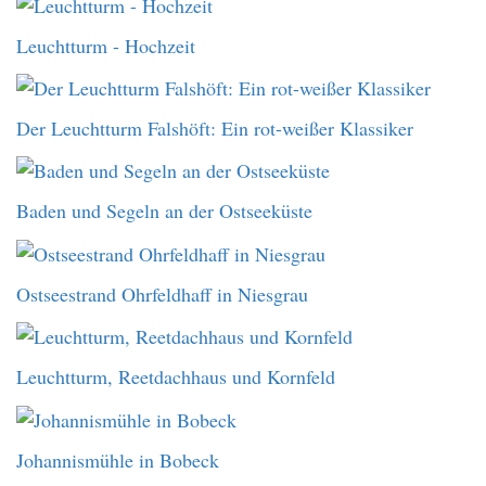
Leuchtturm - Hochzeit
Der Leuchtturm Falshöft: Ein rot-weißer Klassiker
Baden und Segeln an der Ostseeküste
Ostseestrand Ohrfeldhaff in Niesgrau
Leuchtturm, Reetdachhaus und Kornfeld
Johannismühle in Bobeck