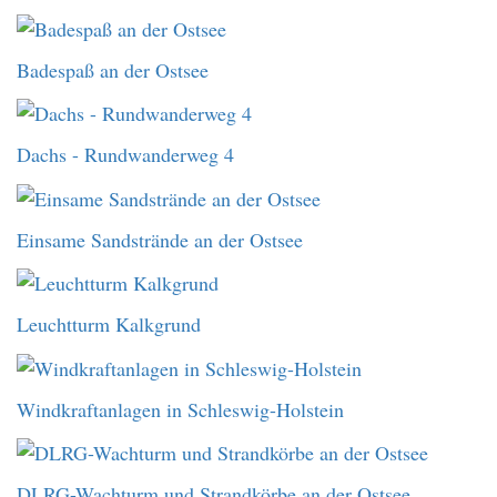
Badespaß an der Ostsee
Dachs - Rundwanderweg 4
Einsame Sandstrände an der Ostsee
Leuchtturm Kalkgrund
Windkraftanlagen in Schleswig-Holstein
DLRG-Wachturm und Strandkörbe an der Ostsee