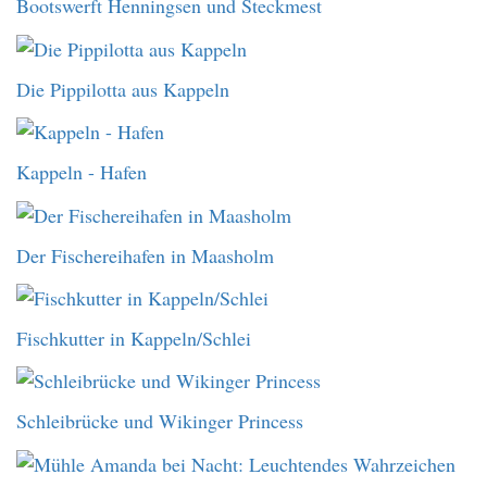
Bootswerft Henningsen und Steckmest
Die Pippilotta aus Kappeln
Kappeln - Hafen
Der Fischereihafen in Maasholm
Fischkutter in Kappeln/Schlei
Schleibrücke und Wikinger Princess