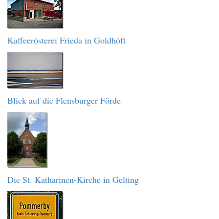
Kaffeerösterei Frieda in Goldhöft
Blick auf die Flensburger Förde
Die St. Katharinen-Kirche in Gelting