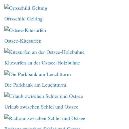
Ortsschild Gelting
Ostsee-Kitesurfen
Kitesurfen an der Ostsee-Holzbuhne
Die Parkbank am Leuchtturm
Urlaub zwischen Schlei und Ostsee
Radtour zwischen Schlei und Ostsee