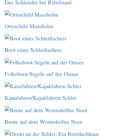
Das Schleiufer bei Rabelsund
Ortsschild Maasholm
Boot eines Schleifischers
Folkeboot-Segeln auf der Ostsee
Kanufahren/Kajakfahren Schlei
Boote auf dem Wormshöfter Noor