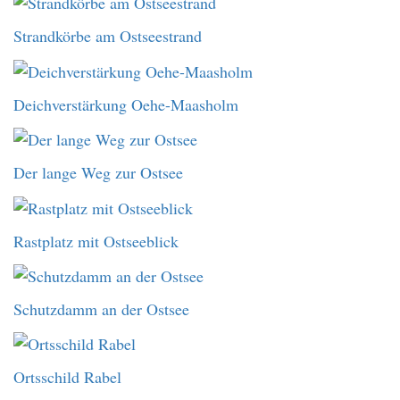
Strandkörbe am Ostseestrand
Deichverstärkung Oehe-Maasholm
Der lange Weg zur Ostsee
Rastplatz mit Ostseeblick
Schutzdamm an der Ostsee
Ortsschild Rabel