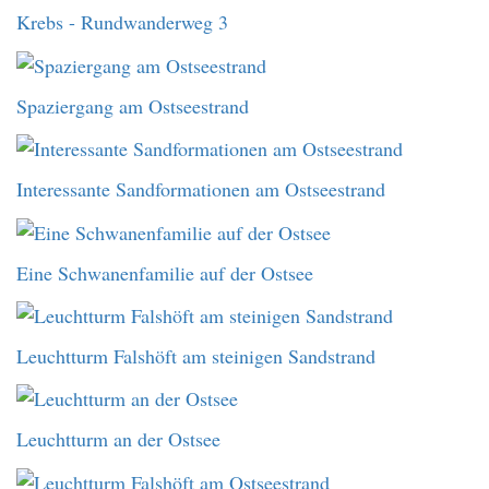
Krebs - Rundwanderweg 3
Spaziergang am Ostseestrand
Interessante Sandformationen am Ostseestrand
Eine Schwanenfamilie auf der Ostsee
Leuchtturm Falshöft am steinigen Sandstrand
Leuchtturm an der Ostsee