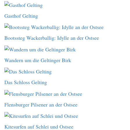
Gasthof Gelting
Bootssteg Wackerballig: Idylle an der Ostsee
Wandern um die Geltinger Birk
Das Schloss Gelting
Flensburger Pilsener an der Ostsee
Kitesurfen auf Schlei und Ostsee