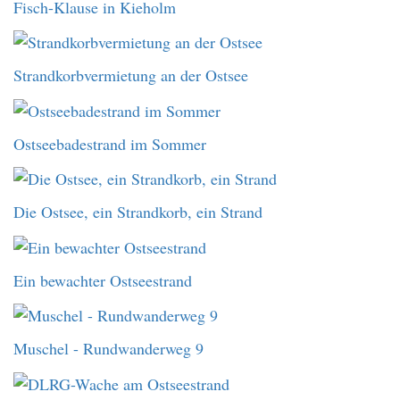
Fisch-Klause in Kieholm
Strandkorbvermietung an der Ostsee
Ostseebadestrand im Sommer
Die Ostsee, ein Strandkorb, ein Strand
Ein bewachter Ostseestrand
Muschel - Rundwanderweg 9