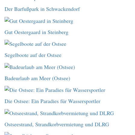
Der Barfußpark in Schwackendorf
Gut Oestergaard in Steinberg
Segelboote auf der Ostsee
Badeurlaub am Meer (Ostsee)
Die Ostsee: Ein Paradies für Wassersportler
Ostseestrand, Strandkorbvermietung und DLRG