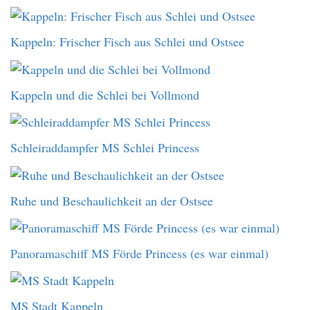
Kappeln: Frischer Fisch aus Schlei und Ostsee
Kappeln und die Schlei bei Vollmond
Schleiraddampfer MS Schlei Princess
Ruhe und Beschaulichkeit an der Ostsee
Panoramaschiff MS Förde Princess (es war einmal)
MS Stadt Kappeln