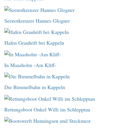
Seenotkreuzer Hannes Glogner
Hafen Grauhöft bei Kappeln
In Maasholm -Am Kliff-
Die Bimmelbahn in Kappeln
Rettungsboot Onkel Willi im Schlepptau