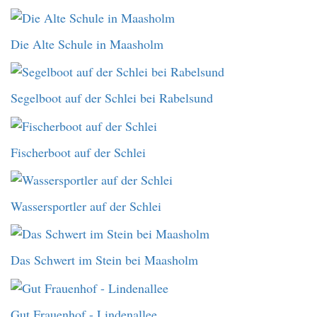
Die Alte Schule in Maasholm
Segelboot auf der Schlei bei Rabelsund
Fischerboot auf der Schlei
Wassersportler auf der Schlei
Das Schwert im Stein bei Maasholm
Gut Frauenhof - Lindenallee