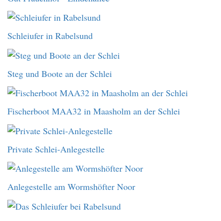
Schleiufer in Rabelsund
Steg und Boote an der Schlei
Fischerboot MAA32 in Maasholm an der Schlei
Private Schlei-Anlegestelle
Anlegestelle am Wormshöfter Noor