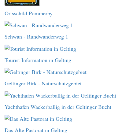
Ortsschild Pommerby
Schwan - Rundwanderweg 1
Tourist Information in Gelting
Geltinger Birk - Naturschutzgebiet
Yachthafen Wackerballig in der Geltinger Bucht
Das Alte Pastorat in Gelting