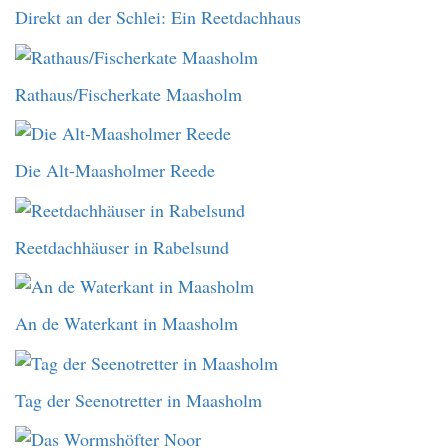
Direkt an der Schlei: Ein Reetdachhaus
Rathaus/Fischerkate Maasholm
Die Alt-Maasholmer Reede
Reetdachhäuser in Rabelsund
An de Waterkant in Maasholm
Tag der Seenotretter in Maasholm