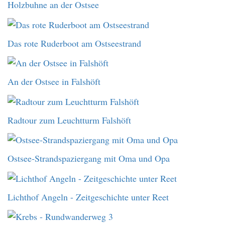
Holzbuhne an der Ostsee
Das rote Ruderboot am Ostseestrand
An der Ostsee in Falshöft
Radtour zum Leuchtturm Falshöft
Ostsee-Strandspaziergang mit Oma und Opa
Lichthof Angeln - Zeitgeschichte unter Reet