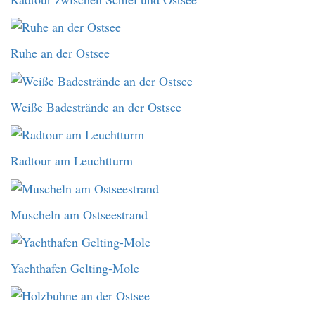
Ruhe an der Ostsee
Weiße Badestrände an der Ostsee
Radtour am Leuchtturm
Muscheln am Ostseestrand
Yachthafen Gelting-Mole