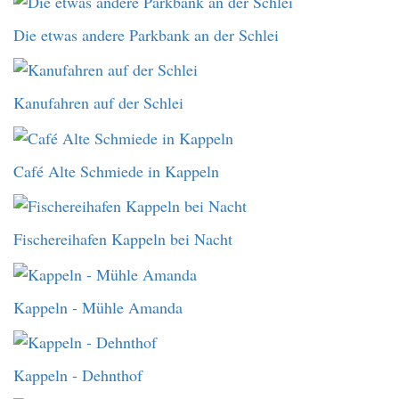
Die etwas andere Parkbank an der Schlei
Kanufahren auf der Schlei
Café Alte Schmiede in Kappeln
Fischereihafen Kappeln bei Nacht
Kappeln - Mühle Amanda
Kappeln - Dehnthof