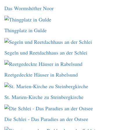
Das Wormshöfter Noor
Thingplatz in Gulde
Segeln und Reetdachhaus an der Schlei
Reetgedeckte Häuser in Rabelsund
St. Marien-Kirche zu Steinbergkirche
Die Schlei - Das Paradies an der Ostsee