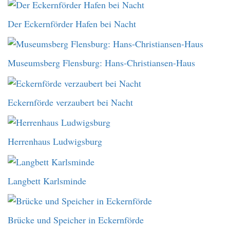
Der Eckernförder Hafen bei Nacht
Museumsberg Flensburg: Hans-Christiansen-Haus
Eckernförde verzaubert bei Nacht
Herrenhaus Ludwigsburg
Langbett Karlsminde
Brücke und Speicher in Eckernförde