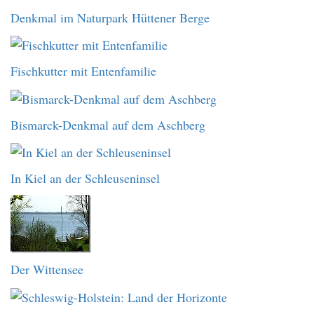
Denkmal im Naturpark Hüttener Berge
Fischkutter mit Entenfamilie
Bismarck-Denkmal auf dem Aschberg
In Kiel an der Schleuseninsel
Der Wittensee