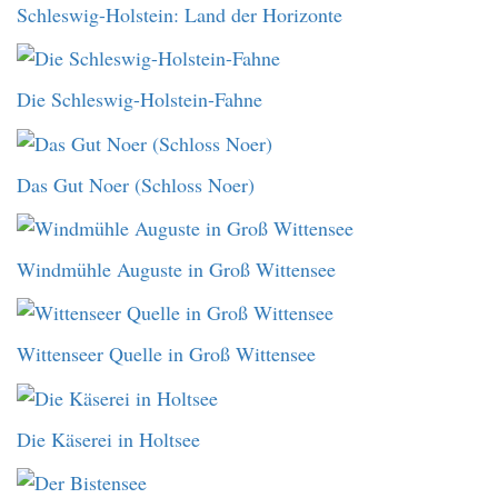
Schleswig-Holstein: Land der Horizonte
Die Schleswig-Holstein-Fahne
Das Gut Noer (Schloss Noer)
Windmühle Auguste in Groß Wittensee
Wittenseer Quelle in Groß Wittensee
Die Käserei in Holtsee