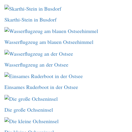
Skarthi-Stein in Busdorf
Wasserflugzeug am blauen Ostseehimmel
Wasserflugzeug an der Ostsee
Einsames Ruderboot in der Ostsee
Die große Ochseninsel