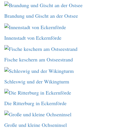
Brandung und Gischt an der Ostsee
Innenstadt von Eckernförde
Fische keschern am Ostseestrand
Schleswig und der Wikingturm
Die Ritterburg in Eckernförde
Große und kleine Ochseninsel