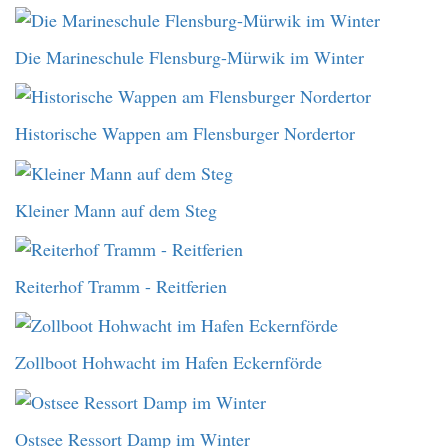
Die Marineschule Flensburg-Mürwik im Winter
Historische Wappen am Flensburger Nordertor
Kleiner Mann auf dem Steg
Reiterhof Tramm - Reitferien
Zollboot Hohwacht im Hafen Eckernförde
Ostsee Ressort Damp im Winter