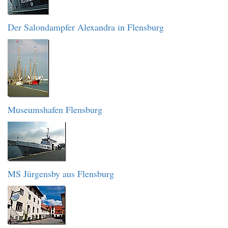
Der Salondampfer Alexandra in Flensburg
Museumshafen Flensburg
MS Jürgensby aus Flensburg