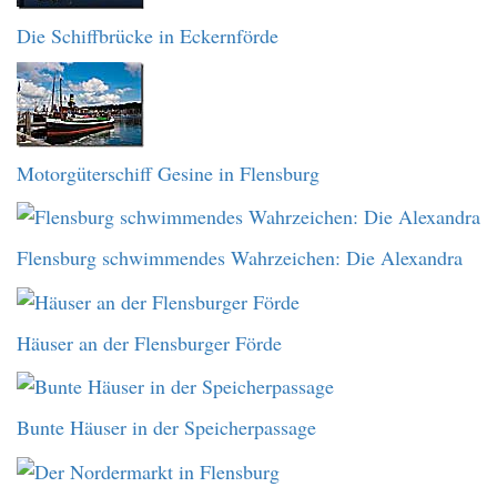
Die Schiffbrücke in Eckernförde
Motorgüterschiff Gesine in Flensburg
Flensburg schwimmendes Wahrzeichen: Die Alexandra
Häuser an der Flensburger Förde
Bunte Häuser in der Speicherpassage