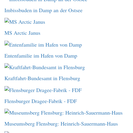
Imbissbuden in Damp an der Ostsee
MS Arctic Janus
Entenfamilie im Hafen von Damp
Kraftfahrt-Bundesamt in Flensburg
Flensburger Dragee-Fabrik - FDF
Museumsberg Flensburg: Heinrich-Sauermann-Haus