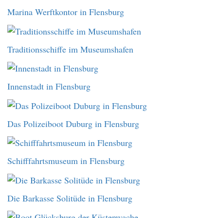
Marina Werftkontor in Flensburg
Traditionsschiffe im Museumshafen
Innenstadt in Flensburg
Das Polizeiboot Duburg in Flensburg
Schifffahrtsmuseum in Flensburg
Die Barkasse Solitüde in Flensburg