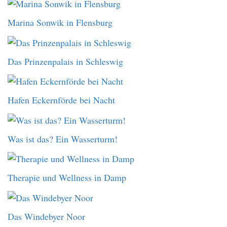
Marina Sonwik in Flensburg
Das Prinzenpalais in Schleswig
Hafen Eckernförde bei Nacht
Was ist das? Ein Wasserturm!
Therapie und Wellness in Damp
Das Windebyer Noor