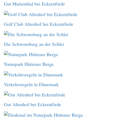
Gut Marienthal bei Eckernförde
Golf Club Altenhof bei Eckernförde
Die Schwonsburg an der Schlei
Naturpark Hüttener Berge
Verkehrsregeln in Dänemark
Gut Altenhof bei Eckernförde