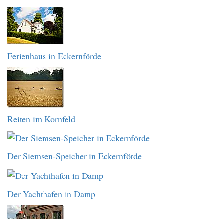
Ferienhaus in Eckernförde
Reiten im Kornfeld
Der Siemsen-Speicher in Eckernförde
Der Yachthafen in Damp