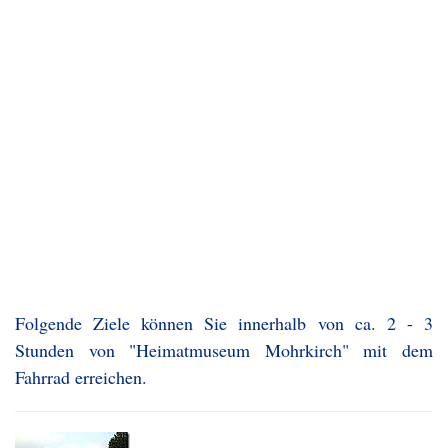
Folgende Ziele können Sie innerhalb von ca. 2 - 3
Stunden von "Heimatmuseum Mohrkirch" mit dem
Fahrrad erreichen.