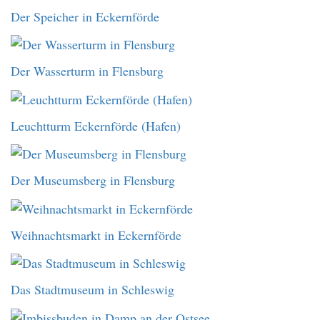
Der Speicher in Eckernförde
Der Wasserturm in Flensburg
Leuchtturm Eckernförde (Hafen)
Der Museumsberg in Flensburg
Weihnachtsmarkt in Eckernförde
Das Stadtmuseum in Schleswig