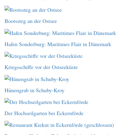
Bootssteg an der Ostsee
Hafen Sonderburg: Maritimes Flair in Dänemark
Kriegsschiffe vor der Ostseeküste
Hünengrab in Schuby-Kroy
Der Hochseilgarten bei Eckernförde