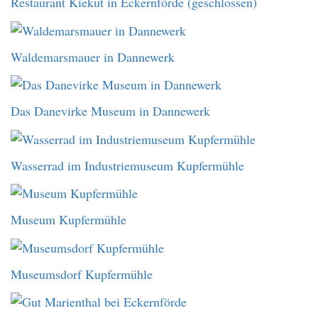
Restaurant Kiekut in Eckernförde (geschlossen)
Waldemarsmauer in Dannewerk
Das Danevirke Museum in Dannewerk
Wasserrad im Industriemuseum Kupfermühle
Museum Kupfermühle
Museumsdorf Kupfermühle