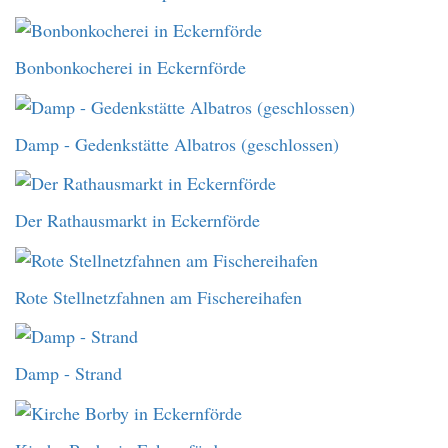
Bonbonkocherei in Eckernförde
Damp - Gedenkstätte Albatros (geschlossen)
Der Rathausmarkt in Eckernförde
Rote Stellnetzfahnen am Fischereihafen
Damp - Strand