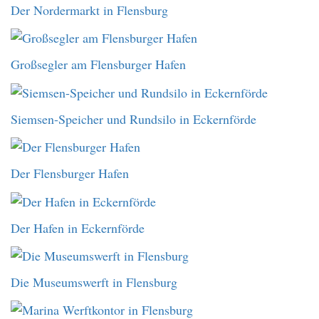
Der Nordermarkt in Flensburg
Großsegler am Flensburger Hafen
Siemsen-Speicher und Rundsilo in Eckernförde
Der Flensburger Hafen
Der Hafen in Eckernförde
Die Museumswerft in Flensburg