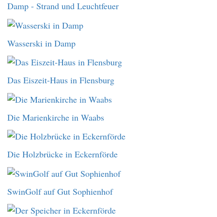
Damp - Strand und Leuchtfeuer
Wasserski in Damp
Das Eiszeit-Haus in Flensburg
Die Marienkirche in Waabs
Die Holzbrücke in Eckernförde
SwinGolf auf Gut Sophienhof