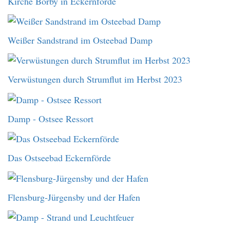
Kirche Borby in Eckernförde
Weißer Sandstrand im Osteebad Damp
Verwüstungen durch Strumflut im Herbst 2023
Damp - Ostsee Ressort
Das Ostseebad Eckernförde
Flensburg-Jürgensby und der Hafen