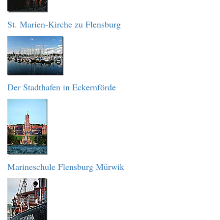
St. Marien-Kirche zu Flensburg
Der Stadthafen in Eckernförde
Marineschule Flensburg Mürwik