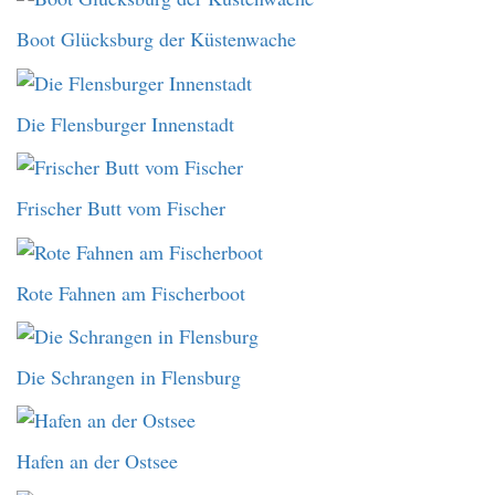
Boot Glücksburg der Küstenwache
Die Flensburger Innenstadt
Frischer Butt vom Fischer
Rote Fahnen am Fischerboot
Die Schrangen in Flensburg
Hafen an der Ostsee