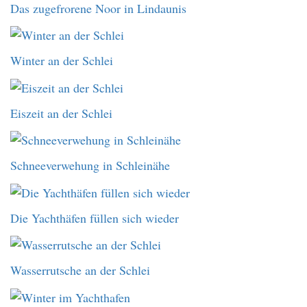
Das zugefrorene Noor in Lindaunis
Winter an der Schlei
Eiszeit an der Schlei
Schneeverwehung in Schleinähe
Die Yachthäfen füllen sich wieder
Wasserrutsche an der Schlei