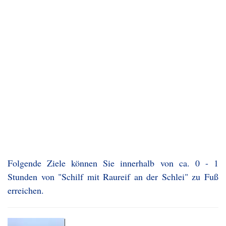
Folgende Ziele können Sie innerhalb von ca. 0 - 1
Stunden von "Schilf mit Raureif an der Schlei" zu Fuß
erreichen.