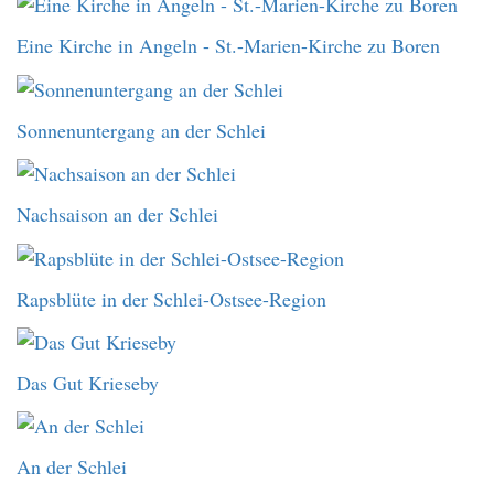
Eine Kirche in Angeln - St.-Marien-Kirche zu Boren
Sonnenuntergang an der Schlei
Nachsaison an der Schlei
Rapsblüte in der Schlei-Ostsee-Region
Das Gut Krieseby
An der Schlei