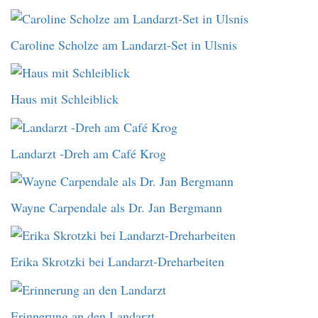
Caroline Scholze am Landarzt-Set in Ulsnis
Haus mit Schleiblick
Landarzt -Dreh am Café Krog
Wayne Carpendale als Dr. Jan Bergmann
Erika Skrotzki bei Landarzt-Dreharbeiten
Erinnerung an den Landarzt