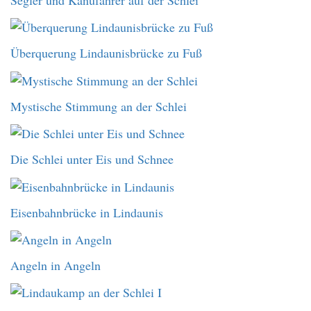
Überquerung Lindaunisbrücke zu Fuß
Mystische Stimmung an der Schlei
Die Schlei unter Eis und Schnee
Eisenbahnbrücke in Lindaunis
Angeln in Angeln