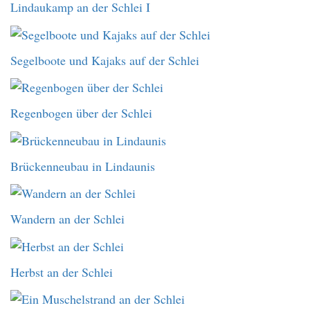
Lindaukamp an der Schlei I
Segelboote und Kajaks auf der Schlei
Regenbogen über der Schlei
Brückenneubau in Lindaunis
Wandern an der Schlei
Herbst an der Schlei