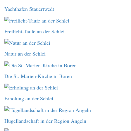
Yachthafen Stauertwedt
Freilicht-Taufe an der Schlei
Natur an der Schlei
Die St. Marien-Kirche in Boren
Erholung an der Schlei
Hügellandschaft in der Region Angeln