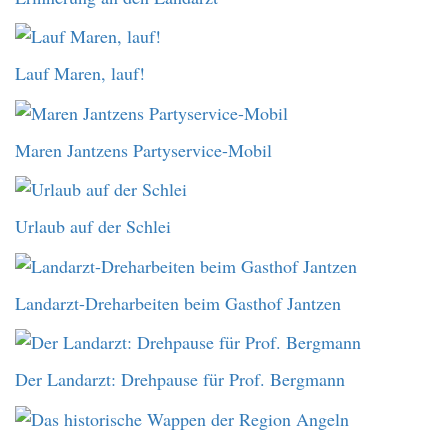
Lauf Maren, lauf!
Maren Jantzens Partyservice-Mobil
Urlaub auf der Schlei
Landarzt-Dreharbeiten beim Gasthof Jantzen
Der Landarzt: Drehpause für Prof. Bergmann