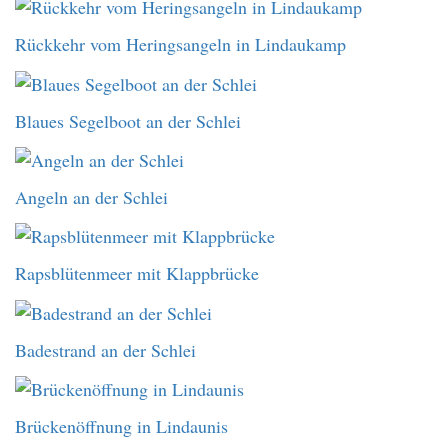
Rückkehr vom Heringsangeln in Lindaukamp
Blaues Segelboot an der Schlei
Angeln an der Schlei
Rapsblütenmeer mit Klappbrücke
Badestrand an der Schlei
Brückenöffnung in Lindaunis