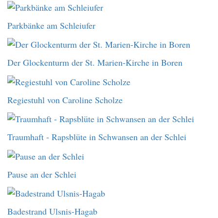
Parkbänke am Schleiufer
Der Glockenturm der St. Marien-Kirche in Boren
Regiestuhl von Caroline Scholze
Traumhaft - Rapsblüte in Schwansen an der Schlei
Pause an der Schlei
Badestrand Ulsnis-Hagab