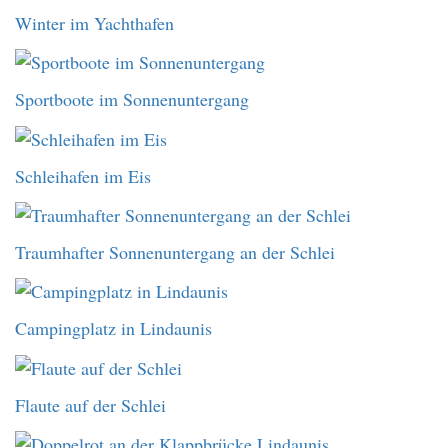
Winter im Yachthafen
Sportboote im Sonnenuntergang
Schleihafen im Eis
Traumhafter Sonnenuntergang an der Schlei
Campingplatz in Lindaunis
Flaute auf der Schlei