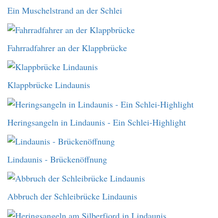
Ein Muschelstrand an der Schlei
Fahrradfahrer an der Klappbrücke
Klappbrücke Lindaunis
Heringsangeln in Lindaunis - Ein Schlei-Highlight
Lindaunis - Brückenöffnung
Abbruch der Schleibrücke Lindaunis