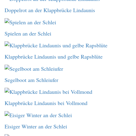
Doppelrot an der Klappbrücke Lindaunis
Spielen an der Schlei
Klappbrücke Lindaunis und gelbe Rapsblüte
Segelboot am Schleiufer
Klappbrücke Lindaunis bei Vollmond
Eisiger Winter an der Schlei