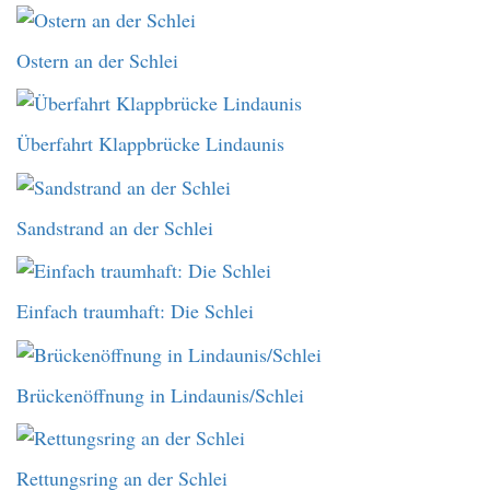
Ostern an der Schlei
Überfahrt Klappbrücke Lindaunis
Sandstrand an der Schlei
Einfach traumhaft: Die Schlei
Brückenöffnung in Lindaunis/Schlei
Rettungsring an der Schlei