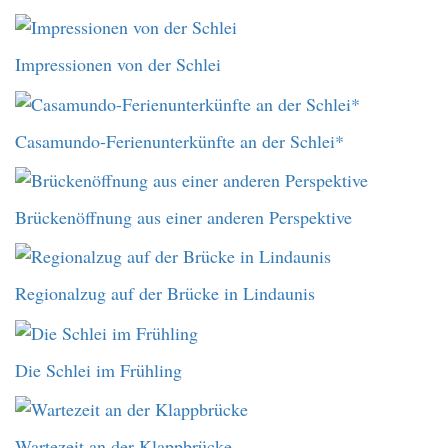
Impressionen von der Schlei
Casamundo-Ferienunterkünfte an der Schlei*
Brückenöffnung aus einer anderen Perspektive
Regionalzug auf der Brücke in Lindaunis
Die Schlei im Frühling
Wartezeit an der Klappbrücke