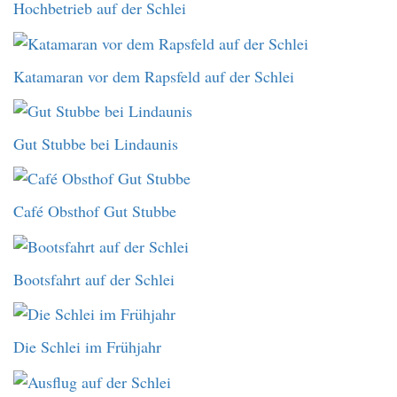
Hochbetrieb auf der Schlei
Katamaran vor dem Rapsfeld auf der Schlei
Gut Stubbe bei Lindaunis
Café Obsthof Gut Stubbe
Bootsfahrt auf der Schlei
Die Schlei im Frühjahr