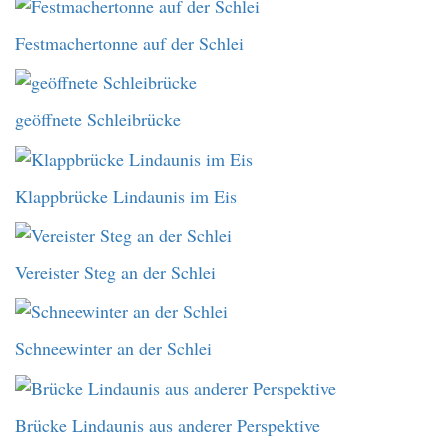
Festmachertonne auf der Schlei
geöffnete Schleibrücke
Klappbrücke Lindaunis im Eis
Vereister Steg an der Schlei
Schneewinter an der Schlei
Brücke Lindaunis aus anderer Perspektive