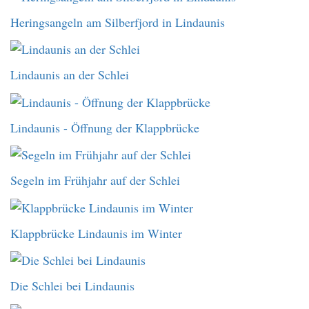
Heringsangeln am Silberfjord in Lindaunis
Lindaunis an der Schlei
Lindaunis - Öffnung der Klappbrücke
Segeln im Frühjahr auf der Schlei
Klappbrücke Lindaunis im Winter
Die Schlei bei Lindaunis