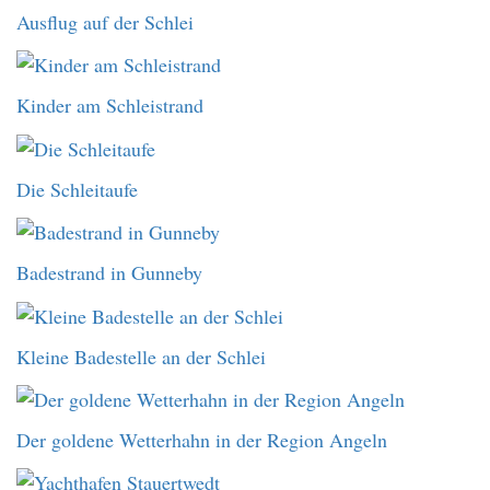
Ausflug auf der Schlei
Kinder am Schleistrand
Die Schleitaufe
Badestrand in Gunneby
Kleine Badestelle an der Schlei
Der goldene Wetterhahn in der Region Angeln