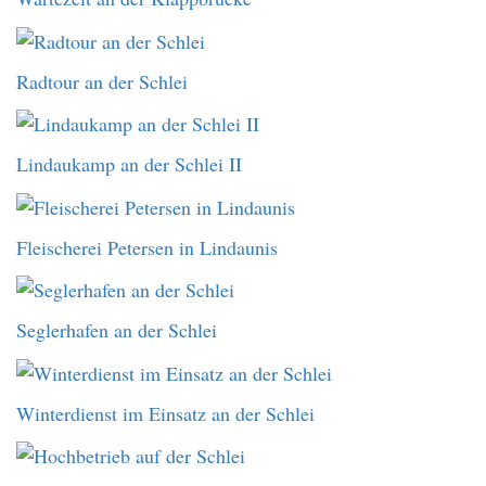
Radtour an der Schlei
Lindaukamp an der Schlei II
Fleischerei Petersen in Lindaunis
Seglerhafen an der Schlei
Winterdienst im Einsatz an der Schlei