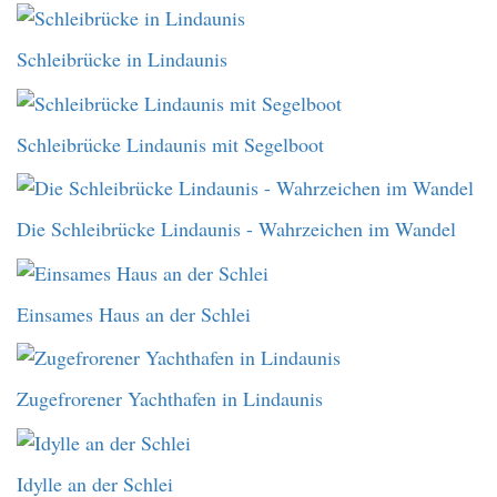
Schleibrücke in Lindaunis
Schleibrücke Lindaunis mit Segelboot
Die Schleibrücke Lindaunis - Wahrzeichen im Wandel
Einsames Haus an der Schlei
Zugefrorener Yachthafen in Lindaunis
Idylle an der Schlei