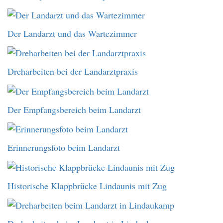
Der Landarzt und das Wartezimmer
Dreharbeiten bei der Landarztpraxis
Der Empfangsbereich beim Landarzt
Erinnerungsfoto beim Landarzt
Historische Klappbrücke Lindaunis mit Zug