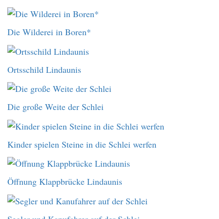
Die Wilderei in Boren*
Ortsschild Lindaunis
Die große Weite der Schlei
Kinder spielen Steine in die Schlei werfen
Öffnung Klappbrücke Lindaunis
Segler und Kanufahrer auf der Schlei