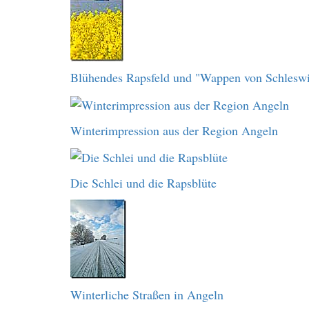
Blühendes Rapsfeld und "Wappen von Schlesw
Winterimpression aus der Region Angeln
Die Schlei und die Rapsblüte
Winterliche Straßen in Angeln