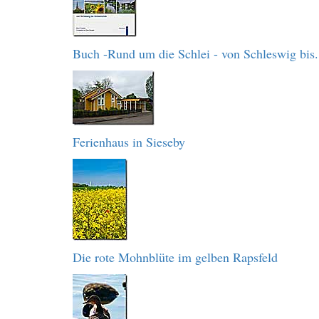
Buch -Rund um die Schlei - von Schleswig bis.
Ferienhaus in Sieseby
Die rote Mohnblüte im gelben Rapsfeld