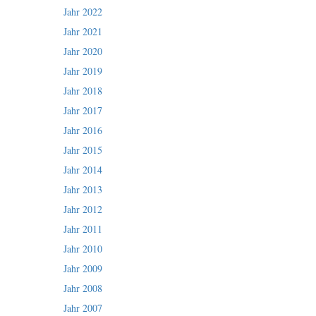
Jahr 2022
Jahr 2021
Jahr 2020
Jahr 2019
Jahr 2018
Jahr 2017
Jahr 2016
Jahr 2015
Jahr 2014
Jahr 2013
Jahr 2012
Jahr 2011
Jahr 2010
Jahr 2009
Jahr 2008
Jahr 2007