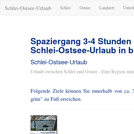
Schlei-Ostsee-Urlaub
Schlei
Ostsee
Landarzt
Unter
Spaziergang 3-4 Stunden
Schlei-Ostsee-Urlaub in b
Schlei-Ostsee-Urlaub
Urlaub zwischen Schlei und Ostsee - Eine Region zum
Folgende Ziele können Sie innerhalb von ca. 3
grün" zu Fuß erreichen.