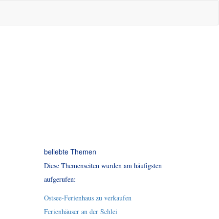
beliebte Themen
Diese Themenseiten wurden am häufigsten
aufgerufen:
Ostsee-Ferienhaus zu verkaufen
Ferienhäuser an der Schlei