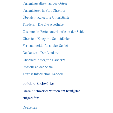
Ferienhaus direkt an der Ostsee
Ferienhäuser in Port Olpenitz
Übersicht Kategorie Unterkünfte
Tondern - Die alte Apotheke
Casamundo-Ferienunterkünfte an der Schlei
Übersicht Kategorie Schleidörfer
Ferienunterkünfte an der Schlei
Deekelsen - Der Landarzt
Übersicht Kategorie Landarzt
Radtour an der Schlei
Tourist Information Kappeln
beliebte Stichwörter
Diese Stichwörter wurden am häufigsten
aufgerufen:
Deekelsen