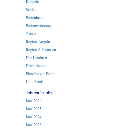
Kappeln
Schlei
Ferienhaus
Ferienwohnung
Ostsee
Region Angeln
Region Schwansen
Der Landarzt
Dreharbeiten
Flensburger Förde
Unterkunft
Jahresrückblick
Jahr 2026
Jahr 2025
Jahr 2024
Jahr 2023