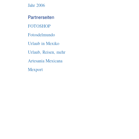
Jahr 2006
Partnerseiten
FOTOSHOP
Fotosdelmundo
Urlaub in Mexiko
Urlaub, Reisen, mehr
Artesania Mexicana
Mexport