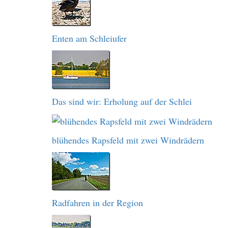
Enten am Schleiufer
Das sind wir: Erholung auf der Schlei
blühendes Rapsfeld mit zwei Windrädern
Radfahren in der Region