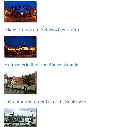
Blaue Stunde am Schleswiger Holm
Holmer Friedhof zur Blauen Stunde
Heimatmuseum der Ostdt. in Schleswig