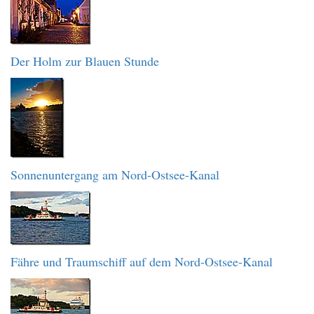
Der Holm zur Blauen Stunde
Sonnenuntergang am Nord-Ostsee-Kanal
Fähre und Traumschiff auf dem Nord-Ostsee-Kanal