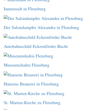
Innenstadt in Flensburg
Der Salondampfer Alexandra in Flensburg
Autobahnschild Eckernförder Bucht
Museumshafen Flensburg
Hansens Brauerei in Flensburg
St. Marien-Kirche zu Flensburg