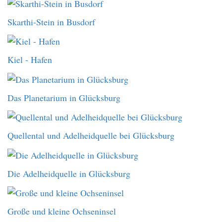
Skarthi-Stein in Busdorf
Kiel - Hafen
Das Planetarium in Glücksburg
Quellental und Adelheidquelle bei Glücksburg
Die Adelheidquelle in Glücksburg
Große und kleine Ochseninsel