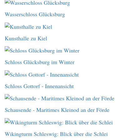
Wasserschloss Glücksburg
Kunsthalle zu Kiel
Schloss Glücksburg im Winter
Schloss Gottorf - Innenansicht
Schausende - Maritimes Kleinod an der Förde
Wikingturm Schleswig: Blick über die Schlei