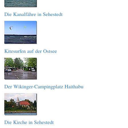
Die Kanalfähre in Sehestedt
Kitesurfen auf der Ostsee
Der Wikinger-Campingplatz Haithabu
Die Kirche in Sehestedt