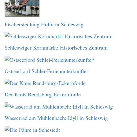
Fischersiedlung Holm in Schleswig
Schleswiger Kornmarkt: Historisches Zentrum
Ostseefjord Schlei-Ferienunterkünfte*
Der Kreis Rendsburg-Eckernförde
Wasserrad am Mühlenbach: Idyll in Schleswig