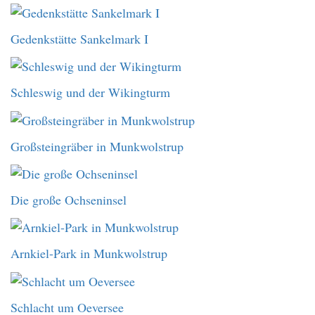
Gedenkstätte Sankelmark I
Schleswig und der Wikingturm
Großsteingräber in Munkwolstrup
Die große Ochseninsel
Arnkiel-Park in Munkwolstrup
Schlacht um Oeversee