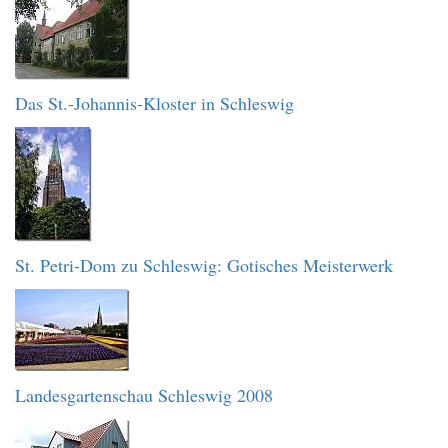
Das St.-Johannis-Kloster in Schleswig
St. Petri-Dom zu Schleswig: Gotisches Meisterwerk
Landesgartenschau Schleswig 2008