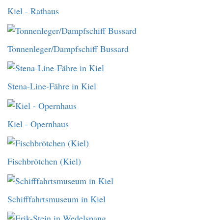
Kiel - Rathaus
Tonnenleger/Dampfschiff Bussard
Stena-Line-Fähre in Kiel
Kiel - Opernhaus
Fischbrötchen (Kiel)
Schifffahrtsmuseum in Kiel