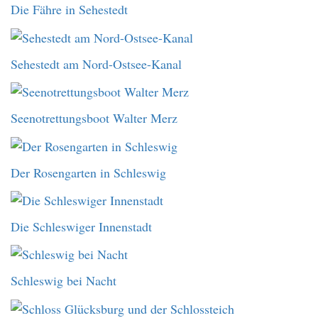
Die Fähre in Sehestedt
Sehestedt am Nord-Ostsee-Kanal
Seenotrettungsboot Walter Merz
Der Rosengarten in Schleswig
Die Schleswiger Innenstadt
Schleswig bei Nacht