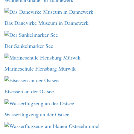
Das Danevirke Museum in Dannewerk
Der Sankelmarker See
Marineschule Flensburg Mürwik
Eisessen an der Ostsee
Wasserflugzeug an der Ostsee