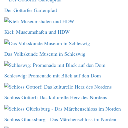
Der Gottorfer Gartenpfad
Kiel: Museumshafen und HDW
Das Volkskunde Museum in Schleswig
Schleswig: Promenade mit Blick auf den Dom
Schloss Gottorf: Das kulturelle Herz des Nordens
Schloss Glücksburg - Das Märchenschloss im Norden