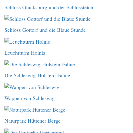
Schloss Glücksburg und der Schlossteich
Schloss Gottorf und die Blaue Stunde
Leuchtturm Holnis
Die Schleswig-Holstein-Fahne
Wappen von Schleswig
Naturpark Hüttener Berge