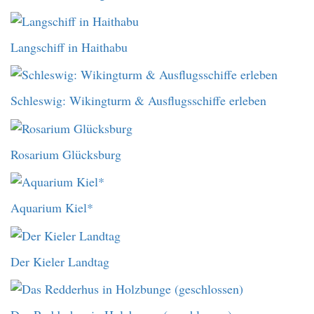
Langschiff in Haithabu
Schleswig: Wikingturm & Ausflugsschiffe erleben
Rosarium Glücksburg
Aquarium Kiel*
Der Kieler Landtag