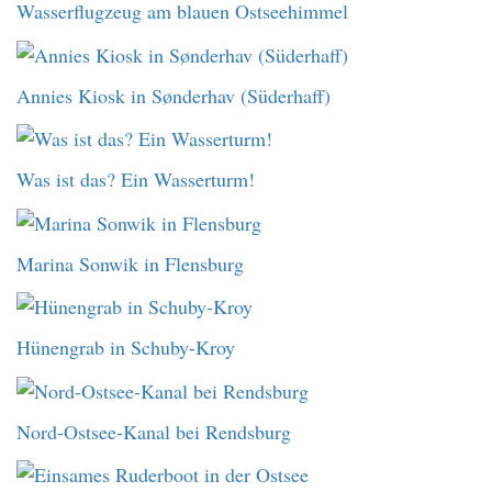
Wasserflugzeug am blauen Ostseehimmel
Annies Kiosk in Sønderhav (Süderhaff)
Was ist das? Ein Wasserturm!
Marina Sonwik in Flensburg
Hünengrab in Schuby-Kroy
Nord-Ostsee-Kanal bei Rendsburg