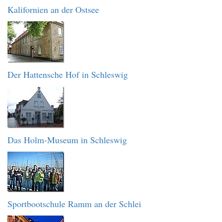
Kalifornien an der Ostsee
Der Hattensche Hof in Schleswig
Das Holm-Museum in Schleswig
Sportbootschule Ramm an der Schlei