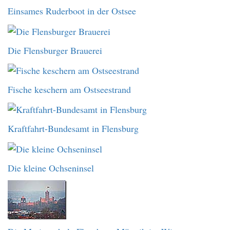
Einsames Ruderboot in der Ostsee
Die Flensburger Brauerei
Fische keschern am Ostseestrand
Kraftfahrt-Bundesamt in Flensburg
Die kleine Ochseninsel