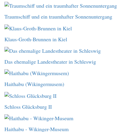
Traumschiff und ein traumhafter Sonnenuntergang
Klaus-Groth-Brunnen in Kiel
Das ehemalige Landestheater in Schleswig
Haithabu (Wikingermusem)
Schloss Glücksburg II
Haithabu - Wikinger-Museum