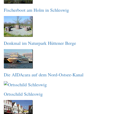
Fischerboot am Holm in Schleswig
Denkmal im Naturpark Hüttener Berge
Die AIDAcara auf dem Nord-Ostsee-Kanal
Ortsschild Schleswig