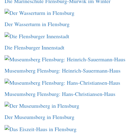
Die Marineschule Flensburg-Mürwik im Winter
Der Wasserturm in Flensburg
Die Flensburger Innenstadt
Museumsberg Flensburg: Heinrich-Sauermann-Haus
Museumsberg Flensburg: Hans-Christiansen-Haus
Der Museumsberg in Flensburg