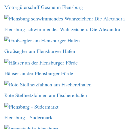
Motorgüterschiff Gesine in Flensburg
Flensburg schwimmendes Wahrzeichen: Die Alexandra
Großsegler am Flensburger Hafen
Häuser an der Flensburger Förde
Rote Stellnetzfahnen am Fischereihafen
Flensburg - Südermarkt