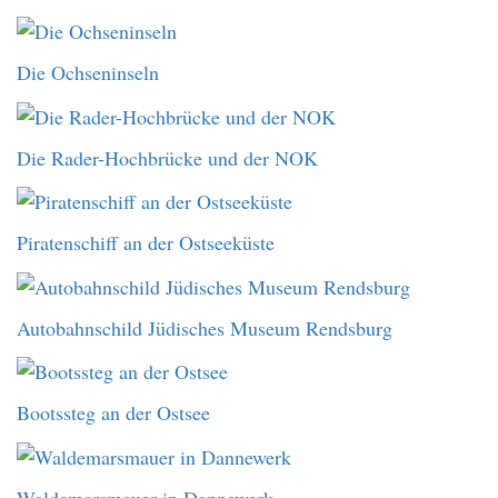
Die Ochseninseln
Die Rader-Hochbrücke und der NOK
Piratenschiff an der Ostseeküste
Autobahnschild Jüdisches Museum Rendsburg
Bootssteg an der Ostsee
Waldemarsmauer in Dannewerk