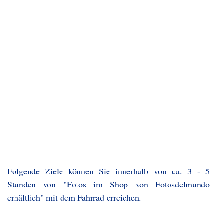
Folgende Ziele können Sie innerhalb von ca. 3 - 5
Stunden von "Fotos im Shop von Fotosdelmundo
erhältlich" mit dem Fahrrad erreichen.