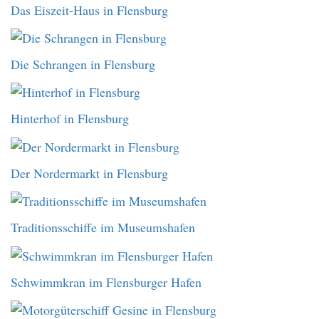
Das Eiszeit-Haus in Flensburg
Die Schrangen in Flensburg
Hinterhof in Flensburg
Der Nordermarkt in Flensburg
Traditionsschiffe im Museumshafen
Schwimmkran im Flensburger Hafen