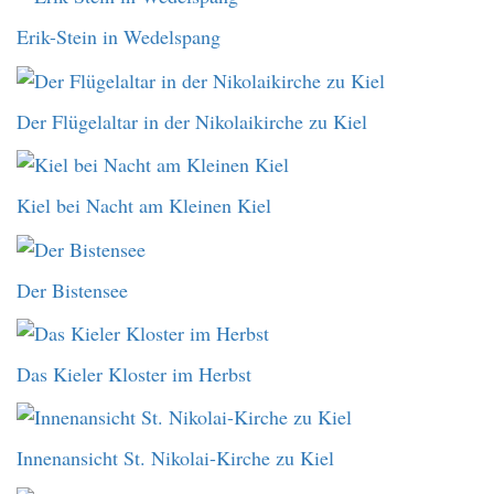
Erik-Stein in Wedelspang
Der Flügelaltar in der Nikolaikirche zu Kiel
Kiel bei Nacht am Kleinen Kiel
Der Bistensee
Das Kieler Kloster im Herbst
Innenansicht St. Nikolai-Kirche zu Kiel