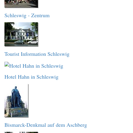
Schleswig - Zentrum
Tourist Information Schleswig
Hotel Hahn in Schleswig
Bismarck-Denkmal auf dem Aschberg