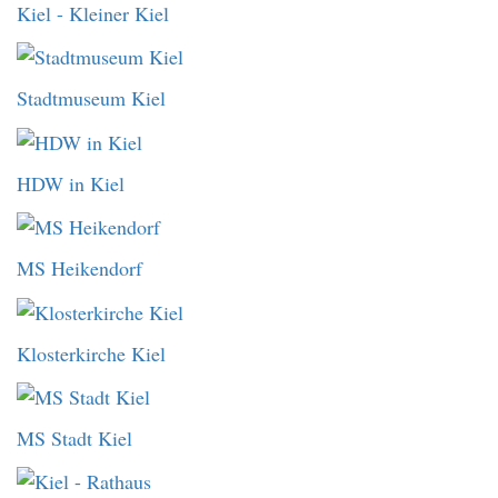
Kiel - Kleiner Kiel
Stadtmuseum Kiel
HDW in Kiel
MS Heikendorf
Klosterkirche Kiel
MS Stadt Kiel