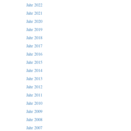
Jahr 2022
Jahr 2021
Jahr 2020
Jahr 2019
Jahr 2018
Jahr 2017
Jahr 2016
Jahr 2015
Jahr 2014
Jahr 2013
Jahr 2012
Jahr 2011
Jahr 2010
Jahr 2009
Jahr 2008
Jahr 2007