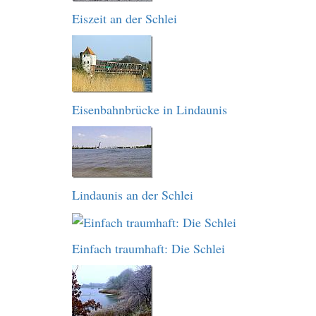
Eiszeit an der Schlei
Eisenbahnbrücke in Lindaunis
Lindaunis an der Schlei
Einfach traumhaft: Die Schlei