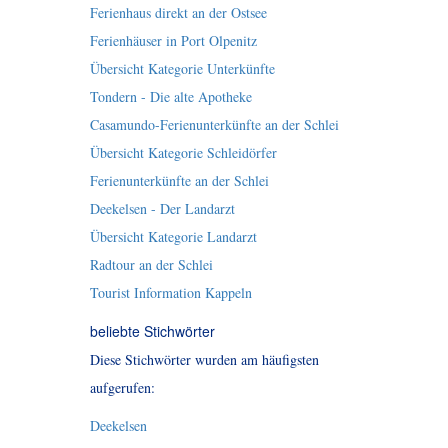
Ferienhaus direkt an der Ostsee
Ferienhäuser in Port Olpenitz
Übersicht Kategorie Unterkünfte
Tondern - Die alte Apotheke
Casamundo-Ferienunterkünfte an der Schlei
Übersicht Kategorie Schleidörfer
Ferienunterkünfte an der Schlei
Deekelsen - Der Landarzt
Übersicht Kategorie Landarzt
Radtour an der Schlei
Tourist Information Kappeln
beliebte Stichwörter
Diese Stichwörter wurden am häufigsten
aufgerufen:
Deekelsen