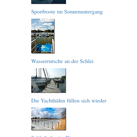
Sportboote im Sonnenuntergang
Wasserrutsche an der Schlei
Die Yachthäfen füllen sich wieder