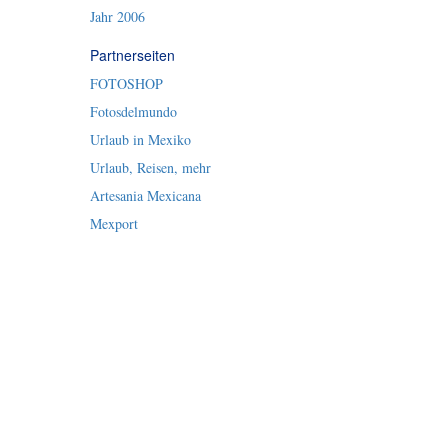
Jahr 2006
Partnerseiten
FOTOSHOP
Fotosdelmundo
Urlaub in Mexiko
Urlaub, Reisen, mehr
Artesania Mexicana
Mexport