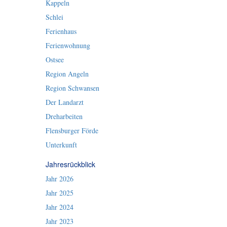
Kappeln
Schlei
Ferienhaus
Ferienwohnung
Ostsee
Region Angeln
Region Schwansen
Der Landarzt
Dreharbeiten
Flensburger Förde
Unterkunft
Jahresrückblick
Jahr 2026
Jahr 2025
Jahr 2024
Jahr 2023