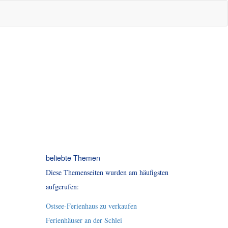
beliebte Themen
Diese Themenseiten wurden am häufigsten
aufgerufen:
Ostsee-Ferienhaus zu verkaufen
Ferienhäuser an der Schlei