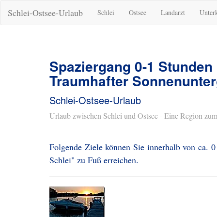
Schlei-Ostsee-Urlaub
Schlei
Ostsee
Landarzt
Unter
Spaziergang 0-1 Stunden
Traumhafter Sonnenunter
Schlei-Ostsee-Urlaub
Urlaub zwischen Schlei und Ostsee - Eine Region zum
Folgende Ziele können Sie innerhalb von ca. 
Schlei" zu Fuß erreichen.