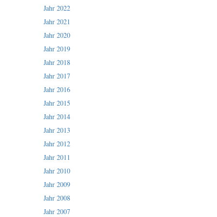
Jahr 2022
Jahr 2021
Jahr 2020
Jahr 2019
Jahr 2018
Jahr 2017
Jahr 2016
Jahr 2015
Jahr 2014
Jahr 2013
Jahr 2012
Jahr 2011
Jahr 2010
Jahr 2009
Jahr 2008
Jahr 2007