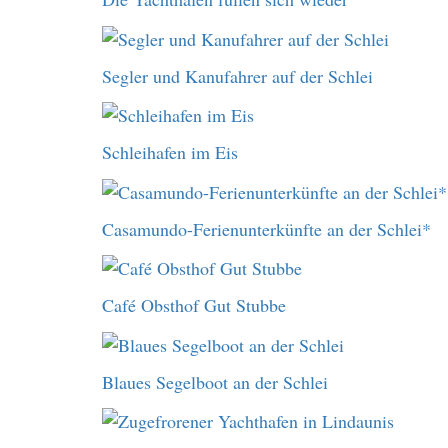
Segler und Kanufahrer auf der Schlei
Schleihafen im Eis
Casamundo-Ferienunterkünfte an der Schlei*
Café Obsthof Gut Stubbe
Blaues Segelboot an der Schlei