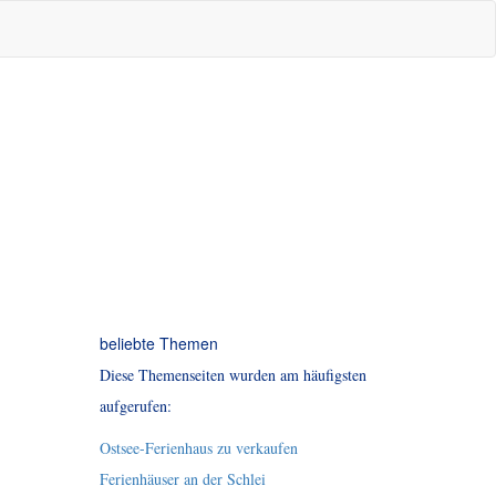
beliebte Themen
Diese Themenseiten wurden am häufigsten
aufgerufen:
Ostsee-Ferienhaus zu verkaufen
Ferienhäuser an der Schlei