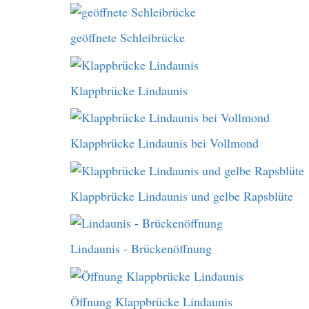
geöffnete Schleibrücke
Klappbrücke Lindaunis
Klappbrücke Lindaunis bei Vollmond
Klappbrücke Lindaunis und gelbe Rapsblüte
Lindaunis - Brückenöffnung
Öffnung Klappbrücke Lindaunis