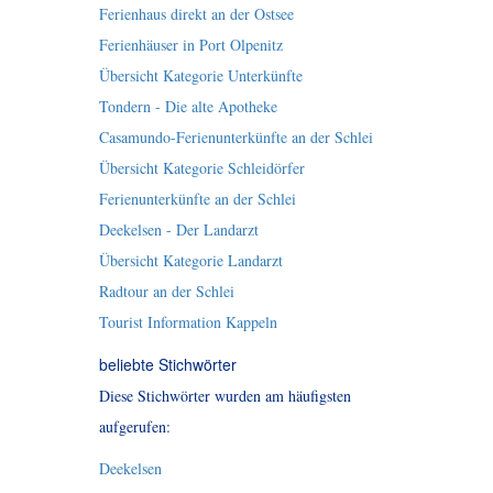
Ferienhaus direkt an der Ostsee
Ferienhäuser in Port Olpenitz
Übersicht Kategorie Unterkünfte
Tondern - Die alte Apotheke
Casamundo-Ferienunterkünfte an der Schlei
Übersicht Kategorie Schleidörfer
Ferienunterkünfte an der Schlei
Deekelsen - Der Landarzt
Übersicht Kategorie Landarzt
Radtour an der Schlei
Tourist Information Kappeln
beliebte Stichwörter
Diese Stichwörter wurden am häufigsten
aufgerufen:
Deekelsen