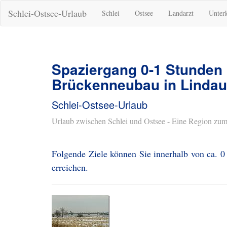
Schlei-Ostsee-Urlaub
Schlei
Ostsee
Landarzt
Unter
Spaziergang 0-1 Stunden
Brückenneubau in Lindau
Schlei-Ostsee-Urlaub
Urlaub zwischen Schlei und Ostsee - Eine Region zum
Folgende Ziele können Sie innerhalb von ca. 
erreichen.