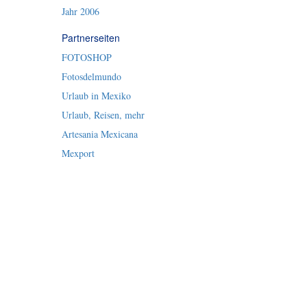
Jahr 2006
Partnerseiten
FOTOSHOP
Fotosdelmundo
Urlaub in Mexiko
Urlaub, Reisen, mehr
Artesania Mexicana
Mexport