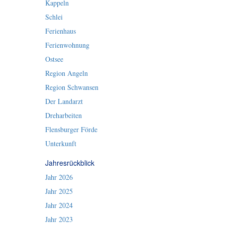
Kappeln
Schlei
Ferienhaus
Ferienwohnung
Ostsee
Region Angeln
Region Schwansen
Der Landarzt
Dreharbeiten
Flensburger Förde
Unterkunft
Jahresrückblick
Jahr 2026
Jahr 2025
Jahr 2024
Jahr 2023