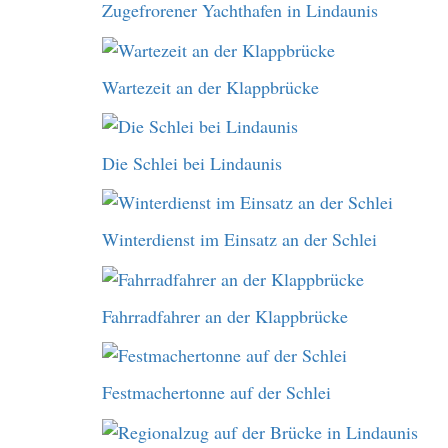
Zugefrorener Yachthafen in Lindaunis
Wartezeit an der Klappbrücke
Die Schlei bei Lindaunis
Winterdienst im Einsatz an der Schlei
Fahrradfahrer an der Klappbrücke
Festmachertonne auf der Schlei