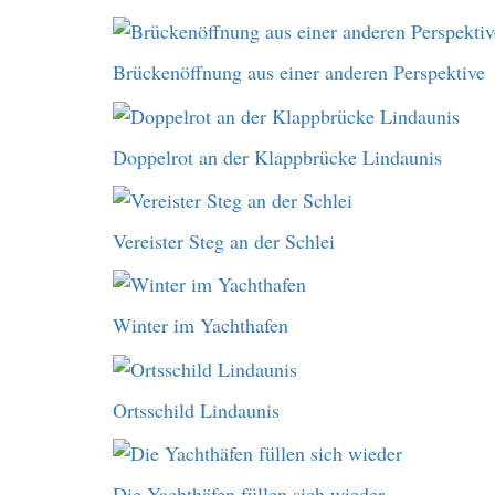
Brückenöffnung aus einer anderen Perspektive
Doppelrot an der Klappbrücke Lindaunis
Vereister Steg an der Schlei
Winter im Yachthafen
Ortsschild Lindaunis
Die Yachthäfen füllen sich wieder