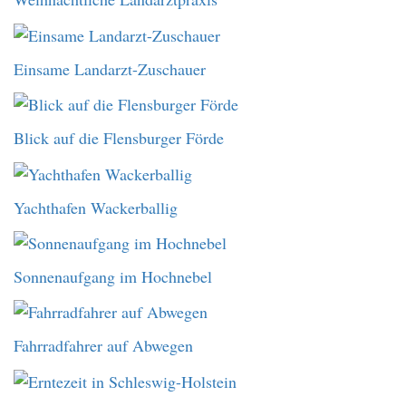
Einsame Landarzt-Zuschauer
Blick auf die Flensburger Förde
Yachthafen Wackerballig
Sonnenaufgang im Hochnebel
Fahrradfahrer auf Abwegen