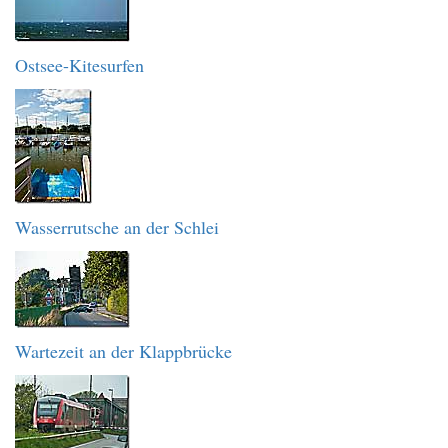
Ostsee-Kitesurfen
Wasserrutsche an der Schlei
Wartezeit an der Klappbrücke