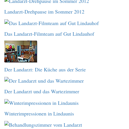
Landarzt-Drehpause im Sommer 2012
Das Landarzt-Filmteam auf Gut Lindauhof
Der Landarzt: Die Küche aus der Serie
Der Landarzt und das Wartezimmer
Winterimpressionen in Lindaunis