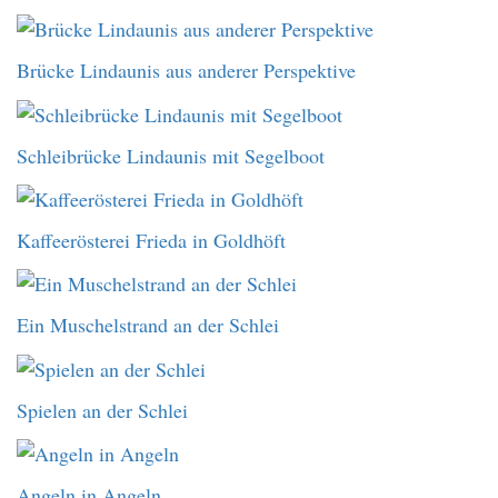
Brücke Lindaunis aus anderer Perspektive
Schleibrücke Lindaunis mit Segelboot
Kaffeerösterei Frieda in Goldhöft
Ein Muschelstrand an der Schlei
Spielen an der Schlei
Angeln in Angeln