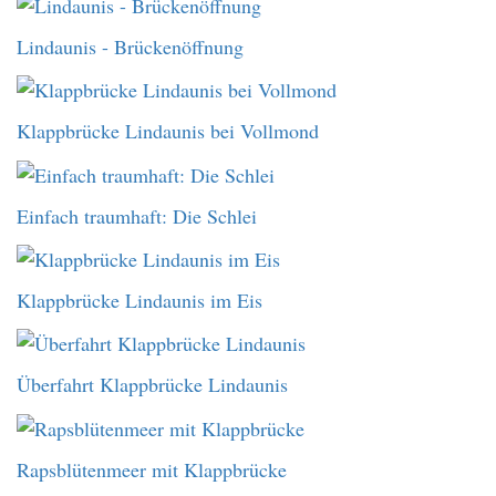
Lindaunis - Brückenöffnung
Klappbrücke Lindaunis bei Vollmond
Einfach traumhaft: Die Schlei
Klappbrücke Lindaunis im Eis
Überfahrt Klappbrücke Lindaunis
Rapsblütenmeer mit Klappbrücke