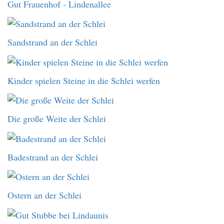
Gut Frauenhof - Lindenallee
Sandstrand an der Schlei
Kinder spielen Steine in die Schlei werfen
Die große Weite der Schlei
Badestrand an der Schlei
Ostern an der Schlei