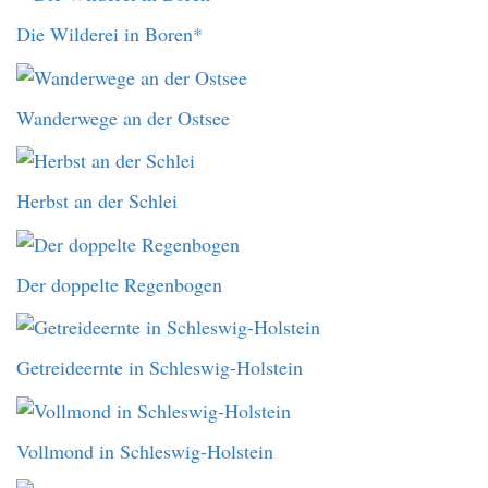
Die Wilderei in Boren*
Wanderwege an der Ostsee
Herbst an der Schlei
Der doppelte Regenbogen
Getreideernte in Schleswig-Holstein
Vollmond in Schleswig-Holstein