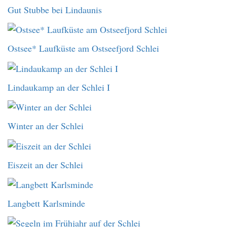
Gut Stubbe bei Lindaunis
Ostsee* Laufküste am Ostseefjord Schlei
Lindaukamp an der Schlei I
Winter an der Schlei
Eiszeit an der Schlei
Langbett Karlsminde