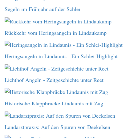
Segeln im Frühjahr auf der Schlei
Rückkehr vom Heringsangeln in Lindaukamp
Heringsangeln in Lindaunis - Ein Schlei-Highlight
Lichthof Angeln - Zeitgeschichte unter Reet
Historische Klappbrücke Lindaunis mit Zug
Landarztpraxis: Auf den Spuren von Deekelsen