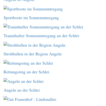
Sportboote im Sonnenuntergang
Traumhafter Sonnenuntergang an der Schlei
Strohballen in der Region Angeln
Rettungsring an der Schlei
Angeln an der Schlei