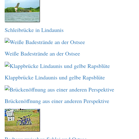
Schleibrücke in Lindaunis
Weiße Badestrände an der Ostsee
Klappbrücke Lindaunis und gelbe Rapsblüte
Brückenöffnung aus einer anderen Perspektive