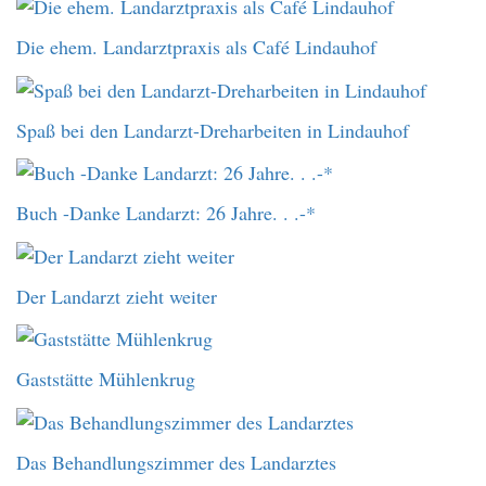
Die ehem. Landarztpraxis als Café Lindauhof
Spaß bei den Landarzt-Dreharbeiten in Lindauhof
Buch -Danke Landarzt: 26 Jahre. . .-*
Der Landarzt zieht weiter
Gaststätte Mühlenkrug
Das Behandlungszimmer des Landarztes