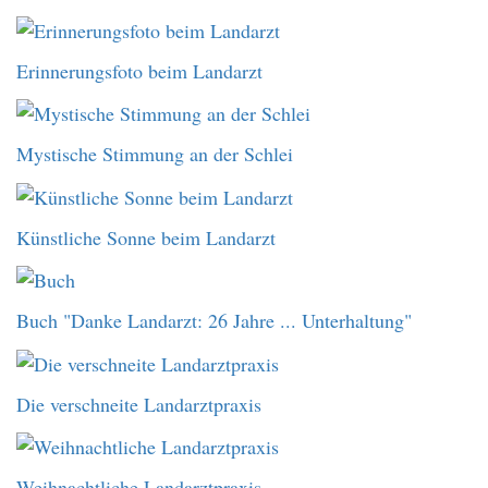
Erinnerungsfoto beim Landarzt
Mystische Stimmung an der Schlei
Künstliche Sonne beim Landarzt
Buch "Danke Landarzt: 26 Jahre ... Unterhaltung"
Die verschneite Landarztpraxis
Weihnachtliche Landarztpraxis