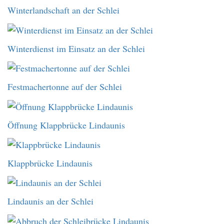
Winterlandschaft an der Schlei
Winterdienst im Einsatz an der Schlei
Festmachertonne auf der Schlei
Öffnung Klappbrücke Lindaunis
Klappbrücke Lindaunis
Lindaunis an der Schlei