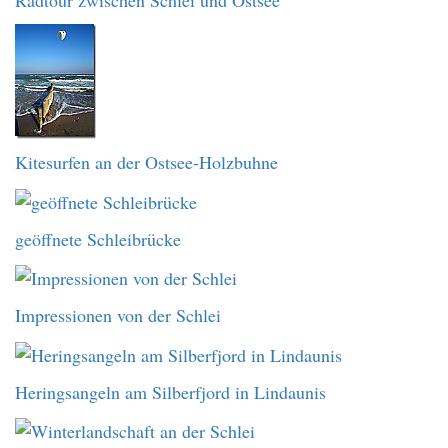
Radtour zwischen Schlei und Ostsee
Kitesurfen an der Ostsee-Holzbuhne
geöffnete Schleibrücke
Impressionen von der Schlei
Heringsangeln am Silberfjord in Lindaunis