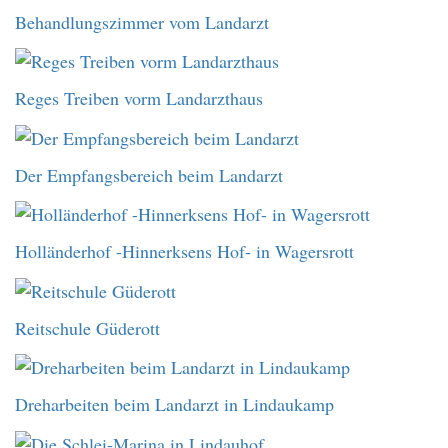
Behandlungszimmer vom Landarzt
Reges Treiben vorm Landarzthaus
Der Empfangsbereich beim Landarzt
Holländerhof -Hinnerksens Hof- in Wagersrott
Reitschule Güderott
Dreharbeiten beim Landarzt in Lindaukamp