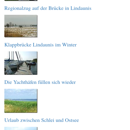
Regionalzug auf der Brücke in Lindaunis
Klappbrücke Lindaunis im Winter
Die Yachthäfen füllen sich wieder
Urlaub zwischen Schlei und Ostsee