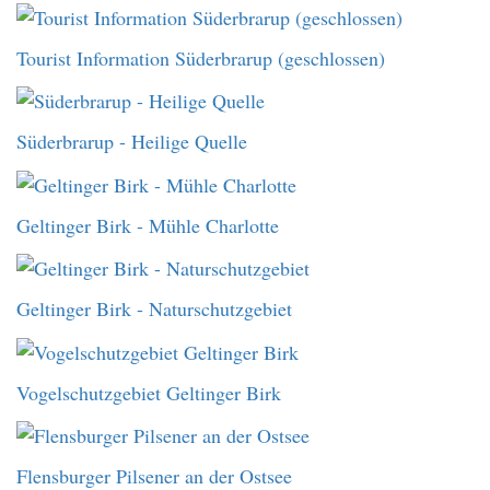
Tourist Information Süderbrarup (geschlossen)
Süderbrarup - Heilige Quelle
Geltinger Birk - Mühle Charlotte
Geltinger Birk - Naturschutzgebiet
Vogelschutzgebiet Geltinger Birk
Flensburger Pilsener an der Ostsee