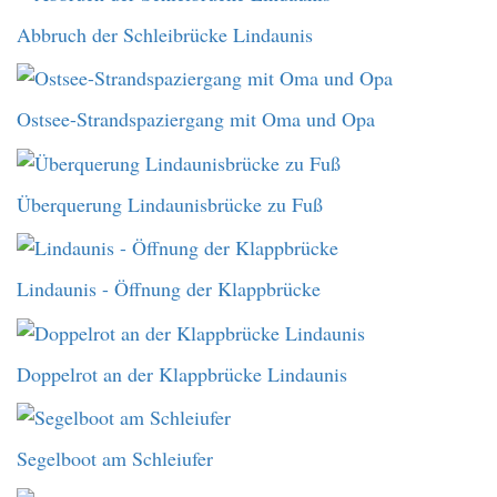
Abbruch der Schleibrücke Lindaunis
Ostsee-Strandspaziergang mit Oma und Opa
Überquerung Lindaunisbrücke zu Fuß
Lindaunis - Öffnung der Klappbrücke
Doppelrot an der Klappbrücke Lindaunis
Segelboot am Schleiufer