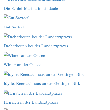
Die Schlei-Marina in Lindauhof
Gut Saxtorf
Dreharbeiten bei der Landarztpraxis
Winter an der Ostsee
Idylle: Reetdachhaus an der Geltinger Birk
Heiraten in der Landarztpraxis