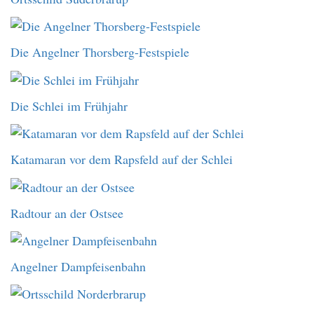
Die Angelner Thorsberg-Festspiele
Die Schlei im Frühjahr
Katamaran vor dem Rapsfeld auf der Schlei
Radtour an der Ostsee
Angelner Dampfeisenbahn