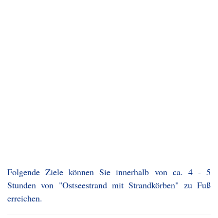
Folgende Ziele können Sie innerhalb von ca. 4 - 5
Stunden von "Ostseestrand mit Strandkörben" zu Fuß
erreichen.