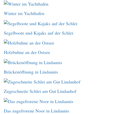
Winter im Yachthafen
Segelboote und Kajaks auf der Schlei
Holzbuhne an der Ostsee
Brückenöffnung in Lindaunis
Zugeschneite Schlei am Gut Lindauhof
Das zugefrorene Noor in Lindaunis