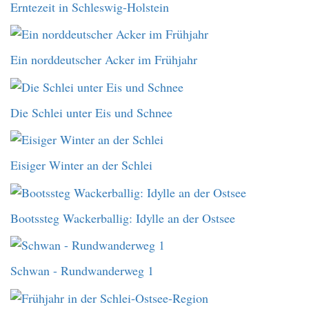
Erntezeit in Schleswig-Holstein
Ein norddeutscher Acker im Frühjahr
Die Schlei unter Eis und Schnee
Eisiger Winter an der Schlei
Bootssteg Wackerballig: Idylle an der Ostsee
Schwan - Rundwanderweg 1