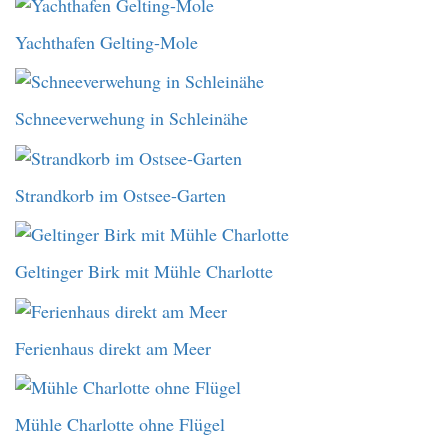
Yachthafen Gelting-Mole
Schneeverwehung in Schleinähe
Strandkorb im Ostsee-Garten
Geltinger Birk mit Mühle Charlotte
Ferienhaus direkt am Meer
Mühle Charlotte ohne Flügel