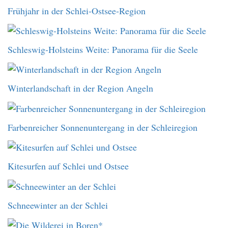
Frühjahr in der Schlei-Ostsee-Region
Schleswig-Holsteins Weite: Panorama für die Seele
Winterlandschaft in der Region Angeln
Farbenreicher Sonnenuntergang in der Schleiregion
Kitesurfen auf Schlei und Ostsee
Schneewinter an der Schlei