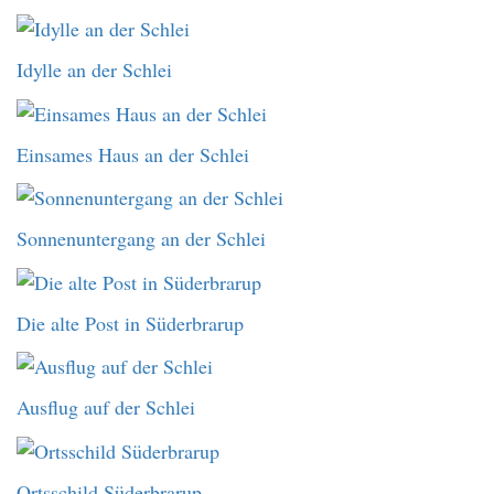
Idylle an der Schlei
Einsames Haus an der Schlei
Sonnenuntergang an der Schlei
Die alte Post in Süderbrarup
Ausflug auf der Schlei
Ortsschild Süderbrarup