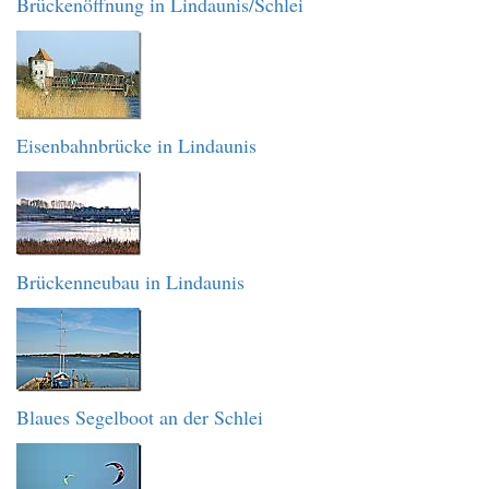
Brückenöffnung in Lindaunis/Schlei
Eisenbahnbrücke in Lindaunis
Brückenneubau in Lindaunis
Blaues Segelboot an der Schlei