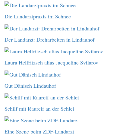
Die Landarztpraxis im Schnee
Der Landarzt: Dreharbeiten in Lindauhof
Laura Helfritzsch alias Jacqueline Svilarov
Gut Dänisch Lindauhof
Schilf mit Raureif an der Schlei
Eine Szene beim ZDF-Landarzt