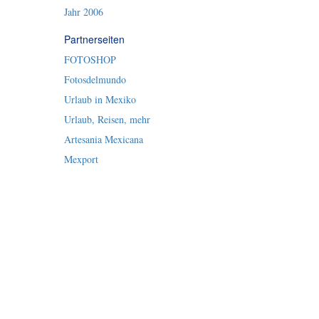
Jahr 2006
Partnerseiten
FOTOSHOP
Fotosdelmundo
Urlaub in Mexiko
Urlaub, Reisen, mehr
Artesania Mexicana
Mexport