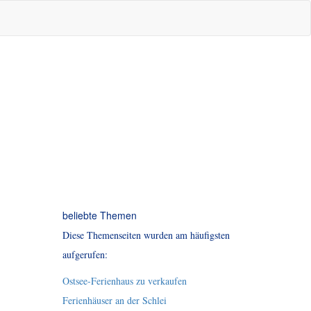
beliebte Themen
Diese Themenseiten wurden am häufigsten
aufgerufen:
Ostsee-Ferienhaus zu verkaufen
Ferienhäuser an der Schlei