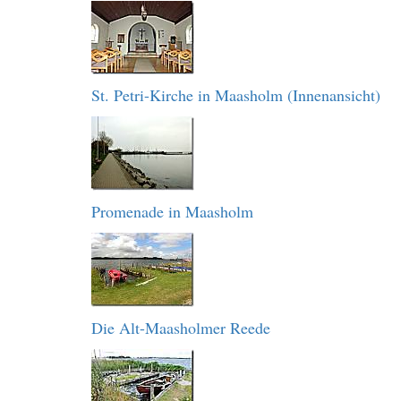
St. Petri-Kirche in Maasholm (Innenansicht)
Promenade in Maasholm
Die Alt-Maasholmer Reede