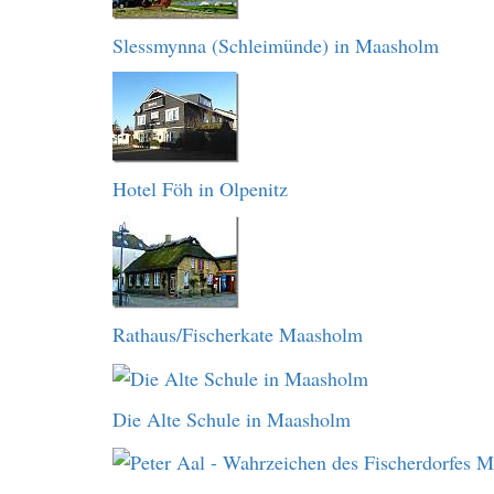
Slessmynna (Schleimünde) in Maasholm
Hotel Föh in Olpenitz
Rathaus/Fischerkate Maasholm
Die Alte Schule in Maasholm