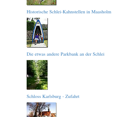
Historische Schlei-Kahnstellen in Maasholm
Die etwas andere Parkbank an der Schlei
Schloss Karlsburg - Zufahrt