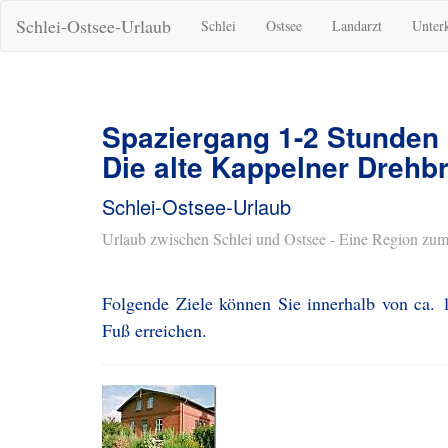
Schlei-Ostsee-Urlaub
Schlei
Ostsee
Landarzt
Unter
Spaziergang 1-2 Stunden
Die alte Kappelner Drehb
Schlei-Ostsee-Urlaub
Urlaub zwischen Schlei und Ostsee - Eine Region zum
Folgende Ziele können Sie innerhalb von ca. 
Fuß erreichen.