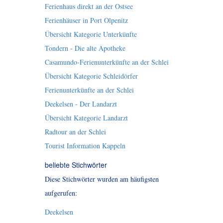
Ferienhaus direkt an der Ostsee
Ferienhäuser in Port Olpenitz
Übersicht Kategorie Unterkünfte
Tondern - Die alte Apotheke
Casamundo-Ferienunterkünfte an der Schlei
Übersicht Kategorie Schleidörfer
Ferienunterkünfte an der Schlei
Deekelsen - Der Landarzt
Übersicht Kategorie Landarzt
Radtour an der Schlei
Tourist Information Kappeln
beliebte Stichwörter
Diese Stichwörter wurden am häufigsten
aufgerufen:
Deekelsen