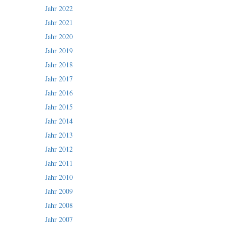
Jahr 2022
Jahr 2021
Jahr 2020
Jahr 2019
Jahr 2018
Jahr 2017
Jahr 2016
Jahr 2015
Jahr 2014
Jahr 2013
Jahr 2012
Jahr 2011
Jahr 2010
Jahr 2009
Jahr 2008
Jahr 2007