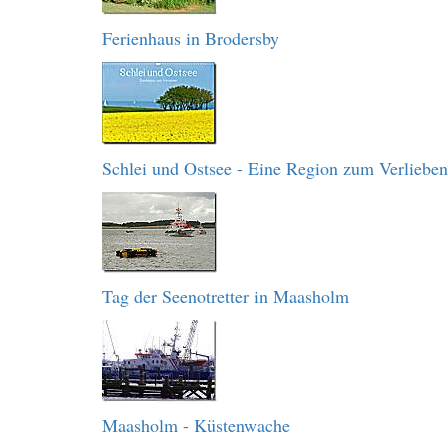
Ferienhaus in Brodersby
Schlei und Ostsee - Eine Region zum Verlieben
Tag der Seenotretter in Maasholm
Maasholm - Küstenwache