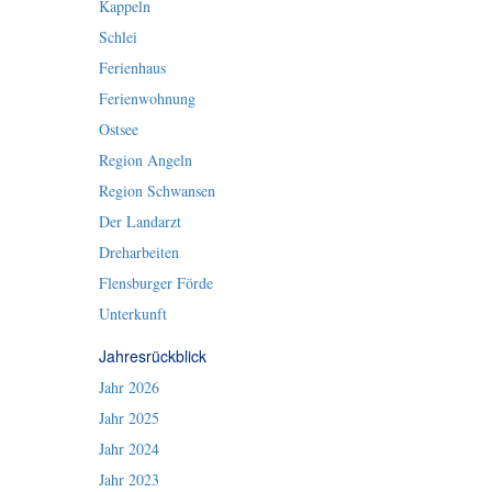
Kappeln
Schlei
Ferienhaus
Ferienwohnung
Ostsee
Region Angeln
Region Schwansen
Der Landarzt
Dreharbeiten
Flensburger Förde
Unterkunft
Jahresrückblick
Jahr 2026
Jahr 2025
Jahr 2024
Jahr 2023