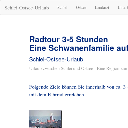
Schlei-Ostsee-Urlaub
Schlei
Ostsee
Landarzt
Unter
Radtour 3-5 Stunden
Eine Schwanenfamilie auf
Schlei-Ostsee-Urlaub
Urlaub zwischen Schlei und Ostsee - Eine Region zum
Folgende Ziele können Sie innerhalb von ca. 3
mit dem Fahrrad erreichen.