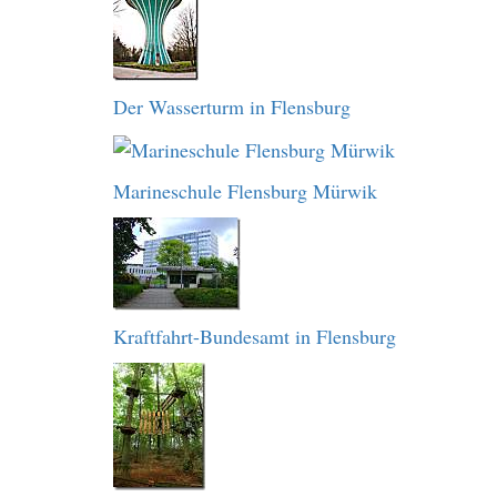
Der Wasserturm in Flensburg
Marineschule Flensburg Mürwik
Kraftfahrt-Bundesamt in Flensburg