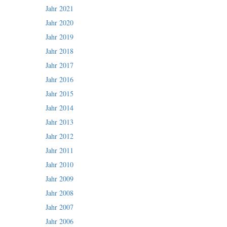
Jahr 2021
Jahr 2020
Jahr 2019
Jahr 2018
Jahr 2017
Jahr 2016
Jahr 2015
Jahr 2014
Jahr 2013
Jahr 2012
Jahr 2011
Jahr 2010
Jahr 2009
Jahr 2008
Jahr 2007
Jahr 2006