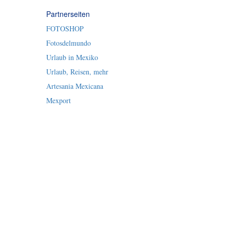
Partnerseiten
FOTOSHOP
Fotosdelmundo
Urlaub in Mexiko
Urlaub, Reisen, mehr
Artesania Mexicana
Mexport