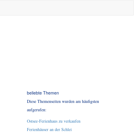
beliebte Themen
Diese Themenseiten wurden am häufigsten
aufgerufen:
Ostsee-Ferienhaus zu verkaufen
Ferienhäuser an der Schlei