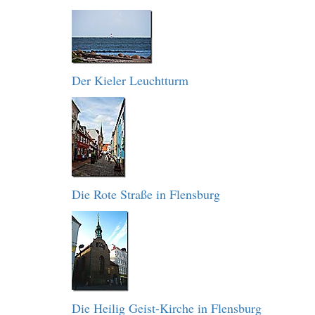
Der Kieler Leuchtturm
Die Rote Straße in Flensburg
Die Heilig Geist-Kirche in Flensburg