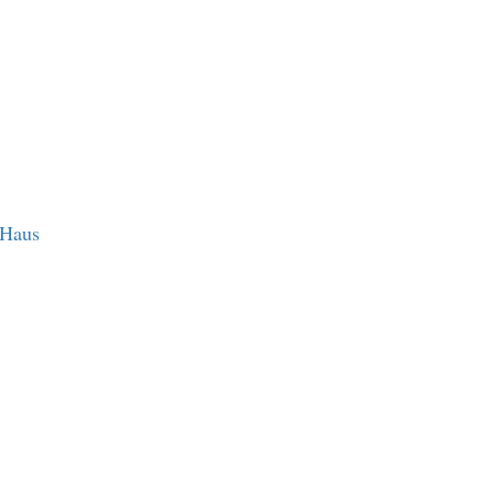
-Haus