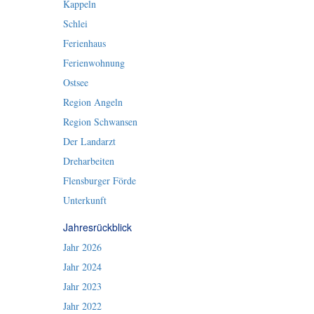
Kappeln
Schlei
Ferienhaus
Ferienwohnung
Ostsee
Region Angeln
Region Schwansen
Der Landarzt
Dreharbeiten
Flensburger Förde
Unterkunft
Jahresrückblick
Jahr 2026
Jahr 2024
Jahr 2023
Jahr 2022