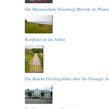
Die Marineschule Flensburg-Mürwik im Winte
Rastplatz an der Schlei
Die Brücke Dreilingsfähre über die Füsinger A