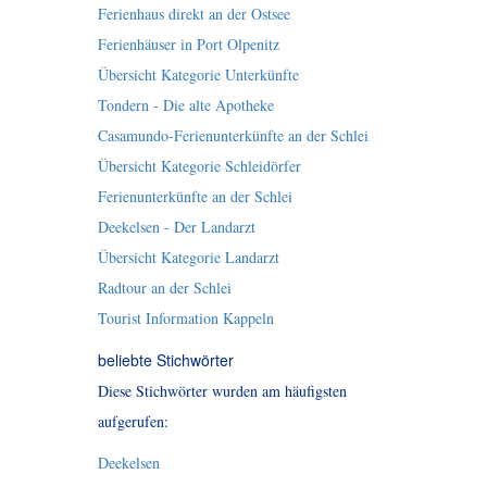
Ferienhaus direkt an der Ostsee
Ferienhäuser in Port Olpenitz
Übersicht Kategorie Unterkünfte
Tondern - Die alte Apotheke
Casamundo-Ferienunterkünfte an der Schlei
Übersicht Kategorie Schleidörfer
Ferienunterkünfte an der Schlei
Deekelsen - Der Landarzt
Übersicht Kategorie Landarzt
Radtour an der Schlei
Tourist Information Kappeln
beliebte Stichwörter
Diese Stichwörter wurden am häufigsten
aufgerufen:
Deekelsen