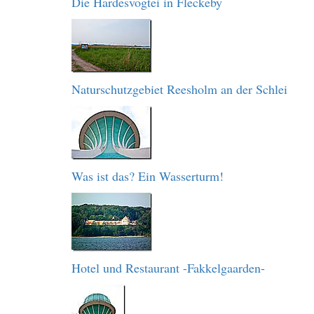
Die Hardesvogtei in Fleckeby
Naturschutzgebiet Reesholm an der Schlei
Was ist das? Ein Wasserturm!
Hotel und Restaurant -Fakkelgaarden-