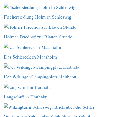
Fischersiedlung Holm in Schleswig
Holmer Friedhof zur Blauen Stunde
Das Schleieck in Maasholm
Der Wikinger-Campingplatz Haithabu
Langschiff in Haithabu
Wikingturm Schleswig: Blick über die Schlei