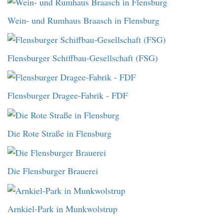
Wein- und Rumhaus Braasch in Flensburg
Flensburger Schiffbau-Gesellschaft (FSG)
Flensburger Dragee-Fabrik - FDF
Die Rote Straße in Flensburg
Die Flensburger Brauerei
Arnkiel-Park in Munkwolstrup