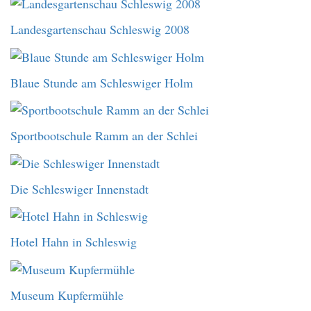
Landesgartenschau Schleswig 2008
Blaue Stunde am Schleswiger Holm
Sportbootschule Ramm an der Schlei
Die Schleswiger Innenstadt
Hotel Hahn in Schleswig
Museum Kupfermühle