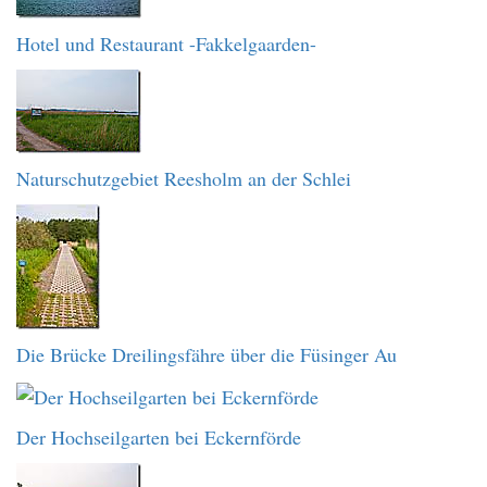
Hotel und Restaurant -Fakkelgaarden-
Naturschutzgebiet Reesholm an der Schlei
Die Brücke Dreilingsfähre über die Füsinger Au
Der Hochseilgarten bei Eckernförde