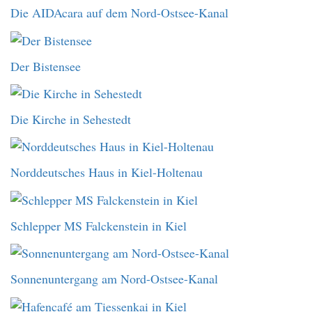
Die AIDAcara auf dem Nord-Ostsee-Kanal
Der Bistensee
Die Kirche in Sehestedt
Norddeutsches Haus in Kiel-Holtenau
Schlepper MS Falckenstein in Kiel
Sonnenuntergang am Nord-Ostsee-Kanal