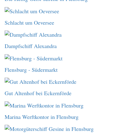
Schlacht um Oeversee
Dampfschiff Alexandra
Flensburg - Südermarkt
Gut Altenhof bei Eckernförde
Marina Werftkontor in Flensburg