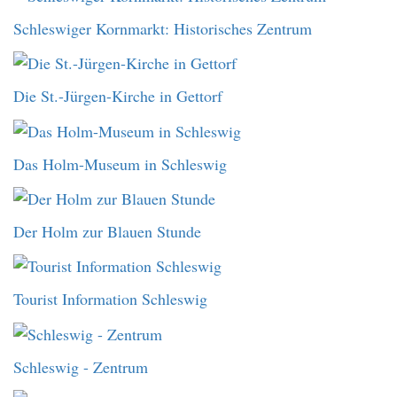
Schleswiger Kornmarkt: Historisches Zentrum
Die St.-Jürgen-Kirche in Gettorf
Das Holm-Museum in Schleswig
Der Holm zur Blauen Stunde
Tourist Information Schleswig
Schleswig - Zentrum