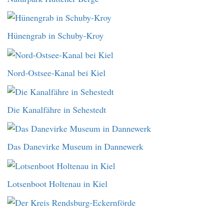
Hünengrab in Schuby-Kroy
Nord-Ostsee-Kanal bei Kiel
Die Kanalfähre in Sehestedt
Das Danevirke Museum in Dannewerk
Lotsenboot Holtenau in Kiel