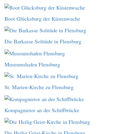
Boot Glücksburg der Küstenwache
Die Barkasse Solitüde in Flensburg
Museumshafen Flensburg
St. Marien-Kirche zu Flensburg
Kompagnietor an der Schiffbrücke
Die Heilig Geist-Kirche in Flensburg