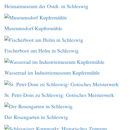
Heimatmuseum der Ostdt. in Schleswig
Museumsdorf Kupfermühle
Fischerboot am Holm in Schleswig
Wasserrad im Industriemuseum Kupfermühle
St. Petri-Dom zu Schleswig: Gotisches Meisterwerk
Der Rosengarten in Schleswig