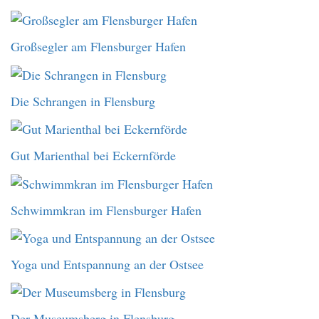
Großsegler am Flensburger Hafen
Die Schrangen in Flensburg
Gut Marienthal bei Eckernförde
Schwimmkran im Flensburger Hafen
Yoga und Entspannung an der Ostsee
Der Museumsberg in Flensburg