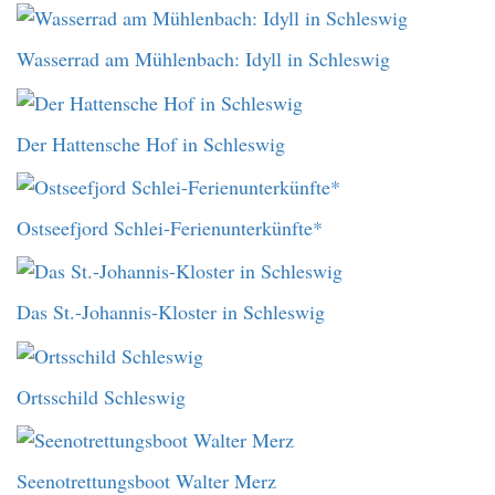
Wasserrad am Mühlenbach: Idyll in Schleswig
Der Hattensche Hof in Schleswig
Ostseefjord Schlei-Ferienunterkünfte*
Das St.-Johannis-Kloster in Schleswig
Ortsschild Schleswig
Seenotrettungsboot Walter Merz