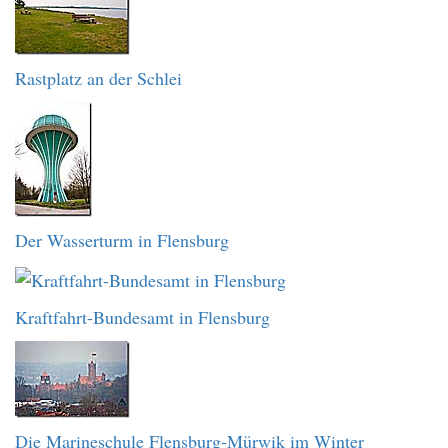
Rastplatz an der Schlei
Der Wasserturm in Flensburg
Kraftfahrt-Bundesamt in Flensburg
Die Marineschule Flensburg-Mürwik im Winter