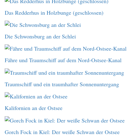
Das Redderhus in Holzbunge (geschlossen)
Die Schwonsburg an der Schlei
Fähre und Traumschiff auf dem Nord-Ostsee-Kanal
Traumschiff und ein traumhafter Sonnenuntergang
Kalifornien an der Ostsee
Gorch Fock in Kiel: Der weiße Schwan der Ostsee