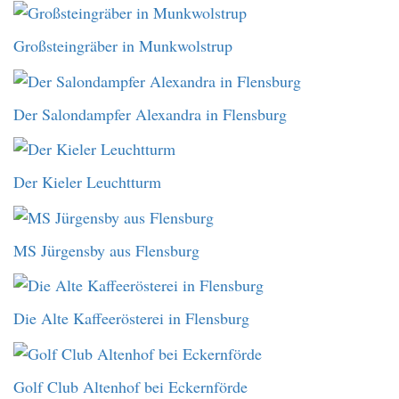
Großsteingräber in Munkwolstrup
Der Salondampfer Alexandra in Flensburg
Der Kieler Leuchtturm
MS Jürgensby aus Flensburg
Die Alte Kaffeerösterei in Flensburg
Golf Club Altenhof bei Eckernförde