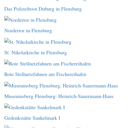
Das Polizeiboot Duburg in Flensburg
Nordertor in Flensburg
St. Nikolaikirche in Flensburg
Rote Stellnetzfahnen am Fischereihafen
Museumsberg Flensburg: Heinrich-Sauermann-Haus
Gedenkstätte Sankelmark I