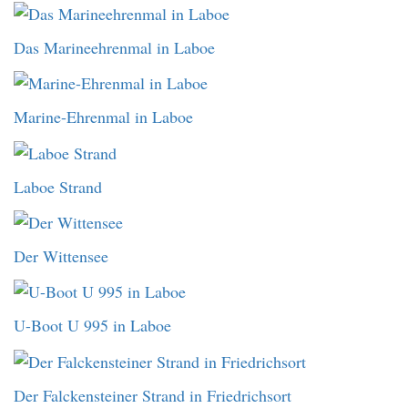
Das Marineehrenmal in Laboe
Marine-Ehrenmal in Laboe
Laboe Strand
Der Wittensee
U-Boot U 995 in Laboe
Der Falckensteiner Strand in Friedrichsort