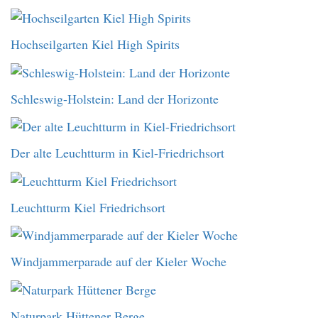
Hochseilgarten Kiel High Spirits
Schleswig-Holstein: Land der Horizonte
Der alte Leuchtturm in Kiel-Friedrichsort
Leuchtturm Kiel Friedrichsort
Windjammerparade auf der Kieler Woche
Naturpark Hüttener Berge