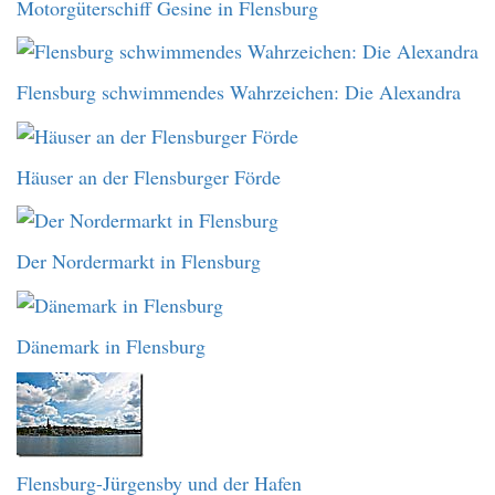
Motorgüterschiff Gesine in Flensburg
Flensburg schwimmendes Wahrzeichen: Die Alexandra
Häuser an der Flensburger Förde
Der Nordermarkt in Flensburg
Dänemark in Flensburg
Flensburg-Jürgensby und der Hafen