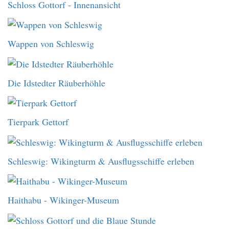
Schloss Gottorf - Innenansicht
Wappen von Schleswig
Die Idstedter Räuberhöhle
Tierpark Gettorf
Schleswig: Wikingturm & Ausflugsschiffe erleben
Haithabu - Wikinger-Museum