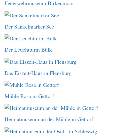
Feuerwehrmuseum Birkenmoor
Der Sankelmarker See
Der Leuchtturm Bülk
Das Eiszeit-Haus in Flensburg
Mühle Rosa in Gettorf
Heimatmuseum an der Mühle in Gettorf