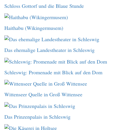
Schloss Gottorf und die Blaue Stunde
Haithabu (Wikingermusem)
Das ehemalige Landestheater in Schleswig
Schleswig: Promenade mit Blick auf den Dom
Wittenseer Quelle in Groß Wittensee
Das Prinzenpalais in Schleswig