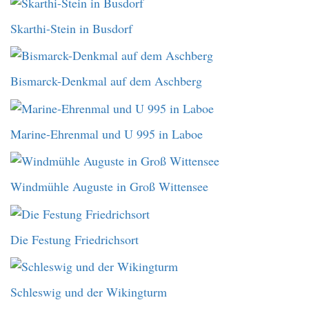
Skarthi-Stein in Busdorf
Bismarck-Denkmal auf dem Aschberg
Marine-Ehrenmal und U 995 in Laboe
Windmühle Auguste in Groß Wittensee
Die Festung Friedrichsort
Schleswig und der Wikingturm