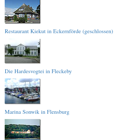
Restaurant Kiekut in Eckernförde (geschlossen)
Die Hardesvogtei in Fleckeby
Marina Sonwik in Flensburg