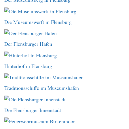
Die Museumswerft in Flensburg
Der Flensburger Hafen
Hinterhof in Flensburg
Traditionsschiffe im Museumshafen
Die Flensburger Innenstadt