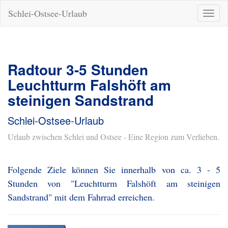
Schlei-Ostsee-Urlaub
Naviga
ein-/a
Radtour 3-5 Stunden
Leuchtturm Falshöft am
steinigen Sandstrand
Schlei-Ostsee-Urlaub
Urlaub zwischen Schlei und Ostsee - Eine Region zum Verlieben.
Folgende Ziele können Sie innerhalb von ca. 3 - 5
Stunden von "Leuchtturm Falshöft am steinigen
Sandstrand" mit dem Fahrrad erreichen.