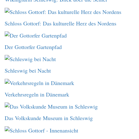
Schloss Gottorf: Das kulturelle Herz des Nordens
Der Gottorfer Gartenpfad
Schleswig bei Nacht
Verkehrsregeln in Dänemark
Das Volkskunde Museum in Schleswig