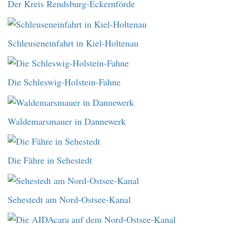
Der Kreis Rendsburg-Eckernförde
Schleuseneinfahrt in Kiel-Holtenau
Die Schleswig-Holstein-Fahne
Waldemarsmauer in Dannewerk
Die Fähre in Sehestedt
Sehestedt am Nord-Ostsee-Kanal