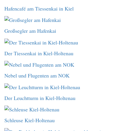
Hafencafé am Tiessenkai in Kiel
Großsegler am Hafenkai
Der Tiessenkai in Kiel-Holtenau
Nebel und Flugenten am NOK
Der Leuchtturm in Kiel-Holtenau
Schleuse Kiel-Holtenau