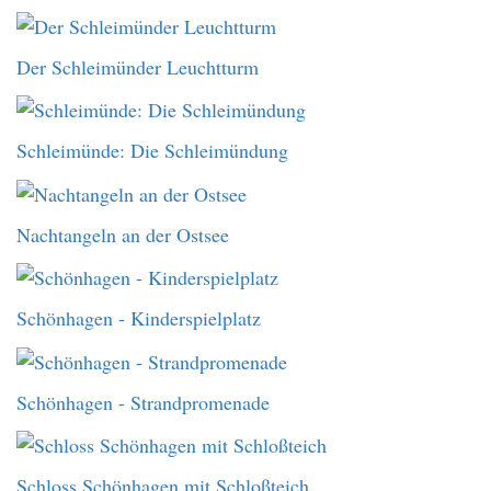
Der Schleimünder Leuchtturm
Schleimünde: Die Schleimündung
Nachtangeln an der Ostsee
Schönhagen - Kinderspielplatz
Schönhagen - Strandpromenade
Schloss Schönhagen mit Schloßteich