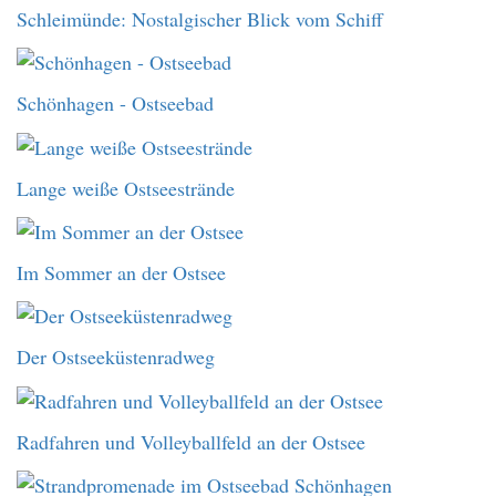
Schleimünde: Nostalgischer Blick vom Schiff
Schönhagen - Ostseebad
Lange weiße Ostseestrände
Im Sommer an der Ostsee
Der Ostseeküstenradweg
Radfahren und Volleyballfeld an der Ostsee