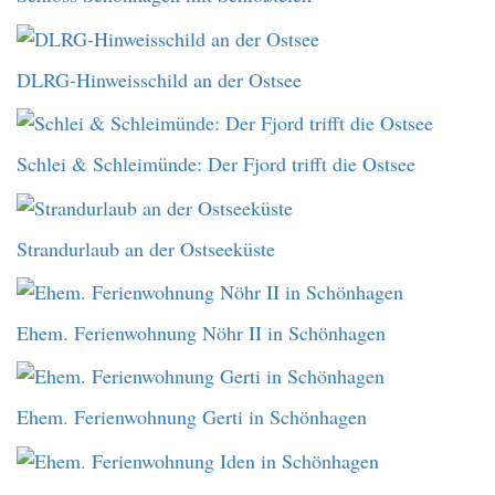
DLRG-Hinweisschild an der Ostsee
Schlei & Schleimünde: Der Fjord trifft die Ostsee
Strandurlaub an der Ostseeküste
Ehem. Ferienwohnung Nöhr II in Schönhagen
Ehem. Ferienwohnung Gerti in Schönhagen