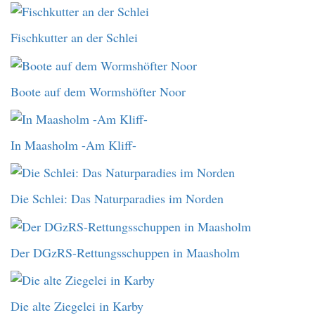
Fischkutter an der Schlei
Boote auf dem Wormshöfter Noor
In Maasholm -Am Kliff-
Die Schlei: Das Naturparadies im Norden
Der DGzRS-Rettungsschuppen in Maasholm
Die alte Ziegelei in Karby