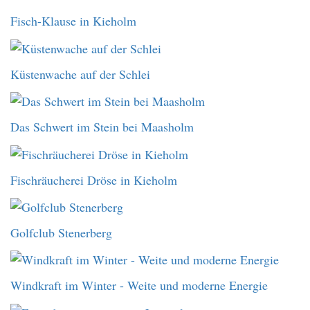
Fisch-Klause in Kieholm
Küstenwache auf der Schlei
Das Schwert im Stein bei Maasholm
Fischräucherei Dröse in Kieholm
Golfclub Stenerberg
Windkraft im Winter - Weite und moderne Energie