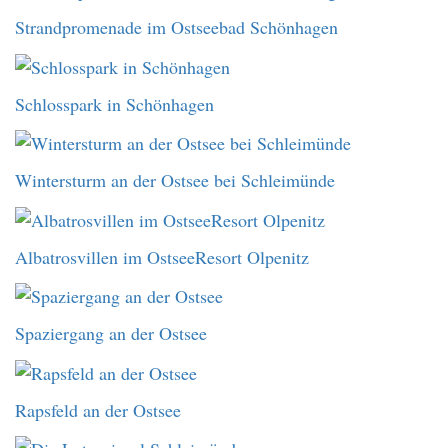
Strandpromenade im Ostseebad Schönhagen
Schlosspark in Schönhagen
Wintersturm an der Ostsee bei Schleimünde
Albatrosvillen im OstseeResort Olpenitz
Spaziergang an der Ostsee
Rapsfeld an der Ostsee