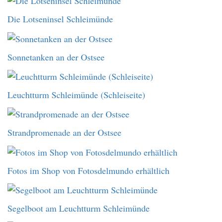
Die Lotseninsel Schleimünde
Sonnetanken an der Ostsee
Leuchtturm Schleimünde (Schleiseite)
Strandpromenade an der Ostsee
Fotos im Shop von Fotosdelmundo erhältlich
Segelboot am Leuchtturm Schleimünde