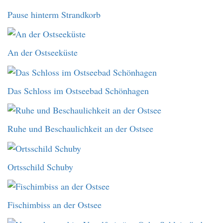
Pause hinterm Strandkorb
An der Ostseeküste
Das Schloss im Ostseebad Schönhagen
Ruhe und Beschaulichkeit an der Ostsee
Ortsschild Schuby
Fischimbiss an der Ostsee