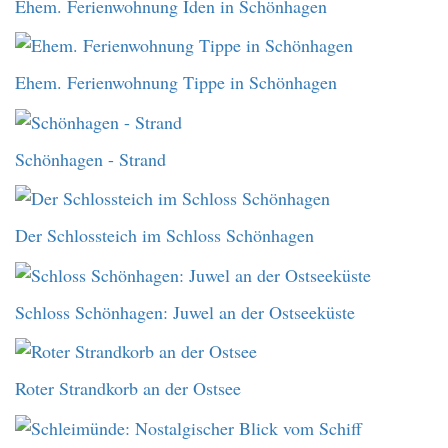
Ehem. Ferienwohnung Iden in Schönhagen
Ehem. Ferienwohnung Tippe in Schönhagen
Schönhagen - Strand
Der Schlossteich im Schloss Schönhagen
Schloss Schönhagen: Juwel an der Ostseeküste
Roter Strandkorb an der Ostsee