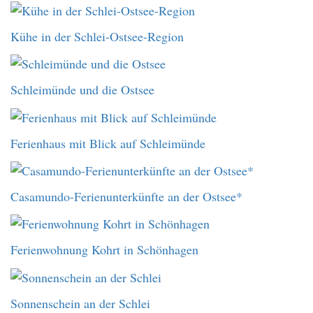
Kühe in der Schlei-Ostsee-Region
Schleimünde und die Ostsee
Ferienhaus mit Blick auf Schleimünde
Casamundo-Ferienunterkünfte an der Ostsee*
Ferienwohnung Kohrt in Schönhagen
Sonnenschein an der Schlei