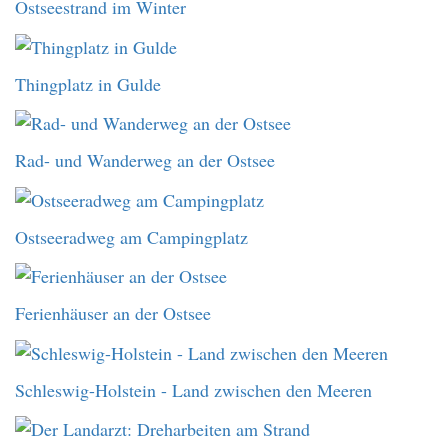
Ostseestrand im Winter
Thingplatz in Gulde
Rad- und Wanderweg an der Ostsee
Ostseeradweg am Campingplatz
Ferienhäuser an der Ostsee
Schleswig-Holstein - Land zwischen den Meeren