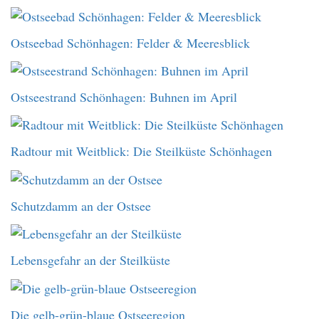
Ostseebad Schönhagen: Felder & Meeresblick
Ostseestrand Schönhagen: Buhnen im April
Radtour mit Weitblick: Die Steilküste Schönhagen
Schutzdamm an der Ostsee
Lebensgefahr an der Steilküste
Die gelb-grün-blaue Ostseeregion