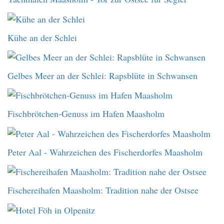
Kühe an der Schlei
Gelbes Meer an der Schlei: Rapsblüte in Schwansen
Fischbrötchen-Genuss im Hafen Maasholm
Peter Aal - Wahrzeichen des Fischerdorfes Maasholm
Fischereihafen Maasholm: Tradition nahe der Ostsee