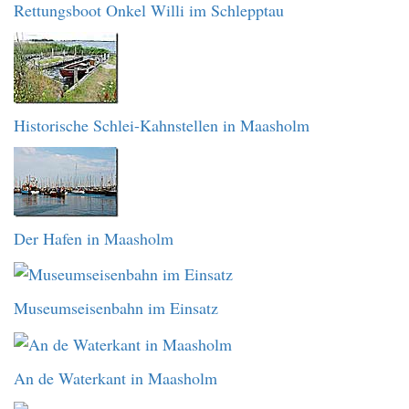
Rettungsboot Onkel Willi im Schlepptau
Historische Schlei-Kahnstellen in Maasholm
Der Hafen in Maasholm
Museumseisenbahn im Einsatz
An de Waterkant in Maasholm