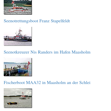
Seenotrettungsboot Franz Stapelfeldt
Seenotkreuzer Nis Randers im Hafen Maasholm
Fischerboot MAA32 in Maasholm an der Schlei