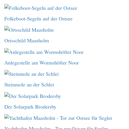
Folkeboot-Segeln auf der Ostsee
Ortsschild Maasholm
Anlegestelle am Wormshöfter Noor
Steinmole an der Schlei
Der Solarpark Brodersby
Yachthafen Maasholm - Tor zur Ostsee für Segler