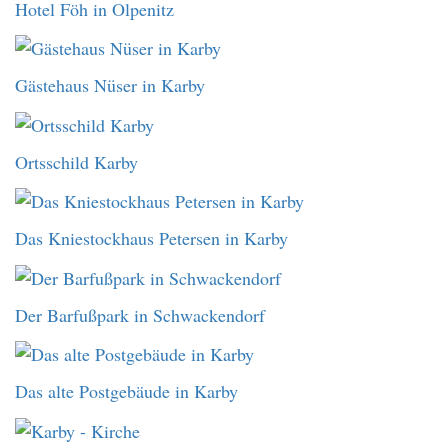
Hotel Föh in Olpenitz
Gästehaus Nüser in Karby
Ortsschild Karby
Das Kniestockhaus Petersen in Karby
Der Barfußpark in Schwackendorf
Das alte Postgebäude in Karby