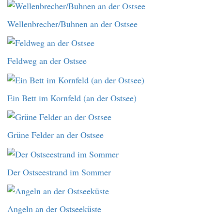
Wellenbrecher/Buhnen an der Ostsee
Feldweg an der Ostsee
Ein Bett im Kornfeld (an der Ostsee)
Grüne Felder an der Ostsee
Der Ostseestrand im Sommer
Angeln an der Ostseeküste