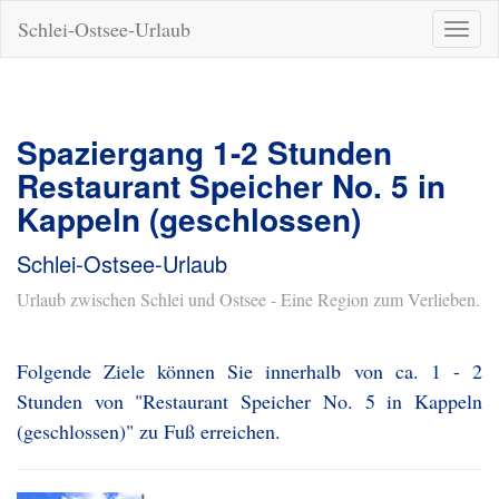
Schlei-Ostsee-Urlaub
Naviga
ein-/a
Spaziergang 1-2 Stunden
Restaurant Speicher No. 5 in
Kappeln (geschlossen)
Schlei-Ostsee-Urlaub
Urlaub zwischen Schlei und Ostsee - Eine Region zum Verlieben.
Folgende Ziele können Sie innerhalb von ca. 1 - 2
Stunden von "Restaurant Speicher No. 5 in Kappeln
(geschlossen)" zu Fuß erreichen.