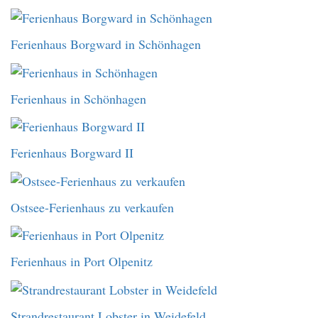
Ferienhaus Borgward in Schönhagen
Ferienhaus in Schönhagen
Ferienhaus Borgward II
Ostsee-Ferienhaus zu verkaufen
Ferienhaus in Port Olpenitz
Strandrestaurant Lobster in Weidefeld