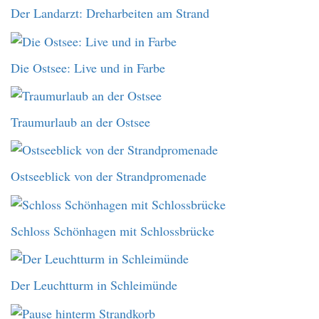
Der Landarzt: Dreharbeiten am Strand
Die Ostsee: Live und in Farbe
Traumurlaub an der Ostsee
Ostseeblick von der Strandpromenade
Schloss Schönhagen mit Schlossbrücke
Der Leuchtturm in Schleimünde