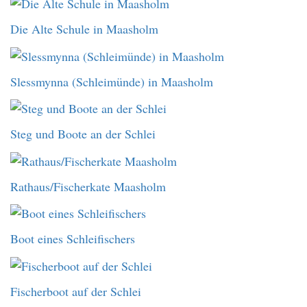
Die Alte Schule in Maasholm
Slessmynna (Schleimünde) in Maasholm
Steg und Boote an der Schlei
Rathaus/Fischerkate Maasholm
Boot eines Schleifischers
Fischerboot auf der Schlei