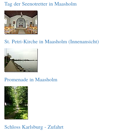
Tag der Seenotretter in Maasholm
St. Petri-Kirche in Maasholm (Innenansicht)
Promenade in Maasholm
Schloss Karlsburg - Zufahrt