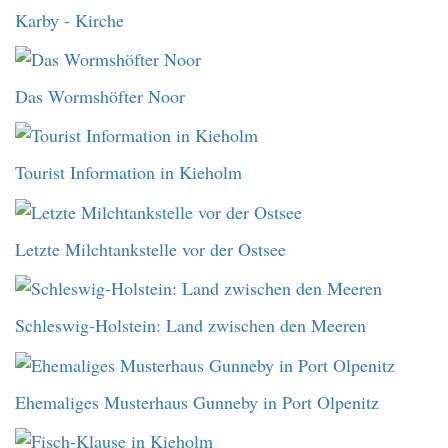
Karby - Kirche
Das Wormshöfter Noor
Tourist Information in Kieholm
Letzte Milchtankstelle vor der Ostsee
Schleswig-Holstein: Land zwischen den Meeren
Ehemaliges Musterhaus Gunneby in Port Olpenitz