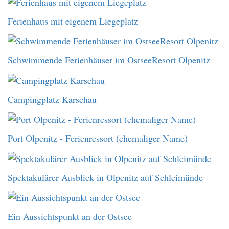
Ferienhaus mit eigenem Liegeplatz
Schwimmende Ferienhäuser im OstseeResort Olpenitz
Campingplatz Karschau
Port Olpenitz - Ferienressort (ehemaliger Name)
Spektakulärer Ausblick in Olpenitz auf Schleimünde
Ein Aussichtspunkt an der Ostsee