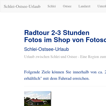
Schlei-Ostsee-Urlaub
Schlei
Ostsee
Landarzt
Unter
Radtour 2-3 Stunden
Fotos im Shop von Fotosd
Schlei-Ostsee-Urlaub
Urlaub zwischen Schlei und Ostsee - Eine Region zum
Folgende Ziele können Sie innerhalb von ca.
erhältlich" mit dem Fahrrad erreichen.