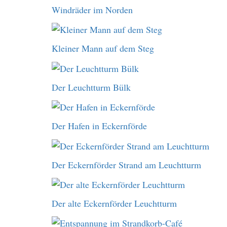
Windräder im Norden
Kleiner Mann auf dem Steg
Der Leuchtturm Bülk
Der Hafen in Eckernförde
Der Eckernförder Strand am Leuchtturm
Der alte Eckernförder Leuchtturm