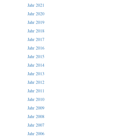
Jahr 2021
Jahr 2020
Jahr 2019
Jahr 2018
Jahr 2017
Jahr 2016
Jahr 2015
Jahr 2014
Jahr 2013
Jahr 2012
Jahr 2011
Jahr 2010
Jahr 2009
Jahr 2008
Jahr 2007
Jahr 2006