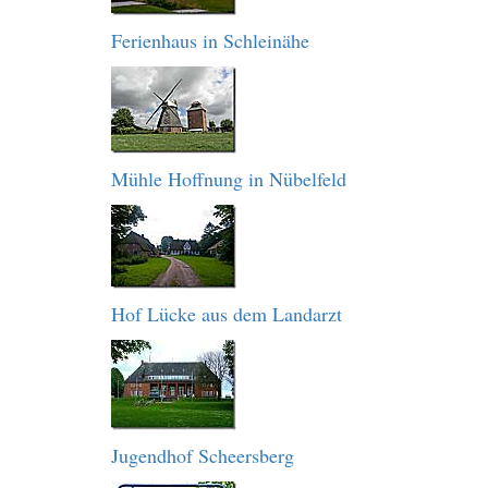
Ferienhaus in Schleinähe
Mühle Hoffnung in Nübelfeld
Hof Lücke aus dem Landarzt
Jugendhof Scheersberg