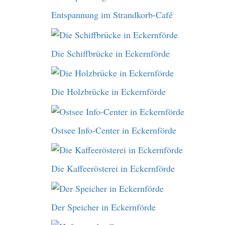
Entspannung im Strandkorb-Café
Die Schiffbrücke in Eckernförde
Die Holzbrücke in Eckernförde
Ostsee Info-Center in Eckernförde
Die Kaffeerösterei in Eckernförde
Der Speicher in Eckernförde