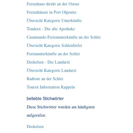
Ferienhaus direkt an der Ostsee
Ferienhäuser in Port Olpenitz
Übersicht Kategorie Unterkünfte
Tondern - Die alte Apotheke
Casamundo-Ferienunterkünfte an der Schlei
Übersicht Kategorie Schleidörfer
Ferienunterkünfte an der Schlei
Deekelsen - Der Landarzt
Übersicht Kategorie Landarzt
Radtour an der Schlei
Tourist Information Kappeln
beliebte Stichwörter
Diese Stichwörter wurden am häufigsten
aufgerufen:
Deekelsen