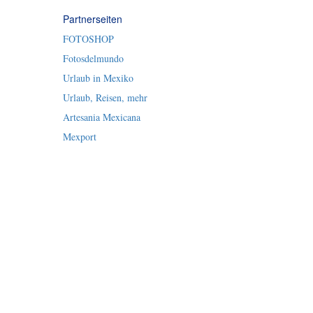
Partnerseiten
FOTOSHOP
Fotosdelmundo
Urlaub in Mexiko
Urlaub, Reisen, mehr
Artesania Mexicana
Mexport