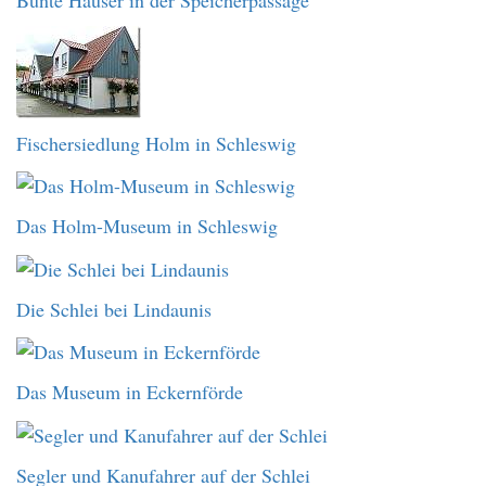
Fischersiedlung Holm in Schleswig
Das Holm-Museum in Schleswig
Die Schlei bei Lindaunis
Das Museum in Eckernförde
Segler und Kanufahrer auf der Schlei