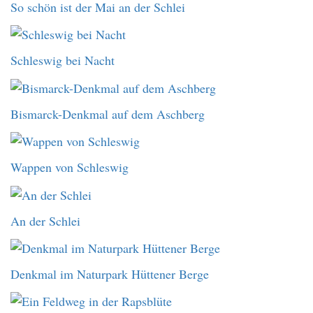
So schön ist der Mai an der Schlei
Schleswig bei Nacht
Bismarck-Denkmal auf dem Aschberg
Wappen von Schleswig
An der Schlei
Denkmal im Naturpark Hüttener Berge