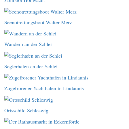
Zollboot Hohwacht
Seenotrettungsboot Walter Merz
Wandern an der Schlei
Seglerhafen an der Schlei
Zugefrorener Yachthafen in Lindaunis
Ortsschild Schleswig