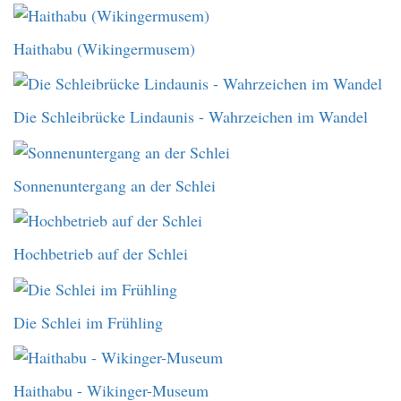
Haithabu (Wikingermusem)
Die Schleibrücke Lindaunis - Wahrzeichen im Wandel
Sonnenuntergang an der Schlei
Hochbetrieb auf der Schlei
Die Schlei im Frühling
Haithabu - Wikinger-Museum