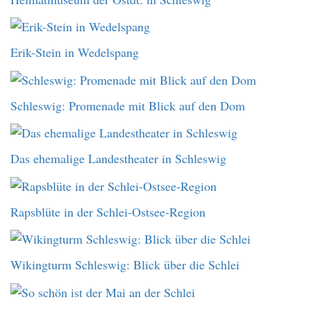
Erik-Stein in Wedelspang
Schleswig: Promenade mit Blick auf den Dom
Das ehemalige Landestheater in Schleswig
Rapsblüte in der Schlei-Ostsee-Region
Wikingturm Schleswig: Blick über die Schlei