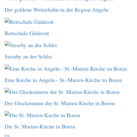
Der goldene Wetterhahn in der Region Angeln
Reitschule Güderott
Sieseby an der Schlei
Eine Kirche in Angeln - St.-Marien-Kirche zu Boren
Der Glockenturm der St. Marien-Kirche in Boren
Die St. Marien-Kirche in Boren