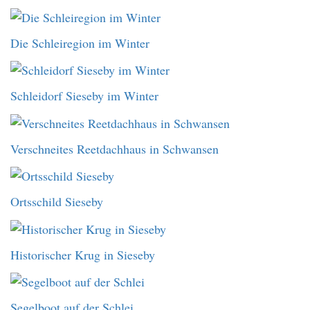
Die Schleiregion im Winter
Schleidorf Sieseby im Winter
Verschneites Reetdachhaus in Schwansen
Ortsschild Sieseby
Historischer Krug in Sieseby
Segelboot auf der Schlei