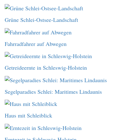
Grüne Schlei-Ostsee-Landschaft
Fahrradfahrer auf Abwegen
Getreideernte in Schleswig-Holstein
Segelparadies Schlei: Maritimes Lindaunis
Haus mit Schleiblick
Erntezeit in Schleswig-Holstein