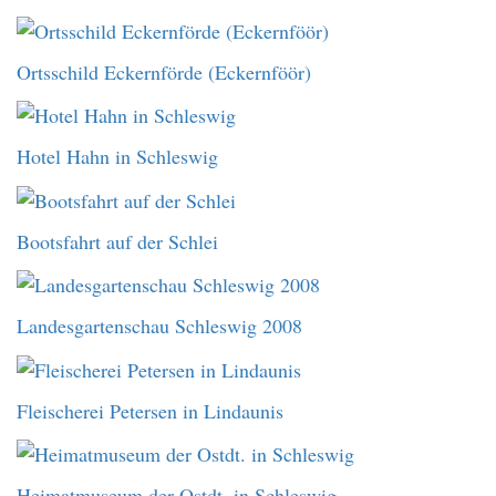
Ortsschild Eckernförde (Eckernföör)
Hotel Hahn in Schleswig
Bootsfahrt auf der Schlei
Landesgartenschau Schleswig 2008
Fleischerei Petersen in Lindaunis
Heimatmuseum der Ostdt. in Schleswig