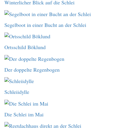
Winterlicher Blick auf die Schlei
Segelboot in einer Bucht an der Schlei
Ortsschild Böklund
Der doppelte Regenbogen
Schleiidylle
Die Schlei im Mai