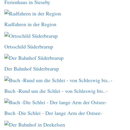
Ferienhaus in Sieseby
Radfahren in der Region
Ortsschild Süderbrarup
Der Bahnhof Süderbrarup
Buch -Rund um die Schlei - von Schleswig bis..-
Buch -Die Schlei - Der lange Arm der Ostsee-