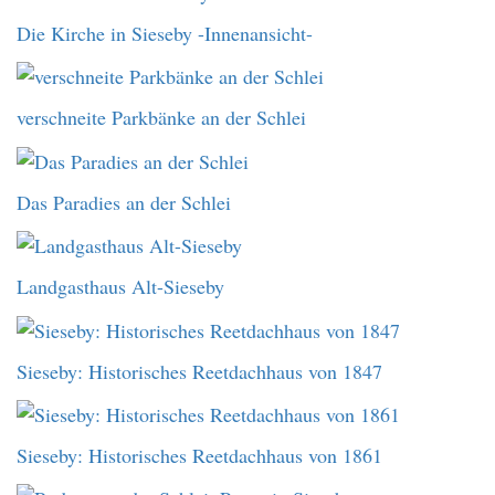
Die Kirche in Sieseby -Innenansicht-
verschneite Parkbänke an der Schlei
Das Paradies an der Schlei
Landgasthaus Alt-Sieseby
Sieseby: Historisches Reetdachhaus von 1847
Sieseby: Historisches Reetdachhaus von 1861