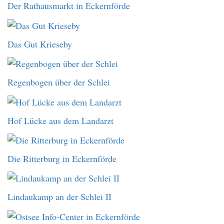
Der Rathausmarkt in Eckernförde
Das Gut Krieseby
Regenbogen über der Schlei
Hof Lücke aus dem Landarzt
Die Ritterburg in Eckernförde
Lindaukamp an der Schlei II