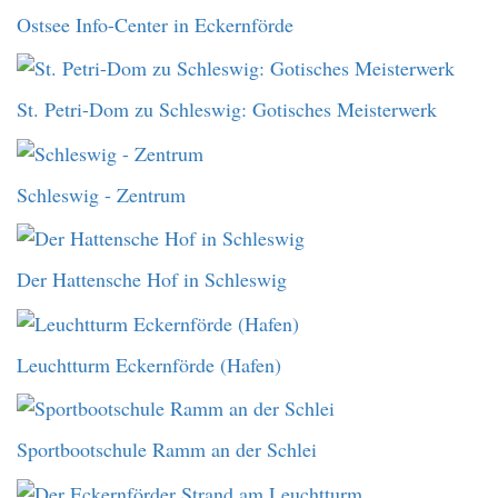
Ostsee Info-Center in Eckernförde
St. Petri-Dom zu Schleswig: Gotisches Meisterwerk
Schleswig - Zentrum
Der Hattensche Hof in Schleswig
Leuchtturm Eckernförde (Hafen)
Sportbootschule Ramm an der Schlei