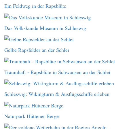
Ein Feldweg in der Rapsblüte
Das Volkskunde Museum in Schleswig
Gelbe Rapsfelder an der Schlei
Traumhaft - Rapsblüte in Schwansen an der Schlei
Schleswig: Wikingturm & Ausflugsschiffe erleben
Naturpark Hüttener Berge