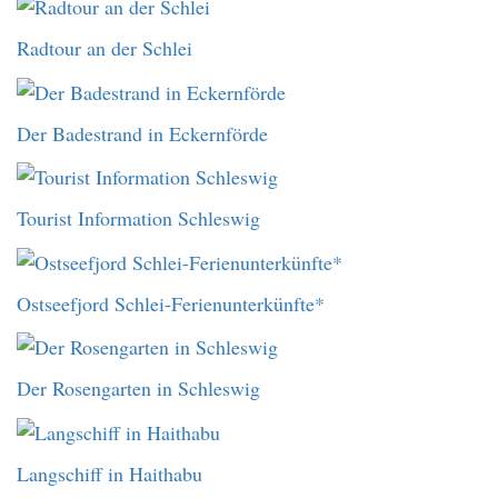
Radtour an der Schlei
Der Badestrand in Eckernförde
Tourist Information Schleswig
Ostseefjord Schlei-Ferienunterkünfte*
Der Rosengarten in Schleswig
Langschiff in Haithabu