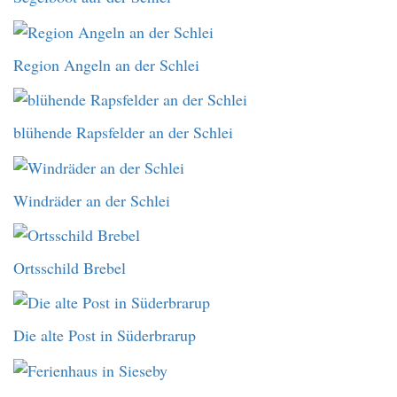
Region Angeln an der Schlei
blühende Rapsfelder an der Schlei
Windräder an der Schlei
Ortsschild Brebel
Die alte Post in Süderbrarup