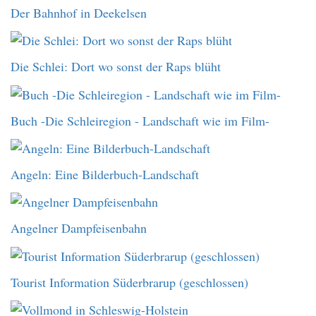
Der Bahnhof in Deekelsen
Die Schlei: Dort wo sonst der Raps blüht
Buch -Die Schleiregion - Landschaft wie im Film-
Angeln: Eine Bilderbuch-Landschaft
Angelner Dampfeisenbahn
Tourist Information Süderbrarup (geschlossen)