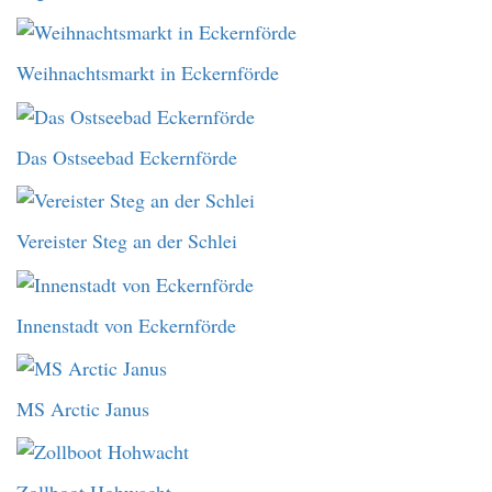
Weihnachtsmarkt in Eckernförde
Das Ostseebad Eckernförde
Vereister Steg an der Schlei
Innenstadt von Eckernförde
MS Arctic Janus