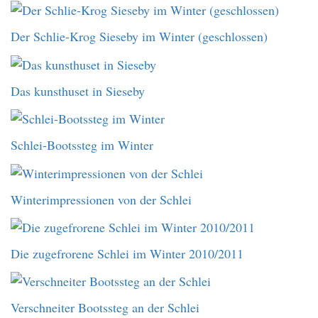
Der Schlie-Krog Sieseby im Winter (geschlossen)
Das kunsthuset in Sieseby
Schlei-Bootssteg im Winter
Winterimpressionen von der Schlei
Die zugefrorene Schlei im Winter 2010/2011
Verschneiter Bootssteg an der Schlei