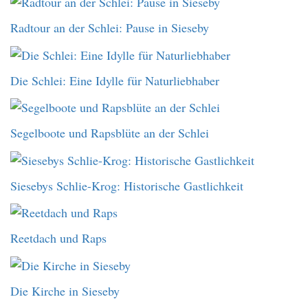
Radtour an der Schlei: Pause in Sieseby
Die Schlei: Eine Idylle für Naturliebhaber
Segelboote und Rapsblüte an der Schlei
Siesebys Schlie-Krog: Historische Gastlichkeit
Reetdach und Raps
Die Kirche in Sieseby