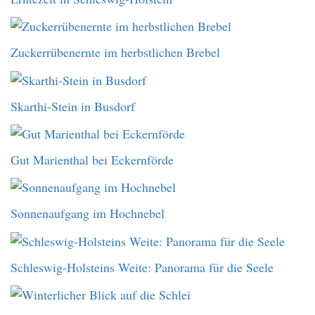
Zuckerrübenernte im herbstlichen Brebel
Skarthi-Stein in Busdorf
Gut Marienthal bei Eckernförde
Sonnenaufgang im Hochnebel
Schleswig-Holsteins Weite: Panorama für die Seele