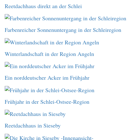
Reetdachhaus direkt an der Schlei
Farbenreicher Sonnenuntergang in der Schleiregion
Winterlandschaft in der Region Angeln
Ein norddeutscher Acker im Frühjahr
Frühjahr in der Schlei-Ostsee-Region
Reetdachhaus in Sieseby