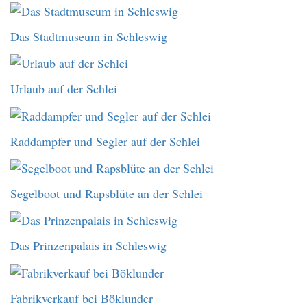
Das Stadtmuseum in Schleswig
Urlaub auf der Schlei
Raddampfer und Segler auf der Schlei
Segelboot und Rapsblüte an der Schlei
Das Prinzenpalais in Schleswig
Fabrikverkauf bei Böklunder