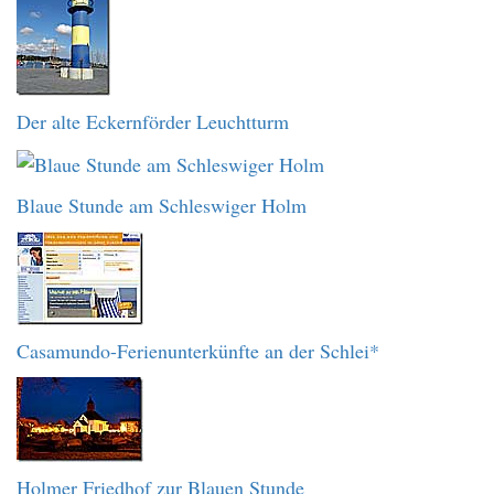
Der alte Eckernförder Leuchtturm
Blaue Stunde am Schleswiger Holm
Casamundo-Ferienunterkünfte an der Schlei*
Holmer Friedhof zur Blauen Stunde