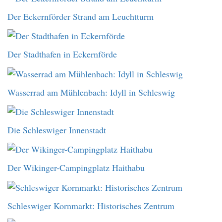
Der Eckernförder Strand am Leuchtturm
Der Stadthafen in Eckernförde
Wasserrad am Mühlenbach: Idyll in Schleswig
Die Schleswiger Innenstadt
Der Wikinger-Campingplatz Haithabu
Schleswiger Kornmarkt: Historisches Zentrum