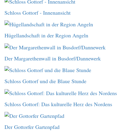
Schloss Gottorf - Innenansicht
Hügellandschaft in der Region Angeln
Der Margarethenwall in Busdorf/Dannewerk
Schloss Gottorf und die Blaue Stunde
Schloss Gottorf: Das kulturelle Herz des Nordens
Der Gottorfer Gartenpfad