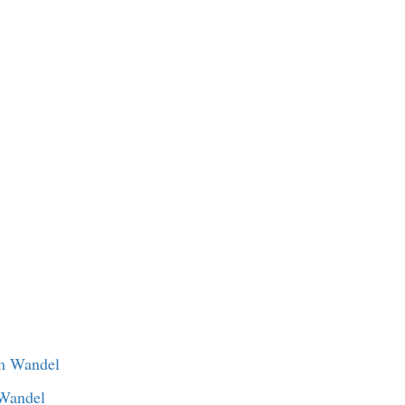
 Wandel