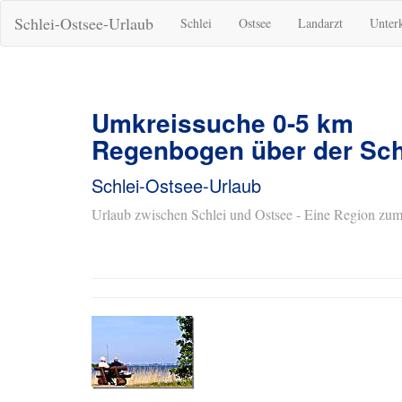
Schlei-Ostsee-Urlaub
Schlei
Ostsee
Landarzt
Unter
Umkreissuche 0-5 km
Regenbogen über der Sch
Schlei-Ostsee-Urlaub
Urlaub zwischen Schlei und Ostsee - Eine Region zum