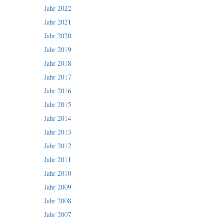
Jahr 2022
Jahr 2021
Jahr 2020
Jahr 2019
Jahr 2018
Jahr 2017
Jahr 2016
Jahr 2015
Jahr 2014
Jahr 2013
Jahr 2012
Jahr 2011
Jahr 2010
Jahr 2009
Jahr 2008
Jahr 2007