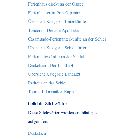
Ferienhaus direkt an der Ostsee
Ferienhäuser in Port Olpenitz
Übersicht Kategorie Unterkünfte
Tondern - Die alte Apotheke
Casamundo-Ferienunterkünfte an der Schlei
Übersicht Kategorie Schleidörfer
Ferienunterkünfte an der Schlei
Deekelsen - Der Landarzt
Übersicht Kategorie Landarzt
Radtour an der Schlei
Tourist Information Kappeln
beliebte Stichwörter
Diese Stichwörter wurden am häufigsten
aufgerufen:
Deekelsen