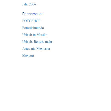
Jahr 2006
Partnerseiten
FOTOSHOP
Fotosdelmundo
Urlaub in Mexiko
Urlaub, Reisen, mehr
Artesania Mexicana
Mexport