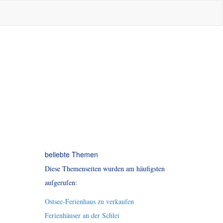
beliebte Themen
Diese Themenseiten wurden am häufigsten
aufgerufen:
Ostsee-Ferienhaus zu verkaufen
Ferienhäuser an der Schlei