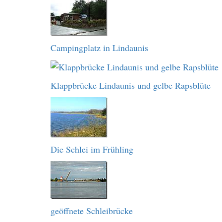
Campingplatz in Lindaunis
Klappbrücke Lindaunis und gelbe Rapsblüte
Die Schlei im Frühling
geöffnete Schleibrücke