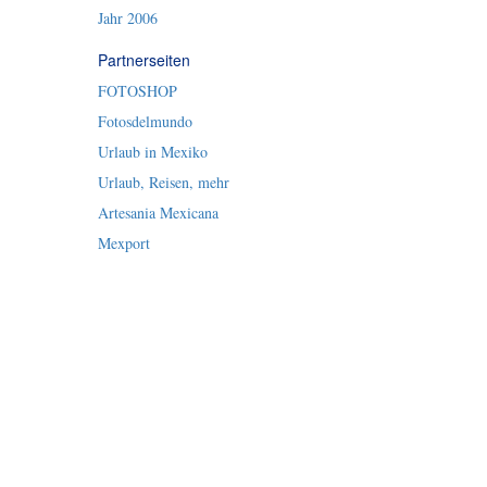
Jahr 2006
Partnerseiten
FOTOSHOP
Fotosdelmundo
Urlaub in Mexiko
Urlaub, Reisen, mehr
Artesania Mexicana
Mexport