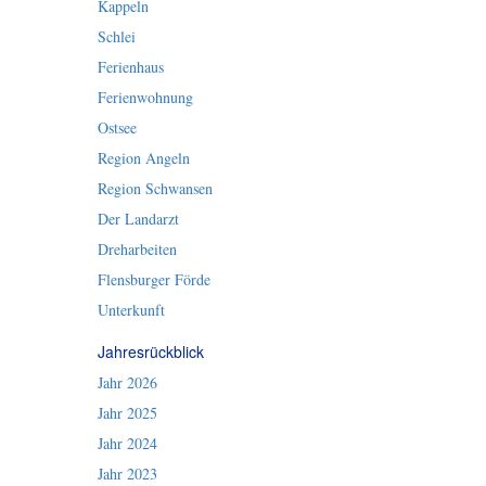
Kappeln
Schlei
Ferienhaus
Ferienwohnung
Ostsee
Region Angeln
Region Schwansen
Der Landarzt
Dreharbeiten
Flensburger Förde
Unterkunft
Jahresrückblick
Jahr 2026
Jahr 2025
Jahr 2024
Jahr 2023