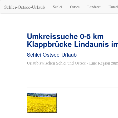
Schlei-Ostsee-Urlaub
Schlei
Ostsee
Landarzt
Unter
Umkreissuche 0-5 km
Klappbrücke Lindaunis i
Schlei-Ostsee-Urlaub
Urlaub zwischen Schlei und Ostsee - Eine Region zum