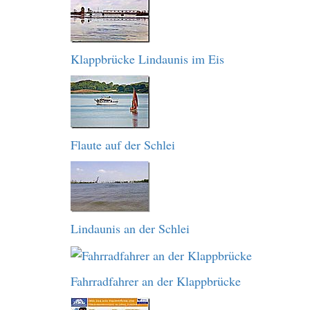
Klappbrücke Lindaunis im Eis
Flaute auf der Schlei
Lindaunis an der Schlei
Fahrradfahrer an der Klappbrücke