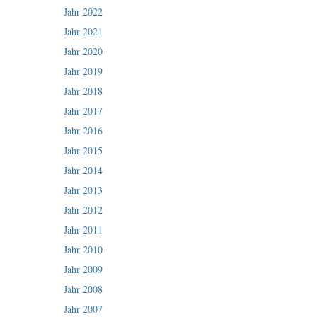
Jahr 2022
Jahr 2021
Jahr 2020
Jahr 2019
Jahr 2018
Jahr 2017
Jahr 2016
Jahr 2015
Jahr 2014
Jahr 2013
Jahr 2012
Jahr 2011
Jahr 2010
Jahr 2009
Jahr 2008
Jahr 2007