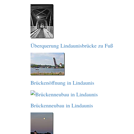
Überquerung Lindaunisbrücke zu Fuß
Brückenöffnung in Lindaunis
Brückenneubau in Lindaunis