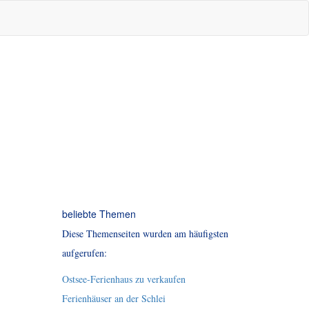
beliebte Themen
Diese Themenseiten wurden am häufigsten
aufgerufen:
Ostsee-Ferienhaus zu verkaufen
Ferienhäuser an der Schlei