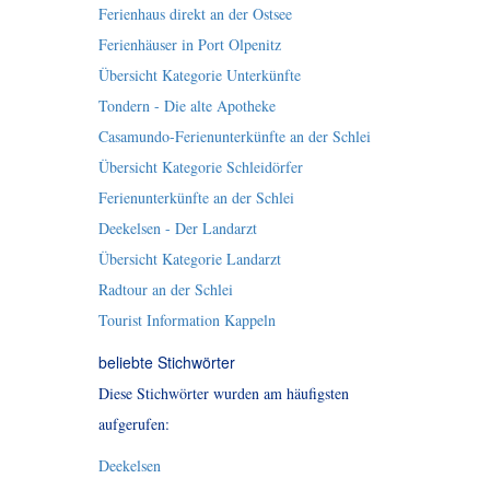
Ferienhaus direkt an der Ostsee
Ferienhäuser in Port Olpenitz
Übersicht Kategorie Unterkünfte
Tondern - Die alte Apotheke
Casamundo-Ferienunterkünfte an der Schlei
Übersicht Kategorie Schleidörfer
Ferienunterkünfte an der Schlei
Deekelsen - Der Landarzt
Übersicht Kategorie Landarzt
Radtour an der Schlei
Tourist Information Kappeln
beliebte Stichwörter
Diese Stichwörter wurden am häufigsten
aufgerufen:
Deekelsen