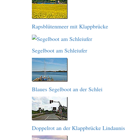
Rapsblütenmeer mit Klappbrücke
Segelboot am Schleiufer
Blaues Segelboot an der Schlei
Doppelrot an der Klappbrücke Lindaunis