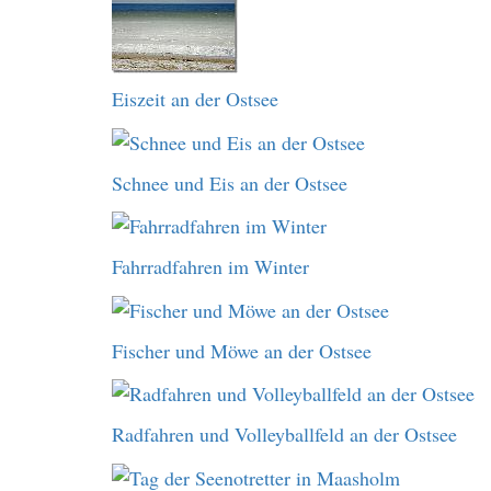
Eiszeit an der Ostsee
Schnee und Eis an der Ostsee
Fahrradfahren im Winter
Fischer und Möwe an der Ostsee
Radfahren und Volleyballfeld an der Ostsee