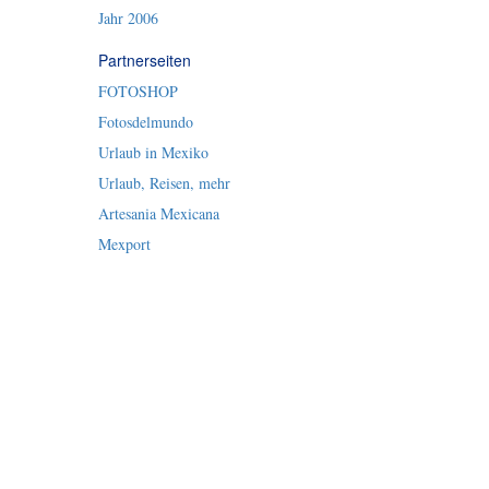
Jahr 2006
Partnerseiten
FOTOSHOP
Fotosdelmundo
Urlaub in Mexiko
Urlaub, Reisen, mehr
Artesania Mexicana
Mexport