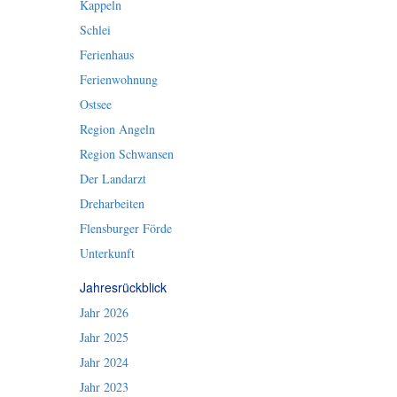
Kappeln
Schlei
Ferienhaus
Ferienwohnung
Ostsee
Region Angeln
Region Schwansen
Der Landarzt
Dreharbeiten
Flensburger Förde
Unterkunft
Jahresrückblick
Jahr 2026
Jahr 2025
Jahr 2024
Jahr 2023