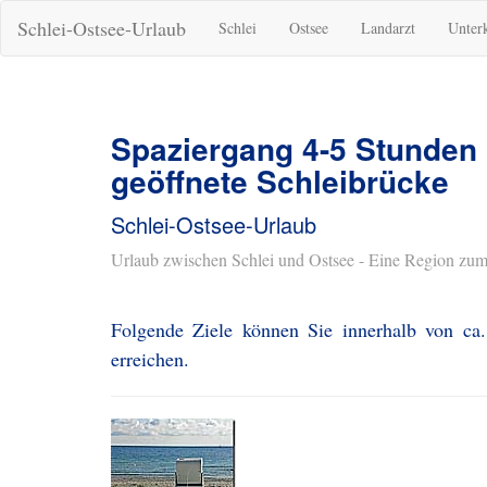
Schlei-Ostsee-Urlaub
Schlei
Ostsee
Landarzt
Unter
Spaziergang 4-5 Stunden
geöffnete Schleibrücke
Schlei-Ostsee-Urlaub
Urlaub zwischen Schlei und Ostsee - Eine Region zum
Folgende Ziele können Sie innerhalb von ca
erreichen.