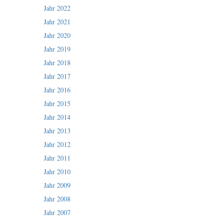
Jahr 2022
Jahr 2021
Jahr 2020
Jahr 2019
Jahr 2018
Jahr 2017
Jahr 2016
Jahr 2015
Jahr 2014
Jahr 2013
Jahr 2012
Jahr 2011
Jahr 2010
Jahr 2009
Jahr 2008
Jahr 2007