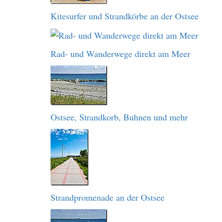
Kitesurfer und Strandkörbe an der Ostsee
Rad- und Wanderwege direkt am Meer
Ostsee, Strandkorb, Buhnen und mehr
Strandpromenade an der Ostsee