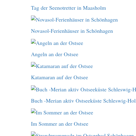
Tag der Seenotretter in Maasholm
Novasol-Ferienhäuser in Schönhagen
Angeln an der Ostsee
Katamaran auf der Ostsee
Buch -Merian aktiv Ostseeküste Schleswig-Hol
Im Sommer an der Ostsee