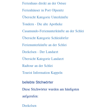
Ferienhaus direkt an der Ostsee
Ferienhäuser in Port Olpenitz
Übersicht Kategorie Unterkünfte
Tondern - Die alte Apotheke
Casamundo-Ferienunterkünfte an der Schlei
Übersicht Kategorie Schleidörfer
Ferienunterkünfte an der Schlei
Deekelsen - Der Landarzt
Übersicht Kategorie Landarzt
Radtour an der Schlei
Tourist Information Kappeln
beliebte Stichwörter
Diese Stichwörter wurden am häufigsten
aufgerufen:
Deekelsen