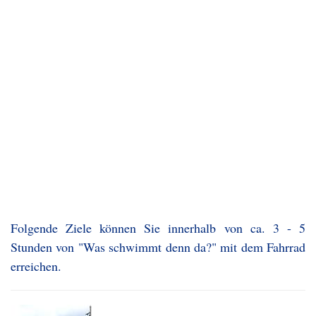
Folgende Ziele können Sie innerhalb von ca. 3 - 5
Stunden von "Was schwimmt denn da?" mit dem Fahrrad
erreichen.