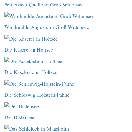
Wittenseer Quelle in Groß Wittensee
Windmühle Auguste in Groß Wittensee
Die Käserei in Holtsee
Die Käsekiste in Holtsee
Die Schleswig-Holstein-Fahne
Der Bistensee