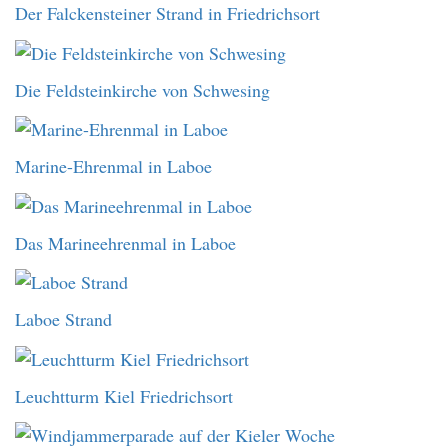
Der Falckensteiner Strand in Friedrichsort
Die Feldsteinkirche von Schwesing
Marine-Ehrenmal in Laboe
Das Marineehrenmal in Laboe
Laboe Strand
Leuchtturm Kiel Friedrichsort