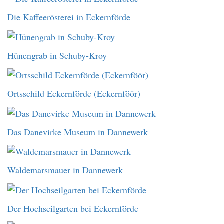
Die Kaffeerösterei in Eckernförde
Hünengrab in Schuby-Kroy
Ortsschild Eckernförde (Eckernföör)
Das Danevirke Museum in Dannewerk
Waldemarsmauer in Dannewerk
Der Hochseilgarten bei Eckernförde