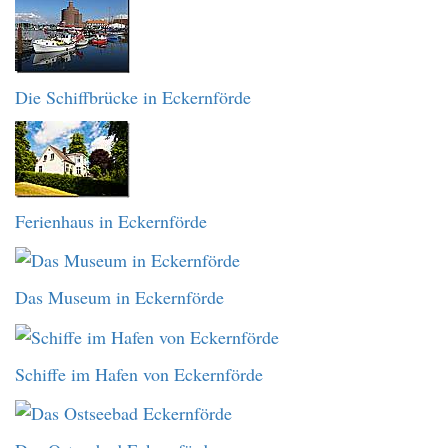
Die Schiffbrücke in Eckernförde
Ferienhaus in Eckernförde
Das Museum in Eckernförde
Schiffe im Hafen von Eckernförde