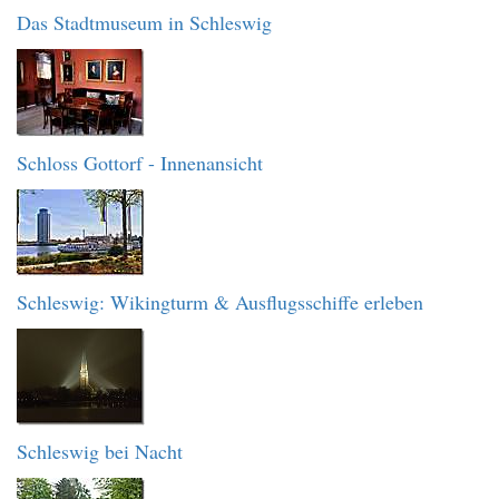
Das Stadtmuseum in Schleswig
Schloss Gottorf - Innenansicht
Schleswig: Wikingturm & Ausflugsschiffe erleben
Schleswig bei Nacht