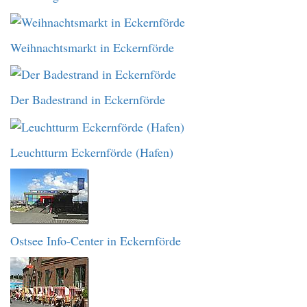
Weihnachtsmarkt in Eckernförde
Der Badestrand in Eckernförde
Leuchtturm Eckernförde (Hafen)
Ostsee Info-Center in Eckernförde