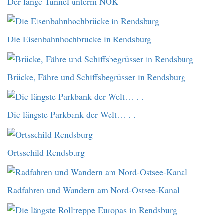
Der lange Tunnel unterm NOK
Die Eisenbahnhochbrücke in Rendsburg
Brücke, Fähre und Schiffsbegrüsser in Rendsburg
Die längste Parkbank der Welt… . .
Ortsschild Rendsburg
Radfahren und Wandern am Nord-Ostsee-Kanal