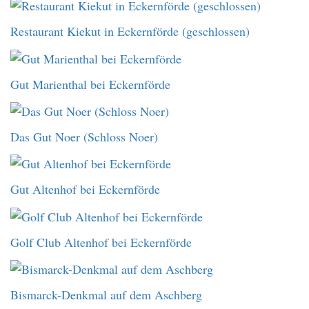
Restaurant Kiekut in Eckernförde (geschlossen)
Gut Marienthal bei Eckernförde
Das Gut Noer (Schloss Noer)
Gut Altenhof bei Eckernförde
Golf Club Altenhof bei Eckernförde
Bismarck-Denkmal auf dem Aschberg