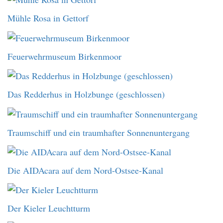
Mühle Rosa in Gettorf
Feuerwehrmuseum Birkenmoor
Das Redderhus in Holzbunge (geschlossen)
Traumschiff und ein traumhafter Sonnenuntergang
Die AIDAcara auf dem Nord-Ostsee-Kanal
Der Kieler Leuchtturm