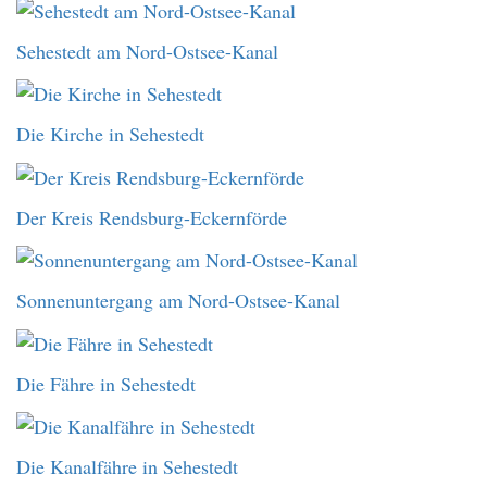
Sehestedt am Nord-Ostsee-Kanal
Die Kirche in Sehestedt
Der Kreis Rendsburg-Eckernförde
Sonnenuntergang am Nord-Ostsee-Kanal
Die Fähre in Sehestedt
Die Kanalfähre in Sehestedt