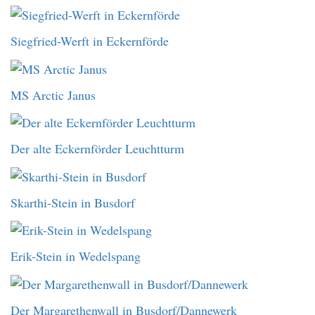
Siegfried-Werft in Eckernförde
MS Arctic Janus
Der alte Eckernförder Leuchtturm
Skarthi-Stein in Busdorf
Erik-Stein in Wedelspang
Der Margarethenwall in Busdorf/Dannewerk