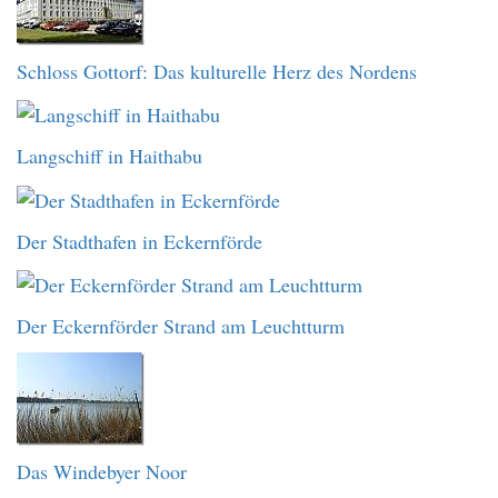
Schloss Gottorf: Das kulturelle Herz des Nordens
Langschiff in Haithabu
Der Stadthafen in Eckernförde
Der Eckernförder Strand am Leuchtturm
Das Windebyer Noor