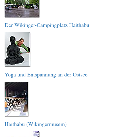
Der Wikinger-Campingplatz Haithabu
Yoga und Entspannung an der Ostsee
Haithabu (Wikingermusem)