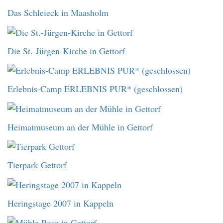
Das Schleieck in Maasholm
Die St.-Jürgen-Kirche in Gettorf
Erlebnis-Camp ERLEBNIS PUR* (geschlossen)
Heimatmuseum an der Mühle in Gettorf
Tierpark Gettorf
Heringstage 2007 in Kappeln