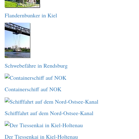
Flandernbunker in Kiel
Schwebefähre in Rendsburg
Containerschiff auf NOK
Schifffahrt auf dem Nord-Ostsee-Kanal
Der Tiessenkai in Kiel-Holtenau