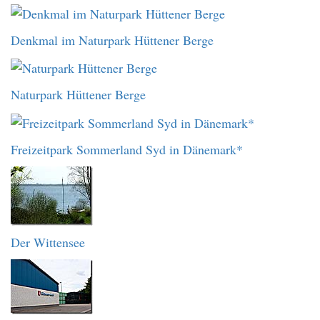
Denkmal im Naturpark Hüttener Berge
Naturpark Hüttener Berge
Freizeitpark Sommerland Syd in Dänemark*
Der Wittensee