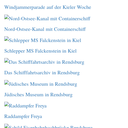
Windjammerparade auf der Kieler Woche
Nord-Ostsee-Kanal mit Containerschiff
Schlepper MS Falckenstein in Kiel
Das Schifffahrtsarchiv in Rendsburg
Jüdisches Museum in Rendsburg
Raddampfer Freya