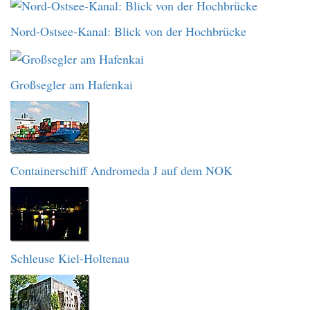
Nord-Ostsee-Kanal: Blick von der Hochbrücke
Großsegler am Hafenkai
Containerschiff Andromeda J auf dem NOK
Schleuse Kiel-Holtenau