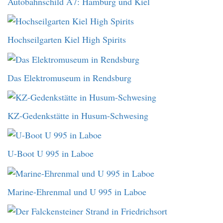
Autobahnschild A7: Hamburg und Kiel
Hochseilgarten Kiel High Spirits
Das Elektromuseum in Rendsburg
KZ-Gedenkstätte in Husum-Schwesing
U-Boot U 995 in Laboe
Marine-Ehrenmal und U 995 in Laboe