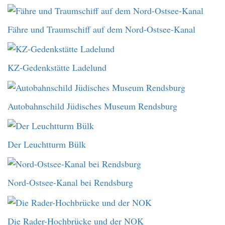
Fähre und Traumschiff auf dem Nord-Ostsee-Kanal
KZ-Gedenkstätte Ladelund
Autobahnschild Jüdisches Museum Rendsburg
Der Leuchtturm Bülk
Nord-Ostsee-Kanal bei Rendsburg
Die Rader-Hochbrücke und der NOK