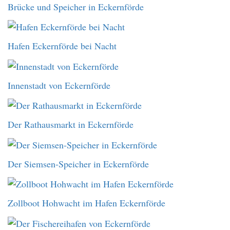
Brücke und Speicher in Eckernförde
Hafen Eckernförde bei Nacht
Innenstadt von Eckernförde
Der Rathausmarkt in Eckernförde
Der Siemsen-Speicher in Eckernförde
Zollboot Hohwacht im Hafen Eckernförde