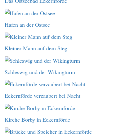
Das Ostseebad Eckernförde
Hafen an der Ostsee
Kleiner Mann auf dem Steg
Schleswig und der Wikingturm
Eckernförde verzaubert bei Nacht
Kirche Borby in Eckernförde