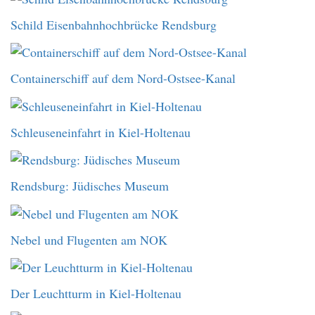
Schild Eisenbahnhochbrücke Rendsburg
Containerschiff auf dem Nord-Ostsee-Kanal
Schleuseneinfahrt in Kiel-Holtenau
Rendsburg: Jüdisches Museum
Nebel und Flugenten am NOK
Der Leuchtturm in Kiel-Holtenau