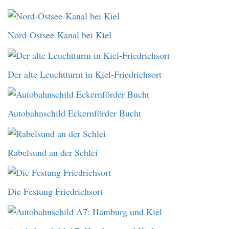
Nord-Ostsee-Kanal bei Kiel
Der alte Leuchtturm in Kiel-Friedrichsort
Autobahnschild Eckernförder Bucht
Rabelsund an der Schlei
Die Festung Friedrichsort