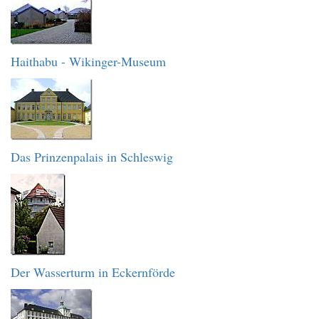
Haithabu - Wikinger-Museum
Das Prinzenpalais in Schleswig
Der Wasserturm in Eckernförde