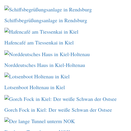
Schiffsbegrüßungsanlage in Rendsburg
Hafencafé am Tiessenkai in Kiel
Norddeutsches Haus in Kiel-Holtenau
Lotsenboot Holtenau in Kiel
Gorch Fock in Kiel: Der weiße Schwan der Ostsee