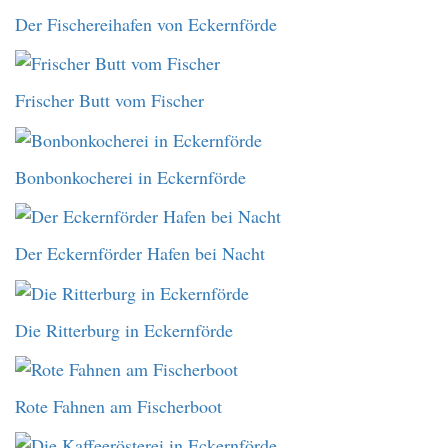
Der Fischereihafen von Eckernförde
Frischer Butt vom Fischer
Bonbonkocherei in Eckernförde
Der Eckernförder Hafen bei Nacht
Die Ritterburg in Eckernförde
Rote Fahnen am Fischerboot