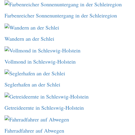
Farbenreicher Sonnenuntergang in der Schleiregion
Wandern an der Schlei
Vollmond in Schleswig-Holstein
Seglerhafen an der Schlei
Getreideernte in Schleswig-Holstein
Fahrradfahrer auf Abwegen