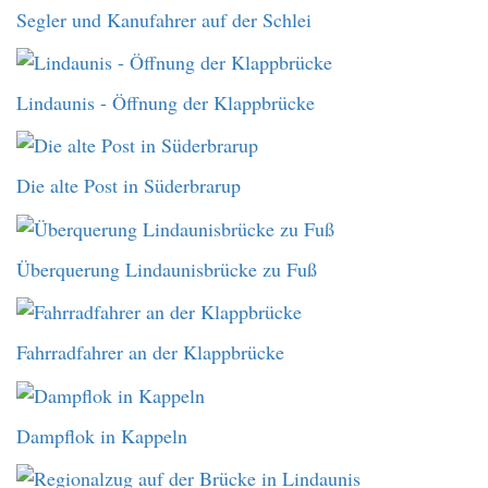
Segler und Kanufahrer auf der Schlei
Lindaunis - Öffnung der Klappbrücke
Die alte Post in Süderbrarup
Überquerung Lindaunisbrücke zu Fuß
Fahrradfahrer an der Klappbrücke
Dampflok in Kappeln