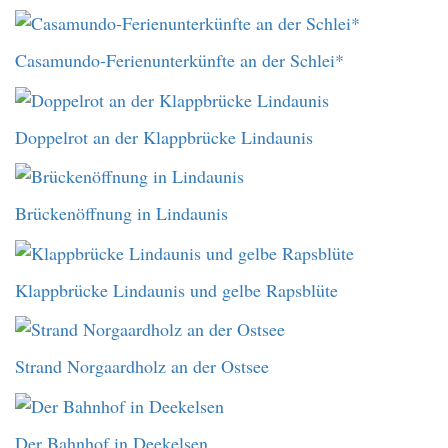
Casamundo-Ferienunterkünfte an der Schlei*
Doppelrot an der Klappbrücke Lindaunis
Brückenöffnung in Lindaunis
Klappbrücke Lindaunis und gelbe Rapsblüte
Strand Norgaardholz an der Ostsee
Der Bahnhof in Deekelsen