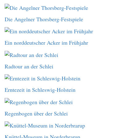
Die Angelner Thorsberg-Festspiele
Ein norddeutscher Acker im Frühjahr
Radtour an der Schlei
Erntezeit in Schleswig-Holstein
Regenbogen über der Schlei
Knüttel-Museum in Norderbrarup