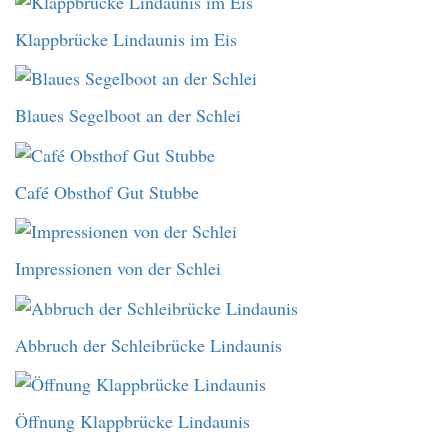
Klappbrücke Lindaunis im Eis
Blaues Segelboot an der Schlei
Café Obsthof Gut Stubbe
Impressionen von der Schlei
Abbruch der Schleibrücke Lindaunis
Öffnung Klappbrücke Lindaunis