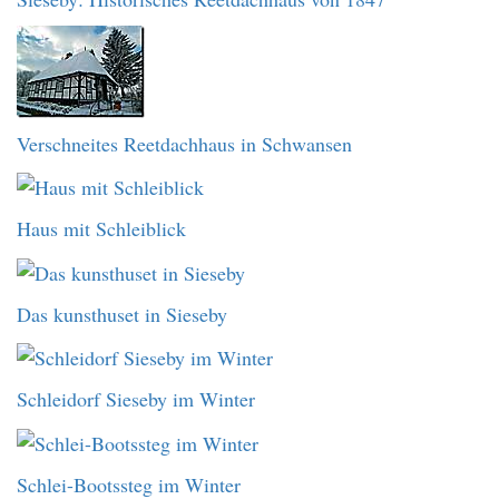
Verschneites Reetdachhaus in Schwansen
Haus mit Schleiblick
Das kunsthuset in Sieseby
Schleidorf Sieseby im Winter
Schlei-Bootssteg im Winter