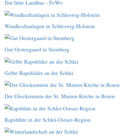
Dat lütte Landhus - FeWo
Windkraftanlagen in Schleswig-Holstein
Gut Oestergaard in Steinberg
Gelbe Rapsfelder an der Schlei
Der Glockenturm der St. Marien-Kirche in Boren
Rapsblüte in der Schlei-Ostsee-Region