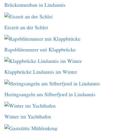
Brückenneubau in Lindaunis
Eiszeit an der Schlei
Rapsblütenmeer mit Klappbrücke
Klappbrücke Lindaunis im Winter
Heringsangeln am Silberfjord in Lindaunis
Winter im Yachthafen