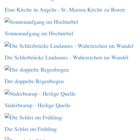
Eine Kirche in Angeln - St.-Marien-Kirche zu Boren
Sonnenaufgang im Hochnebel
Die Schleibrücke Lindaunis - Wahrzeichen im Wandel
Der doppelte Regenbogen
Süderbrarup - Heilige Quelle
Die Schlei im Frühling