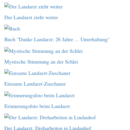
Der Landarzt zieht weiter
Buch "Danke Landarzt: 26 Jahre ... Unterhaltung"
Mystische Stimmung an der Schlei
Einsame Landarzt-Zuschauer
Erinnerungsfoto beim Landarzt
Der Landarzt: Dreharbeiten in Lindauhof