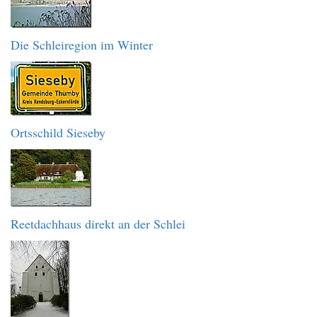
Die Schleiregion im Winter
Ortsschild Sieseby
Reetdachhaus direkt an der Schlei