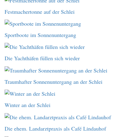
Festmachertonne auf der Schlei
Sportboote im Sonnenuntergang
Die Yachthäfen füllen sich wieder
Traumhafter Sonnenuntergang an der Schlei
Winter an der Schlei
Die ehem. Landarztpraxis als Café Lindauhof