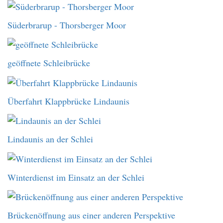
Süderbrarup - Thorsberger Moor
geöffnete Schleibrücke
Überfahrt Klappbrücke Lindaunis
Lindaunis an der Schlei
Winterdienst im Einsatz an der Schlei
Brückenöffnung aus einer anderen Perspektive