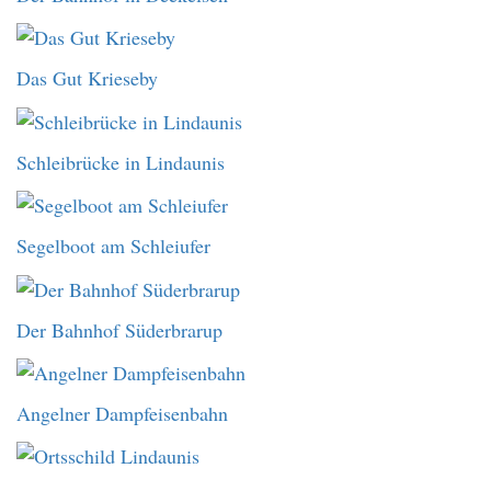
Das Gut Krieseby
Schleibrücke in Lindaunis
Segelboot am Schleiufer
Der Bahnhof Süderbrarup
Angelner Dampfeisenbahn