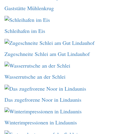
Gaststätte Mühlenkrug
Schleihafen im Eis
Zugeschneite Schlei am Gut Lindauhof
Wasserrutsche an der Schlei
Das zugefrorene Noor in Lindaunis
Winterimpressionen in Lindaunis