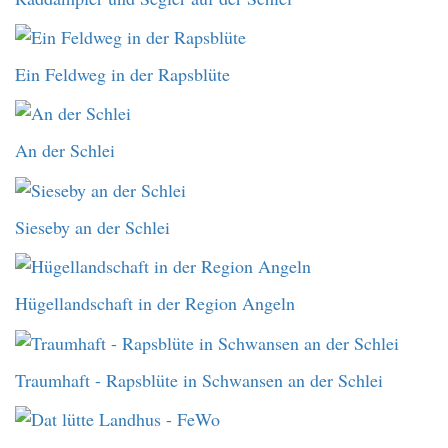
Ein Feldweg in der Rapsblüte
An der Schlei
Sieseby an der Schlei
Hügellandschaft in der Region Angeln
Traumhaft - Rapsblüte in Schwansen an der Schlei