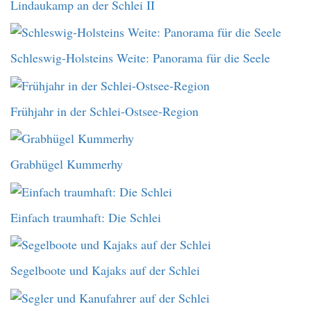
Lindaukamp an der Schlei II
Schleswig-Holsteins Weite: Panorama für die Seele
Frühjahr in der Schlei-Ostsee-Region
Grabhügel Kummerhy
Einfach traumhaft: Die Schlei
Segelboote und Kajaks auf der Schlei