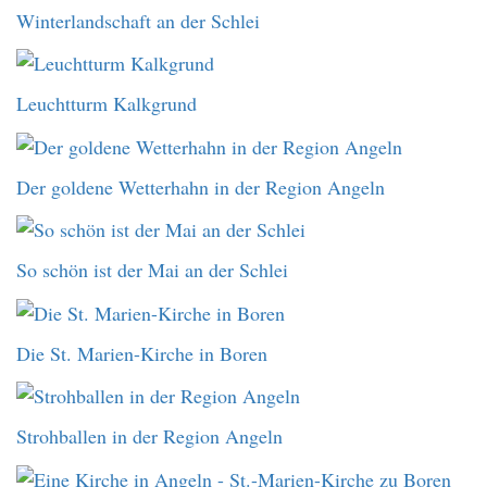
Winterlandschaft an der Schlei
Leuchtturm Kalkgrund
Der goldene Wetterhahn in der Region Angeln
So schön ist der Mai an der Schlei
Die St. Marien-Kirche in Boren
Strohballen in der Region Angeln