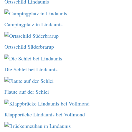
Ortsschild Lindaunis
Campingplatz in Lindaunis
Ortsschild Süderbrarup
Die Schlei bei Lindaunis
Flaute auf der Schlei
Klappbrücke Lindaunis bei Vollmond