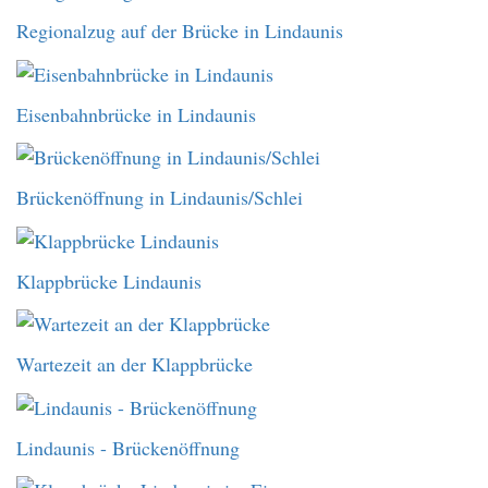
Regionalzug auf der Brücke in Lindaunis
Eisenbahnbrücke in Lindaunis
Brückenöffnung in Lindaunis/Schlei
Klappbrücke Lindaunis
Wartezeit an der Klappbrücke
Lindaunis - Brückenöffnung