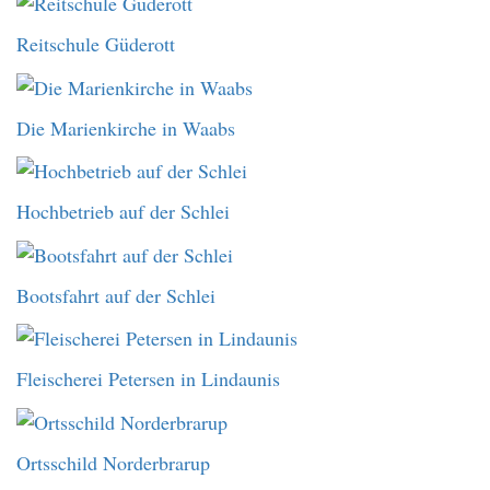
Reitschule Güderott
Die Marienkirche in Waabs
Hochbetrieb auf der Schlei
Bootsfahrt auf der Schlei
Fleischerei Petersen in Lindaunis
Ortsschild Norderbrarup