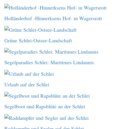
Holländerhof -Hinnerksens Hof- in Wagersrott
Grüne Schlei-Ostsee-Landschaft
Segelparadies Schlei: Maritimes Lindaunis
Urlaub auf der Schlei
Segelboot und Rapsblüte an der Schlei
Raddampfer und Segler auf der Schlei