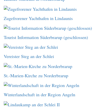
Zugefrorener Yachthafen in Lindaunis
Tourist Information Süderbrarup (geschlossen)
Vereister Steg an der Schlei
St.-Marien-Kirche zu Norderbrarup
Winterlandschaft in der Region Angeln