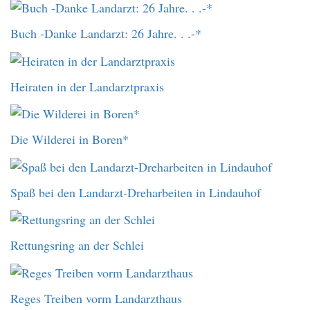
Buch -Danke Landarzt: 26 Jahre. . .-*
Heiraten in der Landarztpraxis
Die Wilderei in Boren*
Spaß bei den Landarzt-Dreharbeiten in Lindauhof
Rettungsring an der Schlei
Reges Treiben vorm Landarzthaus