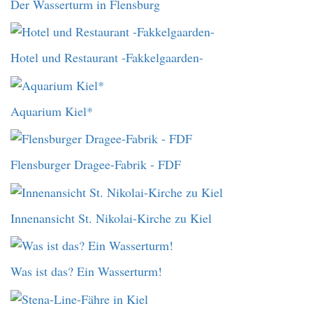
Der Wasserturm in Flensburg
Hotel und Restaurant -Fakkelgaarden-
Aquarium Kiel*
Flensburger Dragee-Fabrik - FDF
Innenansicht St. Nikolai-Kirche zu Kiel
Was ist das? Ein Wasserturm!