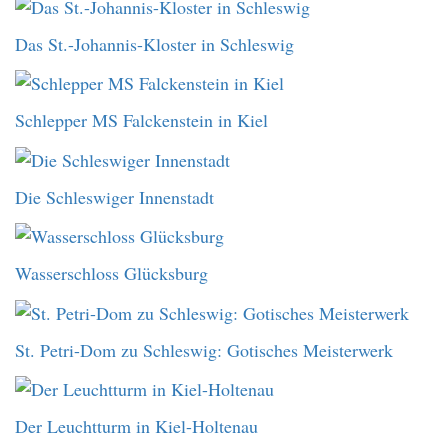
Das St.-Johannis-Kloster in Schleswig
Schlepper MS Falckenstein in Kiel
Die Schleswiger Innenstadt
Wasserschloss Glücksburg
St. Petri-Dom zu Schleswig: Gotisches Meisterwerk
Der Leuchtturm in Kiel-Holtenau