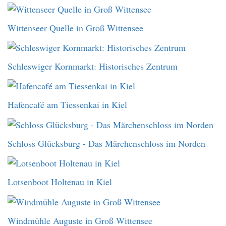
Wittenseer Quelle in Groß Wittensee
Schleswiger Kornmarkt: Historisches Zentrum
Hafencafé am Tiessenkai in Kiel
Schloss Glücksburg - Das Märchenschloss im Norden
Lotsenboot Holtenau in Kiel
Windmühle Auguste in Groß Wittensee