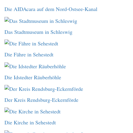
Die AIDAcara auf dem Nord-Ostsee-Kanal
Das Stadtmuseum in Schleswig
Die Fähre in Sehestedt
Die Idstedter Räuberhöhle
Der Kreis Rendsburg-Eckernförde
Die Kirche in Sehestedt