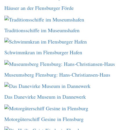
Häuser an der Flensburger Förde
Traditionsschiffe im Museumshafen
Schwimmkran im Flensburger Hafen
Museumsberg Flensburg: Hans-Christiansen-Haus
Das Danevirke Museum in Dannewerk
Motorgüterschiff Gesine in Flensburg