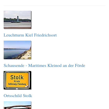
Leuchtturm Kiel Friedrichsort
Schausende - Maritimes Kleinod an der Förde
Ortsschild Stolk