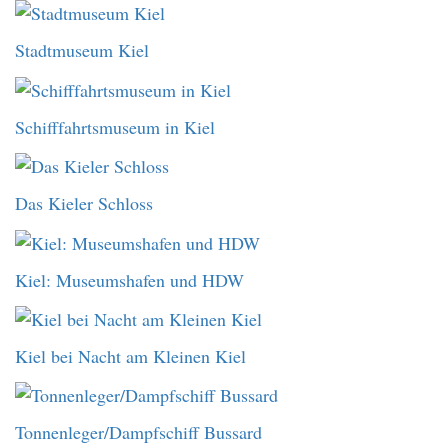
Stadtmuseum Kiel
Schifffahrtsmuseum in Kiel
Das Kieler Schloss
Kiel: Museumshafen und HDW
Kiel bei Nacht am Kleinen Kiel
Tonnenleger/Dampfschiff Bussard