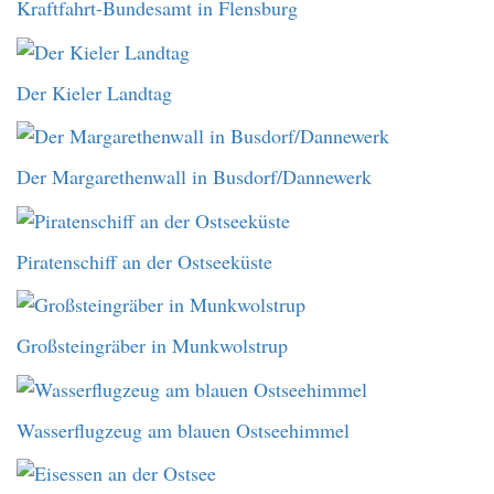
Kraftfahrt-Bundesamt in Flensburg
Der Kieler Landtag
Der Margarethenwall in Busdorf/Dannewerk
Piratenschiff an der Ostseeküste
Großsteingräber in Munkwolstrup
Wasserflugzeug am blauen Ostseehimmel