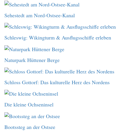
Sehestedt am Nord-Ostsee-Kanal
Schleswig: Wikingturm & Ausflugsschiffe erleben
Naturpark Hüttener Berge
Schloss Gottorf: Das kulturelle Herz des Nordens
Die kleine Ochseninsel
Bootssteg an der Ostsee