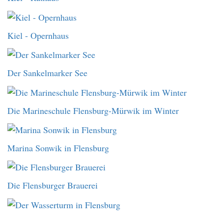
Kiel - Opernhaus
Der Sankelmarker See
Die Marineschule Flensburg-Mürwik im Winter
Marina Sonwik in Flensburg
Die Flensburger Brauerei