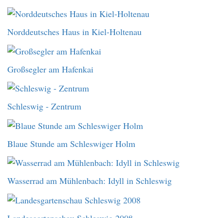
Norddeutsches Haus in Kiel-Holtenau
Großsegler am Hafenkai
Schleswig - Zentrum
Blaue Stunde am Schleswiger Holm
Wasserrad am Mühlenbach: Idyll in Schleswig
Landesgartenschau Schleswig 2008