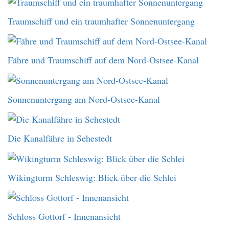
Traumschiff und ein traumhafter Sonnenuntergang
Fähre und Traumschiff auf dem Nord-Ostsee-Kanal
Sonnenuntergang am Nord-Ostsee-Kanal
Die Kanalfähre in Sehestedt
Wikingturm Schleswig: Blick über die Schlei
Schloss Gottorf - Innenansicht