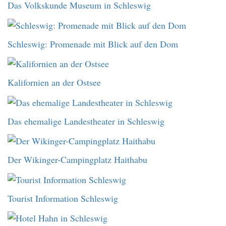
Das Volkskunde Museum in Schleswig
Schleswig: Promenade mit Blick auf den Dom
Kalifornien an der Ostsee
Das ehemalige Landestheater in Schleswig
Der Wikinger-Campingplatz Haithabu
Tourist Information Schleswig