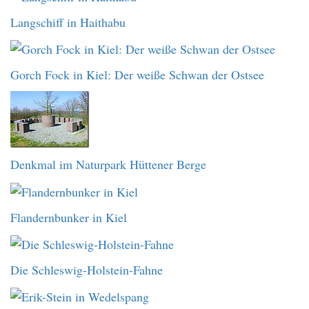
Langschiff in Haithabu
Gorch Fock in Kiel: Der weiße Schwan der Ostsee
Denkmal im Naturpark Hüttener Berge
Flandernbunker in Kiel
Die Schleswig-Holstein-Fahne