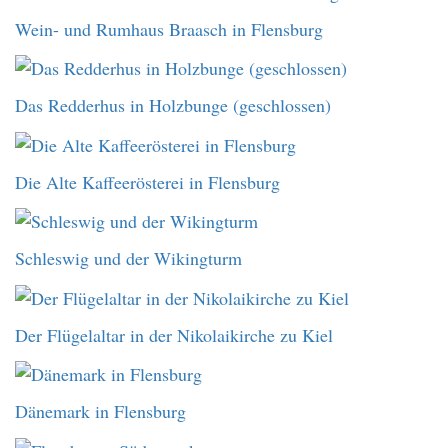
Wein- und Rumhaus Braasch in Flensburg
Das Redderhus in Holzbunge (geschlossen)
Die Alte Kaffeerösterei in Flensburg
Schleswig und der Wikingturm
Der Flügelaltar in der Nikolaikirche zu Kiel
Dänemark in Flensburg