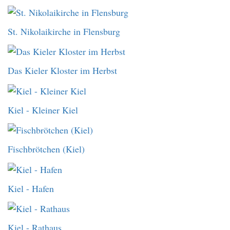
St. Nikolaikirche in Flensburg
Das Kieler Kloster im Herbst
Kiel - Kleiner Kiel
Fischbrötchen (Kiel)
Kiel - Hafen
Kiel - Rathaus