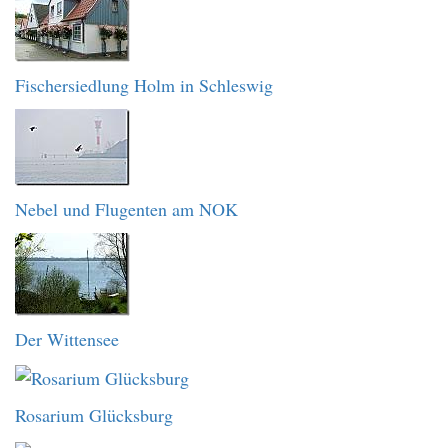
Fischersiedlung Holm in Schleswig
Nebel und Flugenten am NOK
Der Wittensee
Rosarium Glücksburg