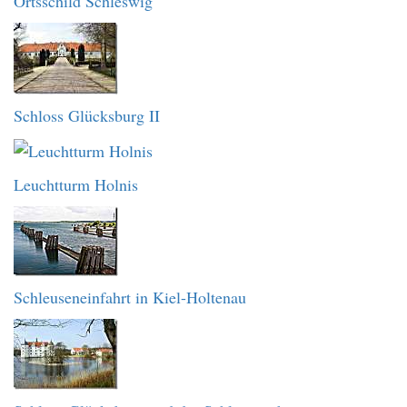
Ortsschild Schleswig
Schloss Glücksburg II
Leuchtturm Holnis
Schleuseneinfahrt in Kiel-Holtenau