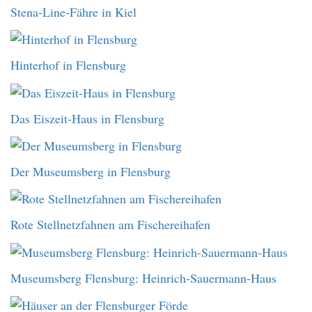
Stena-Line-Fähre in Kiel
Hinterhof in Flensburg
Das Eiszeit-Haus in Flensburg
Der Museumsberg in Flensburg
Rote Stellnetzfahnen am Fischereihafen
Museumsberg Flensburg: Heinrich-Sauermann-Haus