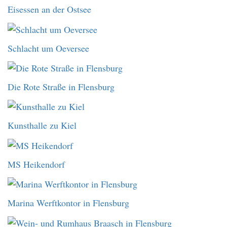
Eisessen an der Ostsee
Schlacht um Oeversee
Die Rote Straße in Flensburg
Kunsthalle zu Kiel
MS Heikendorf
Marina Werftkontor in Flensburg