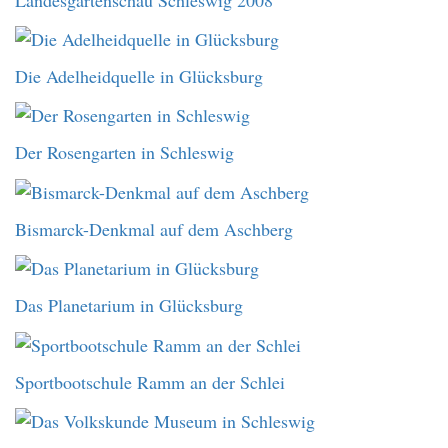
Die Adelheidquelle in Glücksburg
Der Rosengarten in Schleswig
Bismarck-Denkmal auf dem Aschberg
Das Planetarium in Glücksburg
Sportbootschule Ramm an der Schlei