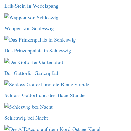
Erik-Stein in Wedelspang
Wappen von Schleswig
Das Prinzenpalais in Schleswig
Der Gottorfer Gartenpfad
Schloss Gottorf und die Blaue Stunde
Schleswig bei Nacht