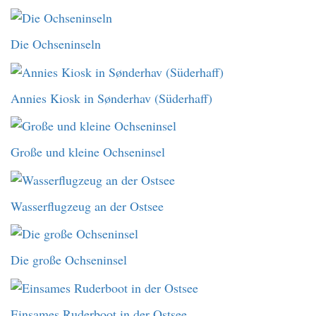
Die Ochseninseln
Annies Kiosk in Sønderhav (Süderhaff)
Große und kleine Ochseninsel
Wasserflugzeug an der Ostsee
Die große Ochseninsel
Einsames Ruderboot in der Ostsee