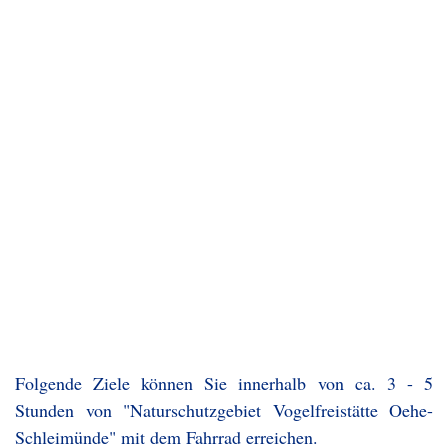
Folgende Ziele können Sie innerhalb von ca. 3 - 5
Stunden von "Naturschutzgebiet Vogelfreistätte Oehe-
Schleimünde" mit dem Fahrrad erreichen.