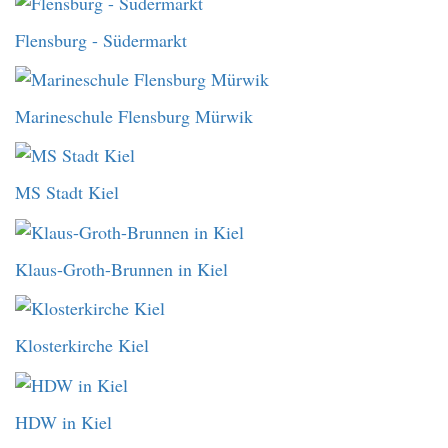
Flensburg - Südermarkt
Marineschule Flensburg Mürwik
MS Stadt Kiel
Klaus-Groth-Brunnen in Kiel
Klosterkirche Kiel
HDW in Kiel