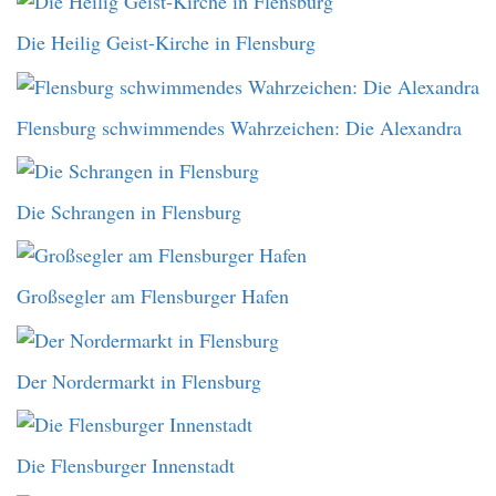
Die Heilig Geist-Kirche in Flensburg
Flensburg schwimmendes Wahrzeichen: Die Alexandra
Die Schrangen in Flensburg
Großsegler am Flensburger Hafen
Der Nordermarkt in Flensburg
Die Flensburger Innenstadt