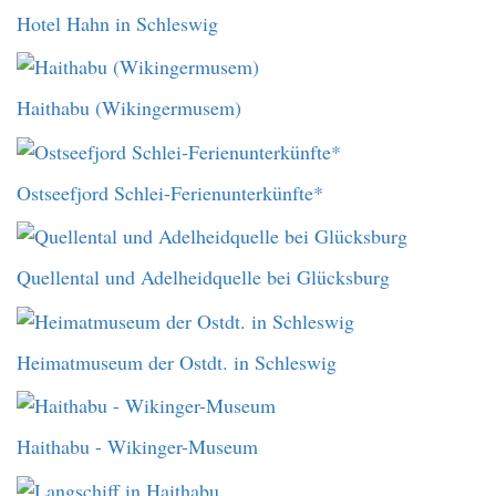
Hotel Hahn in Schleswig
Haithabu (Wikingermusem)
Ostseefjord Schlei-Ferienunterkünfte*
Quellental und Adelheidquelle bei Glücksburg
Heimatmuseum der Ostdt. in Schleswig
Haithabu - Wikinger-Museum