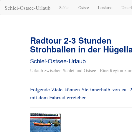
Schlei-Ostsee-Urlaub
Schlei
Ostsee
Landarzt
Unter
Radtour 2-3 Stunden
Strohballen in der Hügell
Schlei-Ostsee-Urlaub
Urlaub zwischen Schlei und Ostsee - Eine Region zum
Folgende Ziele können Sie innerhalb von ca. 2
mit dem Fahrrad erreichen.