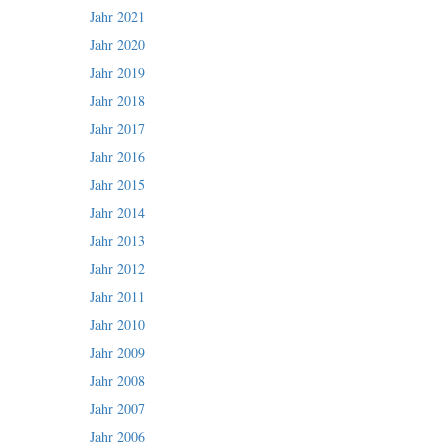
Jahr 2021
Jahr 2020
Jahr 2019
Jahr 2018
Jahr 2017
Jahr 2016
Jahr 2015
Jahr 2014
Jahr 2013
Jahr 2012
Jahr 2011
Jahr 2010
Jahr 2009
Jahr 2008
Jahr 2007
Jahr 2006