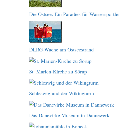
Die Ostsee: Ein Paradies für Wassersportler
DLRG-Wache am Ostseestrand
St. Marien-Kirche zu Sörup
Schleswig und der Wikingturm
Das Danevirke Museum in Dannewerk