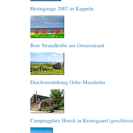
Heringstage 2007 in Kappeln
Rote Strandkörbe am Ostseestrand
Deichverstärkung Oehe-Maasholm
Campingplatz Hoeck in Kronsgaard (geschloss