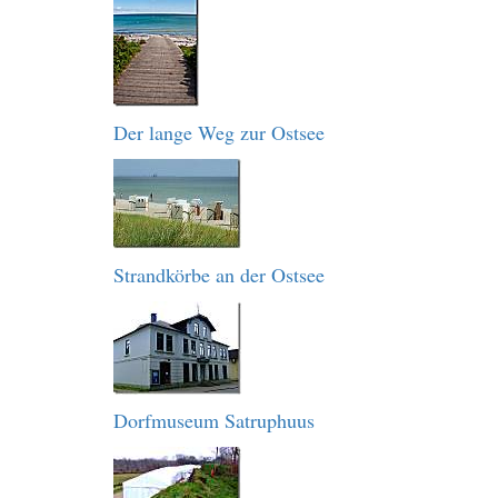
Der lange Weg zur Ostsee
Strandkörbe an der Ostsee
Dorfmuseum Satruphuus