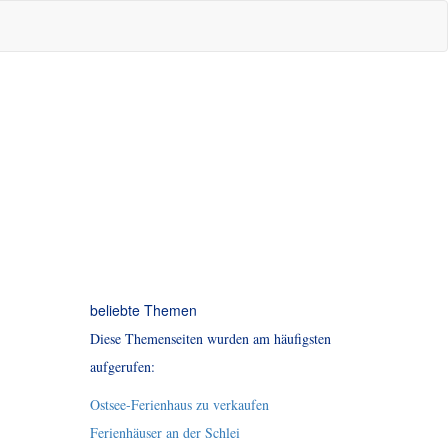
beliebte Themen
Diese Themenseiten wurden am häufigsten
aufgerufen:
Ostsee-Ferienhaus zu verkaufen
Ferienhäuser an der Schlei