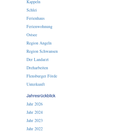
Kappeln
Schlei
Ferienhaus
Ferienwohnung
Ostsee
Region Angeln
Region Schwansen
Der Landarzt
Dreharbeiten
Flensburger Förde
Unterkunft
Jahresrückblick
Jahr 2026
Jahr 2024
Jahr 2023
Jahr 2022