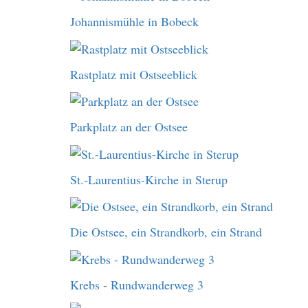
Johannismühle in Bobeck
Rastplatz mit Ostseeblick
Parkplatz an der Ostsee
St.-Laurentius-Kirche in Sterup
Die Ostsee, ein Strandkorb, ein Strand
Krebs - Rundwanderweg 3