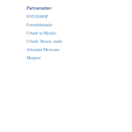
Partnerseiten
FOTOSHOP
Fotosdelmundo
Urlaub in Mexiko
Urlaub, Reisen, mehr
Artesania Mexicana
Mexport